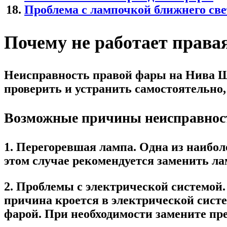
Проблема с лампочкой ближнего све
Почему не работает прав
Неисправность правой фары на Нива Ш
проверить и устранить самостоятельно,
Возможные причины неисправнос
1. Перегоревшая лампа. Одна из наибо
этом случае рекомендуется заменить ла
2. Проблемы с электрической системой
причина кроется в электрической систе
фарой. При необходимости замените пре