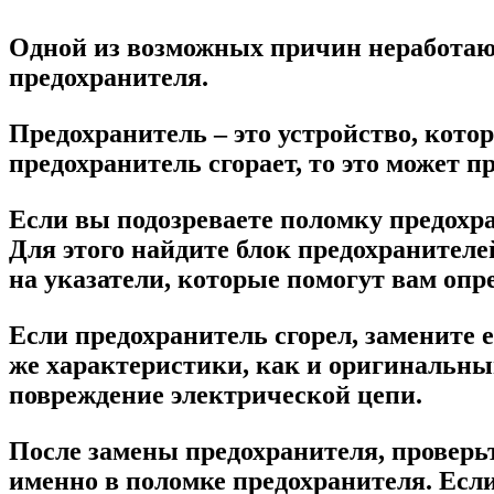
Одной из возможных причин неработаю
предохранителя.
Предохранитель – это устройство, кото
предохранитель сгорает, то это может
Если вы подозреваете поломку предохра
Для этого найдите блок предохранителе
на указатели, которые помогут вам опр
Если предохранитель сгорел, замените 
же характеристики, как и оригинальный
повреждение электрической цепи.
После замены предохранителя, проверьт
именно в поломке предохранителя. Если