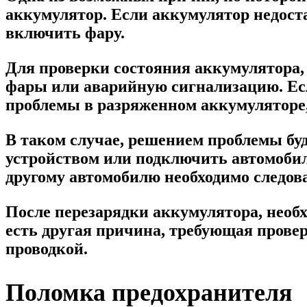
аккумулятор. Если аккумулятор недоста
включить фару.
Для проверки состояния аккумулятора,
фары или аварийную сигнализацию. Если
проблемы в разряженном аккумуляторе,
В таком случае, решением проблемы бу
устройством или подключить автомоби
другому автомобилю необходимо следов
После перезарядки аккумулятора, необх
есть другая причина, требующая прове
проводкой.
Поломка предохранителя