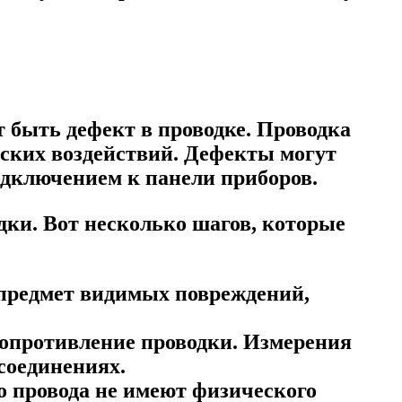
 быть дефект в проводке. Проводка
ческих воздействий. Дефекты могут
одключением к панели приборов.
ки. Вот несколько шагов, которые
 предмет видимых повреждений,
опротивление проводки. Измерения
 соединениях.
о провода не имеют физического