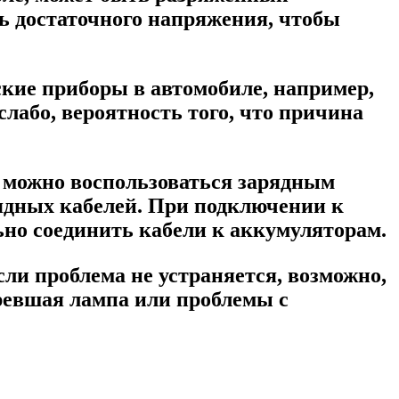
ть достаточного напряжения, чтобы
кие приборы в автомобиле, например,
лабо, вероятность того, что причина
о можно воспользоваться зарядным
ядных кабелей. При подключении к
ьно соединить кабели к аккумуляторам.
ли проблема не устраняется, возможно,
ревшая лампа или проблемы с