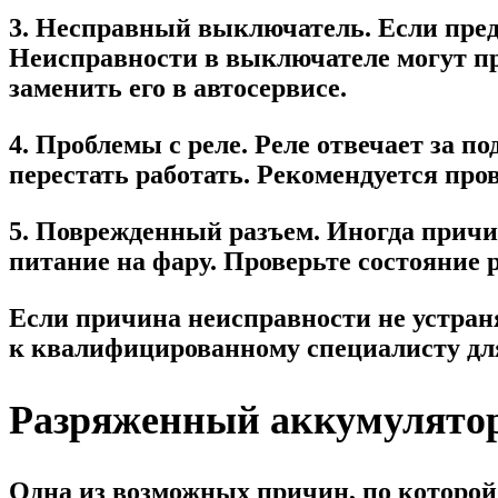
3. Несправный выключатель. Если пред
Неисправности в выключателе могут пр
заменить его в автосервисе.
4. Проблемы с реле. Реле отвечает за п
перестать работать. Рекомендуется пров
5. Поврежденный разъем. Иногда причи
питание на фару. Проверьте состояние р
Если причина неисправности не устраня
к квалифицированному специалисту для
Разряженный аккумулято
Одна из возможных причин, по которой