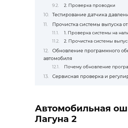
2. Проверка проводки
Тестирование датчика давлен
Прочистка системы выпуска от
1. Проверка системы на нал
2. Прочистка системы выпус
Обновление программного об
автомобиля
Почему обновление прогр
Сервисная проверка и регули
Автомобильная ош
Лагуна 2