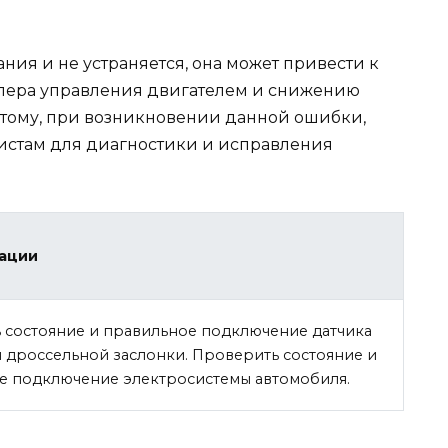
ния и не устраняется, она может привести к
ера управления двигателем и снижению
этому, при возникновении данной ошибки,
истам для диагностики и исправления
ации
 состояние и правильное подключение датчика
 дроссельной заслонки. Проверить состояние и
е подключение электросистемы автомобиля.