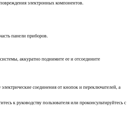
 повреждения электронных компонентов.
часть панели приборов.
системы, аккуратно поднимите ее и отсоедините
электрические соединения от кнопок и переключателей, а
итесь к руководству пользователя или проконсультируйтесь с