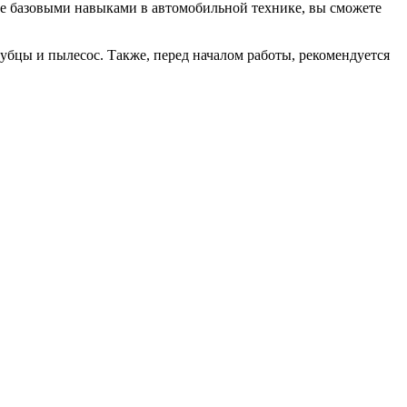
ете базовыми навыками в автомобильной технике, вы сможете
губцы и пылесос. Также, перед началом работы, рекомендуется