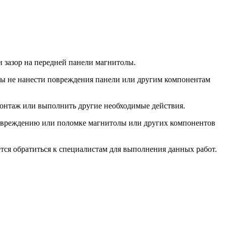
и зазор на передней панели магнитолы.
бы не нанести повреждения панели или другим компонентам
емонтаж или выполнить другие необходимые действия.
повреждению или поломке магнитолы или других компонентов
ется обратиться к специалистам для выполнения данных работ.