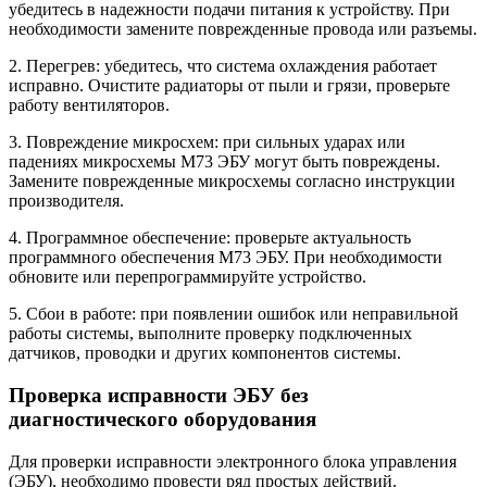
убедитесь в надежности подачи питания к устройству. При
необходимости замените поврежденные провода или разъемы.
2. Перегрев: убедитесь, что система охлаждения работает
исправно. Очистите радиаторы от пыли и грязи, проверьте
работу вентиляторов.
3. Повреждение микросхем: при сильных ударах или
падениях микросхемы М73 ЭБУ могут быть повреждены.
Замените поврежденные микросхемы согласно инструкции
производителя.
4. Программное обеспечение: проверьте актуальность
программного обеспечения М73 ЭБУ. При необходимости
обновите или перепрограммируйте устройство.
5. Сбои в работе: при появлении ошибок или неправильной
работы системы, выполните проверку подключенных
датчиков, проводки и других компонентов системы.
Проверка исправности ЭБУ без
диагностического оборудования
Для проверки исправности электронного блока управления
(ЭБУ), необходимо провести ряд простых действий.