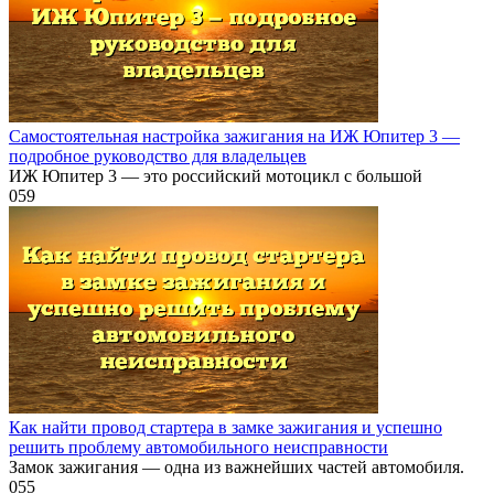
Самостоятельная настройка зажигания на ИЖ Юпитер 3 —
подробное руководство для владельцев
ИЖ Юпитер 3 — это российский мотоцикл с большой
0
59
Как найти провод стартера в замке зажигания и успешно
решить проблему автомобильного неисправности
Замок зажигания — одна из важнейших частей автомобиля.
0
55