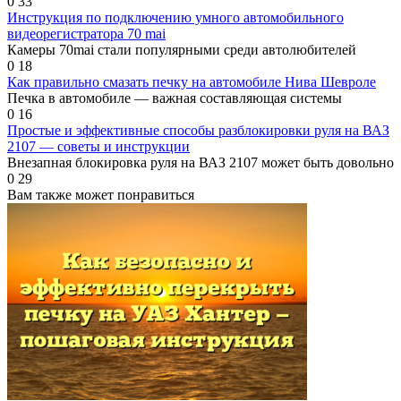
0
33
Инструкция по подключению умного автомобильного
видеорегистратора 70 mai
Камеры 70mai стали популярными среди автолюбителей
0
18
Как правильно смазать печку на автомобиле Нива Шевроле
Печка в автомобиле — важная составляющая системы
0
16
Простые и эффективные способы разблокировки руля на ВАЗ
2107 — советы и инструкции
Внезапная блокировка руля на ВАЗ 2107 может быть довольно
0
29
Вам также может понравиться