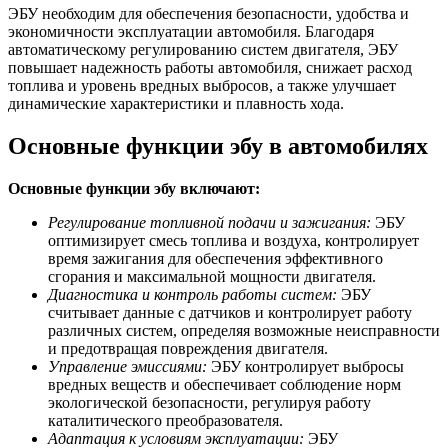
ЭБУ необходим для обеспечения безопасности, удобства и
экономичности эксплуатации автомобиля. Благодаря
автоматическому регулированию систем двигателя, ЭБУ
повышает надежность работы автомобиля, снижает расход
топлива и уровень вредных выбросов, а также улучшает
динамические характеристики и плавность хода.
Основные функции эбу в автомобилях
Основные функции эбу включают:
Регулирование топливной подачи и зажигания:
ЭБУ
оптимизирует смесь топлива и воздуха, контролирует
время зажигания для обеспечения эффективного
сгорания и максимальной мощности двигателя.
Диагностика и контроль работы систем:
ЭБУ
считывает данные с датчиков и контролирует работу
различных систем, определяя возможные неисправности
и предотвращая повреждения двигателя.
Управление эмиссиями:
ЭБУ контролирует выбросы
вредных веществ и обеспечивает соблюдение норм
экологической безопасности, регулируя работу
каталитического преобразователя.
Адаптация к условиям эксплуатации:
ЭБУ