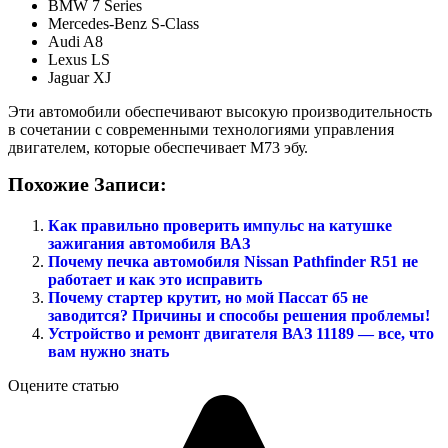
BMW 7 Series
Mercedes-Benz S-Class
Audi A8
Lexus LS
Jaguar XJ
Эти автомобили обеспечивают высокую производительность
в сочетании с современными технологиями управления
двигателем, которые обеспечивает М73 эбу.
Похожие Записи:
Как правильно проверить импульс на катушке
зажигания автомобиля ВАЗ
Почему печка автомобиля Nissan Pathfinder R51 не
работает и как это исправить
Почему стартер крутит, но мой Пассат б5 не
заводится? Причины и способы решения проблемы!
Устройство и ремонт двигателя ВАЗ 11189 — все, что
вам нужно знать
Оцените статью