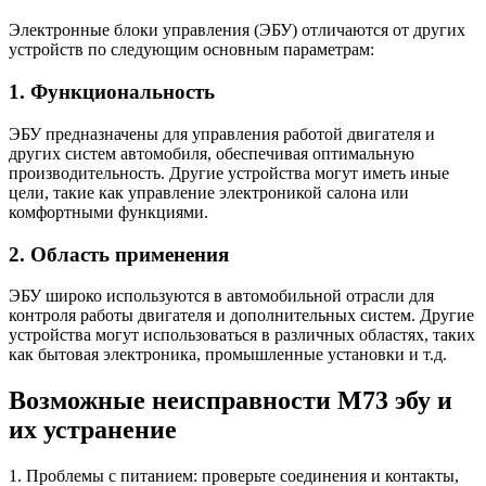
Электронные блоки управления (ЭБУ) отличаются от других
устройств по следующим основным параметрам:
1. Функциональность
ЭБУ предназначены для управления работой двигателя и
других систем автомобиля, обеспечивая оптимальную
производительность. Другие устройства могут иметь иные
цели, такие как управление электроникой салона или
комфортными функциями.
2. Область применения
ЭБУ широко используются в автомобильной отрасли для
контроля работы двигателя и дополнительных систем. Другие
устройства могут использоваться в различных областях, таких
как бытовая электроника, промышленные установки и т.д.
Возможные неисправности М73 эбу и
их устранение
1. Проблемы с питанием: проверьте соединения и контакты,