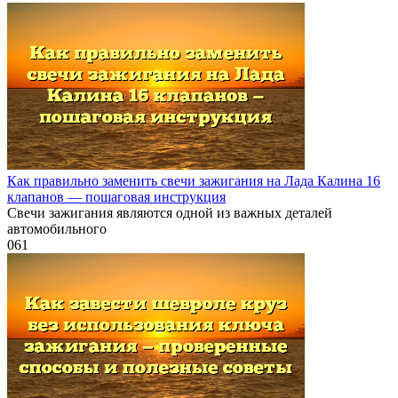
Как правильно заменить свечи зажигания на Лада Калина 16
клапанов — пошаговая инструкция
Свечи зажигания являются одной из важных деталей
автомобильного
0
61