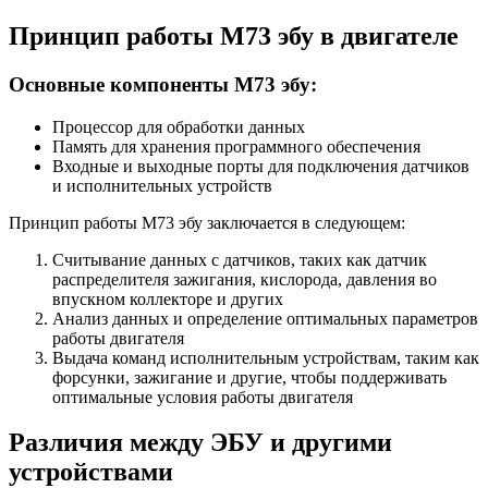
Принцип работы М73 эбу в двигателе
Основные компоненты М73 эбу:
Процессор для обработки данных
Память для хранения программного обеспечения
Входные и выходные порты для подключения датчиков
и исполнительных устройств
Принцип работы М73 эбу заключается в следующем:
Считывание данных с датчиков, таких как датчик
распределителя зажигания, кислорода, давления во
впускном коллекторе и других
Анализ данных и определение оптимальных параметров
работы двигателя
Выдача команд исполнительным устройствам, таким как
форсунки, зажигание и другие, чтобы поддерживать
оптимальные условия работы двигателя
Различия между ЭБУ и другими
устройствами