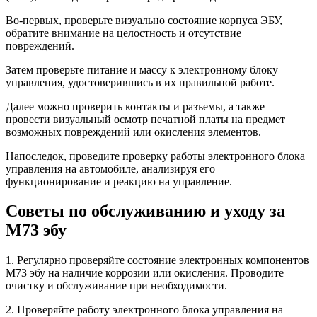
Во-первых, проверьте визуально состояние корпуса ЭБУ,
обратите внимание на целостность и отсутствие
повреждений.
Затем проверьте питание и массу к электронному блоку
управления, удостоверившись в их правильной работе.
Далее можно проверить контакты и разъемы, а также
провести визуальный осмотр печатной платы на предмет
возможных повреждений или окисления элементов.
Напоследок, проведите проверку работы электронного блока
управления на автомобиле, анализируя его
функционирование и реакцию на управление.
Советы по обслуживанию и уходу за
М73 эбу
1. Регулярно проверяйте состояние электронных компонентов
М73 эбу на наличие коррозии или окисления. Проводите
очистку и обслуживание при необходимости.
2. Проверяйте работу электронного блока управления на