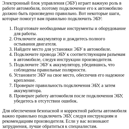
Электронный блок управления (ЭБУ) играет важную роль в
работе автомобиля, поэтому подключение его к автомобилю
должно быть произведено правильно. Вот некоторые шаги,
которые помогут вам правильно подключить ЭБУ:
Подготовьте необходимые инструменты и оборудование
для работы.
Отключите аккумулятор и дождитесь полного
остывания двигателя.
Найдите место для установки ЭБУ в автомобиле.
Подключите провода ЭБУ к соответствующим разъемам
в автомобиле, следуя инструкции производителя.
Подключите ЭБУ к аккумулятору, убедившись, что
соблюдены правильные полярности.
Установите ЭБУ на свое место, обеспечив его надежное
крепление.
Проверьте правильность подключения ЭБУ, а затем
аккумулятора.
Проверьте работу автомобиля после подключения ЭБУ,
убедитесь в отсутствии ошибок.
Для обеспечения безопасной и корректной работы автомобиля
важно правильно подключить ЭБУ, следуя инструкциям и
рекомендациям производителя. Если у вас возникают
затруднения, лучше обратиться к специалистам.