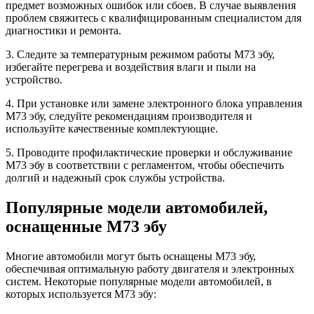
предмет возможных ошибок или сбоев. В случае выявления
проблем свяжитесь с квалифицированным специалистом для
диагностики и ремонта.
3. Следите за температурным режимом работы М73 эбу,
избегайте перегрева и воздействия влаги и пыли на
устройство.
4. При установке или замене электронного блока управления
М73 эбу, следуйте рекомендациям производителя и
используйте качественные комплектующие.
5. Проводите профилактические проверки и обслуживание
М73 эбу в соответствии с регламентом, чтобы обеспечить
долгий и надежный срок службы устройства.
Популярные модели автомобилей,
оснащенные М73 эбу
Многие автомобили могут быть оснащены М73 эбу,
обеспечивая оптимальную работу двигателя и электронных
систем. Некоторые популярные модели автомобилей, в
которых используется М73 эбу: