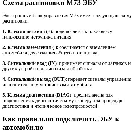
Схема распиновки М73 ЭБУ
Электронный блок управления М73 имеет следующую схему
распиновки:
1. Клемма питания (+)
: подключается к плюсовому
напряжению источника питания.
2. Клемма заземления (-)
: соединяется с заземлением
автомобиля для создания общего потенциала.
3. Сигнальный вход (IN)
: принимает сигналы от датчиков и
других устройств для анализа и обработки.
4. Сигнальный выход (OUT)
: передает сигналы управления
исполнительным устройствам автомобиля.
5. Клемма диагностики (DIAG)
: предназначена для
подключения к диагностическому сканеру для процедуры
диагностики и чтения кодов неисправностей.
Как правильно подключить ЭБУ к
автомобилю