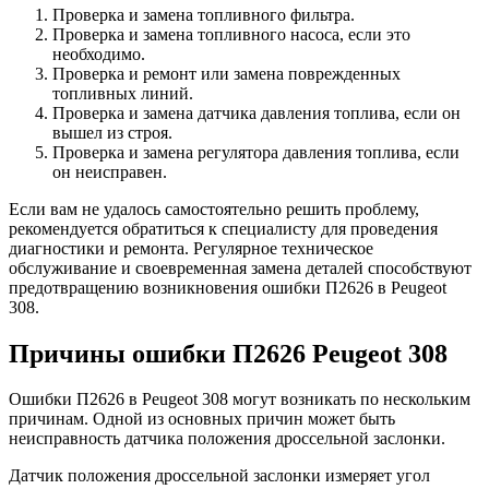
Проверка и замена топливного фильтра.
Проверка и замена топливного насоса, если это
необходимо.
Проверка и ремонт или замена поврежденных
топливных линий.
Проверка и замена датчика давления топлива, если он
вышел из строя.
Проверка и замена регулятора давления топлива, если
он неисправен.
Если вам не удалось самостоятельно решить проблему,
рекомендуется обратиться к специалисту для проведения
диагностики и ремонта. Регулярное техническое
обслуживание и своевременная замена деталей способствуют
предотвращению возникновения ошибки П2626 в Peugeot
308.
Причины ошибки П2626 Peugeot 308
Ошибки П2626 в Peugeot 308 могут возникать по нескольким
причинам. Одной из основных причин может быть
неисправность датчика положения дроссельной заслонки.
Датчик положения дроссельной заслонки измеряет угол