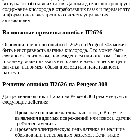
выпуска отработавших газов. Данный датчик контролирует
содержание кислорода в отработавших газах и передает эту
информацию в электронную систему управления
автомобилем.
Возможные причины ошибки П2626
Основной причиной ошибки П2626 на Peugeot 308 может
быть неисправность датчика кислорода. Это может быть
связано с его износом, повреждением или отказом. Также,
проблему может вызвать неполадка в электрической цепи
датчика, например, обрыв провода или неисправность
разъема.
Решение ошибки П2626 на Peugeot 308
Для решения ошибки П2626 на Peugeot 308 рекомендуется
следующие действия:
Проверьте состояние датчика кислорода. В случае
выявления видимых повреждений или износа, датчик
требуется заменить.
Проверьте электрическую цепь датчика на наличие
обрывов или неисправных разъемов. Если такие