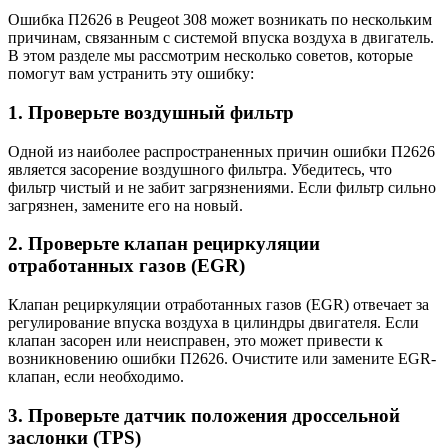
Ошибка П2626 в Peugeot 308 может возникать по нескольким
причинам, связанным с системой впуска воздуха в двигатель.
В этом разделе мы рассмотрим несколько советов, которые
помогут вам устранить эту ошибку:
1. Проверьте воздушный фильтр
Одной из наиболее распространенных причин ошибки П2626
является засорение воздушного фильтра. Убедитесь, что
фильтр чистый и не забит загрязнениями. Если фильтр сильно
загрязнен, замените его на новый.
2. Проверьте клапан рециркуляции
отработанных газов (EGR)
Клапан рециркуляции отработанных газов (EGR) отвечает за
регулирование впуска воздуха в цилиндры двигателя. Если
клапан засорен или неисправен, это может привести к
возникновению ошибки П2626. Очистите или замените EGR-
клапан, если необходимо.
3. Проверьте датчик положения дроссельной
заслонки (TPS)