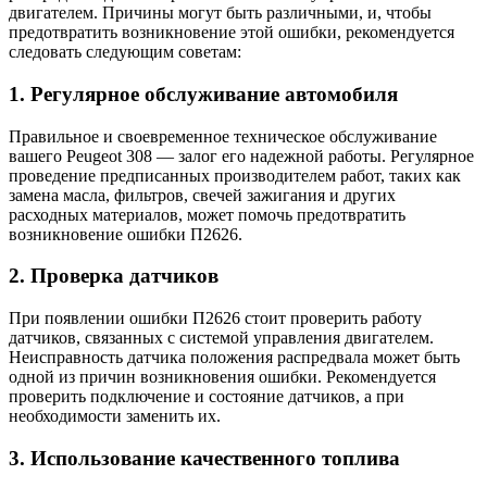
двигателем. Причины могут быть различными, и, чтобы
предотвратить возникновение этой ошибки, рекомендуется
следовать следующим советам:
1. Регулярное обслуживание автомобиля
Правильное и своевременное техническое обслуживание
вашего Peugeot 308 — залог его надежной работы. Регулярное
проведение предписанных производителем работ, таких как
замена масла, фильтров, свечей зажигания и других
расходных материалов, может помочь предотвратить
возникновение ошибки П2626.
2. Проверка датчиков
При появлении ошибки П2626 стоит проверить работу
датчиков, связанных с системой управления двигателем.
Неисправность датчика положения распредвала может быть
одной из причин возникновения ошибки. Рекомендуется
проверить подключение и состояние датчиков, а при
необходимости заменить их.
3. Использование качественного топлива