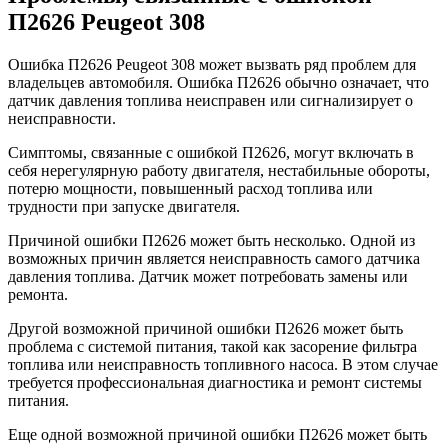
П2626 Peugeot 308
Ошибка П2626 Peugeot 308 может вызвать ряд проблем для
владельцев автомобиля. Ошибка П2626 обычно означает, что
датчик давления топлива неисправен или сигнализирует о
неисправности.
Симптомы, связанные с ошибкой П2626, могут включать в
себя нерегулярную работу двигателя, нестабильные обороты,
потерю мощности, повышенный расход топлива или
трудности при запуске двигателя.
Причиной ошибки П2626 может быть несколько. Одной из
возможных причин является неисправность самого датчика
давления топлива. Датчик может потребовать замены или
ремонта.
Другой возможной причиной ошибки П2626 может быть
проблема с системой питания, такой как засорение фильтра
топлива или неисправность топливного насоса. В этом случае
требуется профессиональная диагностика и ремонт системы
питания.
Еще одной возможной причиной ошибки П2626 может быть