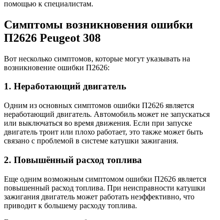
помощью к специалистам.
Симптомы возникновения ошибки
П2626 Peugeot 308
Вот несколько симптомов, которые могут указывать на
возникновение ошибки П2626:
1. Неработающий двигатель
Одним из основных симптомов ошибки П2626 является
неработающий двигатель. Автомобиль может не запускаться
или выключаться во время движения. Если при запуске
двигатель троит или плохо работает, это также может быть
связано с проблемой в системе катушки зажигания.
2. Повышённый расход топлива
Еще одним возможным симптомом ошибки П2626 является
повышенный расход топлива. При неисправности катушки
зажигания двигатель может работать неэффективно, что
приводит к большему расходу топлива.