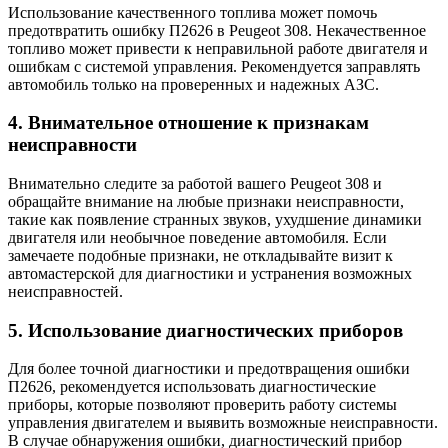
Использование качественного топлива может помочь
предотвратить ошибку П2626 в Peugeot 308. Некачественное
топливо может привести к неправильной работе двигателя и
ошибкам с системой управления. Рекомендуется заправлять
автомобиль только на проверенных и надежных АЗС.
4. Внимательное отношение к признакам
неисправности
Внимательно следите за работой вашего Peugeot 308 и
обращайте внимание на любые признаки неисправности,
такие как появление странных звуков, ухудшение динамики
двигателя или необычное поведение автомобиля. Если
замечаете подобные признаки, не откладывайте визит к
автомастерской для диагностики и устранения возможных
неисправностей.
5. Использование диагностических приборов
Для более точной диагностики и предотвращения ошибки
П2626, рекомендуется использовать диагностические
приборы, которые позволяют проверить работу системы
управления двигателем и выявить возможные неисправности.
В случае обнаружения ошибки, диагностический прибор