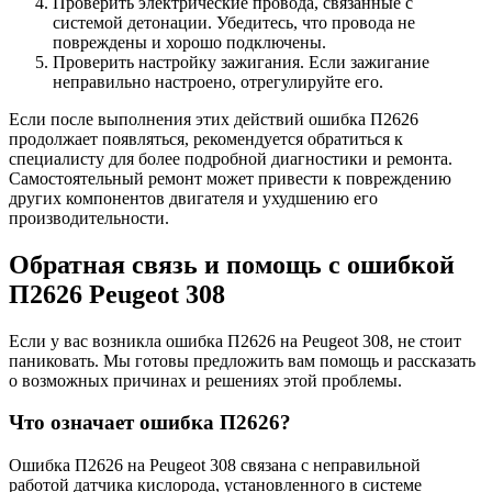
Проверить электрические провода, связанные с
системой детонации. Убедитесь, что провода не
повреждены и хорошо подключены.
Проверить настройку зажигания. Если зажигание
неправильно настроено, отрегулируйте его.
Если после выполнения этих действий ошибка П2626
продолжает появляться, рекомендуется обратиться к
специалисту для более подробной диагностики и ремонта.
Самостоятельный ремонт может привести к повреждению
других компонентов двигателя и ухудшению его
производительности.
Обратная связь и помощь с ошибкой
П2626 Peugeot 308
Если у вас возникла ошибка П2626 на Peugeot 308, не стоит
паниковать. Мы готовы предложить вам помощь и рассказать
о возможных причинах и решениях этой проблемы.
Что означает ошибка П2626?
Ошибка П2626 на Peugeot 308 связана с неправильной
работой датчика кислорода, установленного в системе