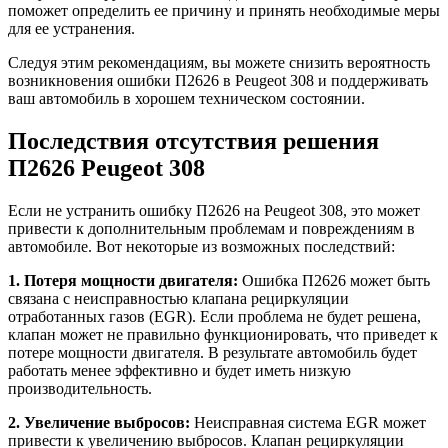
поможет определить ее причину и принять необходимые меры
для ее устранения.
Следуя этим рекомендациям, вы можете снизить вероятность
возникновения ошибки П2626 в Peugeot 308 и поддерживать
ваш автомобиль в хорошем техническом состоянии.
Последствия отсутствия решения
П2626 Peugeot 308
Если не устранить ошибку П2626 на Peugeot 308, это может
привести к дополнительным проблемам и повреждениям в
автомобиле. Вот некоторые из возможных последствий:
1. Потеря мощности двигателя:
Ошибка П2626 может быть
связана с неисправностью клапана рециркуляции
отработанных газов (EGR). Если проблема не будет решена,
клапан может не правильно функционировать, что приведет к
потере мощности двигателя. В результате автомобиль будет
работать менее эффективно и будет иметь низкую
производительность.
2. Увеличение выбросов:
Неисправная система EGR может
привести к увеличению выбросов. Клапан рециркуляции