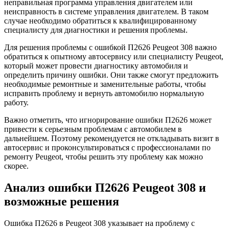
неправильная программа управления двигателем или
неисправность в системе управления двигателем. В таком
случае необходимо обратиться к квалифицированному
специалисту для диагностики и решения проблемы.
Для решения проблемы с ошибкой П2626 Peugeot 308 важно
обратиться к опытному автосервису или специалисту Peugeot,
который может провести диагностику автомобиля и
определить причину ошибки. Они также смогут предложить
необходимые ремонтные и заменительные работы, чтобы
исправить проблему и вернуть автомобилю нормальную
работу.
Важно отметить, что игнорирование ошибки П2626 может
привести к серьезным проблемам с автомобилем в
дальнейшем. Поэтому рекомендуется не откладывать визит в
автосервис и проконсультироваться с профессионалами по
ремонту Peugeot, чтобы решить эту проблему как можно
скорее.
Анализ ошибки П2626 Peugeot 308 и
возможные решения
Ошибка П2626 в Peugeot 308 указывает на проблему с