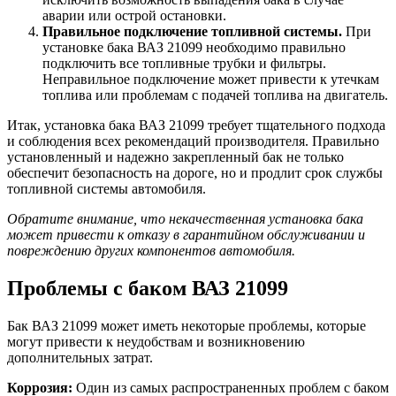
аварии или острой остановки.
Правильное подключение топливной системы.
При
установке бака ВАЗ 21099 необходимо правильно
подключить все топливные трубки и фильтры.
Неправильное подключение может привести к утечкам
топлива или проблемам с подачей топлива на двигатель.
Итак, установка бака ВАЗ 21099 требует тщательного подхода
и соблюдения всех рекомендаций производителя. Правильно
установленный и надежно закрепленный бак не только
обеспечит безопасность на дороге, но и продлит срок службы
топливной системы автомобиля.
Обратите внимание, что некачественная установка бака
может привести к отказу в гарантийном обслуживании и
повреждению других компонентов автомобиля.
Проблемы с баком ВАЗ 21099
Бак ВАЗ 21099 может иметь некоторые проблемы, которые
могут привести к неудобствам и возникновению
дополнительных затрат.
Коррозия:
Один из самых распространенных проблем с баком