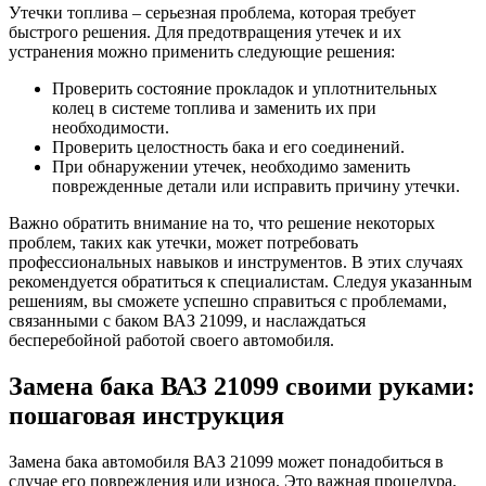
Утечки топлива – серьезная проблема, которая требует
быстрого решения. Для предотвращения утечек и их
устранения можно применить следующие решения:
Проверить состояние прокладок и уплотнительных
колец в системе топлива и заменить их при
необходимости.
Проверить целостность бака и его соединений.
При обнаружении утечек, необходимо заменить
поврежденные детали или исправить причину утечки.
Важно обратить внимание на то, что решение некоторых
проблем, таких как утечки, может потребовать
профессиональных навыков и инструментов. В этих случаях
рекомендуется обратиться к специалистам. Следуя указанным
решениям, вы сможете успешно справиться с проблемами,
связанными с баком ВАЗ 21099, и наслаждаться
бесперебойной работой своего автомобиля.
Замена бака ВАЗ 21099 своими руками:
пошаговая инструкция
Замена бака автомобиля ВАЗ 21099 может понадобиться в
случае его повреждения или износа. Это важная процедура,