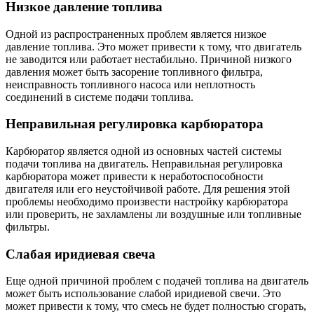
Низкое давление топлива
Одной из распространенных проблем является низкое
давление топлива. Это может привести к тому, что двигатель
не заводится или работает нестабильно. Причиной низкого
давления может быть засорение топливного фильтра,
неисправность топливного насоса или неплотность
соединений в системе подачи топлива.
Неправильная регулировка карбюратора
Карбюратор является одной из основных частей системы
подачи топлива на двигатель. Неправильная регулировка
карбюратора может привести к неработоспособности
двигателя или его неустойчивой работе. Для решения этой
проблемы необходимо произвести настройку карбюратора
или проверить, не захламлены ли воздушные или топливные
фильтры.
Слабая иридиевая свеча
Еще одной причиной проблем с подачей топлива на двигатель
может быть использование слабой иридиевой свечи. Это
может привести к тому, что смесь не будет полностью сгорать,