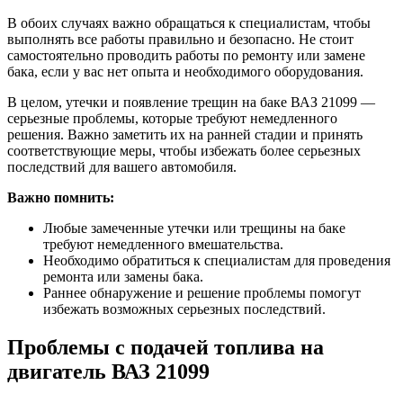
В обоих случаях важно обращаться к специалистам, чтобы
выполнять все работы правильно и безопасно. Не стоит
самостоятельно проводить работы по ремонту или замене
бака, если у вас нет опыта и необходимого оборудования.
В целом, утечки и появление трещин на баке ВАЗ 21099 —
серьезные проблемы, которые требуют немедленного
решения. Важно заметить их на ранней стадии и принять
соответствующие меры, чтобы избежать более серьезных
последствий для вашего автомобиля.
Важно помнить:
Любые замеченные утечки или трещины на баке
требуют немедленного вмешательства.
Необходимо обратиться к специалистам для проведения
ремонта или замены бака.
Раннее обнаружение и решение проблемы помогут
избежать возможных серьезных последствий.
Проблемы с подачей топлива на
двигатель ВАЗ 21099