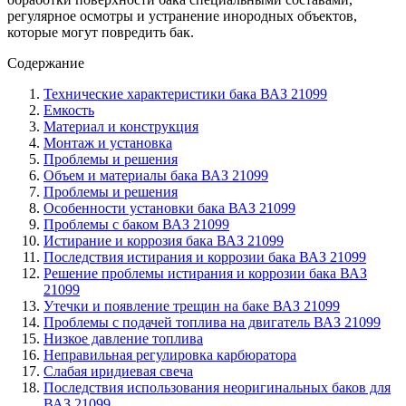
регулярное осмотры и устранение инородных объектов,
которые могут повредить бак.
Содержание
Технические характеристики бака ВАЗ 21099
Емкость
Материал и конструкция
Монтаж и установка
Проблемы и решения
Объем и материалы бака ВАЗ 21099
Проблемы и решения
Особенности установки бака ВАЗ 21099
Проблемы с баком ВАЗ 21099
Истирание и коррозия бака ВАЗ 21099
Последствия истирания и коррозии бака ВАЗ 21099
Решение проблемы истирания и коррозии бака ВАЗ
21099
Утечки и появление трещин на баке ВАЗ 21099
Проблемы с подачей топлива на двигатель ВАЗ 21099
Низкое давление топлива
Неправильная регулировка карбюратора
Слабая иридиевая свеча
Последствия использования неоригинальных баков для
ВАЗ 21099