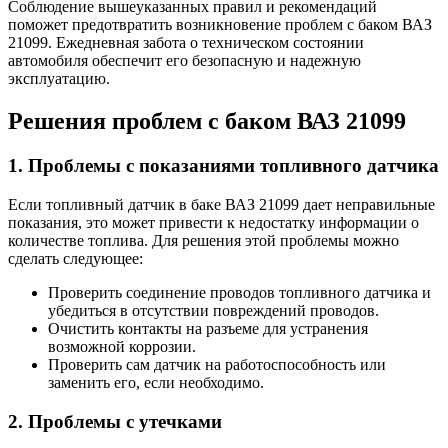
Соблюдение вышеуказанных правил и рекомендаций
поможет предотвратить возникновение проблем с баком ВАЗ
21099. Ежедневная забота о техническом состоянии
автомобиля обеспечит его безопасную и надежную
эксплуатацию.
Решения проблем с баком ВАЗ 21099
1. Проблемы с показаниями топливного датчика
Если топливный датчик в баке ВАЗ 21099 дает неправильные
показания, это может привести к недостатку информации о
количестве топлива. Для решения этой проблемы можно
сделать следующее:
Проверить соединение проводов топливного датчика и
убедиться в отсутствии повреждений проводов.
Очистить контакты на разъеме для устранения
возможной коррозии.
Проверить сам датчик на работоспособность или
заменить его, если необходимо.
2. Проблемы с утечками