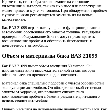
Кроме того, стоит обратить внимание на состояние
уплотнений и затворов, так как их износ или повреждение
может привести к утечке топлива. При обнаружении проблем
с уплотнениями рекомендуется заменить их на новые,
качественные.
Бак ВАЗ 21099 играет важную роль в функционировании
автомобиля, обеспечивая его запасом топлива. Регулярная
проверка и обслуживание бака помогут предотвратить
возникновение проблем и обеспечить безопасность и
долговечность автомобиля.
Объем и материалы бака ВАЗ 21099
Бак ВАЗ 21099 имеет объем вмещения 50 литров. Он
изготавливается из высококачественной стали, которая
обеспечивает его прочность и долговечность.
Материал бака специально подобран с учетом особенностей
эксплуатации автомобиля. Он обладает высокой степенью
защиты от коррозии, что позволяет снизить риск
возникновения проблем с баком в результате длительного
использования автомобиля.
Однако, несмотря на использование прочных материалов, бак