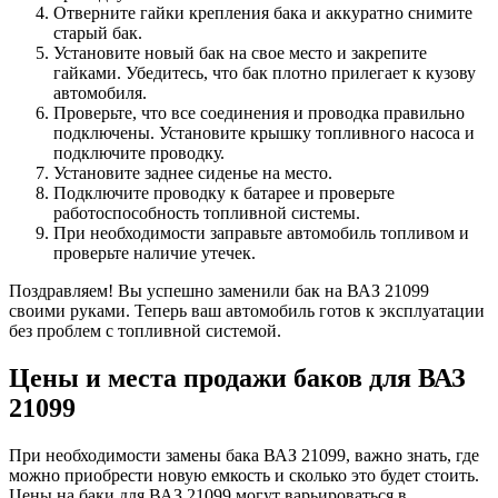
Отверните гайки крепления бака и аккуратно снимите
старый бак.
Установите новый бак на свое место и закрепите
гайками. Убедитесь, что бак плотно прилегает к кузову
автомобиля.
Проверьте, что все соединения и проводка правильно
подключены. Установите крышку топливного насоса и
подключите проводку.
Установите заднее сиденье на место.
Подключите проводку к батарее и проверьте
работоспособность топливной системы.
При необходимости заправьте автомобиль топливом и
проверьте наличие утечек.
Поздравляем! Вы успешно заменили бак на ВАЗ 21099
своими руками. Теперь ваш автомобиль готов к эксплуатации
без проблем с топливной системой.
Цены и места продажи баков для ВАЗ
21099
При необходимости замены бака ВАЗ 21099, важно знать, где
можно приобрести новую емкость и сколько это будет стоить.
Цены на баки для ВАЗ 21099 могут варьироваться в