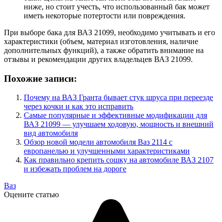
ниже, но стоит учесть, что использованный бак может
иметь некоторые потертости или повреждения.
При выборе бака для ВАЗ 21099, необходимо учитывать и его
характеристики (объем, материал изготовления, наличие
дополнительных функций), а также обратить внимание на
отзывы и рекомендации других владельцев ВАЗ 21099.
Похожие записи:
Почему на ВАЗ Гранта бывает стук шруса при переезде
через кочки и как это исправить
Самые популярные и эффективные модификации для
ВАЗ 21099 — улучшаем ходовую, мощность и внешний
вид автомобиля
Обзор новой модели автомобиля Ваз 2114 с
европанелью и улучшенными характеристиками
Как правильно крепить сошку на автомобиле ВАЗ 2107
и избежать проблем на дороге
Ваз
Оцените статью