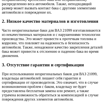
распределению веса автомобиля. Также, неподходящий
размер может вызвать контакт бака с другими элементами
автомобиля и повреждение их.
2. Низкое качество материалов и изготовления
Часто неоригинальные баки для ВАЗ 21099 изготавливаются
из некачественных материалов и с нарушениями технологии
производства. Это может привести к протечкам топлива и
коррозии, что повлияет на надежность и безопасность
автомобиля. Также, ненадежное качество закрепления деталей
бака может привести к отслоению и падению бака во время
движения.
3. Отсутствие гарантии и сертификации
При использовании неоригинальных баков для ВАЗ 21099,
владельцы автомобилей лишают себя гарантии и
сертификации от производителя. Это означает, что в случае
возникновения проблем с баком, владельцу не будет
предоставлена бесплатная замена или ремонт, а также
утрачена возможность обратиться за компенсацией в случае
повреждения других элементов автомобиля.