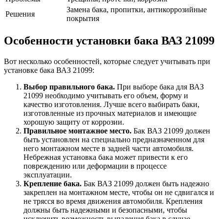
Замена бака, пропитки, антикоррозийные
Решения
покрытия
Особенности установки бака ВАЗ 21099
Вот несколько особенностей, которые следует учитывать при
установке бака ВАЗ 21099:
Выбор правильного бака.
При выборе бака для ВАЗ
21099 необходимо учитывать его объем, форму и
качество изготовления. Лучше всего выбирать баки,
изготовленные из прочных материалов и имеющие
хорошую защиту от коррозии.
Правильное монтажное место.
Бак ВАЗ 21099 должен
быть установлен на специально предназначенном для
него монтажном месте в задней части автомобиля.
Небрежная установка бака может привести к его
повреждению или деформации в процессе
эксплуатации.
Крепление бака.
Бак ВАЗ 21099 должен быть надежно
закреплен на монтажном месте, чтобы он не сдвигался и
не трясся во время движения автомобиля. Крепления
должны быть надежными и безопасными, чтобы
исключить возможность выпадения бака в случае