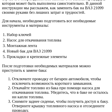
которая может быть выполнена самостоятельно. В данной
инструкции мы расскажем, как заменить бак на ВАЗ 21099
своими руками без лишних затрат и трудностей.
Для начала, необходимо подготовить все необходимые
инструменты и материалы:
1.
Набор ключей
2.
Насос для откачивания топлива
3.
Монтажная лента
4.
Новый бак для ВАЗ 21099
5.
Прокладки и крепежные элементы
После подготовки необходимых материалов можно
приступить к замене бака:
Отключите проводку от батареи автомобиля, чтобы
исключить возможность короткого замыкания.
Откачайте топливо из бака при помощи насоса для
откачивания топлива. Убедитесь, что в баке не осталось
ни капли топлива.
Снимите заднее сиденье, чтобы получить доступ к баку.
Отверните крышку топливного насоса и отсоедините
проводку.