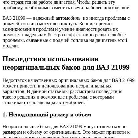
что отразится на работе двигателя. Чтобы решить эту
проблему, необходимо заменить свечи на более подходящие.
ВАЗ 21099 — надежный автомобиль, но иногда проблемы с
подачей топлива могут возникнуть. Знание причин
возникновения проблем и умение диагностировать их
поможет владельцам быстро и эффективно решить любые
проблемы, связанные с подачей топлива на двигатель этой
модели.
Последствия использования
неоригинальных баков для ВАЗ 21099
Недостаток качественных оригинальных баков для ВАЗ 21099
может привести к использованию неоригинальных
вариантов. В данной статье мы рассмотрим последствия
такого решения и возможные проблемы, с которыми
сталкиваются владельцы автомобилей.
1. Неподходящий размер и объем
Неоригинальные баки для ВАЗ 21099 могут отличаться по
размерам и объему от оригинальных. Это может привести к
неправильному креплению бака или неправильному