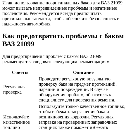
Итак, использование неоригинальных баков для ВАЗ 21099
может вызвать непредвиденные проблемы и негативные
последствия. Рекомендуется всегда предпочитать
оригинальные запчасти, чтобы обеспечить безопасность и
надежность автомобиля.
Как предотвратить проблемы с баком
ВАЗ 21099
Для предотвращения проблем с баком ВАЗ 21099
рекомендуется следовать следующим рекомендациям:
Советы
Описание
Проводите регулярную визуальную
проверку бака на предмет протеканий,
Регулярная
царапин и повреждений. В случае
проверка
обнаружения проблем, обратитесь к
специалисту для проведения ремонта.
Используйте только качественное топливо,
чтобы избежать загрязнения бака и
Используйте
возникновения коррозии. Регулярная
качественное
заправка на проверенных заправочных
топливо
станциях также поможет избежать