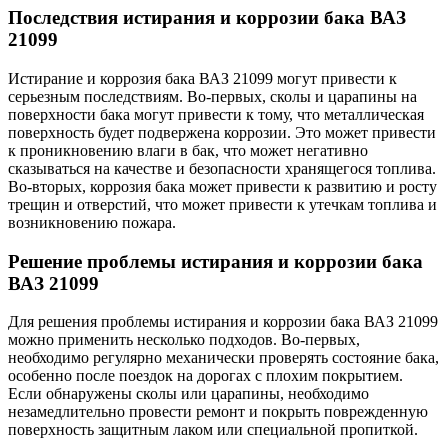
Последствия истирания и коррозии бака ВАЗ
21099
Истирание и коррозия бака ВАЗ 21099 могут привести к
серьезным последствиям. Во-первых, сколы и царапины на
поверхности бака могут привести к тому, что металлическая
поверхность будет подвержена коррозии. Это может привести
к проникновению влаги в бак, что может негативно
сказываться на качестве и безопасности хранящегося топлива.
Во-вторых, коррозия бака может привести к развитию и росту
трещин и отверстий, что может привести к утечкам топлива и
возникновению пожара.
Решение проблемы истирания и коррозии бака
ВАЗ 21099
Для решения проблемы истирания и коррозии бака ВАЗ 21099
можно применить несколько подходов. Во-первых,
необходимо регулярно механически проверять состояние бака,
особенно после поездок на дорогах с плохим покрытием.
Если обнаружены сколы или царапины, необходимо
незамедлительно провести ремонт и покрыть поврежденную
поверхность защитным лаком или специальной пропиткой.