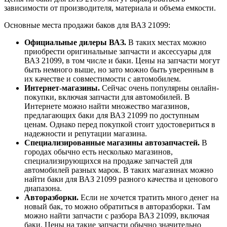
зависимости от производителя, материала и объема емкости.
Основные места продажи баков для ВАЗ 21099:
Официальные дилеры ВАЗ.
В таких местах можно
приобрести оригинальные запчасти и аксессуары для
ВАЗ 21099, в том числе и баки. Цены на запчасти могут
быть немного выше, но зато можно быть уверенным в
их качестве и совместимости с автомобилем.
Интернет-магазины.
Сейчас очень популярны онлайн-
покупки, включая запчасти для автомобилей. В
Интернете можно найти множество магазинов,
предлагающих баки для ВАЗ 21099 по доступным
ценам. Однако перед покупкой стоит удостовериться в
надежности и репутации магазина.
Специализированные магазины автозапчастей.
В
городах обычно есть несколько магазинов,
специализирующихся на продаже запчастей для
автомобилей разных марок. В таких магазинах можно
найти баки для ВАЗ 21099 разного качества и ценового
диапазона.
Авторазборки.
Если не хочется тратить много денег на
новый бак, то можно обратиться в авторазборки. Там
можно найти запчасти с разбора ВАЗ 21099, включая
баки. Цены на такие запчасти обычно значительно