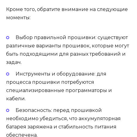
Кроме того, обратите внимание на следующие
моменты:
Выбор правильной прошивки: существуют
различные варианты прошивок, которые могут
быть подходящими для разных требований и
задач.
Инструменты и оборудование: для
процесса прошивки потребуются
специализированные программаторы и
кабели.
Безопасность: перед прошивкой
необходимо убедиться, что аккумуляторная
батарея заряжена и стабильность питания
обеспечена.