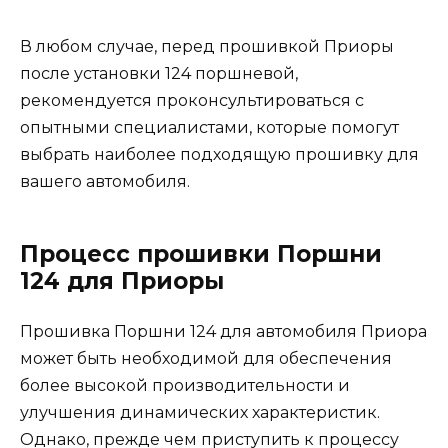
В любом случае, перед прошивкой Приоры
после установки 124 поршневой,
рекомендуется проконсультироваться с
опытными специалистами, которые помогут
выбрать наиболее подходящую прошивку для
вашего автомобиля.
Процесс прошивки Поршни
124 для Приоры
Прошивка Поршни 124 для автомобиля Приора
может быть необходимой для обеспечения
более высокой производительности и
улучшения динамических характеристик.
Однако, прежде чем приступить к процессу