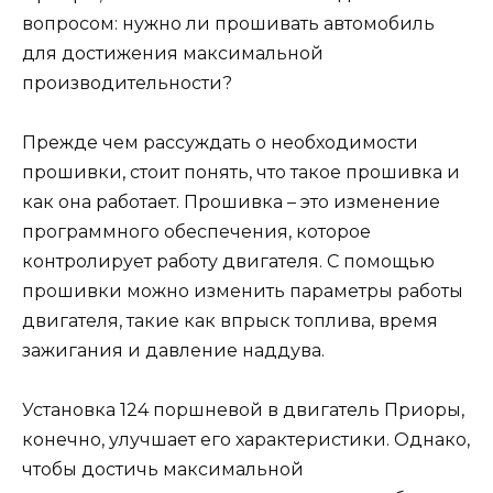
вопросом: нужно ли прошивать автомобиль
для достижения максимальной
производительности?
Прежде чем рассуждать о необходимости
прошивки, стоит понять, что такое прошивка и
как она работает. Прошивка – это изменение
программного обеспечения, которое
контролирует работу двигателя. С помощью
прошивки можно изменить параметры работы
двигателя, такие как впрыск топлива, время
зажигания и давление наддува.
Установка 124 поршневой в двигатель Приоры,
конечно, улучшает его характеристики. Однако,
чтобы достичь максимальной