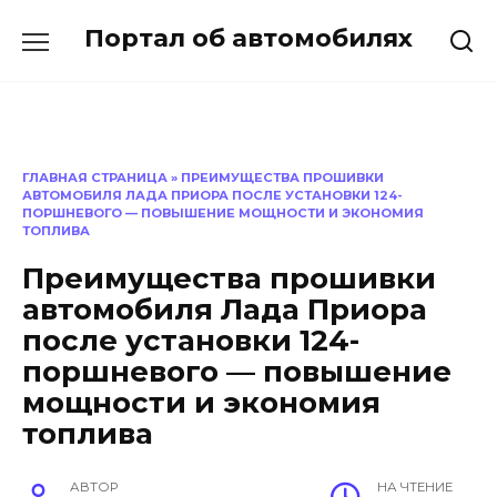
Перейти
Портал об автомобилях
к
содержанию
ГЛАВНАЯ СТРАНИЦА
»
ПРЕИМУЩЕСТВА ПРОШИВКИ
АВТОМОБИЛЯ ЛАДА ПРИОРА ПОСЛЕ УСТАНОВКИ 124-
ПОРШНЕВОГО — ПОВЫШЕНИЕ МОЩНОСТИ И ЭКОНОМИЯ
ТОПЛИВА
Преимущества прошивки
автомобиля Лада Приора
после установки 124-
поршневого — повышение
мощности и экономия
топлива
АВТОР
НА ЧТЕНИЕ