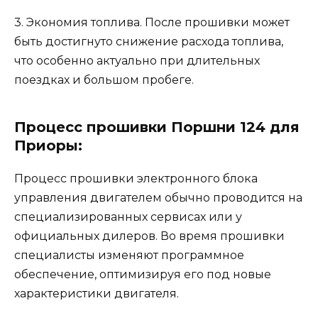
3. Экономия топлива. После прошивки может
быть достигнуто снижение расхода топлива,
что особенно актуально при длительных
поездках и большом пробеге.
Процесс прошивки Поршни 124 для
Приоры:
Процесс прошивки электронного блока
управления двигателем обычно проводится на
специализированных сервисах или у
официальных дилеров. Во время прошивки
специалисты изменяют программное
обеспечение, оптимизируя его под новые
характеристики двигателя.