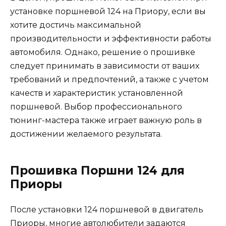
установке поршневой 124 на Приору, если вы
хотите достичь максимальной
производительности и эффективности работы
автомобиля. Однако, решение о прошивке
следует принимать в зависимости от ваших
требований и предпочтений, а также с учетом
качеств и характеристик установленной
поршневой. Выбор профессионального
тюнинг-мастера также играет важную роль в
достижении желаемого результата.
Прошивка Поршни 124 для
Приоры
После установки 124 поршневой в двигатель
Приоры, многие автолюбители задаются