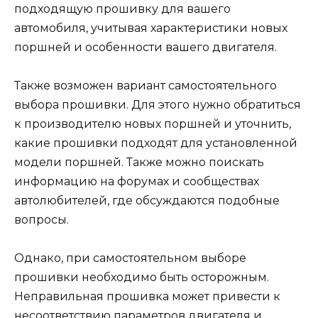
подходящую прошивку для вашего
автомобиля, учитывая характеристики новых
поршней и особенности вашего двигателя.
Также возможен вариант самостоятельного
выбора прошивки. Для этого нужно обратиться
к производителю новых поршней и уточнить,
какие прошивки подходят для установленной
модели поршней. Также можно поискать
информацию на форумах и сообществах
автолюбителей, где обсуждаются подобные
вопросы.
Однако, при самостоятельном выборе
прошивки необходимо быть осторожным.
Неправильная прошивка может привести к
несоответствию параметров двигателя и