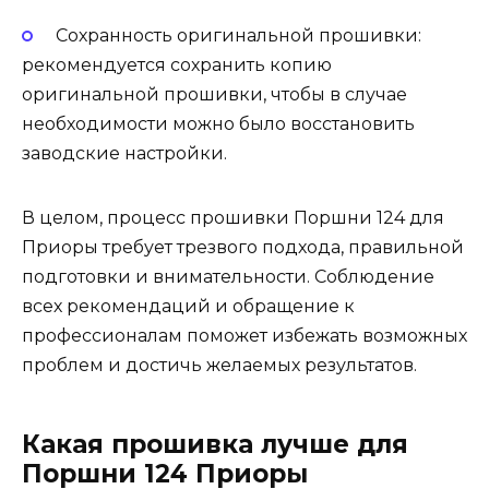
Сохранность оригинальной прошивки:
рекомендуется сохранить копию
оригинальной прошивки, чтобы в случае
необходимости можно было восстановить
заводские настройки.
В целом, процесс прошивки Поршни 124 для
Приоры требует трезвого подхода, правильной
подготовки и внимательности. Соблюдение
всех рекомендаций и обращение к
профессионалам поможет избежать возможных
проблем и достичь желаемых результатов.
Какая прошивка лучше для
Поршни 124 Приоры