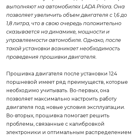
выполняют на автомобилях LADA Priora. Она
позволяет увеличить объем двигателя с 1,6 до
1,8 литра, что в свою очередь положительно
сказывается на динамике, мощности и
управляемости автомобиля. Однако, после
такой установки возникает необходимость
проведения прошивки двигателя.
Прошивка двигателя после установки 124
поршневой имеет ряд преимуществ, которые
необходимо учитывать. Во-первых, она
позволяет максимально настроить работу
двигателя под новые условия эксплуатации.
Во-вторых, прошивка помогает решить
проблемы, связанные с калибровкой
электроники и оптимальным распределением