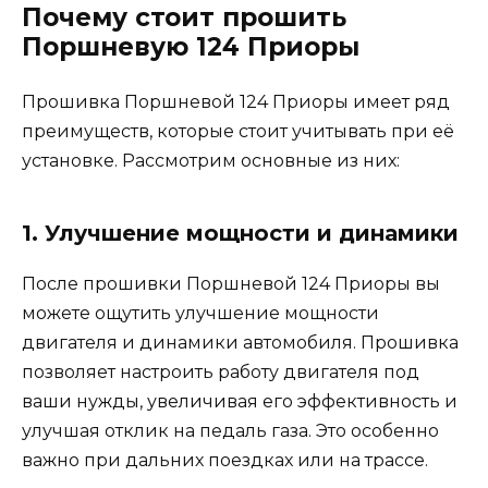
Почему стоит прошить
Поршневую 124 Приоры
Прошивка Поршневой 124 Приоры имеет ряд
преимуществ, которые стоит учитывать при её
установке. Рассмотрим основные из них:
1. Улучшение мощности и динамики
После прошивки Поршневой 124 Приоры вы
можете ощутить улучшение мощности
двигателя и динамики автомобиля. Прошивка
позволяет настроить работу двигателя под
ваши нужды, увеличивая его эффективность и
улучшая отклик на педаль газа. Это особенно
важно при дальних поездках или на трассе.