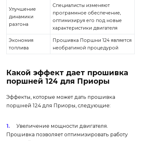
Специалисты изменяют
Улучшение
программное обеспечение,
динамики
оптимизируя его под новые
разгона
характеристики двигателя
Экономия
Прошивка Поршни 124 является
топлива
необратимой процедурой
Какой эффект дает прошивка
поршней 124 для Приоры
Эффекты, которые может дать прошивка
поршней 124 для Приоры, следующие:
Увеличение мощности двигателя.
Прошивка позволяет оптимизировать работу