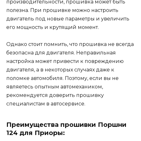
производительности, прошивка может быть
полезна. При прошивке можно настроить
двигатель под новые параметры и увеличить
его мощность и крутящий момент.
Однако стоит помнить, что прошивка не всегда
безопасна для двигателя. Неправильная
настройка может привести к повреждению
двигателя, а в некоторых случаях даже к
поломке автомобиля. Поэтому, если вы не
являетесь опытным автомехаником,
рекомендуется доверить прошивку
специалистам в автосервисе.
Преимущества прошивки Поршни
124 для Приоры: