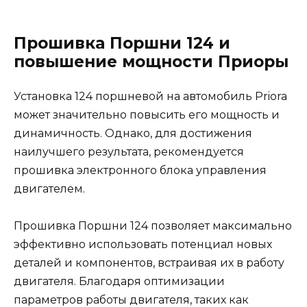
Прошивка Поршни 124 и
повышение мощности Приоры
Установка 124 поршневой на автомобиль Priora
может значительно повысить его мощность и
динамичность. Однако, для достижения
наилучшего результата, рекомендуется
прошивка электронного блока управления
двигателем.
Прошивка Поршни 124 позволяет максимально
эффективно использовать потенциал новых
деталей и компонентов, встраивая их в работу
двигателя. Благодаря оптимизации
параметров работы двигателя, таких как