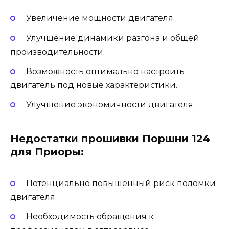
Увеличение мощности двигателя.
Улучшение динамики разгона и общей
производительности.
Возможность оптимально настроить
двигатель под новые характеристики.
Улучшение экономичности двигателя.
Недостатки прошивки Поршни 124
для Приоры:
Потенциально повышенный риск поломки
двигателя.
Необходимость обращения к