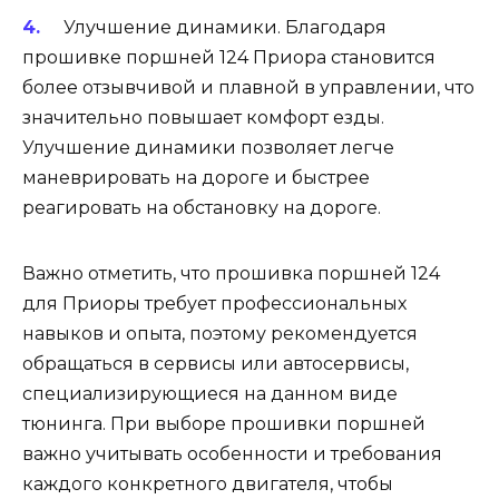
Улучшение динамики. Благодаря
прошивке поршней 124 Приора становится
более отзывчивой и плавной в управлении, что
значительно повышает комфорт езды.
Улучшение динамики позволяет легче
маневрировать на дороге и быстрее
реагировать на обстановку на дороге.
Важно отметить, что прошивка поршней 124
для Приоры требует профессиональных
навыков и опыта, поэтому рекомендуется
обращаться в сервисы или автосервисы,
специализирующиеся на данном виде
тюнинга. При выборе прошивки поршней
важно учитывать особенности и требования
каждого конкретного двигателя, чтобы