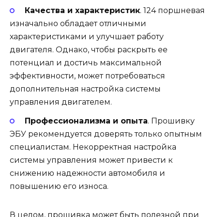
Качества и характеристик
. 124 поршневая
изначально обладает отличными
характеристиками и улучшает работу
двигателя. Однако, чтобы раскрыть ее
потенциал и достичь максимальной
эффективности, может потребоваться
дополнительная настройка системы
управления двигателем.
Профессионализма и опыта
. Прошивку
ЭБУ рекомендуется доверять только опытным
специалистам. Некорректная настройка
системы управления может привести к
снижению надежности автомобиля и
повышению его износа.
В целом, прошивка может быть полезной при