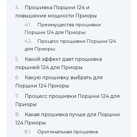
Прошивка Поршни 124 и
повышение мощности Приоры
Преимущества прошивки
Поршни 124 для Приоры:
Процесс прошивки Поршни 124
для Приоры:
Какой эффект дает прошивка
поршней 124 для Приоры
Какую прошивку выбрать для
Поршни 124 Приоры
Процесс прошивки Поршни 124 для
Приоры
Какая прошивка лучше для Поршни
124 Приоры
Оригинальная прошивка