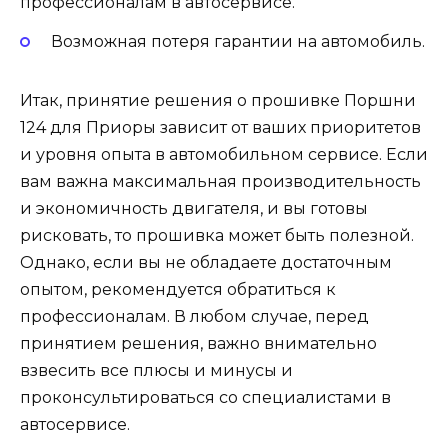
профессионалам в автосервисе.
Возможная потеря гарантии на автомобиль.
Итак, принятие решения о прошивке Поршни
124 для Приоры зависит от ваших приоритетов
и уровня опыта в автомобильном сервисе. Если
вам важна максимальная производительность
и экономичность двигателя, и вы готовы
рисковать, то прошивка может быть полезной.
Однако, если вы не обладаете достаточным
опытом, рекомендуется обратиться к
профессионалам. В любом случае, перед
принятием решения, важно внимательно
взвесить все плюсы и минусы и
проконсультироваться со специалистами в
автосервисе.