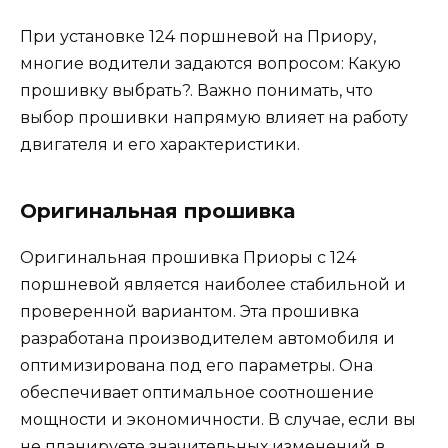
При установке 124 поршневой на Приору,
многие водители задаются вопросом: Какую
прошивку выбрать?. Важно понимать, что
выбор прошивки напрямую влияет на работу
двигателя и его характеристики.
Оригинальная прошивка
Оригинальная прошивка Приоры с 124
поршневой является наиболее стабильной и
проверенной вариантом. Эта прошивка
разработана производителем автомобиля и
оптимизирована под его параметры. Она
обеспечивает оптимальное соотношение
мощности и экономичности. В случае, если вы
не планируете значительных изменений в