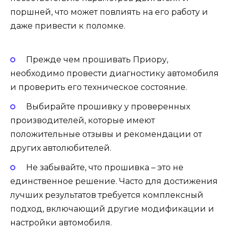
поршней, что может повлиять на его работу и
даже привести к поломке.
Прежде чем прошивать Приору,
необходимо провести диагностику автомобиля
и проверить его техническое состояние.
Выбирайте прошивку у проверенных
производителей, которые имеют
положительные отзывы и рекомендации от
других автолюбителей.
Не забывайте, что прошивка – это не
единственное решение. Часто для достижения
лучших результатов требуется комплексный
подход, включающий другие модификации и
настройки автомобиля.