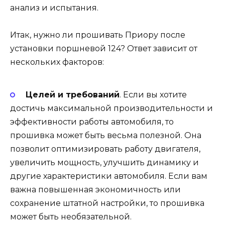
анализ и испытания.
Итак, нужно ли прошивать Приору после
установки поршневой 124? Ответ зависит от
нескольких факторов:
Целей и требований
. Если вы хотите
достичь максимальной производительности и
эффективности работы автомобиля, то
прошивка может быть весьма полезной. Она
позволит оптимизировать работу двигателя,
увеличить мощность, улучшить динамику и
другие характеристики автомобиля. Если вам
важна повышенная экономичность или
сохранение штатной настройки, то прошивка
может быть необязательной.