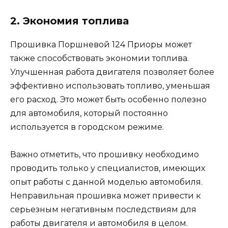
2. Экономия топлива
Прошивка Поршневой 124 Приоры может
также способствовать экономии топлива.
Улучшенная работа двигателя позволяет более
эффективно использовать топливо, уменьшая
его расход. Это может быть особенно полезно
для автомобиля, который постоянно
используется в городском режиме.
Важно отметить, что прошивку необходимо
проводить только у специалистов, имеющих
опыт работы с данной моделью автомобиля.
Неправильная прошивка может привести к
серьезным негативным последствиям для
работы двигателя и автомобиля в целом.