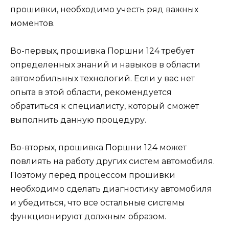
прошивки, необходимо учесть ряд важных
моментов.
Во-первых, прошивка Поршни 124 требует
определенных знаний и навыков в области
автомобильных технологий. Если у вас нет
опыта в этой области, рекомендуется
обратиться к специалисту, который сможет
выполнить данную процедуру.
Во-вторых, прошивка Поршни 124 может
повлиять на работу других систем автомобиля.
Поэтому перед процессом прошивки
необходимо сделать диагностику автомобиля
и убедиться, что все остальные системы
функционируют должным образом.