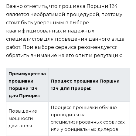
Важно отметить, что прошивка Поршни 124
является необратимой процедурой, поэтому
стоит быть уверенным в выборе
квалифицированных и надежных
специалистов для проведения данного вида
работ. При выборе сервиса рекомендуется
обратить внимание на его опыт и репутацию.
Преимущества
прошивки
Процесс прошивки Поршни
Поршни 124
124 для Приоры:
для Приоры:
Процесс прошивки обычно
Повышение
проводится на
мощности
специализированных сервисах
двигателя
или у официальных дилеров