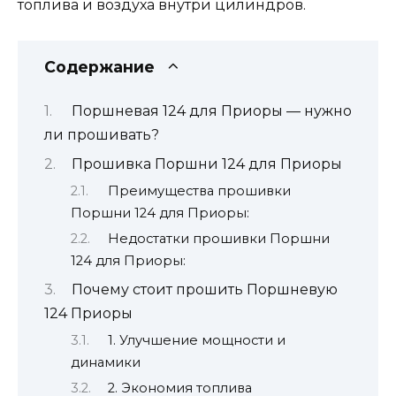
топлива и воздуха внутри цилиндров.
Содержание
Поршневая 124 для Приоры — нужно
ли прошивать?
Прошивка Поршни 124 для Приоры
Преимущества прошивки
Поршни 124 для Приоры:
Недостатки прошивки Поршни
124 для Приоры:
Почему стоит прошить Поршневую
124 Приоры
1. Улучшение мощности и
динамики
2. Экономия топлива