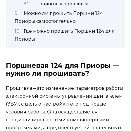
Тюнинговая прошивка
Можно ли прошить Поршни 124
Приоры самостоятельно
Где можно прошить Поршни 124 для
Приоры
Поршневая 124 для Приоры —
нужно ли прошивать?
Прошивка – это изменение параметров работы
электронной системы управления двигателем
(ЭБУ), с целью настройки его под новые
условия работы. Она осуществляется
специализированными компьютерными
программами, а предшествует ей тщательный