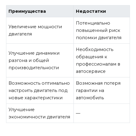
Преимущества
Недостатки
Потенциально
Увеличение мощности
повышенный риск
двигателя
поломки двигателя
Необходимость
Улучшение динамики
обращения к
разгона и общей
профессионалам в
производительности
автосервисе
Возможность оптимально
Возможная потеря
настроить двигатель под
гарантии на
новые характеристики
автомобиль
Улучшение
—
экономичности двигателя