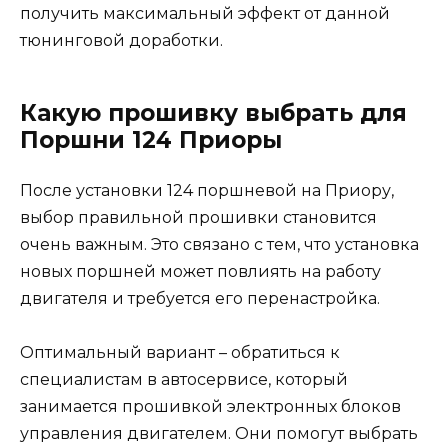
получить максимальный эффект от данной
тюнинговой доработки.
Какую прошивку выбрать для
Поршни 124 Приоры
После установки 124 поршневой на Приору,
выбор правильной прошивки становится
очень важным. Это связано с тем, что установка
новых поршней может повлиять на работу
двигателя и требуется его перенастройка.
Оптимальный вариант – обратиться к
специалистам в автосервисе, который
занимается прошивкой электронных блоков
управления двигателем. Они помогут выбрать