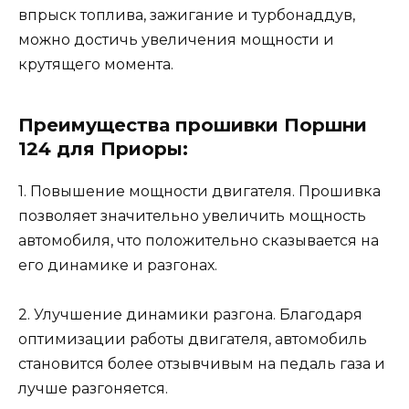
впрыск топлива, зажигание и турбонаддув,
можно достичь увеличения мощности и
крутящего момента.
Преимущества прошивки Поршни
124 для Приоры:
1. Повышение мощности двигателя. Прошивка
позволяет значительно увеличить мощность
автомобиля, что положительно сказывается на
его динамике и разгонах.
2. Улучшение динамики разгона. Благодаря
оптимизации работы двигателя, автомобиль
становится более отзывчивым на педаль газа и
лучше разгоняется.