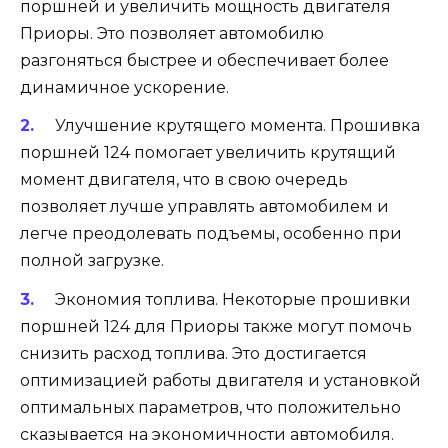
поршней и увеличить мощность двигателя
Приоры. Это позволяет автомобилю
разгоняться быстрее и обеспечивает более
динамичное ускорение.
Улучшение крутящего момента. Прошивка
поршней 124 помогает увеличить крутящий
момент двигателя, что в свою очередь
позволяет лучше управлять автомобилем и
легче преодолевать подъемы, особенно при
полной загрузке.
Экономия топлива. Некоторые прошивки
поршней 124 для Приоры также могут помочь
снизить расход топлива. Это достигается
оптимизацией работы двигателя и установкой
оптимальных параметров, что положительно
сказывается на экономичности автомобиля.