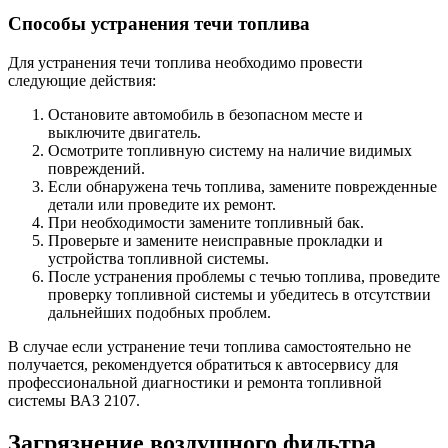
Способы устранения течи топлива
Для устранения течи топлива необходимо провести
следующие действия:
Остановите автомобиль в безопасном месте и
выключите двигатель.
Осмотрите топливную систему на наличие видимых
повреждений.
Если обнаружена течь топлива, замените поврежденные
детали или проведите их ремонт.
При необходимости замените топливный бак.
Проверьте и замените неисправные прокладки и
устройства топливной системы.
После устранения проблемы с течью топлива, проведите
проверку топливной системы и убедитесь в отсутствии
дальнейших подобных проблем.
В случае если устранение течи топлива самостоятельно не
получается, рекомендуется обратиться к автосервису для
профессиональной диагностики и ремонта топливной
системы ВАЗ 2107.
Загрязнение воздушного фильтра