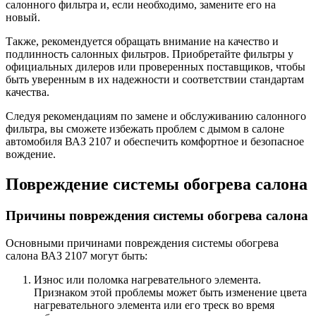
салонного фильтра и, если необходимо, замените его на
новый.
Также, рекомендуется обращать внимание на качество и
подлинность салонных фильтров. Приобретайте фильтры у
официальных дилеров или проверенных поставщиков, чтобы
быть уверенным в их надежности и соответствии стандартам
качества.
Следуя рекомендациям по замене и обслуживанию салонного
фильтра, вы сможете избежать проблем с дымом в салоне
автомобиля ВАЗ 2107 и обеспечить комфортное и безопасное
вождение.
Повреждение системы обогрева салона
Причины повреждения системы обогрева салона
Основными причинами повреждения системы обогрева
салона ВАЗ 2107 могут быть:
Износ или поломка нагревательного элемента.
Признаком этой проблемы может быть изменение цвета
нагревательного элемента или его треск во время