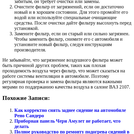
забитым, он требует очистки или замены.
Очистите фильтр от загрязнений, если он достаточно
новый и в хорошем состоянии. Для этого промойте его
водой или используйте специальные очищающие
средства. После очистки дайте фильтру высохнуть перед
установкой.
Замените фильтр, если он старый или сильно загрязнен.
Чтобы заменить фильтр, снимите его с автомобиля и
установите новый фильтр, следуя инструкциям
производителя.
Не забывайте, что загрязнение воздушного фильтра может
быть причиной других проблем, таких как плохая
проходимость воздуха через фильтр, что может сказаться на
работе системы вентиляции в автомобиле. Поэтому
регулярная проверка и замена фильтра являются важными
мерами по поддержанию качества воздуха в салоне ВАЗ 2107.
Похожие Записи:
Как корректно снять заднее сидение на автомобиле
Рено Сандеро
Приборная панель Чери Амулет не работает, что
делать
Полное руководство по ремонту подогрева сидений в