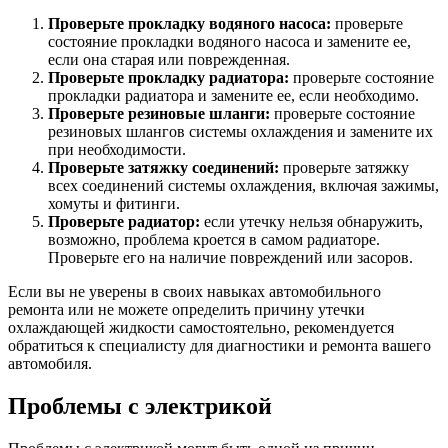
Проверьте прокладку водяного насоса:
проверьте
состояние прокладки водяного насоса и замените ее,
если она старая или поврежденная.
Проверьте прокладку радиатора:
проверьте состояние
прокладки радиатора и замените ее, если необходимо.
Проверьте резиновые шланги:
проверьте состояние
резиновых шлангов системы охлаждения и замените их
при необходимости.
Проверьте затяжку соединений:
проверьте затяжку
всех соединений системы охлаждения, включая зажимы,
хомуты и фитинги.
Проверьте радиатор:
если утечку нельзя обнаружить,
возможно, проблема кроется в самом радиаторе.
Проверьте его на наличие повреждений или засоров.
Если вы не уверены в своих навыках автомобильного
ремонта или не можете определить причину утечки
охлаждающей жидкости самостоятельно, рекомендуется
обратиться к специалисту для диагностики и ремонта вашего
автомобиля.
Проблемы с электрикой