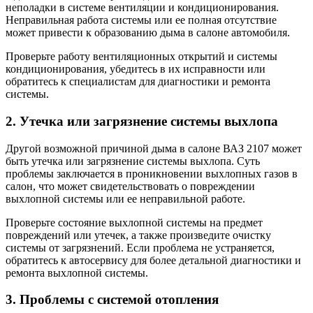
неполадки в системе вентиляции и кондиционирования.
Неправильная работа системы или ее полная отсутствие
может привести к образованию дыма в салоне автомобиля.
Проверьте работу вентиляционных открытий и системы
кондиционирования, убедитесь в их исправности или
обратитесь к специалистам для диагностики и ремонта
системы.
2. Утечка или загрязнение системы выхлопа
Другой возможной причиной дыма в салоне ВАЗ 2107 может
быть утечка или загрязнение системы выхлопа. Суть
проблемы заключается в проникновении выхлопных газов в
салон, что может свидетельствовать о повреждении
выхлопной системы или ее неправильной работе.
Проверьте состояние выхлопной системы на предмет
повреждений или утечек, а также произведите очистку
системы от загрязнений. Если проблема не устраняется,
обратитесь к автосервису для более детальной диагностики и
ремонта выхлопной системы.
3. Проблемы с системой отопления