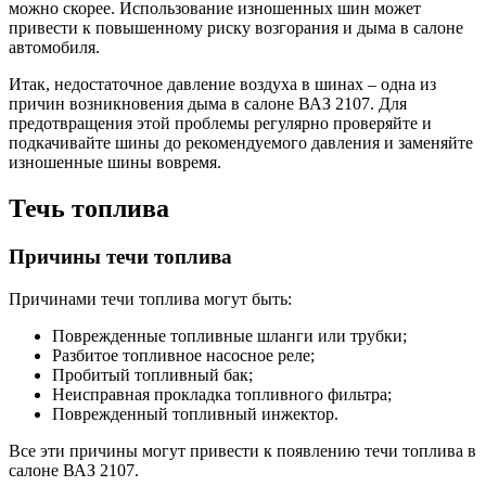
можно скорее. Использование изношенных шин может
привести к повышенному риску возгорания и дыма в салоне
автомобиля.
Итак, недостаточное давление воздуха в шинах – одна из
причин возникновения дыма в салоне ВАЗ 2107. Для
предотвращения этой проблемы регулярно проверяйте и
подкачивайте шины до рекомендуемого давления и заменяйте
изношенные шины вовремя.
Течь топлива
Причины течи топлива
Причинами течи топлива могут быть:
Поврежденные топливные шланги или трубки;
Разбитое топливное насосное реле;
Пробитый топливный бак;
Неисправная прокладка топливного фильтра;
Поврежденный топливный инжектор.
Все эти причины могут привести к появлению течи топлива в
салоне ВАЗ 2107.