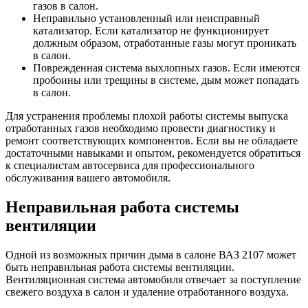
газов в салон.
Неправильно установленный или неисправный
катализатор. Если катализатор не функционирует
должным образом, отработанные газы могут проникать
в салон.
Поврежденная система выхлопных газов. Если имеются
пробоины или трещины в системе, дым может попадать
в салон.
Для устранения проблемы плохой работы системы выпуска
отработанных газов необходимо провести диагностику и
ремонт соответствующих компонентов. Если вы не обладаете
достаточными навыками и опытом, рекомендуется обратиться
к специалистам автосервиса для профессионального
обслуживания вашего автомобиля.
Неправильная работа системы
вентиляции
Одной из возможных причин дыма в салоне ВАЗ 2107 может
быть неправильная работа системы вентиляции.
Вентиляционная система автомобиля отвечает за поступление
свежего воздуха в салон и удаление отработанного воздуха.