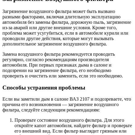
Загрязнение воздушного фильтра может быть вызвано
разными факторами, включая длительную эксплуатацию
автомобиля без замены фильтра, дорожную пыль, загрязнение
из-за аварий или другие внешние условия. Кроме того,
проблема может усугубиться, если в автомобиле курили или
проводили другие действия, которые могут вызывать
дополнительное загрязнение воздушного фильтра.
Замена воздушного фильтра рекомендуется проводить
регулярно, согласно рекомендациям производителя
автомобиля. При первых признаках дыма в салоне и
подозрении на загрязнение фильтра, его необходимо
проверить и очистить или заменить, если это необходимо.
Способы устранения проблемы
Если вы заметили дым в салоне ВАЗ 2107 и подозреваете, что
причина его возникновения — загрязнение воздушного
фильтра, следуйте следующим рекомендациям:
Проверьте состояние воздушного фильтра. Для этого
откройте капот автомобиля, найдите фильтр и проверьте
его внешний вид. Если фильтр выглядит грязным или