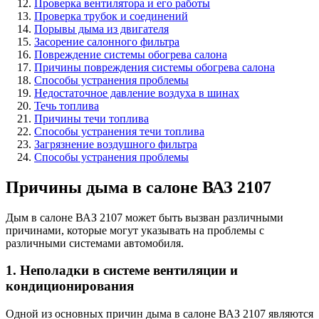
Проверка вентилятора и его работы
Проверка трубок и соединений
Порывы дыма из двигателя
Засорение салонного фильтра
Повреждение системы обогрева салона
Причины повреждения системы обогрева салона
Способы устранения проблемы
Недостаточное давление воздуха в шинах
Течь топлива
Причины течи топлива
Способы устранения течи топлива
Загрязнение воздушного фильтра
Способы устранения проблемы
Причины дыма в салоне ВАЗ 2107
Дым в салоне ВАЗ 2107 может быть вызван различными
причинами, которые могут указывать на проблемы с
различными системами автомобиля.
1. Неполадки в системе вентиляции и
кондиционирования
Одной из основных причин дыма в салоне ВАЗ 2107 являются