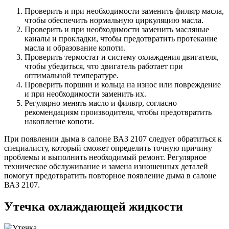
Проверить и при необходимости заменить фильтр масла,
чтобы обеспечить нормальную циркуляцию масла.
Проверить и при необходимости заменить масляные
каналы и прокладки, чтобы предотвратить протекание
масла и образование копоти.
Проверить термостат и систему охлаждения двигателя,
чтобы убедиться, что двигатель работает при
оптимальной температуре.
Проверить поршни и кольца на износ или повреждение
и при необходимости заменить их.
Регулярно менять масло и фильтр, согласно
рекомендациям производителя, чтобы предотвратить
накопление копоти.
При появлении дыма в салоне ВАЗ 2107 следует обратиться к
специалисту, который сможет определить точную причину
проблемы и выполнить необходимый ремонт. Регулярное
техническое обслуживание и замена изношенных деталей
помогут предотвратить повторное появление дыма в салоне
ВАЗ 2107.
Утечка охлаждающей жидкости