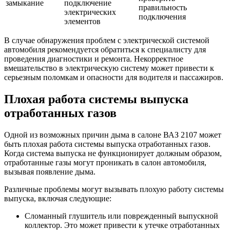
замыкание
подключение
правильность
электрических
подключения
элементов
В случае обнаружения проблем с электрической системой
автомобиля рекомендуется обратиться к специалисту для
проведения диагностики и ремонта. Некорректное
вмешательство в электрическую систему может привести к
серьезным поломкам и опасности для водителя и пассажиров.
Плохая работа системы выпуска
отработанных газов
Одной из возможных причин дыма в салоне ВАЗ 2107 может
быть плохая работа системы выпуска отработанных газов.
Когда система выпуска не функционирует должным образом,
отработанные газы могут проникать в салон автомобиля,
вызывая появление дыма.
Различные проблемы могут вызывать плохую работу системы
выпуска, включая следующие:
Сломанный глушитель или поврежденный выпускной
коллектор. Это может привести к утечке отработанных