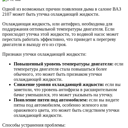
Одной из возможных причин появления дыма в салоне ВАЗ
2107 может быть утечка охлаждающей жидкости.
Охлаждающая жидкость, или антифриз, необходима для
поддержания оптимальной температуры двигателя. Если
происходит утечка этой жидкости, то водяной насос может
перестать работать эффективно, что приведет к перегреву
двигателя и выходу его из строя.
Признаки утечки охлаждающей жидкости:
Повышенный уровень температуры двигателя:
если
температура двигателя стала повышаться более
обычного, это может быть признаком утечки
охлаждающей жидкости.
Снижение уровня охлаждающей жидкости:
если вы
заметили, что уровень антифриза в расширительном
бачке уменьшился, это может указывать на утечку.
Появление пятен под автомобилем:
если вы видите
пятна под автомобилем, особенно зеленого или
оранжевого цвета, это может быть следствием утечки
охлаждающей жидкости.
Способы устранения проблемы: