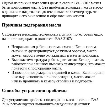
Одной из причин появления дыма в салоне ВАЗ 2107 может
быть подгорание масла. Эта проблема возникает, когда масло
в двигателе нагревается до очень высоких температур, что
приводит к его окислению и образованию копоти.
Причины подгорания масла
Существует несколько возможных причин, по которым масло
начинает подгорать в двигателе ВАЗ 2107:
Неправильная работа системы смазки. Если система
смазки не функционирует должным образом, масло
может недостаточно охлаждаться и начать подгорать.
Высокая температура работы двигателя. Если двигатель
работает при слишком высоких температурах, это может
привести к подгоранию масла.
Износ или повреждение поршней и колец. Если поршни
и кольца изношены или повреждены, масло может
начать проникать в камеру сгорания и подгорать.
Способы устранения проблемы
Для устранения проблемы подгорания масла в салоне ВАЗ
2107 рекомендуется выполнить следующие действия: