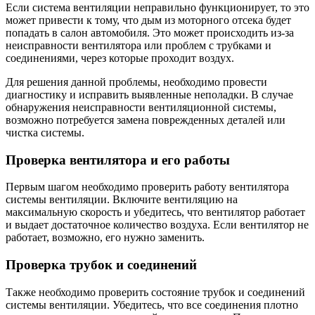
Если система вентиляции неправильно функционирует, то это
может привести к тому, что дым из моторного отсека будет
попадать в салон автомобиля. Это может происходить из-за
неисправности вентилятора или проблем с трубками и
соединениями, через которые проходит воздух.
Для решения данной проблемы, необходимо провести
диагностику и исправить выявленные неполадки. В случае
обнаружения неисправности вентиляционной системы,
возможно потребуется замена поврежденных деталей или
чистка системы.
Проверка вентилятора и его работы
Первым шагом необходимо проверить работу вентилятора
системы вентиляции. Включите вентиляцию на
максимальную скорость и убедитесь, что вентилятор работает
и выдает достаточное количество воздуха. Если вентилятор не
работает, возможно, его нужно заменить.
Проверка трубок и соединений
Также необходимо проверить состояние трубок и соединений
системы вентиляции. Убедитесь, что все соединения плотно