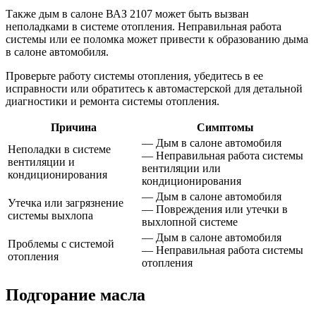
Также дым в салоне ВАЗ 2107 может быть вызван
неполадками в системе отопления. Неправильная работа
системы или ее поломка может привести к образованию дыма
в салоне автомобиля.
Проверьте работу системы отопления, убедитесь в ее
исправности или обратитесь к автомастерской для детальной
диагностики и ремонта системы отопления.
Причина
Симптомы
— Дым в салоне автомобиля
Неполадки в системе
— Неправильная работа системы
вентиляции и
вентиляции или
кондиционирования
кондиционирования
— Дым в салоне автомобиля
Утечка или загрязнение
— Повреждения или утечки в
системы выхлопа
выхлопной системе
— Дым в салоне автомобиля
Проблемы с системой
— Неправильная работа системы
отопления
отопления
Подгорание масла