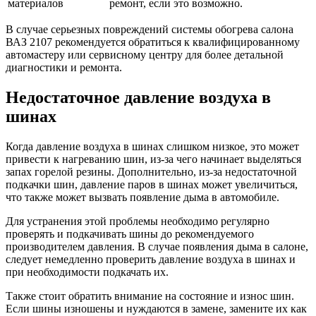
материалов
ремонт, если это возможно.
В случае серьезных повреждений системы обогрева салона
ВАЗ 2107 рекомендуется обратиться к квалифицированному
автомастеру или сервисному центру для более детальной
диагностики и ремонта.
Недостаточное давление воздуха в
шинах
Когда давление воздуха в шинах слишком низкое, это может
привести к нагреванию шин, из-за чего начинает выделяться
запах горелой резины. Дополнительно, из-за недостаточной
подкачки шин, давление паров в шинах может увеличиться,
что также может вызвать появление дыма в автомобиле.
Для устранения этой проблемы необходимо регулярно
проверять и подкачивать шины до рекомендуемого
производителем давления. В случае появления дыма в салоне,
следует немедленно проверить давление воздуха в шинах и
при необходимости подкачать их.
Также стоит обратить внимание на состояние и износ шин.
Если шины изношены и нуждаются в замене, замените их как