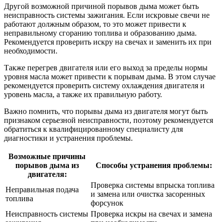
Другой возможной причиной порывов дыма может быть
неисправность системы зажигания. Если искровые свечи не
работают должным образом, то это может привести к
неправильному сгоранию топлива и образованию дыма.
Рекомендуется проверить искру на свечах и заменить их при
необходимости.
Также перегрев двигателя или его выход за пределы нормы
уровня масла может привести к порывам дыма. В этом случае
рекомендуется проверить систему охлаждения двигателя и
уровень масла, а также их правильную работу.
Важно помнить, что порывы дыма из двигателя могут быть
признаком серьезной неисправности, поэтому рекомендуется
обратиться к квалифицированному специалисту для
диагностики и устранения проблемы.
Возможные причины
порывов дыма из
Способы устранения проблемы:
двигателя:
Проверка системы впрыска топлива
Неправильная подача
и замена или очистка засоренных
топлива
форсунок
Неисправность системы
Проверка искры на свечах и замена