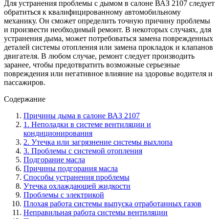
Для устранения проблемы с дымом в салоне ВАЗ 2107 следует
обратиться к квалифицированному автомобильному
механику. Он сможет определить точную причину проблемы
и произвести необходимый ремонт. В некоторых случаях, для
устранения дыма, может потребоваться замена поврежденных
деталей системы отопления или замена прокладок и клапанов
двигателя. В любом случае, ремонт следует производить
заранее, чтобы предотвратить возможные серьезные
повреждения или негативное влияние на здоровье водителя и
пассажиров.
Содержание
Причины дыма в салоне ВАЗ 2107
1. Неполадки в системе вентиляции и
кондиционирования
2. Утечка или загрязнение системы выхлопа
3. Проблемы с системой отопления
Подгорание масла
Причины подгорания масла
Способы устранения проблемы
Утечка охлаждающей жидкости
Проблемы с электрикой
Плохая работа системы выпуска отработанных газов
Неправильная работа системы вентиляции