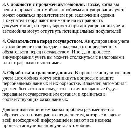
3. Сложности с продажей автомобиля.
Позже, когда вы
решите продать автомобиль, проблема аннулирования учета
может оказаться препятствием при заключении сделки.
Покупатели обращают внимание на исправность
документации, и нерегулярности при аннулировании учета
автомобиля могут отпугнуть потенциальных покупателей.
4. Обязательства перед государством.
Аннулирование учета
автомобиля не освобождает владельца от определенных
обязательств перед государством. Иногда в процессе
аннулирования учета вы можете столкнуться с налоговыми
или штрафными выплатами.
5. Обработка и хранение данных.
В процессе аннулирования
учета автомобиля могут возникнуть вопросы о защите
персональных данных и их обработке. Владелец автомобиля
должен быть готов к тому, что его личные данные будут
переданы государственным органам и храниться в
соответствующих базах данных.
Для минимизации возможных проблем рекомендуется
обратиться за помощью к специалистам, которые владеют
всей необходимой информацией и знают все нюансы
процесса аннулирования учета автомобиля.