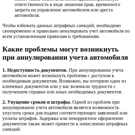
ответственность в виде лишения прав, временного
запрета на управление автомобилем или ареста
автомобиля.
Чтобы избежать данных штрафных санкций, необходимо
своевременно и правильно аннулировать учет автомобиля по
всем установленным правилам и требованиям.
Какие проблемы могут возникнуть
при аннулировании учета автомобиля
1. Недоступность документов.
При аннулировании учета
автомобиля может возникнуть проблема с доступом к
необходимым документам. Возможно, вы потеряли один из
ключевых документов или у вас возникли трудности с
получением справки или иных необходимых документов.
2. Упущение сроков и штрафы.
Одной из проблем при
аннулировании учета автомобиля является возможность
упустить сроки для подачи соответствующих заявлений или
уплаты штрафов. Задержка или некорректное оформление
документов также может привести к начислению штрафных
санкций.