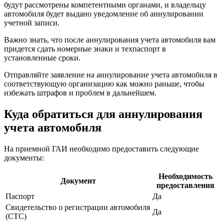
будут рассмотрены компетентными органами, и владельцу
автомобиля будет выдано уведомление об аннулировании
учетной записи.
Важно знать, что после аннулирования учета автомобиля вам
придется сдать номерные знаки и техпаспорт в
установленные сроки.
Отправляйте заявление на аннулирование учета автомобиля в
соответствующую организацию как можно раньше, чтобы
избежать штрафов и проблем в дальнейшем.
Куда обратиться для аннулирования
учета автомобиля
На приемной ГАИ необходимо предоставить следующие
документы:
Необходимость
Документ
предоставления
Паспорт
Да
Свидетельство о регистрации автомобиля
Да
(СТС)