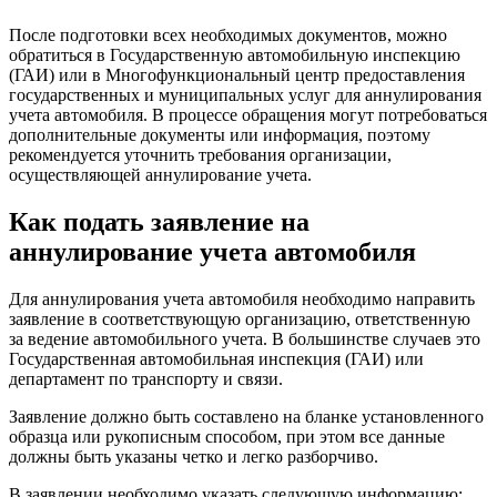
После подготовки всех необходимых документов, можно
обратиться в Государственную автомобильную инспекцию
(ГАИ) или в Многофункциональный центр предоставления
государственных и муниципальных услуг для аннулирования
учета автомобиля. В процессе обращения могут потребоваться
дополнительные документы или информация, поэтому
рекомендуется уточнить требования организации,
осуществляющей аннулирование учета.
Как подать заявление на
аннулирование учета автомобиля
Для аннулирования учета автомобиля необходимо направить
заявление в соответствующую организацию, ответственную
за ведение автомобильного учета. В большинстве случаев это
Государственная автомобильная инспекция (ГАИ) или
департамент по транспорту и связи.
Заявление должно быть составлено на бланке установленного
образца или рукописным способом, при этом все данные
должны быть указаны четко и легко разборчиво.
В заявлении необходимо указать следующую информацию: