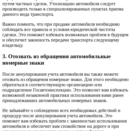
путем частных сделок. Утилизацию автомобиля следует
производить только в специализированных пунктах приема
данного вида транспорта.
Важно помнить, что при продаже автомобиля необходимо
соблюдать все правила и условия юридической чистоты
сделки. Это поможет избежать возможных проблем в будущем
и обеспечит законность передачи транспорта следующему
владельцу.
3. Отозвать из обращения автомобильные
номерные знаки
После аннулирования учета автомобиля вы также можете
отозвать из обращения номерные знаки. Для этого необходимо
обратиться в соответствующую организацию или
подразделение Госавтоинспекции. Это позволит вам избежать
возможной незаконной практики использования вами ранее
принадлежавших автомобильных номерных знаков.
Не забывайте о соблюдении всех необходимых действий и
процедур после аннулирования учета автомобиля. Это
поможет вам избежать проблем с законностью использования
автомобиля и обеспечит вам спокойствие на дороге и при