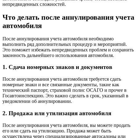
непредвиденных сложностей.
Что делать после аннулирования учета
автомобиля
После аннулирования учета автомобиля необходимо
выполнить ряд дополнительных процедур и мероприятий.
Это поможет избежать непредвиденных проблем и сохранить
законность дальнейшего использования автомобиля.
1. Сдача номерных знаков и документов
После аннулирования учета автомобиля требуется сдать
номерные знаки и все связанные документы, такие как
технический паспорт, страховой полис ОСАГО и прочее в
Госавтоинспекцию. Это важно сделать в срок, указанный в
уведомлении об аннулировании.
2. Продажа или утилизация автомобиля
После аннулирования учета автомобиля, вы можете продать
его или сдать на утилизацию. Продажа может быть
осуществлена через специализированные автосалоны или