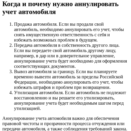
Когда и почему нужно аннулировать
учет автомобиля
Продажа автомобиля. Если вы продали свой
автомобиль, необходимо аннулировать его учет, чтобы
снять имущественную ответственность с себя и
избежать возможных проблем в будущем.
Передача автомобиля в собственность другого лица.
Если вы передаете свой автомобиль другому лицу,
например, в дар или в доверительное управление,
аннулирование учета будет необходимо для оформления
соответствующих документов.
Вывоз автомобиля за границу. Если вы планируете
временно вывезти автомобиль за пределы Российской
Федерации, необходимо аннулировать его учет, чтобы
избежать штрафов и проблем при возвращении.
Утилизация автомобиля. Если автомобиль не подлежит
восстановлению и вы решаете его утилизировать,
аннулирование учета будет необходимым шагом перед
утилизацией.
Аннулирование учета автомобиля важно для обеспечения
правовой чистоты и прозрачности процесса отчуждения или
передачи автомобиля, а также соблюдения требований закона.