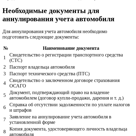
Необходимые документы для
аннулирования учета автомобиля
Для аннулирования учета автомобиля необходимо
подготовить следующие документы:
№
Наименование документа
Свидетельство о регистрации транспортного средства
1
(СТС)
2
Паспорт владельца автомобиля
3
Паспорт технического средства (ПТС)
Свидетельство о заключенном договоре страхования
4
ОСАГО
Документ, подтверждающий право на владение
5
автомобилем (договор купли-продажи, дарения и т. д.)
Справка об отсутствии задолженности по уплате налогов
6
и штрафов
Заявление на аннулирование учета автомобиля в
7
установленной форме
Копия документа, удостоверяющего личность владельца
8
автомобиля