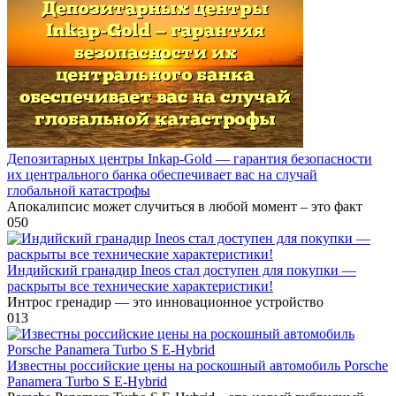
Депозитарных центры Inkaр-Gold — гарантия безопасности
их центрального банка обеспечивает вас на случай
глобальной катастрофы
Апокалипсис может случиться в любой момент – это факт
0
50
Индийский гранадир Ineos стал доступен для покупки —
раскрыты все технические характеристики!
Интрос гренадир — это инновационное устройство
0
13
Известны российские цены на роскошный автомобиль Porsche
Panamera Turbo S E-Hybrid