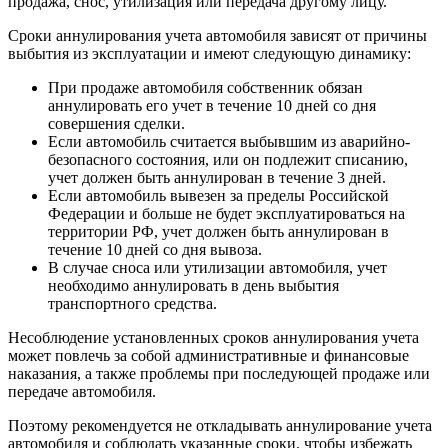
продажа, снос, утилизация или передача другому лицу.
Сроки аннулирования учета автомобиля зависят от причины
выбытия из эксплуатации и имеют следующую динамику:
При продаже автомобиля собственник обязан
аннулировать его учет в течение 10 дней со дня
совершения сделки.
Если автомобиль считается выбывшим из аварийно-
безопасного состояния, или он подлежит списанию,
учет должен быть аннулирован в течение 3 дней.
Если автомобиль вывезен за пределы Российской
Федерации и больше не будет эксплуатироваться на
территории РФ, учет должен быть аннулирован в
течение 10 дней со дня вывоза.
В случае сноса или утилизации автомобиля, учет
необходимо аннулировать в день выбытия
транспортного средства.
Несоблюдение установленных сроков аннулирования учета
может повлечь за собой административные и финансовые
наказания, а также проблемы при последующей продаже или
передаче автомобиля.
Поэтому рекомендуется не откладывать аннулирование учета
автомобиля и соблюдать указанные сроки, чтобы избежать