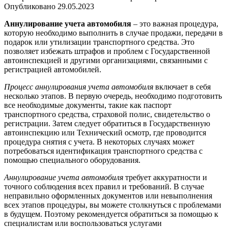
Опубликовано
29.05.2023
Аннулирование учета автомобиля
– это важная процедура,
которую необходимо выполнить в случае продажи, передачи в
подарок или утилизации транспортного средства. Это
позволяет избежать штрафов и проблем с Государственной
автоинспекцией и другими организациями, связанными с
регистрацией автомобилей.
Процесс аннулирования учета автомобиля
включает в себя
несколько этапов. В первую очередь, необходимо подготовить
все необходимые документы, такие как паспорт
транспортного средства, страховой полис, свидетельство о
регистрации. Затем следует обратиться в Государственную
автоинспекцию или Технический осмотр, где проводится
процедура снятия с учета. В некоторых случаях может
потребоваться идентификация транспортного средства с
помощью специального оборудования.
Аннулирование учета автомобиля
требует аккуратности и
точного соблюдения всех правил и требований. В случае
неправильно оформленных документов или невыполнения
всех этапов процедуры, вы можете столкнуться с проблемами
в будущем. Поэтому рекомендуется обратиться за помощью к
специалистам или воспользоваться услугами