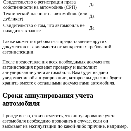
Свидетельство о регистрации права
Да
собственности на автомобиль (СРП)
Технический паспорт на автомобиль (или
Да
дубликат)
Свидетельство о том, что автомобиль не
Да
находится в залоге
Также может потребоваться предоставление других
документов в зависимости от конкретных требований
автоинспекции.
После предоставления всех необходимых документов
автоинспекция проведет проверку и выполнит
аннулирование учета автомобиля. Вам будет выдано
уведомление об аннулировании, которое вы должны будете
хранить вместе с остальными документами автомобиля.
Сроки аннулирования учета
автомобиля
Прежде всего, стоит отметить, что аннулирование учета
автомобиля необходимо проводить в случае, если он
выбывает из эксплуатации по какой-либо причине, например,