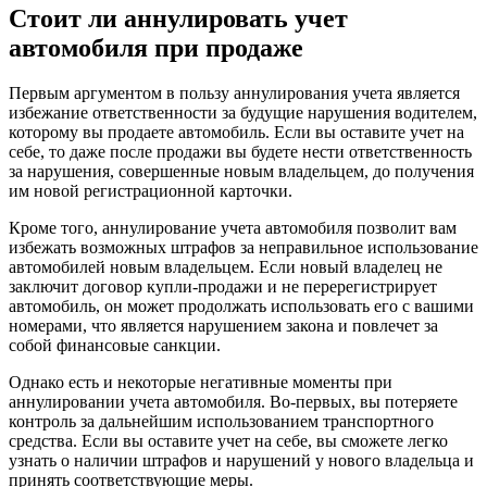
Стоит ли аннулировать учет
автомобиля при продаже
Первым аргументом в пользу аннулирования учета является
избежание ответственности за будущие нарушения водителем,
которому вы продаете автомобиль. Если вы оставите учет на
себе, то даже после продажи вы будете нести ответственность
за нарушения, совершенные новым владельцем, до получения
им новой регистрационной карточки.
Кроме того, аннулирование учета автомобиля позволит вам
избежать возможных штрафов за неправильное использование
автомобилей новым владельцем. Если новый владелец не
заключит договор купли-продажи и не перерегистрирует
автомобиль, он может продолжать использовать его с вашими
номерами, что является нарушением закона и повлечет за
собой финансовые санкции.
Однако есть и некоторые негативные моменты при
аннулировании учета автомобиля. Во-первых, вы потеряете
контроль за дальнейшим использованием транспортного
средства. Если вы оставите учет на себе, вы сможете легко
узнать о наличии штрафов и нарушений у нового владельца и
принять соответствующие меры.