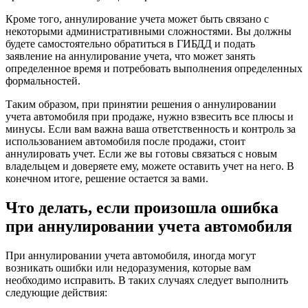
Кроме того, аннулирование учета может быть связано с
некоторыми административными сложностями. Вы должны
будете самостоятельно обратиться в ГИБДД и подать
заявление на аннулирование учета, что может занять
определенное время и потребовать выполнения определенных
формальностей.
Таким образом, при принятии решения о аннулировании
учета автомобиля при продаже, нужно взвесить все плюсы и
минусы. Если вам важна ваша ответственность и контроль за
использованием автомобиля после продажи, стоит
аннулировать учет. Если же вы готовы связаться с новым
владельцем и доверяете ему, можете оставить учет на него. В
конечном итоге, решение остается за вами.
Что делать, если произошла ошибка
при аннулировании учета автомобиля
При аннулировании учета автомобиля, иногда могут
возникать ошибки или недоразумения, которые вам
необходимо исправить. В таких случаях следует выполнить
следующие действия: