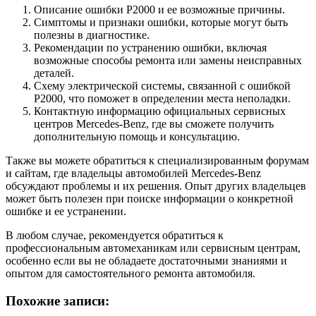
Описание ошибки P2000 и ее возможные причины.
Симптомы и признаки ошибки, которые могут быть
полезны в диагностике.
Рекомендации по устранению ошибки, включая
возможные способы ремонта или замены неисправных
деталей.
Схему электрической системы, связанной с ошибкой
P2000, что поможет в определении места неполадки.
Контактную информацию официальных сервисных
центров Mercedes-Benz, где вы сможете получить
дополнительную помощь и консультацию.
Также вы можете обратиться к специализированным форумам
и сайтам, где владельцы автомобилей Mercedes-Benz
обсуждают проблемы и их решения. Опыт других владельцев
может быть полезен при поиске информации о конкретной
ошибке и ее устранении.
В любом случае, рекомендуется обратиться к
профессиональным автомеханикам или сервисным центрам,
особенно если вы не обладаете достаточными знаниями и
опытом для самостоятельного ремонта автомобиля.
Похожие записи: