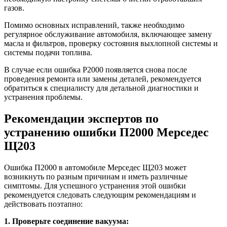
газов.
Помимо основных исправлений, также необходимо
регулярное обслуживание автомобиля, включающее замену
масла и фильтров, проверку состояния выхлопной системы и
системы подачи топлива.
В случае если ошибка P2000 появляется снова после
проведения ремонта или замены деталей, рекомендуется
обратиться к специалисту для детальной диагностики и
устранения проблемы.
Рекомендации экспертов по
устранению ошибки П2000 Мерседес
Щ203
Ошибка П2000 в автомобиле Мерседес Щ203 может
возникнуть по разным причинам и иметь различные
симптомы. Для успешного устранения этой ошибки
рекомендуется следовать следующим рекомендациям и
действовать поэтапно:
1. Проверьте соединение вакуума: