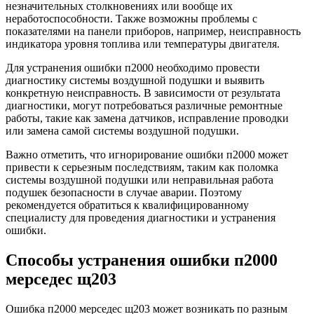
незначительных столкновениях или вообще их
неработоспособности. Также возможны проблемы с
показателями на панели приборов, например, неисправность
индикатора уровня топлива или температуры двигателя.
Для устранения ошибки п2000 необходимо провести
диагностику системы воздушной подушки и выявить
конкретную неисправность. В зависимости от результата
диагностики, могут потребоваться различные ремонтные
работы, такие как замена датчиков, исправление проводки
или замена самой системы воздушной подушки.
Важно отметить, что игнорирование ошибки п2000 может
привести к серьезным последствиям, таким как поломка
системы воздушной подушки или неправильная работа
подушек безопасности в случае аварии. Поэтому
рекомендуется обратиться к квалифицированному
специалисту для проведения диагностики и устранения
ошибки.
Способы устранения ошибки п2000
мерседес щ203
Ошибка п2000 мерседес щ203 может возникать по разным