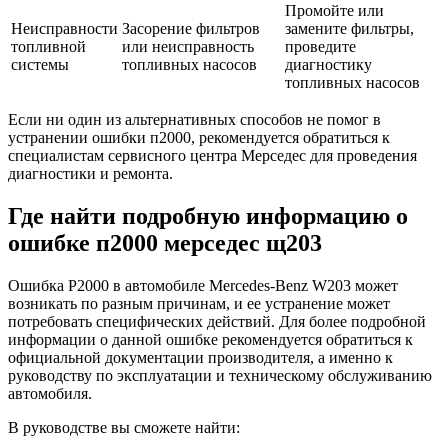
Промойте или
Неисправности
Засорение фильтров
замените фильтры,
топливной
или неисправность
проведите
системы
топливных насосов
диагностику
топливных насосов
Если ни один из альтернативных способов не помог в
устранении ошибки п2000, рекомендуется обратиться к
специалистам сервисного центра Мерседес для проведения
диагностики и ремонта.
Где найти подробную информацию о
ошибке п2000 мерседес щ203
Ошибка P2000 в автомобиле Mercedes-Benz W203 может
возникать по разным причинам, и ее устранение может
потребовать специфических действий. Для более подробной
информации о данной ошибке рекомендуется обратиться к
официальной документации производителя, а именно к
руководству по эксплуатации и техническому обслуживанию
автомобиля.
В руководстве вы сможете найти: