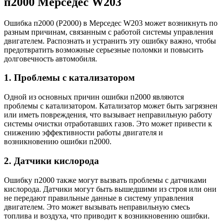
п2000 Мерседес W203
Ошибка п2000 (P2000) в Мерседес W203 может возникнуть по
разным причинам, связанным с работой системы управления
двигателем. Распознать и устранить эту ошибку важно, чтобы
предотвратить возможные серьезные поломки и повысить
долговечность автомобиля.
1. Проблемы с катализатором
Одной из основных причин ошибки п2000 являются
проблемы с катализатором. Катализатор может быть загрязнен
или иметь повреждения, что вызывает неправильную работу
системы очистки отработавших газов. Это может привести к
снижению эффективности работы двигателя и
возникновению ошибки п2000.
2. Датчики кислорода
Ошибку п2000 также могут вызвать проблемы с датчиками
кислорода. Датчики могут быть вышедшими из строя или они
не передают правильные данные в систему управления
двигателем. Это может вызывать неправильную смесь
топлива и воздуха, что приводит к возникновению ошибки.