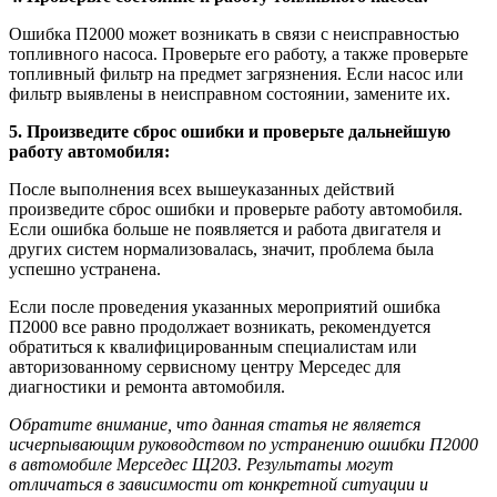
Ошибка П2000 может возникать в связи с неисправностью
топливного насоса. Проверьте его работу, а также проверьте
топливный фильтр на предмет загрязнения. Если насос или
фильтр выявлены в неисправном состоянии, замените их.
5. Произведите сброс ошибки и проверьте дальнейшую
работу автомобиля:
После выполнения всех вышеуказанных действий
произведите сброс ошибки и проверьте работу автомобиля.
Если ошибка больше не появляется и работа двигателя и
других систем нормализовалась, значит, проблема была
успешно устранена.
Если после проведения указанных мероприятий ошибка
П2000 все равно продолжает возникать, рекомендуется
обратиться к квалифицированным специалистам или
авторизованному сервисному центру Мерседес для
диагностики и ремонта автомобиля.
Обратите внимание, что данная статья не является
исчерпывающим руководством по устранению ошибки П2000
в автомобиле Мерседес Щ203. Результаты могут
отличаться в зависимости от конкретной ситуации и