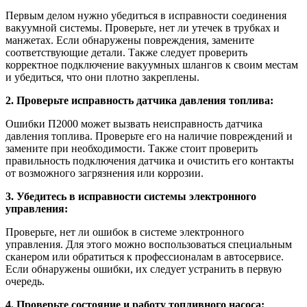
Первым делом нужно убедиться в исправности соединения
вакуумной системы. Проверьте, нет ли утечек в трубках и
манжетах. Если обнаружены повреждения, замените
соответствующие детали. Также следует проверить
корректное подключение вакуумных шлангов к своим местам
и убедиться, что они плотно закреплены.
2. Проверьте исправность датчика давления топлива:
Ошибки П2000 может вызвать неисправность датчика
давления топлива. Проверьте его на наличие повреждений и
замените при необходимости. Также стоит проверить
правильность подключения датчика и очистить его контакты
от возможного загрязнения или коррозии.
3. Убедитесь в исправности системы электронного
управления:
Проверьте, нет ли ошибок в системе электронного
управления. Для этого можно воспользоваться специальным
сканером или обратиться к профессионалам в автосервисе.
Если обнаружены ошибки, их следует устранить в первую
очередь.
4. Проверьте состояние и работу топливного насоса: