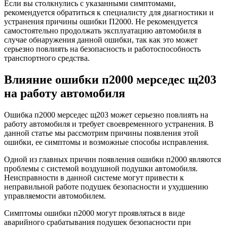
Если вы столкнулись с указанными симптомами,
рекомендуется обратиться к специалисту для диагностики и
устранения причины ошибки П2000. Не рекомендуется
самостоятельно продолжать эксплуатацию автомобиля в
случае обнаружения данной ошибки, так как это может
серьезно повлиять на безопасность и работоспособность
транспортного средства.
Влияние ошибки п2000 мерседес щ203
на работу автомобиля
Ошибка п2000 мерседес щ203 может серьезно повлиять на
работу автомобиля и требует своевременного устранения. В
данной статье мы рассмотрим причины появления этой
ошибки, ее симптомы и возможные способы исправления.
Одной из главных причин появления ошибки п2000 являются
проблемы с системой воздушной подушки автомобиля.
Неисправности в данной системе могут привести к
неправильной работе подушек безопасности и ухудшению
управляемости автомобилем.
Симптомы ошибки п2000 могут проявляться в виде
аварийного срабатывания подушек безопасности при