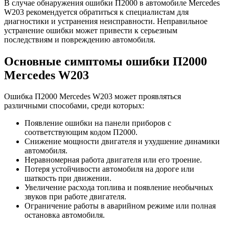
В случае обнаружения ошибки П2000 в автомобиле Mercedes
W203 рекомендуется обратиться к специалистам для
диагностики и устранения неисправности. Неправильное
устранение ошибки может привести к серьезным
последствиям и повреждению автомобиля.
Основные симптомы ошибки П2000
Mercedes W203
Ошибка П2000 Mercedes W203 может проявляться
различными способами, среди которых:
Появление ошибки на панели приборов с
соответствующим кодом П2000.
Снижение мощности двигателя и ухудшение динамики
автомобиля.
Неравномерная работа двигателя или его троение.
Потеря устойчивости автомобиля на дороге или
шаткость при движении.
Увеличение расхода топлива и появление необычных
звуков при работе двигателя.
Ограничение работы в аварийном режиме или полная
остановка автомобиля.