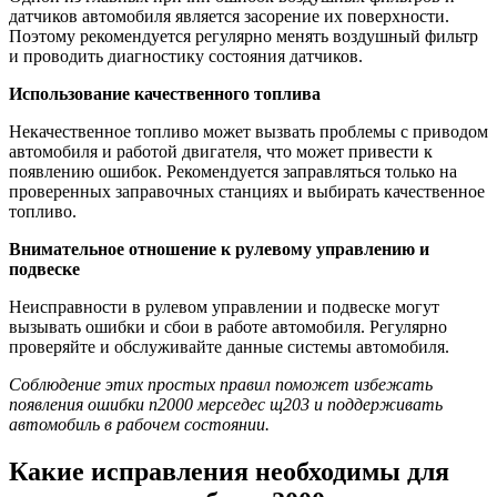
датчиков автомобиля является засорение их поверхности.
Поэтому рекомендуется регулярно менять воздушный фильтр
и проводить диагностику состояния датчиков.
Использование качественного топлива
Некачественное топливо может вызвать проблемы с приводом
автомобиля и работой двигателя, что может привести к
появлению ошибок. Рекомендуется заправляться только на
проверенных заправочных станциях и выбирать качественное
топливо.
Внимательное отношение к рулевому управлению и
подвеске
Неисправности в рулевом управлении и подвеске могут
вызывать ошибки и сбои в работе автомобиля. Регулярно
проверяйте и обслуживайте данные системы автомобиля.
Соблюдение этих простых правил поможет избежать
появления ошибки п2000 мерседес щ203 и поддерживать
автомобиль в рабочем состоянии.
Какие исправления необходимы для