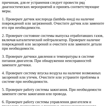
причинам, для ее устранения следует провести ряд
диагностических мероприятий и принять соответствующие
меры.
1. Проверьте датчик кислорода (lambda-зонд) на наличие
повреждений или загрязнений. Очистите датчик или замените
его при необходимости.
2. Проверьте состояние системы выпуска отработавших газов,
включая каталитический нейтрализатор. Проверьте наличие
повреждений или засорений и очистите или замените детали
при необходимости.
3. Проверьте датчики давления и температуры в системе
питания двигателя. При обнаружении неисправностей
замените датчики.
4. Проверьте систему впуска воздуха на наличие возможных
засорений или утечек. Очистите или устраните проблемы в
системе при необходимости.
5. Проверьте работу системы зажигания. При необходимости
замените свечи зажигания или провода.
6. Проверьте работу системы управления двигателем и