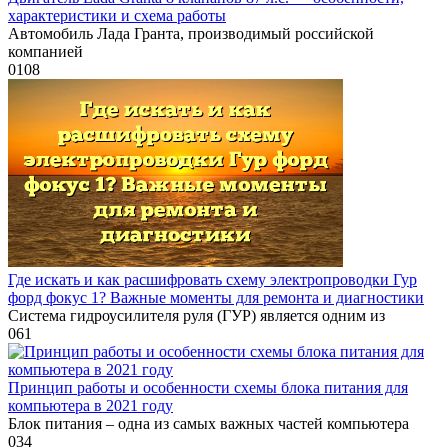
характеристики и схема работы
Автомобиль Лада Гранта, производимый российской
компанией
0
108
Где искать и как расшифровать схему электропроводки Гур
форд фокус 1? Важные моменты для ремонта и диагностики
Система гидроусилителя руля (ГУР) является одним из
0
61
Принцип работы и особенности схемы блока питания для
компьютера в 2021 году
Блок питания – одна из самых важных частей компьютера
0
34