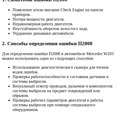
Появление и/или мигание Check Engine на панели
приборов.
Потеря мощности двигателя.
Неравномерная работа двигателя.
Неустойчивость оборотов холостого хода.
Ухудшение динамики автомобиля.
2. Способы определения ошибки П2000
Для определения ошибки П2000 в автомобиле Mercedes W203
можно использовать один из следующих способов:
Использование диагностического сканера для чтения
кодов ошибок.
Проверка работоспособности и состояния датчиков и
системы выбросов.
Визуальный осмотр проводов, разъемов и компонентов
системы выбросов на предмет повреждений или
обрывов.
Проверка рабочих параметров двигателя и работы
системы выбросов при помощи специального
оборудования.