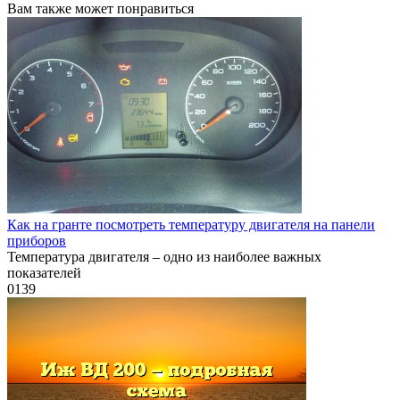
Вам также может понравиться
Как на гранте посмотреть температуру двигателя на панели
приборов
Температура двигателя – одно из наиболее важных
показателей
0
139