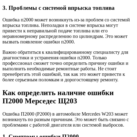
3. Проблемы с системой впрыска топлива
Ошибка п2000 может возникнуть из-за проблем со системой
впрыска топлива. Неполадки в системе впрыска могут
привести к неправильной подаче топлива или его
неравномерному распределению по цилиндрам. Это может
вызвать появление ошибки п2000.
Важно обратиться к квалифицированному специалисту для
диагностики и устранения ошибки п2000. Только
профессионал сможет точно определить причину ошибки и
выполнить необходимые ремонтные работы. Не стоит
пренебрегать этой ошибкой, так как это может привести к
более серьезным поломкам и дорогостоящему ремонту.
Как определить наличие ошибки
П2000 Мерседес Щ203
Ошибка П2000 (P2000) в автомобиле Mercedes W203 может
возникнуть по разным причинам. Это может быть связано с
проблемами с работой двигателя или системой выбросов.
1. Симптомы ошибки П2000