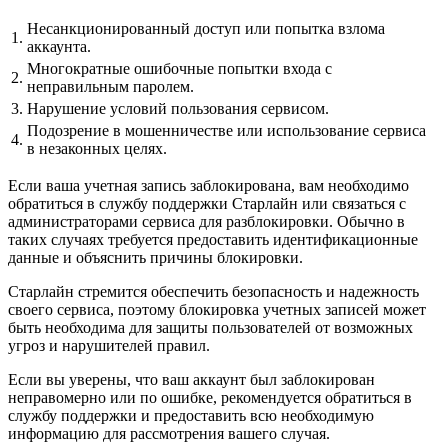
Несанкционированный доступ или попытка взлома
1.
аккаунта.
Многократные ошибочные попытки входа с
2.
неправильным паролем.
3.
Нарушение условий пользования сервисом.
Подозрение в мошенничестве или использование сервиса
4.
в незаконных целях.
Если ваша учетная запись заблокирована, вам необходимо
обратиться в службу поддержки Старлайн или связаться с
администраторами сервиса для разблокировки. Обычно в
таких случаях требуется предоставить идентификационные
данные и объяснить причины блокировки.
Старлайн стремится обеспечить безопасность и надежность
своего сервиса, поэтому блокировка учетных записей может
быть необходима для защиты пользователей от возможных
угроз и нарушителей правил.
Если вы уверены, что ваш аккаунт был заблокирован
неправомерно или по ошибке, рекомендуется обратиться в
службу поддержки и предоставить всю необходимую
информацию для рассмотрения вашего случая.