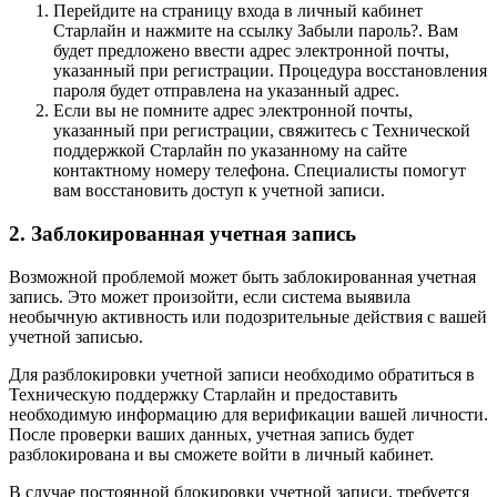
Перейдите на страницу входа в личный кабинет
Старлайн и нажмите на ссылку Забыли пароль?. Вам
будет предложено ввести адрес электронной почты,
указанный при регистрации. Процедура восстановления
пароля будет отправлена на указанный адрес.
Если вы не помните адрес электронной почты,
указанный при регистрации, свяжитесь с Технической
поддержкой Старлайн по указанному на сайте
контактному номеру телефона. Специалисты помогут
вам восстановить доступ к учетной записи.
2. Заблокированная учетная запись
Возможной проблемой может быть заблокированная учетная
запись. Это может произойти, если система выявила
необычную активность или подозрительные действия с вашей
учетной записью.
Для разблокировки учетной записи необходимо обратиться в
Техническую поддержку Старлайн и предоставить
необходимую информацию для верификации вашей личности.
После проверки ваших данных, учетная запись будет
разблокирована и вы сможете войти в личный кабинет.
В случае постоянной блокировки учетной записи, требуется