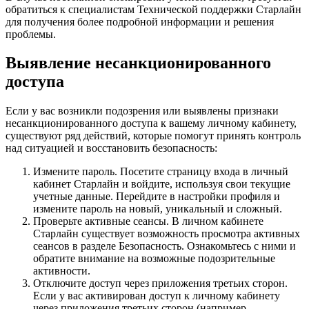
обратиться к специалистам Технической поддержки Старлайн
для получения более подробной информации и решения
проблемы.
Выявление несанкционированного
доступа
Если у вас возникли подозрения или выявлены признаки
несанкционированного доступа к вашему личному кабинету,
существуют ряд действий, которые помогут принять контроль
над ситуацией и восстановить безопасность:
Измените пароль. Посетите страницу входа в личный
кабинет Старлайн и войдите, используя свои текущие
учетные данные. Перейдите в настройки профиля и
измените пароль на новый, уникальный и сложный.
Проверьте активные сеансы. В личном кабинете
Старлайн существует возможность просмотра активных
сеансов в разделе Безопасность. Ознакомьтесь с ними и
обратите внимание на возможные подозрительные
активности.
Отключите доступ через приложения третьих сторон.
Если у вас активирован доступ к личному кабинету
через приложения третьих сторон (например,