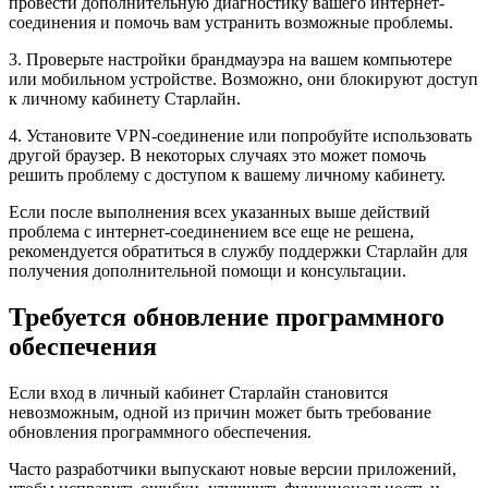
провести дополнительную диагностику вашего интернет-
соединения и помочь вам устранить возможные проблемы.
3. Проверьте настройки брандмауэра на вашем компьютере
или мобильном устройстве. Возможно, они блокируют доступ
к личному кабинету Старлайн.
4. Установите VPN-соединение или попробуйте использовать
другой браузер. В некоторых случаях это может помочь
решить проблему с доступом к вашему личному кабинету.
Если после выполнения всех указанных выше действий
проблема с интернет-соединением все еще не решена,
рекомендуется обратиться в службу поддержки Старлайн для
получения дополнительной помощи и консультации.
Требуется обновление программного
обеспечения
Если вход в личный кабинет Старлайн становится
невозможным, одной из причин может быть требование
обновления программного обеспечения.
Часто разработчики выпускают новые версии приложений,