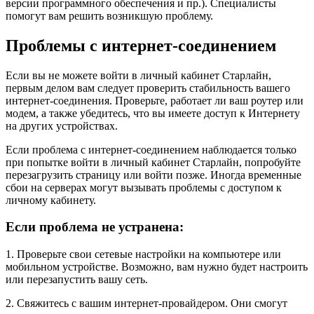
версии программного обеспечения и пр.). Специалисты
помогут вам решить возникшую проблему.
Проблемы с интернет-соединением
Если вы не можете войти в личный кабинет Старлайн,
первым делом вам следует проверить стабильность вашего
интернет-соединения. Проверьте, работает ли ваш роутер или
модем, а также убедитесь, что вы имеете доступ к Интернету
на других устройствах.
Если проблема с интернет-соединением наблюдается только
при попытке войти в личный кабинет Старлайн, попробуйте
перезагрузить страницу или войти позже. Иногда временные
сбои на серверах могут вызывать проблемы с доступом к
личному кабинету.
Если проблема не устранена:
1. Проверьте свои сетевые настройки на компьютере или
мобильном устройстве. Возможно, вам нужно будет настроить
или перезапустить вашу сеть.
2. Свяжитесь с вашим интернет-провайдером. Они смогут