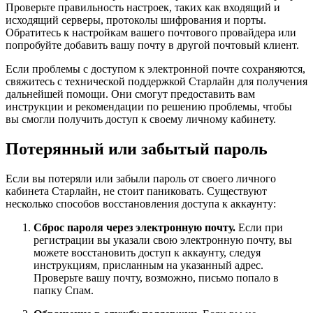
Проверьте правильность настроек, таких как входящий и
исходящий серверы, протоколы шифрования и порты.
Обратитесь к настройкам вашего почтового провайдера или
попробуйте добавить вашу почту в другой почтовый клиент.
Если проблемы с доступом к электронной почте сохраняются,
свяжитесь с технической поддержкой Старлайн для получения
дальнейшей помощи. Они смогут предоставить вам
инструкции и рекомендации по решению проблемы, чтобы
вы смогли получить доступ к своему личному кабинету.
Потерянный или забытый пароль
Если вы потеряли или забыли пароль от своего личного
кабинета Старлайн, не стоит паниковать. Существуют
несколько способов восстановления доступа к аккаунту:
Сброс пароля через электронную почту.
Если при
регистрации вы указали свою электронную почту, вы
можете восстановить доступ к аккаунту, следуя
инструкциям, присланным на указанный адрес.
Проверьте вашу почту, возможно, письмо попало в
папку Спам.