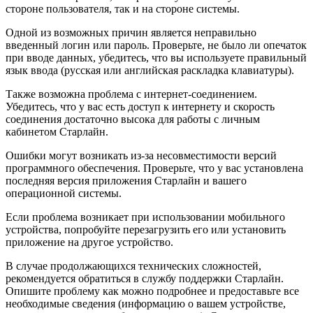
стороне пользователя, так и на стороне системы.
Одной из возможных причин является неправильно
введенный логин или пароль. Проверьте, не было ли опечаток
при вводе данных, убедитесь, что вы используете правильный
язык ввода (русская или английская раскладка клавиатуры).
Также возможна проблема с интернет-соединением.
Убедитесь, что у вас есть доступ к интернету и скорость
соединения достаточно высока для работы с личным
кабинетом Старлайн.
Ошибки могут возникать из-за несовместимости версий
программного обеспечения. Проверьте, что у вас установлена
последняя версия приложения Старлайн и вашего
операционной системы.
Если проблема возникает при использовании мобильного
устройства, попробуйте перезагрузить его или установить
приложение на другое устройство.
В случае продолжающихся технических сложностей,
рекомендуется обратиться в службу поддержки Старлайн.
Опишите проблему как можно подробнее и предоставьте все
необходимые сведения (информацию о вашем устройстве,