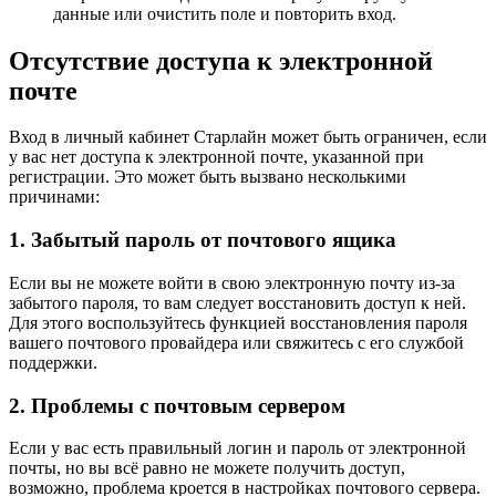
данные или очистить поле и повторить вход.
Отсутствие доступа к электронной
почте
Вход в личный кабинет Старлайн может быть ограничен, если
у вас нет доступа к электронной почте, указанной при
регистрации. Это может быть вызвано несколькими
причинами:
1. Забытый пароль от почтового ящика
Если вы не можете войти в свою электронную почту из-за
забытого пароля, то вам следует восстановить доступ к ней.
Для этого воспользуйтесь функцией восстановления пароля
вашего почтового провайдера или свяжитесь с его службой
поддержки.
2. Проблемы с почтовым сервером
Если у вас есть правильный логин и пароль от электронной
почты, но вы всё равно не можете получить доступ,
возможно, проблема кроется в настройках почтового сервера.