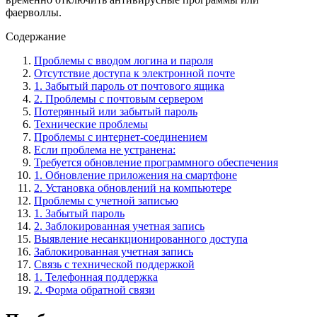
фаерволлы.
Содержание
Проблемы с вводом логина и пароля
Отсутствие доступа к электронной почте
1. Забытый пароль от почтового ящика
2. Проблемы с почтовым сервером
Потерянный или забытый пароль
Технические проблемы
Проблемы с интернет-соединением
Если проблема не устранена:
Требуется обновление программного обеспечения
1. Обновление приложения на смартфоне
2. Установка обновлений на компьютере
Проблемы с учетной записью
1. Забытый пароль
2. Заблокированная учетная запись
Выявление несанкционированного доступа
Заблокированная учетная запись
Связь с технической поддержкой
1. Телефонная поддержка
2. Форма обратной связи