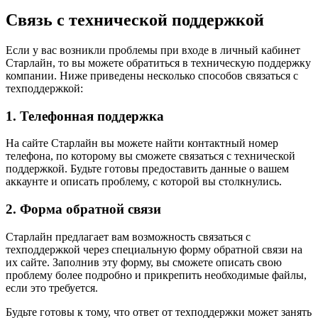
Связь с технической поддержкой
Если у вас возникли проблемы при входе в личный кабинет
Старлайн, то вы можете обратиться в техническую поддержку
компании. Ниже приведены несколько способов связаться с
техподдержкой:
1. Телефонная поддержка
На сайте Старлайн вы можете найти контактный номер
телефона, по которому вы сможете связаться с технической
поддержкой. Будьте готовы предоставить данные о вашем
аккаунте и описать проблему, с которой вы столкнулись.
2. Форма обратной связи
Старлайн предлагает вам возможность связаться с
техподдержкой через специальную форму обратной связи на
их сайте. Заполнив эту форму, вы сможете описать свою
проблему более подробно и прикрепить необходимые файлы,
если это требуется.
Будьте готовы к тому, что ответ от техподдержки может занять