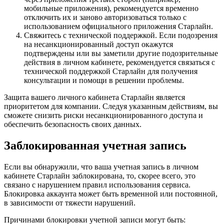
мобильные приложения), рекомендуется временно
отключить их и заново авторизоваться только с
использованием официального приложения Старлайн.
Свяжитесь с технической поддержкой. Если подозрения
на несанкционированный доступ окажутся
подтверждены или вы заметили другие подозрительные
действия в личном кабинете, рекомендуется связаться с
технической поддержкой Старлайн для получения
консультации и помощи в решении проблемы.
Защита вашего личного кабинета Старлайн является
приоритетом для компании. Следуя указанным действиям, вы
сможете снизить риски несанкционированного доступа и
обеспечить безопасность своих данных.
Заблокированная учетная запись
Если вы обнаружили, что ваша учетная запись в личном
кабинете Старлайн заблокирована, то, скорее всего, это
связано с нарушением правил использования сервиса.
Блокировка аккаунта может быть временной или постоянной,
в зависимости от тяжести нарушений.
Причинами блокировки учетной записи могут быть: