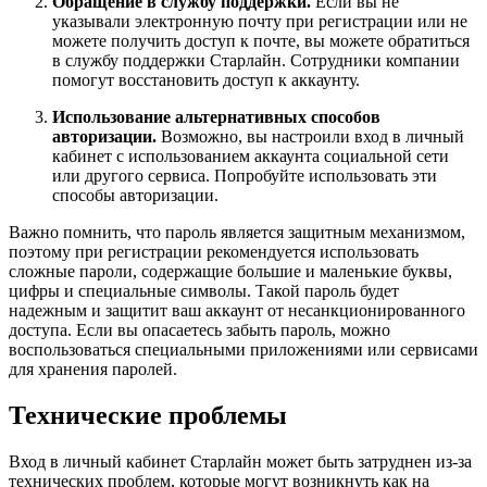
Обращение в службу поддержки.
Если вы не
указывали электронную почту при регистрации или не
можете получить доступ к почте, вы можете обратиться
в службу поддержки Старлайн. Сотрудники компании
помогут восстановить доступ к аккаунту.
Использование альтернативных способов
авторизации.
Возможно, вы настроили вход в личный
кабинет с использованием аккаунта социальной сети
или другого сервиса. Попробуйте использовать эти
способы авторизации.
Важно помнить, что пароль является защитным механизмом,
поэтому при регистрации рекомендуется использовать
сложные пароли, содержащие большие и маленькие буквы,
цифры и специальные символы. Такой пароль будет
надежным и защитит ваш аккаунт от несанкционированного
доступа. Если вы опасаетесь забыть пароль, можно
воспользоваться специальными приложениями или сервисами
для хранения паролей.
Технические проблемы
Вход в личный кабинет Старлайн может быть затруднен из-за
технических проблем, которые могут возникнуть как на