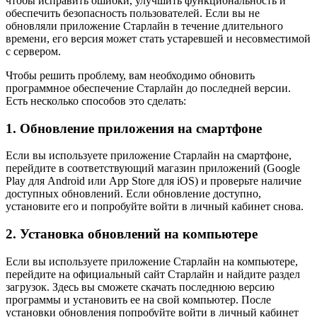
чтобы исправить ошибки, улучшить функциональность и
обеспечить безопасность пользователей. Если вы не
обновляли приложение Старлайн в течение длительного
времени, его версия может стать устаревшей и несовместимой
с сервером.
Чтобы решить проблему, вам необходимо обновить
программное обеспечение Старлайн до последней версии.
Есть несколько способов это сделать:
1. Обновление приложения на смартфоне
Если вы используете приложение Старлайн на смартфоне,
перейдите в соответствующий магазин приложений (Google
Play для Android или App Store для iOS) и проверьте наличие
доступных обновлений. Если обновление доступно,
установите его и попробуйте войти в личный кабинет снова.
2. Установка обновлений на компьютере
Если вы используете приложение Старлайн на компьютере,
перейдите на официальный сайт Старлайн и найдите раздел
загрузок. Здесь вы сможете скачать последнюю версию
программы и установить ее на свой компьютер. После
установки обновления попробуйте войти в личный кабинет