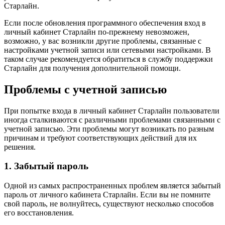
Старлайн.
Если после обновления программного обеспечения вход в
личный кабинет Старлайн по-прежнему невозможен,
возможно, у вас возникли другие проблемы, связанные с
настройками учетной записи или сетевыми настройками. В
таком случае рекомендуется обратиться в службу поддержки
Старлайн для получения дополнительной помощи.
Проблемы с учетной записью
При попытке входа в личный кабинет Старлайн пользователи
иногда сталкиваются с различными проблемами связанными с
учетной записью. Эти проблемы могут возникать по разным
причинам и требуют соответствующих действий для их
решения.
1. Забытый пароль
Одной из самых распространенных проблем является забытый
пароль от личного кабинета Старлайн. Если вы не помните
свой пароль, не волнуйтесь, существуют несколько способов
его восстановления.