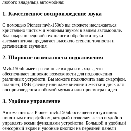
любого владельца автомобиля:
1. Качественное воспроизведение звука
С помощью Pioneer mvh-150ub вы сможете наслаждаться
кристально чистым и мощным звуком в вашем автомобиле.
Благодаря передовой технологии обработки звука
автомагнитола предлагает высокую степень точности и
детализации звучания.
2. Широкие возможности подключения
Mvh-150ub имеет различные входы и выходы, что
обеспечивает широкие возможности для подключения
различных устройств. Вы можете подключить ваш смартфон,
планшет, USB-флешку или даже внешний жесткий диск для
воспроизведения любимой музыки или просмотра видео.
3. Удобное управление
Автомагнитола Pioneer mvh-150ub оснащена интуитивно
понятным интерфейсом, который позволяет легко и удобно
управлять всеми функциями устройства. Большой и удобный
сенсорный экран и удобные кнопки на передней панели