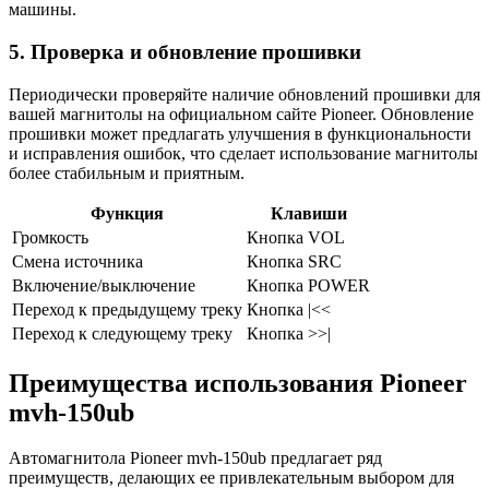
машины.
5. Проверка и обновление прошивки
Периодически проверяйте наличие обновлений прошивки для
вашей магнитолы на официальном сайте Pioneer. Обновление
прошивки может предлагать улучшения в функциональности
и исправления ошибок, что сделает использование магнитолы
более стабильным и приятным.
Функция
Клавиши
Громкость
Кнопка VOL
Смена источника
Кнопка SRC
Включение/выключение
Кнопка POWER
Переход к предыдущему треку
Кнопка |<<
Переход к следующему треку
Кнопка >>|
Преимущества использования Pioneer
mvh-150ub
Автомагнитола Pioneer mvh-150ub предлагает ряд
преимуществ, делающих ее привлекательным выбором для