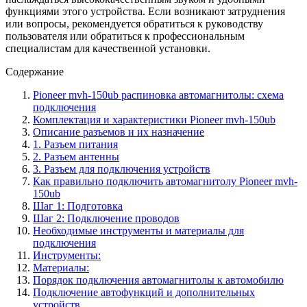
функциями этого устройства. Если возникают затруднения
или вопросы, рекомендуется обратиться к руководству
пользователя или обратиться к профессиональным
специалистам для качественной установки.
Содержание
Pioneer mvh-150ub распиновка автомагнитолы: схема
подключения
Комплектация и характеристики Pioneer mvh-150ub
Описание разъемов и их назначение
1. Разъем питания
2. Разъем антенны
3. Разъем для подключения устройств
Как правильно подключить автомагнитолу Pioneer mvh-
150ub
Шаг 1: Подготовка
Шаг 2: Подключение проводов
Необходимые инструменты и материалы для
подключения
Инструменты:
Материалы:
Порядок подключения автомагнитолы к автомобилю
Подключение автофункций и дополнительных
устройств