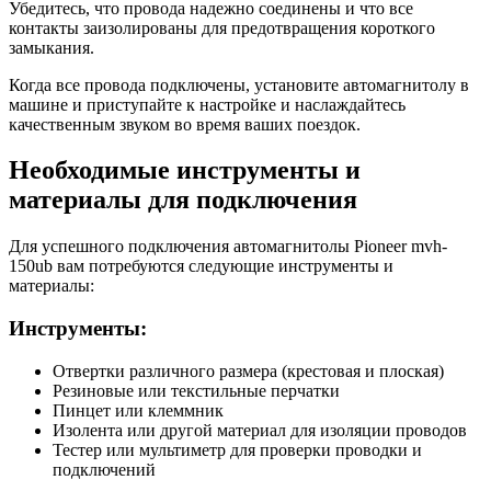
Убедитесь, что провода надежно соединены и что все
контакты заизолированы для предотвращения короткого
замыкания.
Когда все провода подключены, установите автомагнитолу в
машине и приступайте к настройке и наслаждайтесь
качественным звуком во время ваших поездок.
Необходимые инструменты и
материалы для подключения
Для успешного подключения автомагнитолы Pioneer mvh-
150ub вам потребуются следующие инструменты и
материалы:
Инструменты:
Отвертки различного размера (крестовая и плоская)
Резиновые или текстильные перчатки
Пинцет или клеммник
Изолента или другой материал для изоляции проводов
Тестер или мультиметр для проверки проводки и
подключений