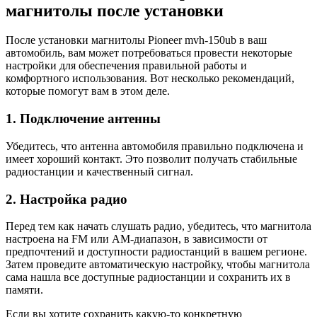
магнитолы после установки
После установки магнитолы Pioneer mvh-150ub в ваш
автомобиль, вам может потребоваться провести некоторые
настройки для обеспечения правильной работы и
комфортного использования. Вот несколько рекомендаций,
которые помогут вам в этом деле.
1. Подключение антенны
Убедитесь, что антенна автомобиля правильно подключена и
имеет хороший контакт. Это позволит получать стабильные
радиостанции и качественный сигнал.
2. Настройка радио
Перед тем как начать слушать радио, убедитесь, что магнитола
настроена на FM или AM-диапазон, в зависимости от
предпочтений и доступности радиостанций в вашем регионе.
Затем проведите автоматическую настройку, чтобы магнитола
сама нашла все доступные радиостанции и сохранить их в
памяти.
Если вы хотите сохранить какую-то конкретную