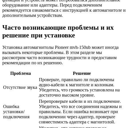
оборудование или адаптеры. Перед подключением
рекомендуется ознакомиться с инструкцией к автомагнитоле и
дополнительным устройствам.
Часто возникающие проблемы и их
решение при установке
Установка автомагнитолы Pioneer mvh-150ub может иногда
вызывать некоторые проблемы. В этом разделе мы
рассмотрим часто возникающие трудности и предоставим
рекомендации по их решению.
Проблема
Решение
Проверьте, правильно ли подключены
аудио-кабели к магнитоле и колонкам.
Отсутствие звука
Убедитесь, что громкость установлена на
достаточно высоком уровне.
Перепроверьте кабели и их подключение.
Ошибка
Убедитесь, что все соединения надежны и
установки/
правильны. Если ошибка возникает при
подключения
подключении через адаптер, проверьте
совместимость адаптера с магнитолой.