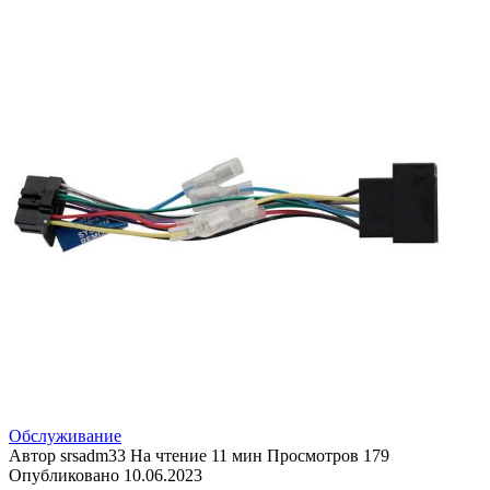
Обслуживание
Автор
srsadm33
На чтение
11 мин
Просмотров
179
Опубликовано
10.06.2023