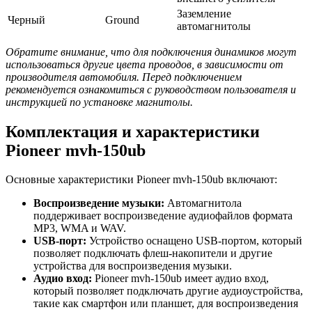
Заземление
Черный
Ground
автомагнитолы
Обратите внимание, что для подключения динамиков могут
использоваться другие цвета проводов, в зависимости от
производителя автомобиля. Перед подключением
рекомендуется ознакомиться с руководством пользователя и
инструкцией по установке магнитолы.
Комплектация и характеристики
Pioneer mvh-150ub
Основные характеристики Pioneer mvh-150ub включают:
Воспроизведение музыки:
Автомагнитола
поддерживает воспроизведение аудиофайлов формата
MP3, WMA и WAV.
USB-порт:
Устройство оснащено USB-портом, который
позволяет подключать флеш-накопители и другие
устройства для воспроизведения музыки.
Аудио вход:
Pioneer mvh-150ub имеет аудио вход,
который позволяет подключать другие аудиоустройства,
такие как смартфон или планшет, для воспроизведения