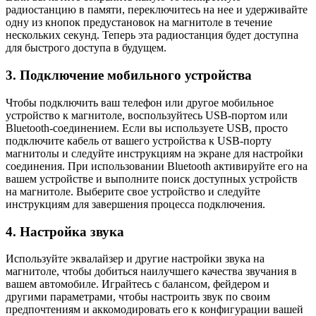
радиостанцию в памяти, переключитесь на нее и удерживайте
одну из кнопок предустановок на магнитоле в течение
нескольких секунд. Теперь эта радиостанция будет доступна
для быстрого доступа в будущем.
3. Подключение мобильного устройства
Чтобы подключить ваш телефон или другое мобильное
устройство к магнитоле, воспользуйтесь USB-портом или
Bluetooth-соединением. Если вы используете USB, просто
подключите кабель от вашего устройства к USB-порту
магнитолы и следуйте инструкциям на экране для настройки
соединения. При использовании Bluetooth активируйте его на
вашем устройстве и выполните поиск доступных устройств
на магнитоле. Выберите свое устройство и следуйте
инструкциям для завершения процесса подключения.
4. Настройка звука
Используйте эквалайзер и другие настройки звука на
магнитоле, чтобы добиться наилучшего качества звучания в
вашем автомобиле. Играйтесь с балансом, фейдером и
другими параметрами, чтобы настроить звук по своим
предпочтениям и аккомодировать его к конфигурации вашей