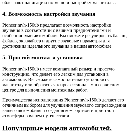
облегчают навигацию по меню и настройку магнитолы.
4. Возможность настройки звучания
Pioneer mvh-150ub предлагает возможность настройки
звучания в соответствии с вашими предпочтениями и
особенностями автомобиля. Вы сможете регулировать баланс,
фейдер, эквалайзер и другие звуковые параметры для
достижения идеального звучания в вашем автомобиле.
5. Простой монтаж и установка
Pioneer mvh-150ub имеет компактный размер и простую
конструкцию, что делает его легким для установки в
автомобиле. Вы сможете самостоятельно установить
магнитолу или обратиться к профессионалам в сервисном
центре для выполнения монтажных работ.
Преимущества использования Pioneer mvh-150ub делают его
отличным выбором для улучшения звукового сопровождения
вашего автомобиля и создания комфортной и приятной
атмосферы в вашем путешествии.
Популярные модели автомобилей,