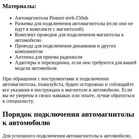
Материалы:
Автомагнитола Pioneer mvh-150ub
Разъемы для подключения автомагнитолы (если они не
идут в комплекте с магнитолой)
Комплект проводов для подключения магнитолы к
автомобилю
Провода для подключения динамиков и других
компонентов
Антенна для приема радиоволн
Адаптеры и переходники, если они требуются для вашей
модели автомобиля
При обращении с инструментами и подключении
автомагнитолы, пожалуйста, будьте осторожны и соблюдайте
все указания в инструкции к магнитоле и автомобилю. Если
вы не уверены в своих навыках или опыте, лучше обратиться
к специалисту.
Порядок подключения автомагнитолы
к автомобилю
Для успешного подключения автомагнитолы к автомобилю,