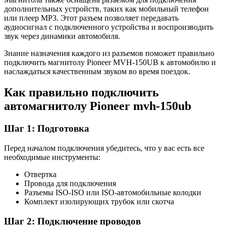
дополнительных устройств, таких как мобильный телефон
или плеер MP3. Этот разъем позволяет передавать
аудиосигнал с подключенного устройства и воспроизводить
звук через динамики автомобиля.
Знание назначения каждого из разъемов поможет правильно
подключить магнитолу Pioneer MVH-150UB к автомобилю и
наслаждаться качественным звуком во время поездок.
Как правильно подключить
автомагнитолу Pioneer mvh-150ub
Шаг 1: Подготовка
Перед началом подключения убедитесь, что у вас есть все
необходимые инструменты:
Отвертка
Провода для подключения
Разъемы ISO-ISO или ISO-автомобильные колодки
Комплект изолирующих трубок или скотча
Шаг 2: Подключение проводов