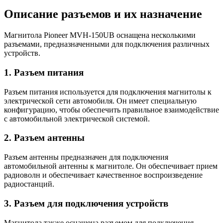
Описание разъемов и их назначение
Магнитола Pioneer MVH-150UB оснащена несколькими
разъемами, предназначенными для подключения различных
устройств.
1. Разъем питания
Разъем питания используется для подключения магнитолы к
электрической сети автомобиля. Он имеет специальную
конфигурацию, чтобы обеспечить правильное взаимодействие
с автомобильной электрической системой.
2. Разъем антенны
Разъем антенны предназначен для подключения
автомобильной антенны к магнитоле. Он обеспечивает прием
радиоволн и обеспечивает качественное воспроизведение
радиостанций.
3. Разъем для подключения устройств
Магнитола также оснащена разъемом для подключения