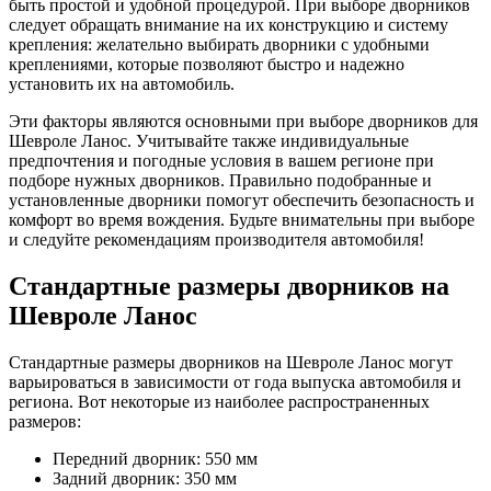
быть простой и удобной процедурой. При выборе дворников
следует обращать внимание на их конструкцию и систему
крепления: желательно выбирать дворники с удобными
креплениями, которые позволяют быстро и надежно
установить их на автомобиль.
Эти факторы являются основными при выборе дворников для
Шевроле Ланос. Учитывайте также индивидуальные
предпочтения и погодные условия в вашем регионе при
подборе нужных дворников. Правильно подобранные и
установленные дворники помогут обеспечить безопасность и
комфорт во время вождения. Будьте внимательны при выборе
и следуйте рекомендациям производителя автомобиля!
Стандартные размеры дворников на
Шевроле Ланос
Стандартные размеры дворников на Шевроле Ланос могут
варьироваться в зависимости от года выпуска автомобиля и
региона. Вот некоторые из наиболее распространенных
размеров:
Передний дворник: 550 мм
Задний дворник: 350 мм