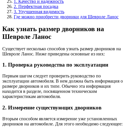
1. Качество и надежность
2. Перфектная посадка
3. Улучшенная видимость
Где можно приобрести дворники для Шевроле Ланос
Как узнать размер дворников на
Шевроле Ланос
Существует несколько способов узнать размер дворников на
Шевроле Ланос. Ниже приведены основные из них:
1. Проверка руководства по эксплуатации
Первым шагом следует проверить руководство по
эксплуатации автомобиля. В нем должна быть информация о
размере дворников и их типе. Обычно эта информация
находится в разделе, посвященном техническим
характеристикам автомобиля.
2. Измерение существующих дворников
Вторым способом является измерение уже установленных
дворников на автомобиле. Для этого необходимо следующее: