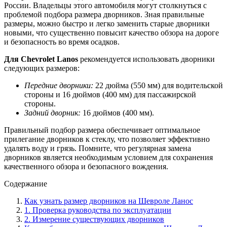
России. Владельцы этого автомобиля могут столкнуться с
проблемой подбора размера дворников. Зная правильные
размеры, можно быстро и легко заменить старые дворники
новыми, что существенно повысит качество обзора на дороге
и безопасность во время осадков.
Для Chevrolet Lanos
рекомендуется использовать дворники
следующих размеров:
Передние дворники:
22 дюйма (550 мм) для водительской
стороны и 16 дюймов (400 мм) для пассажирской
стороны.
Задний дворник:
16 дюймов (400 мм).
Правильный подбор размера обеспечивает оптимальное
прилегание дворников к стеклу, что позволяет эффективно
удалять воду и грязь. Помните, что регулярная замена
дворников является необходимым условием для сохранения
качественного обзора и безопасного вождения.
Содержание
Как узнать размер дворников на Шевроле Ланос
1. Проверка руководства по эксплуатации
2. Измерение существующих дворников