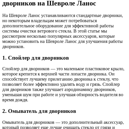
дворников на Шевроле Ланос
На Шевроле Ланос устанавливаются стандартные дворники,
но некоторым владельцам может потребоваться
дополнительное оборудование для эффективной работы
системы очистки ветрового стекла. В этой статье мы
рассмотрим несколько популярных аксессуаров, которые
можно установить на Шевроле Ланос для улучшения работы
дворников.
1. Спойлер для дворников
Спойлер для дворников — это маленькое пластиковое крыло,
которое крепится к верхней части лопасти дворника. Он
способствует лучшему прилеганию дворника к стеклу, что
позволяет более эффективно удалять воду и грязь. Спойлер
для дворников также улучшает аэродинамику дворников,
уменьшая шум при работе и улучшая обзорность водителя во
время дождя.
2. Омыватель для дворников
Омыватель для дворников — это дополнительный аксессуар,
который позволяет еще лучше очищать стекло от грязи и