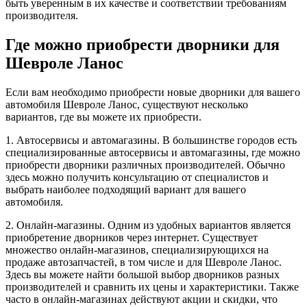
быть уверенным в их качестве и соответствии требованиям
производителя.
Где можно приобрести дворники для
Шевроле Ланос
Если вам необходимо приобрести новые дворники для вашего
автомобиля Шевроле Ланос, существуют несколько
вариантов, где вы можете их приобрести.
1. Автосервисы и автомагазины. В большинстве городов есть
специализированные автосервисы и автомагазины, где можно
приобрести дворники различных производителей. Обычно
здесь можно получить консультацию от специалистов и
выбрать наиболее подходящий вариант для вашего
автомобиля.
2. Онлайн-магазины. Одним из удобных вариантов является
приобретение дворников через интернет. Существует
множество онлайн-магазинов, специализирующихся на
продаже автозапчастей, в том числе и для Шевроле Ланос.
Здесь вы можете найти большой выбор дворников разных
производителей и сравнить их цены и характеристики. Также
часто в онлайн-магазинах действуют акции и скидки, что