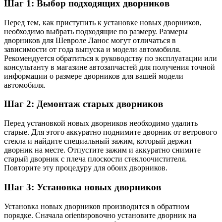
Шаг 1: Выбор подходящих дворников
Перед тем, как приступить к установке новых дворников,
необходимо выбрать подходящие по размеру. Размеры
дворников для Шевроле Ланос могут отличаться в
зависимости от года выпуска и модели автомобиля.
Рекомендуется обратиться к руководству по эксплуатации или
консультанту в магазине автозапчастей для получения точной
информации о размере дворников для вашей модели
автомобиля.
Шаг 2: Демонтаж старых дворников
Перед установкой новых дворников необходимо удалить
старые. Для этого аккуратно поднимите дворник от ветрового
стекла и найдите специальный зажим, который держит
дворник на месте. Отпустите зажим и аккуратно снимите
старый дворник с плеча плоскости стеклоочистителя.
Повторите эту процедуру для обоих дворников.
Шаг 3: Установка новых дворников
Установка новых дворников производится в обратном
порядке. Сначала оrientировочно установите дворник на