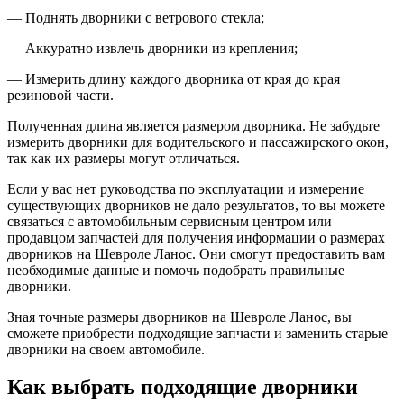
— Поднять дворники с ветрового стекла;
— Аккуратно извлечь дворники из крепления;
— Измерить длину каждого дворника от края до края
резиновой части.
Полученная длина является размером дворника. Не забудьте
измерить дворники для водительского и пассажирского окон,
так как их размеры могут отличаться.
Если у вас нет руководства по эксплуатации и измерение
существующих дворников не дало результатов, то вы можете
связаться с автомобильным сервисным центром или
продавцом запчастей для получения информации о размерах
дворников на Шевроле Ланос. Они смогут предоставить вам
необходимые данные и помочь подобрать правильные
дворники.
Зная точные размеры дворников на Шевроле Ланос, вы
сможете приобрести подходящие запчасти и заменить старые
дворники на своем автомобиле.
Как выбрать подходящие дворники