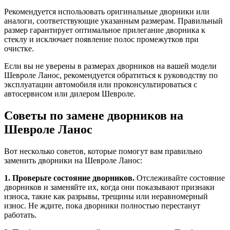
Рекомендуется использовать оригинальные дворники или
аналоги, соответствующие указанным размерам. Правильный
размер гарантирует оптимальное прилегание дворника к
стеклу и исключает появление полос промежутков при
очистке.
Если вы не уверены в размерах дворников на вашей модели
Шевроле Ланос, рекомендуется обратиться к руководству по
эксплуатации автомобиля или проконсультироваться с
автосервисом или дилером Шевроле.
Советы по замене дворников на
Шевроле Ланос
Вот несколько советов, которые помогут вам правильно
заменить дворники на Шевроле Ланос:
1. Проверьте состояние дворников.
Отслеживайте состояние
дворников и заменяйте их, когда они показывают признаки
износа, такие как разрывы, трещины или неравномерный
износ. Не ждите, пока дворники полностью перестанут
работать.