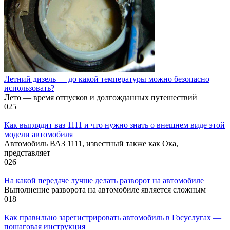
Летний дизель — до какой температуры можно безопасно
использовать?
Лето — время отпусков и долгожданных путешествий
0
25
Как выглядит ваз 1111 и что нужно знать о внешнем виде этой
модели автомобиля
Автомобиль ВАЗ 1111, известный также как Ока,
представляет
0
26
На какой передаче лучше делать разворот на автомобиле
Выполнение разворота на автомобиле является сложным
0
18
Как правильно зарегистрировать автомобиль в Госуслугах —
пошаговая инструкция