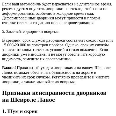
Если ваш автомобиль будет парковаться на длительное время,
рекомендуется опустить дворники на стекло, чтобы они не
деформировались, особенно в холодное время года.
Деформированные дворники могут привести к плохой
очистке стекла и созданию полос непроветривания.
5. Заменяйте дворники вовремя
В среднем, срок службы дворников составляет около года или
15 000-20 000 километров пробега. Однако, срок их службы
зависит от климатических условий и стиля вождения. Если
дворники уже изношены и не могут обеспечить хорошую
видимость, замените их своевременно.
Важно!
Правильный уход за дворниками на вашем Шевроле
Ланос поможет обеспечить безопасность на дороге и
увеличить их срок службы. Регулярно проверяйте и чистите
дворники, а также заменяйте их вовремя.
Признаки неисправности дворников
на Шевроле Ланос
1. Шум и скрип