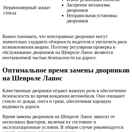
Засорение механизма
Неравномерный захват
дворников
стекла
Неправильная установка
дворников
Важно понимать, что неисправные дворники могут
значительно ухудшить обзорность водителя и увеличить риск
возникновения аварии. Поэтому регулярная проверка и
обслуживание дворников на Шевроле Ланос являются
неотъемлемой частью безопасности на дороге.
Оптимальное время замены дворников
на Шевроле Ланос
Качественные дворники играют важную роль в обеспечении
безопасности во время вождения автомобиля. Они очищают
стекло от дождя, снега и грязи, обеспечивая хорошую
видимость дороги.
Время замены дворников на Шевроле Ланос зависит от
нескольких факторов, включая их состояние и
эксплуатационные условия. В общем случае рекомендуется