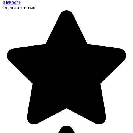
Шевроле
Оцените статью