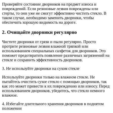
Проверяйте состояние дворников на предмет износа и
повреждений. Если резиновые лезвия повреждены или
стерты, то они уже не смогут эффективно чистить стекло. В
таком случае, необходимо заменить дворники, чтобы
обеспечить хорошую видимость на дороге.
2. Очищайте дворники регулярно
Чистите дворники от грязи и пыли регулярно. Просто
протрите резиновые лезвия влажной тряпкой или
использованием специальных салфеток для дворников. Это
поможет предотвратить появление различных загрязнений на
стекле и сохранить эффективность дворников.
3. Не используйте дворники на сухом стекле
Используйте дворники только на влажном стекле. Не
пытайтесь очистить сухое стекло с помощью дворников, так
как это может привести к их повреждению или износу. Перед
использованием дворников, убедитесь, что стекло немного
влажное.
4. Избегайте длительного хранения дворников в поднятом
положении