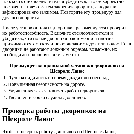
плоскость стеклоочистителя и убедитесь, что он корректно
посажен на плечо. Затем закрепите дворник, аккуратно
зафиксировав его зажимом. Повторите эту процедуру для
другого дворника.
После установки новых дворников рекомендуется проверить
их работоспособность. Включите стеклоочистители и
убедитесь, что новые дворники равномерно и плотно
прижимаются к стеклу и не оставляют следов или полос. Если
дворники не работают должным образом, возможно, их
необходимо подровнять или заменить.
Преимущества правильной установки дворников на
Шевроле Ланос
1. Лучшая видимость во время дождя или снегопада.
2. Повышенная безопасность на дороге.
3. Улучшенная эффективность работы дворников.
4. Увеличение срока службы дворников.
Проверка работы дворников на
Шевроле Ланос
Чтобы проверить работу дворников на Шевроле Ланос,