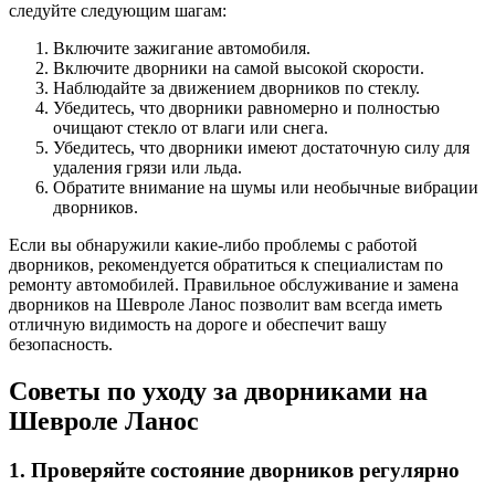
следуйте следующим шагам:
Включите зажигание автомобиля.
Включите дворники на самой высокой скорости.
Наблюдайте за движением дворников по стеклу.
Убедитесь, что дворники равномерно и полностью
очищают стекло от влаги или снега.
Убедитесь, что дворники имеют достаточную силу для
удаления грязи или льда.
Обратите внимание на шумы или необычные вибрации
дворников.
Если вы обнаружили какие-либо проблемы с работой
дворников, рекомендуется обратиться к специалистам по
ремонту автомобилей. Правильное обслуживание и замена
дворников на Шевроле Ланос позволит вам всегда иметь
отличную видимость на дороге и обеспечит вашу
безопасность.
Советы по уходу за дворниками на
Шевроле Ланос
1. Проверяйте состояние дворников регулярно