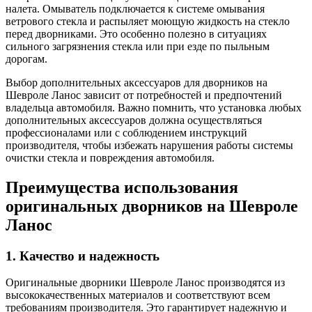
налета. Омыватель подключается к системе омывания
ветрового стекла и распыляет моющую жидкость на стекло
перед дворниками. Это особенно полезно в ситуациях
сильного загрязнения стекла или при езде по пыльным
дорогам.
Выбор дополнительных аксессуаров для дворников на
Шевроле Ланос зависит от потребностей и предпочтений
владельца автомобиля. Важно помнить, что установка любых
дополнительных аксессуаров должна осуществляться
профессионалами или с соблюдением инструкций
производителя, чтобы избежать нарушения работы системы
очистки стекла и повреждения автомобиля.
Преимущества использования
оригинальных дворников на Шевроле
Ланос
1. Качество и надежность
Оригинальные дворники Шевроле Ланос производятся из
высококачественных материалов и соответствуют всем
требованиям производителя. Это гарантирует надежную и