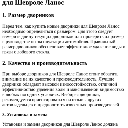
для Шевроле Ланос
1. Размер дворников
Перед тем, как купить новые дворники для Шевроле Ланос,
необходимо определиться с размером. Для этого следует
измерить длину текущих дворников или проверить их размер
в руководстве по эксплуатации автомобиля. Правильный
размер дворников обеспечивает эффективное удаление воды и
грязи с лобового стекла.
2. Качество и производительность
При выборе дворников для Шевроле Ланос стоит обратить
внимание на их качество и производительность. Лучшие
дворники обладают высокой износостойкостью, отличной
эффективностью удаления воды и максимальной видимостью
в любых погодных условиях. Выбирая дворники,
рекомендуется ориентироваться на отзывы других
автовладельцев и предпочитать известных производителей.
3. Установка и замена
Установка и замена дворников для Шевроле Ланос должна