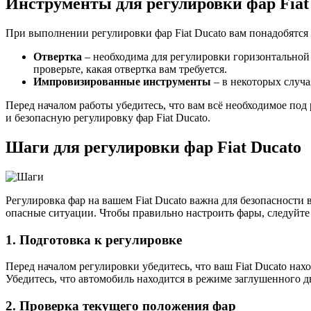
Инструменты для регулировки фар Fiat
При выполнении регулировки фар Fiat Ducato вам понадобятс
Отвертка
– необходима для регулировки горизонтальной 
проверьте, какая отвертка вам требуется.
Импровизированные инструменты
– в некоторых случа
Перед началом работы убедитесь, что вам всё необходимое по
и безопасную регулировку фар Fiat Ducato.
Шаги для регулировки фар Fiat Ducato
Регулировка фар на вашем Fiat Ducato важна для безопасности
опасные ситуации. Чтобы правильно настроить фары, следуйте
1. Подготовка к регулировке
Перед началом регулировки убедитесь, что ваш Fiat Ducato на
Убедитесь, что автомобиль находится в режиме заглушенного дв
2. Проверка текущего положения фар