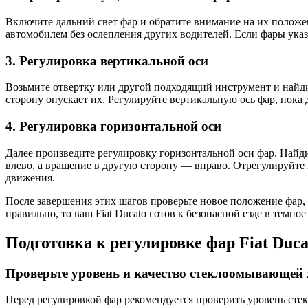
Включите дальний свет фар и обратите внимание на их полож
автомобилем без ослепления других водителей. Если фары ука
3. Регулировка вертикальной оси
Возьмите отвертку или другой подходящий инструмент и найди
сторону опускает их. Регулируйте вертикальную ось фар, пока
4. Регулировка горизонтальной оси
Далее произведите регулировку горизонтальной оси фар. Найд
влево, а вращение в другую сторону — вправо. Отрегулируйте 
движения.
После завершения этих шагов проверьте новое положение фар, 
правильно, то ваш Fiat Ducato готов к безопасной езде в темное
Подготовка к регулировке фар Fiat Duca
Проверьте уровень и качество стеклоомывающей
Перед регулировкой фар рекомендуется проверить уровень стек