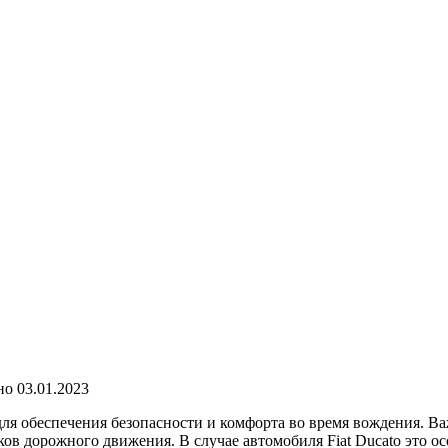
но
03.01.2023
ля обеспечения безопасности и комфорта во время вождения. Ва
ов дорожного движения. В случае автомобиля Fiat Ducato это ос