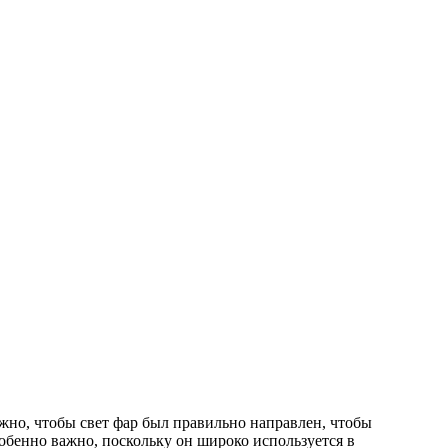
жно, чтобы свет фар был правильно направлен, чтобы
обенно важно, поскольку он широко используется в