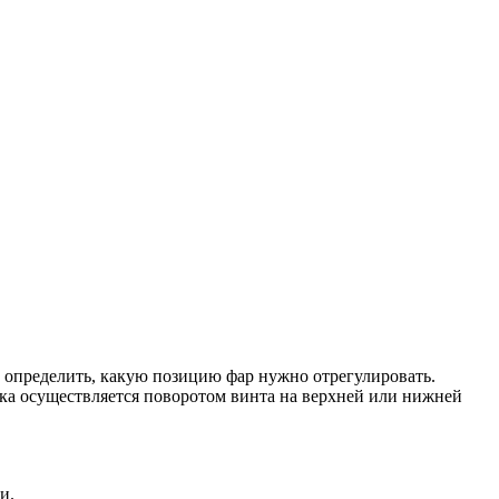
но определить, какую позицию фар нужно отрегулировать.
ка осуществляется поворотом винта на верхней или нижней
и.