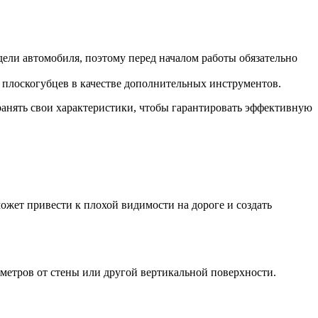
дели автомобиля, поэтому перед началом работы обязательно
 плоскогубцев в качестве дополнительных инструментов.
ранять свои характеристики, чтобы гарантировать эффективную
может привести к плохой видимости на дороге и создать
5 метров от стены или другой вертикальной поверхности.