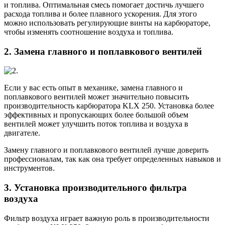
и топлива. Оптимальная смесь помогает достичь лучшего
расхода топлива и более плавного ускорения. Для этого
можно использовать регулирующие винты на карбюраторе,
чтобы изменять соотношение воздуха и топлива.
2. Замена главного и поплавкового вентилей
Если у вас есть опыт в механике, замена главного и
поплавкового вентилей может значительно повысить
производительность карбюратора KLX 250. Установка более
эффективных и пропускающих более большой объем
вентилей может улучшить поток топлива и воздуха в
двигателе.
Замену главного и поплавкового вентилей лучше доверить
профессионалам, так как она требует определенных навыков и
инструментов.
3. Установка производительного фильтра
воздуха
Фильтр воздуха играет важную роль в производительности