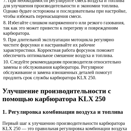
7. При необходимости регулируйте смесь воздуха и топлива
для улучшения производительности и экономии топлива.
Однако будьте осторожны и последовательны при настройке,
чтобы избежать перенасыщения смеси.
8. Избегайте слишком напряженного или резкого газования,
так как это может привести к перегреву и повреждениям
карбюратора.
9. При длительной эксплуатации мотоцикла регулярно
чистите форсунки и настраивайте их рабочие
характеристики. Корректная работа форсунок поможет
обеспечить оптимальное смешение воздуха и топлива.
10. Следуйте рекомендациям производителя относительно
замены и обслуживания карбюратора. Регулярное
обслуживание и замена изношенных деталей помогут
продлить срок службы карбюратора KLX 250.
Улучшение производительности с
помощью карбюратора KLX 250
1. Регулировка комбинации воздуха и топлива
Первый шаг к улучшению производительности карбюратора
KLX 250 — это правильная регулировка комбинации воздуха