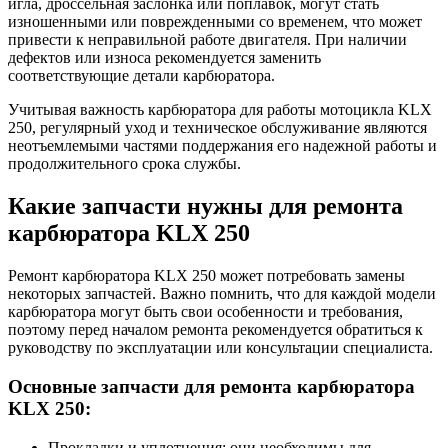
игла, дроссельная заслонка или поплавок, могут стать
изношенными или поврежденными со временем, что может
привести к неправильной работе двигателя. При наличии
дефектов или износа рекомендуется заменить
соответствующие детали карбюратора.
Учитывая важность карбюратора для работы мотоцикла KLX
250, регулярный уход и техническое обслуживание являются
неотъемлемыми частями поддержания его надежной работы и
продолжительного срока службы.
Какие запчасти нужны для ремонта
карбюратора KLX 250
Ремонт карбюратора KLX 250 может потребовать замены
некоторых запчастей. Важно помнить, что для каждой модели
карбюратора могут быть свои особенности и требования,
поэтому перед началом ремонта рекомендуется обратиться к
руководству по эксплуатации или консультации специалиста.
Основные запчасти для ремонта карбюратора
KLX 250:
Прокладки и уплотнения: они необходимы для