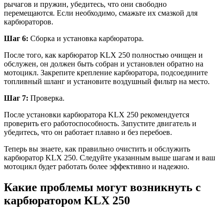
рычагов и пружин, убедитесь, что они свободно
перемещаются. Если необходимо, смажьте их смазкой для
карбюраторов.
Шаг 6:
Сборка и установка карбюратора.
После того, как карбюратор KLX 250 полностью очищен и
обслужен, он должен быть собран и установлен обратно на
мотоцикл. Закрепите крепление карбюратора, подсоедините
топливный шланг и установите воздушный фильтр на место.
Шаг 7:
Проверка.
После установки карбюратора KLX 250 рекомендуется
проверить его работоспособность. Запустите двигатель и
убедитесь, что он работает плавно и без перебоев.
Теперь вы знаете, как правильно очистить и обслужить
карбюратор KLX 250. Следуйте указанным выше шагам и ваш
мотоцикл будет работать более эффективно и надежно.
Какие проблемы могут возникнуть с
карбюратором KLX 250