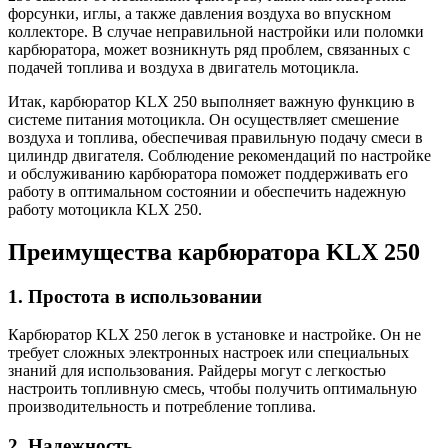
форсунки, иглы, а также давления воздуха во впускном
коллекторе. В случае неправильной настройки или поломки
карбюратора, может возникнуть ряд проблем, связанных с
подачей топлива и воздуха в двигатель мотоцикла.
Итак, карбюратор KLX 250 выполняет важную функцию в
системе питания мотоцикла. Он осуществляет смешение
воздуха и топлива, обеспечивая правильную подачу смеси в
цилиндр двигателя. Соблюдение рекомендаций по настройке
и обслуживанию карбюратора поможет поддерживать его
работу в оптимальном состоянии и обеспечить надежную
работу мотоцикла KLX 250.
Преимущества карбюратора KLX 250
1. Простота в использовании
Карбюратор KLX 250 легок в установке и настройке. Он не
требует сложных электронных настроек или специальных
знаний для использования. Райдеры могут с легкостью
настроить топливную смесь, чтобы получить оптимальную
производительность и потребление топлива.
2. Надежность