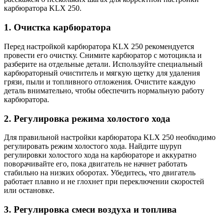
карбюратора KLX 250.
1. Очистка карбюратора
Перед настройкой карбюратора KLX 250 рекомендуется
провести его очистку. Снимите карбюратор с мотоцикла и
разберите на отдельные детали. Используйте специальный
карбюраторный очиститель и мягкую щетку для удаления
грязи, пыли и топливного отложения. Очистите каждую
деталь внимательно, чтобы обеспечить нормальную работу
карбюратора.
2. Регулировка режима холостого хода
Для правильной настройки карбюратора KLX 250 необходимо
регулировать режим холостого хода. Найдите шуруп
регулировки холостого хода на карбюраторе и аккуратно
поворачивайте его, пока двигатель не начнет работать
стабильно на низких оборотах. Убедитесь, что двигатель
работает плавно и не глохнет при переключении скоростей
или остановке.
3. Регулировка смеси воздуха и топлива