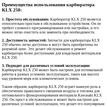
Преимущества использования карбюратора
KLX 250:
1. Простота обслуживания:
Карбюратор KLX 250 является
относительно простым в обслуживании устройством. Он не
требует сложного программирования или настройки, и его
можно легко очистить или заменить при необходимости.
2. Доступность запчастей:
Запчасти для карбюратора KLX
250 обычно легко доступны и могут быть приобретены по
разумной цене. Это делает обслуживание и ремонт
карбюратора более доступными для владельцев мотоциклов
KLX 250.
3. Подходит для различных условий эксплуатации:
Карбюратор KLX 250 может быть настроен для оптимальной
работы в разных условиях эксплуатации, таких как высота
над уровнем моря или климатические условия.
Таким образом, карбюратор KLX 250 играет важную роль в
обеспечении правильного смешения воздуха и топлива для
оптимального функционирования мотоцикла Kawasaki KLX
250. Он прост в обслуживании и может быть настроен для
различных условий эксплуатации, что делает его популярным