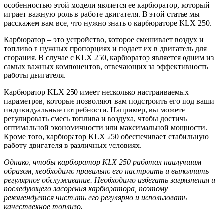
особенностью этой модели является ее карбюратор, который
играет важную роль в работе двигателя. В этой статье мы
расскажем вам все, что нужно знать о карбюраторе KLX 250.
Карбюратор – это устройство, которое смешивает воздух и
топливо в нужных пропорциях и подает их в двигатель для
сгорания. В случае с KLX 250, карбюратор является одним из
самых важных компонентов, отвечающих за эффективность
работы двигателя.
Карбюратор KLX 250 имеет несколько настраиваемых
параметров, которые позволяют вам подстроить его под ваши
индивидуальные потребности. Например, вы можете
регулировать смесь топлива и воздуха, чтобы достичь
оптимальной экономичности или максимальной мощности.
Кроме того, карбюратор KLX 250 обеспечивает стабильную
работу двигателя в различных условиях.
Однако, чтобы карбюратор KLX 250 работал наилучшим
образом, необходимо правильно его настроить и выполнить
регулярное обслуживание. Необходимо избегать загрязнения и
последующего засорения карбюратора, поэтому
рекомендуется чистить его регулярно и использовать
качественное топливо.