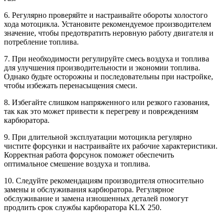
6. Регулярно проверяйте и настраивайте обороты холостого
хода мотоцикла. Установите рекомендуемое производителем
значение, чтобы предотвратить неровную работу двигателя и
потребление топлива.
7. При необходимости регулируйте смесь воздуха и топлива
для улучшения производительности и экономии топлива.
Однако будьте осторожны и последовательны при настройке,
чтобы избежать перенасыщения смеси.
8. Избегайте слишком напряженного или резкого газования,
так как это может привести к перегреву и повреждениям
карбюратора.
9. При длительной эксплуатации мотоцикла регулярно
чистите форсунки и настраивайте их рабочие характеристики.
Корректная работа форсунок поможет обеспечить
оптимальное смешение воздуха и топлива.
10. Следуйте рекомендациям производителя относительно
замены и обслуживания карбюратора. Регулярное
обслуживание и замена изношенных деталей помогут
продлить срок службы карбюратора KLX 250.