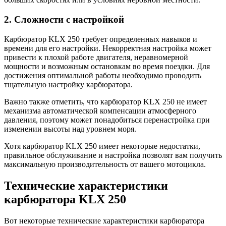
2. Сложности с настройкой
Карбюратор KLX 250 требует определенных навыков и
времени для его настройки. Некорректная настройка может
привести к плохой работе двигателя, неравномерной
мощности и возможным остановкам во время поездки. Для
достижения оптимальной работы необходимо проводить
тщательную настройку карбюратора.
Важно также отметить, что карбюратор KLX 250 не имеет
механизма автоматической компенсации атмосферного
давления, поэтому может понадобиться перенастройка при
изменении высоты над уровнем моря.
Хотя карбюратор KLX 250 имеет некоторые недостатки,
правильное обслуживание и настройка позволят вам получить
максимальную производительность от вашего мотоцикла.
Технические характеристики
карбюратора KLX 250
Вот некоторые технические характеристики карбюратора