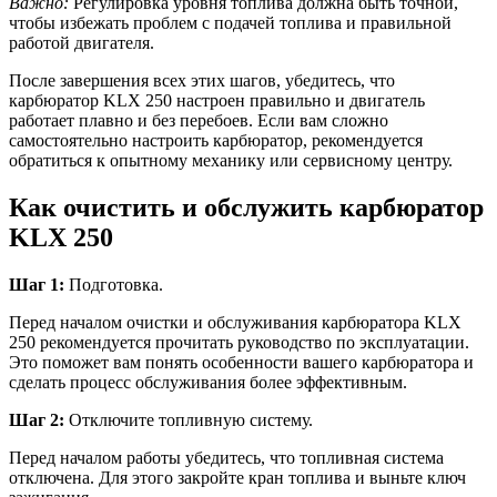
Важно:
Регулировка уровня топлива должна быть точной,
чтобы избежать проблем с подачей топлива и правильной
работой двигателя.
После завершения всех этих шагов, убедитесь, что
карбюратор KLX 250 настроен правильно и двигатель
работает плавно и без перебоев. Если вам сложно
самостоятельно настроить карбюратор, рекомендуется
обратиться к опытному механику или сервисному центру.
Как очистить и обслужить карбюратор
KLX 250
Шаг 1:
Подготовка.
Перед началом очистки и обслуживания карбюратора KLX
250 рекомендуется прочитать руководство по эксплуатации.
Это поможет вам понять особенности вашего карбюратора и
сделать процесс обслуживания более эффективным.
Шаг 2:
Отключите топливную систему.
Перед началом работы убедитесь, что топливная система
отключена. Для этого закройте кран топлива и выньте ключ