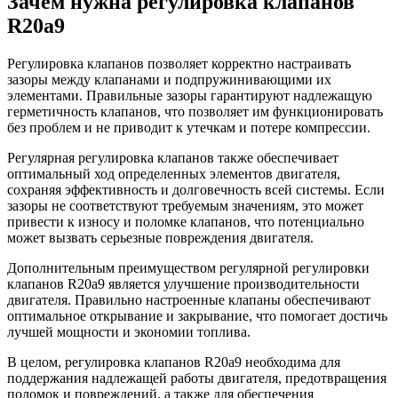
Зачем нужна регулировка клапанов
R20a9
Регулировка клапанов позволяет корректно настраивать
зазоры между клапанами и подпружинивающими их
элементами. Правильные зазоры гарантируют надлежащую
герметичность клапанов, что позволяет им функционировать
без проблем и не приводит к утечкам и потере компрессии.
Регулярная регулировка клапанов также обеспечивает
оптимальный ход определенных элементов двигателя,
сохраняя эффективность и долговечность всей системы. Если
зазоры не соответствуют требуемым значениям, это может
привести к износу и поломке клапанов, что потенциально
может вызвать серьезные повреждения двигателя.
Дополнительным преимуществом регулярной регулировки
клапанов R20a9 является улучшение производительности
двигателя. Правильно настроенные клапаны обеспечивают
оптимальное открывание и закрывание, что помогает достичь
лучшей мощности и экономии топлива.
В целом, регулировка клапанов R20a9 необходима для
поддержания надлежащей работы двигателя, предотвращения
поломок и повреждений, а также для обеспечения