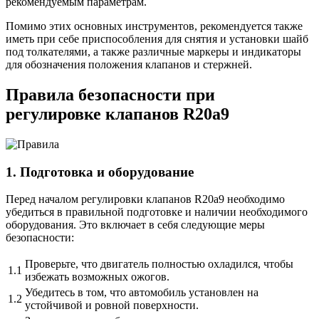
рекомендуемым параметрам.
Помимо этих основных инструментов, рекомендуется также
иметь при себе приспособления для снятия и установки шайб
под толкателями, а также различные маркеры и индикаторы
для обозначения положения клапанов и стержней.
Правила безопасности при
регулировке клапанов R20a9
1. Подготовка и оборудование
Перед началом регулировки клапанов R20a9 необходимо
убедиться в правильной подготовке и наличии необходимого
оборудования. Это включает в себя следующие меры
безопасности:
Проверьте, что двигатель полностью охладился, чтобы
1.1
избежать возможных ожогов.
Убедитесь в том, что автомобиль установлен на
1.2
устойчивой и ровной поверхности.