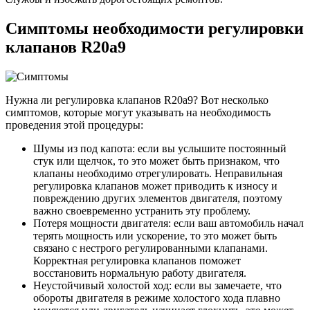
Симптомы необходимости регулировки
клапанов R20a9
Нужна ли регулировка клапанов R20a9? Вот несколько
симптомов, которые могут указывать на необходимость
проведения этой процедуры:
Шумы из под капота: если вы услышите постоянный
стук или щелчок, то это может быть признаком, что
клапаны необходимо отрегулировать. Неправильная
регулировка клапанов может приводить к износу и
повреждению других элементов двигателя, поэтому
важно своевременно устранить эту проблему.
Потеря мощности двигателя: если ваш автомобиль начал
терять мощность или ускорение, то это может быть
связано с нестрого регулированными клапанами.
Корректная регулировка клапанов поможет
восстановить нормальную работу двигателя.
Неустойчивый холостой ход: если вы замечаете, что
обороты двигателя в режиме холостого хода плавно