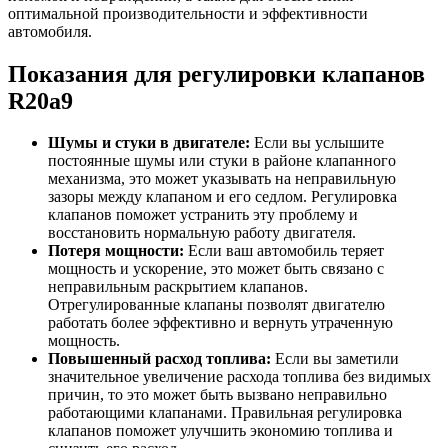
оптимальной производительности и эффективности
автомобиля.
Показания для регулировки клапанов
R20a9
Шумы и стуки в двигателе:
Если вы услышите
постоянные шумы или стуки в районе клапанного
механизма, это может указывать на неправильную
зазоры между клапаном и его седлом. Регулировка
клапанов поможет устранить эту проблему и
восстановить нормальную работу двигателя.
Потеря мощности:
Если ваш автомобиль теряет
мощность и ускорение, это может быть связано с
неправильным раскрытием клапанов.
Отрегулированные клапаны позволят двигателю
работать более эффективно и вернуть утраченную
мощность.
Повышенный расход топлива:
Если вы заметили
значительное увеличение расхода топлива без видимых
причин, то это может быть вызвано неправильно
работающими клапанами. Правильная регулировка
клапанов поможет улучшить экономию топлива и