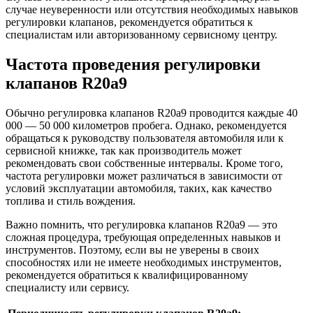
случае неуверенности или отсутствия необходимых навыков
регулировки клапанов, рекомендуется обратиться к
специалистам или авторизованному сервисному центру.
Частота проведения регулировки
клапанов R20a9
Обычно регулировка клапанов R20a9 проводится каждые 40
000 — 50 000 километров пробега. Однако, рекомендуется
обращаться к руководству пользователя автомобиля или к
сервисной книжке, так как производитель может
рекомендовать свои собственные интервалы. Кроме того,
частота регулировки может различаться в зависимости от
условий эксплуатации автомобиля, таких, как качество
топлива и стиль вождения.
Важно помнить, что регулировка клапанов R20a9 — это
сложная процедура, требующая определенных навыков и
инструментов. Поэтому, если вы не уверены в своих
способностях или не имеете необходимых инструментов,
рекомендуется обратиться к квалифицированному
специалисту или сервису.