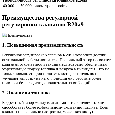
Периодичность регулировки клапанов R20a9:
40 000 — 50 000 километров пробега
Преимущества регулярной
регулировки клапанов R20a9
1. Повышенная производительность
Регулярная регулировка клапанов R20a9 позволяет достичь
оптимальной работы двигателя. Правильный зазор позволяет
клапанам открываться и закрываться вовремя, обеспечивая
эффективную подачу топлива и воздуха в цилиндры. Это не
только повышает производительность двигателя, но и
улучшает нагрузку на него, позволяя ему работать более
плавно и без передачи дополнительных вибраций.
2. Экономия топлива
Корректный зазор между клапанами и толкателями также
способствует более эффективному сжиганию топлива. Если
клапаны неправильно настроены, может возникнуть