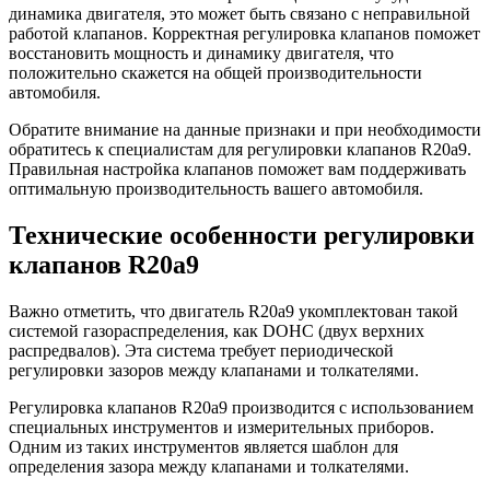
динамика двигателя, это может быть связано с неправильной
работой клапанов. Корректная регулировка клапанов поможет
восстановить мощность и динамику двигателя, что
положительно скажется на общей производительности
автомобиля.
Обратите внимание на данные признаки и при необходимости
обратитесь к специалистам для регулировки клапанов R20a9.
Правильная настройка клапанов поможет вам поддерживать
оптимальную производительность вашего автомобиля.
Технические особенности регулировки
клапанов R20a9
Важно отметить, что двигатель R20a9 укомплектован такой
системой газораспределения, как DOHC (двух верхних
распредвалов). Эта система требует периодической
регулировки зазоров между клапанами и толкателями.
Регулировка клапанов R20a9 производится с использованием
специальных инструментов и измерительных приборов.
Одним из таких инструментов является шаблон для
определения зазора между клапанами и толкателями.