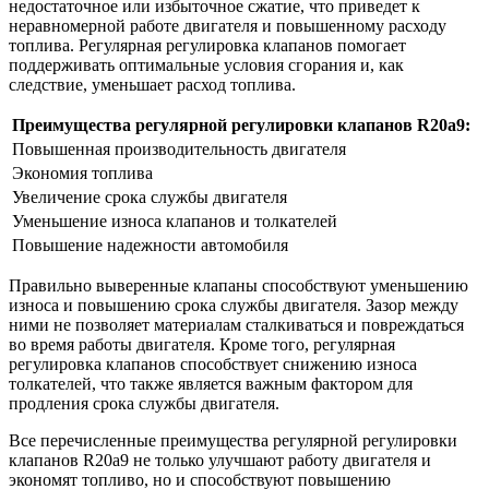
недостаточное или избыточное сжатие, что приведет к
неравномерной работе двигателя и повышенному расходу
топлива. Регулярная регулировка клапанов помогает
поддерживать оптимальные условия сгорания и, как
следствие, уменьшает расход топлива.
Преимущества регулярной регулировки клапанов R20a9:
Повышенная производительность двигателя
Экономия топлива
Увеличение срока службы двигателя
Уменьшение износа клапанов и толкателей
Повышение надежности автомобиля
Правильно выверенные клапаны способствуют уменьшению
износа и повышению срока службы двигателя. Зазор между
ними не позволяет материалам сталкиваться и повреждаться
во время работы двигателя. Кроме того, регулярная
регулировка клапанов способствует снижению износа
толкателей, что также является важным фактором для
продления срока службы двигателя.
Все перечисленные преимущества регулярной регулировки
клапанов R20a9 не только улучшают работу двигателя и
экономят топливо, но и способствуют повышению