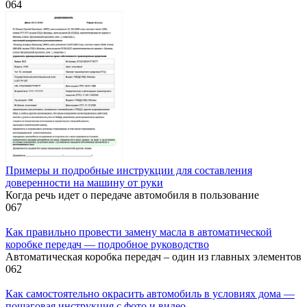
0
64
Примеры и подробные инструкции для составления
доверенности на машину от руки
Когда речь идет о передаче автомобиля в пользование
0
67
Как правильно провести замену масла в автоматической
коробке передач — подробное руководство
Автоматическая коробка передач – один из главных элементов
0
62
Как самостоятельно окрасить автомобиль в условиях дома —
пошаговая инструкция с фото и видео