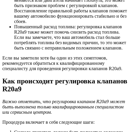
меняются или двигатель начинает глохнуть, это может
быть признаком проблем с регулировкой клапанов.
Восстановление правильной работы клапанов поможет
вашему автомобилю функционировать стабильно и без
сбоев.
Повышенный расход топлива: регулировка клапанов
R20a9 также может помочь снизить расход топлива.
Если вы замечаете, что ваш автомобиль стал больше
потреблять топлива без видимых причин, то это может
быть связано с неправильным положением клапанов.
Если вы заметили хотя бы один из этих симптомов,
рекомендуется обратиться к квалифицированному
специалисту для проведения регулировки клапанов R20a9.
Как происходит регулировка клапанов
R20a9
Важно отметить, что регулировка клапанов R20a9 может
быть выполнена только квалифицированным специалистом
или сервисным центром.
Процедура включает в себя следующие шаги: