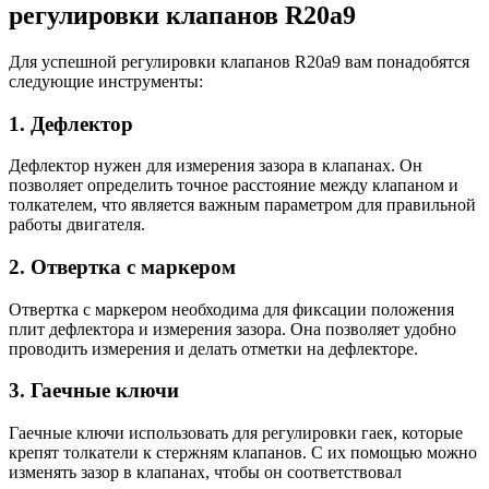
регулировки клапанов R20a9
Для успешной регулировки клапанов R20a9 вам понадобятся
следующие инструменты:
1. Дефлектор
Дефлектор нужен для измерения зазора в клапанах. Он
позволяет определить точное расстояние между клапаном и
толкателем, что является важным параметром для правильной
работы двигателя.
2. Отвертка с маркером
Отвертка с маркером необходима для фиксации положения
плит дефлектора и измерения зазора. Она позволяет удобно
проводить измерения и делать отметки на дефлекторе.
3. Гаечные ключи
Гаечные ключи использовать для регулировки гаек, которые
крепят толкатели к стержням клапанов. С их помощью можно
изменять зазор в клапанах, чтобы он соответствовал