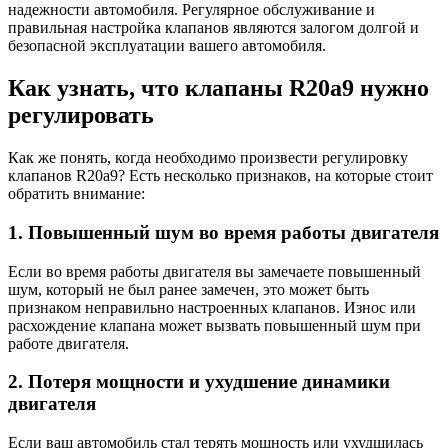
надежности автомобиля. Регулярное обслуживание и
правильная настройка клапанов являются залогом долгой и
безопасной эксплуатации вашего автомобиля.
Как узнать, что клапаны R20a9 нужно
регулировать
Как же понять, когда необходимо произвести регулировку
клапанов R20a9? Есть несколько признаков, на которые стоит
обратить внимание:
1. Повышенный шум во время работы двигателя
Если во время работы двигателя вы замечаете повышенный
шум, который не был ранее замечен, это может быть
признаком неправильно настроенных клапанов. Износ или
расхождение клапана может вызвать повышенный шум при
работе двигателя.
2. Потеря мощности и ухудшение динамики
двигателя
Если ваш автомобиль стал терять мощность или ухудшилась