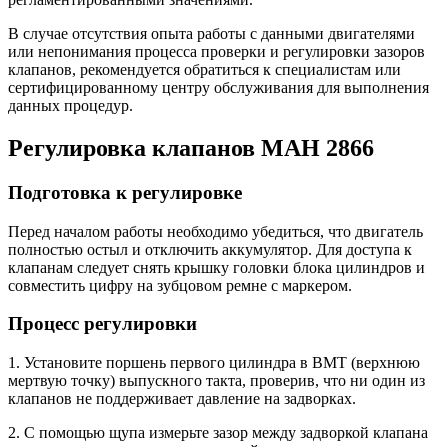
В случае отсутствия опыта работы с данными двигателями
или непонимания процесса проверки и регулировки зазоров
клапанов, рекомендуется обратиться к специалистам или
сертифицированному центру обслуживания для выполнения
данных процедур.
Регулировка клапанов МАН 2866
Подготовка к регулировке
Перед началом работы необходимо убедиться, что двигатель
полностью остыл и отключить аккумулятор. Для доступа к
клапанам следует снять крышку головки блока цилиндров и
совместить цифру на зубцовом ремне с маркером.
Процесс регулировки
1. Установите поршень первого цилиндра в ВМТ (верхнюю
мертвую точку) выпускного такта, проверив, что ни один из
клапанов не поддерживает давление на задворках.
2. C помощью щупа измерьте зазор между задворкой клапана