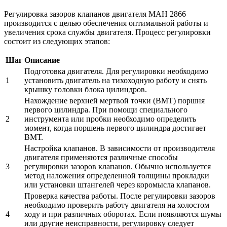
Регулировка зазоров клапанов двигателя МАН 2866
производится с целью обеспечения оптимальной работы и
увеличения срока службы двигателя. Процесс регулировки
состоит из следующих этапов:
Шаг
Описание
Подготовка двигателя. Для регулировки необходимо
1
установить двигатель на тихоходную работу и снять
крышку головки блока цилиндров.
Нахождение верхней мертвой точки (ВМТ) поршня
первого цилиндра. При помощи специального
2
инструмента или пробки необходимо определить
момент, когда поршень первого цилиндра достигает
ВМТ.
Настройка клапанов. В зависимости от производителя
двигателя применяются различные способы
3
регулировки зазоров клапанов. Обычно используется
метод наложения определенной толщины прокладки
или установки штангелей через коромысла клапанов.
Проверка качества работы. После регулировки зазоров
необходимо проверить работу двигателя на холостом
4
ходу и при различных оборотах. Если появляются шумы
или другие неисправности, регулировку следует