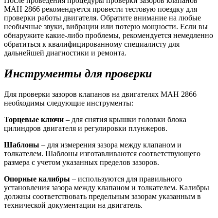
После проведения процедуры проверки зазоров клапанов
МАН 2866 рекомендуется провести тестовую поездку для
проверки работы двигателя. Обратите внимание на любые
необычные звуки, вибрации или потерю мощности. Если вы
обнаружите какие-либо проблемы, рекомендуется немедленно
обратиться к квалифицированному специалисту для
дальнейшей диагностики и ремонта.
Инструменты для проверки
Для проверки зазоров клапанов на двигателях МАН 2866
необходимы следующие инструменты:
Торцевые ключи
– для снятия крышки головки блока
цилиндров двигателя и регулировки плунжеров.
Шаблоны
– для измерения зазора между клапаном и
толкателем. Шаблоны изготавливаются соответствующего
размера с учетом указанных пределов зазоров.
Опорные калибры
– используются для правильного
установления зазора между клапаном и толкателем. Калибры
должны соответствовать предельным зазорам указанным в
технической документации на двигатель.