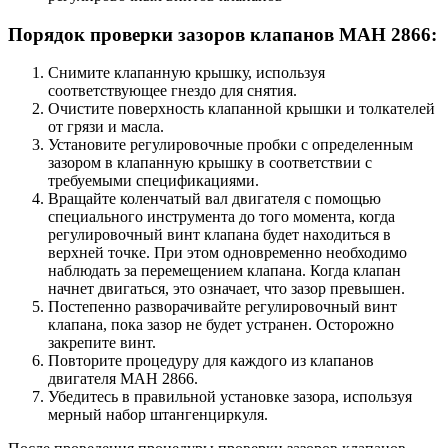
Порядок проверки зазоров клапанов МАН 2866:
Снимите клапанную крышку, используя
соответствующее гнездо для снятия.
Очистите поверхность клапанной крышки и толкателей
от грязи и масла.
Установите регулировочные пробки с определенным
зазором в клапанную крышку в соответствии с
требуемыми спецификациями.
Вращайте коленчатый вал двигателя с помощью
специального инструмента до того момента, когда
регулировочный винт клапана будет находиться в
верхней точке. При этом одновременно необходимо
наблюдать за перемещением клапана. Когда клапан
начнет двигаться, это означает, что зазор превышен.
Постепенно разворачивайте регулировочный винт
клапана, пока зазор не будет устранен. Осторожно
закрепите винт.
Повторите процедуру для каждого из клапанов
двигателя МАН 2866.
Убедитесь в правильной установке зазора, используя
мерный набор штангенциркуля.