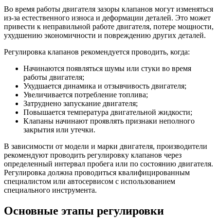
Во время работы двигателя зазоры клапанов могут изменяться
из-за естественного износа и деформации деталей. Это может
привести к неправильной работе двигателя, потере мощности,
ухудшению экономичности и повреждению других деталей.
Регулировка клапанов рекомендуется проводить, когда:
Начинаются появляться шумы или стуки во время
работы двигателя;
Ухудшается динамика и отзывчивость двигателя;
Увеличивается потребление топлива;
Затруднено запускание двигателя;
Повышается температура двигательной жидкости;
Клапаны начинают проявлять признаки неполного
закрытия или утечки.
В зависимости от модели и марки двигателя, производители
рекомендуют проводить регулировку клапанов через
определенный интервал пробега или по состоянию двигателя.
Регулировка должна проводиться квалифицированным
специалистом или автосервисом с использованием
специального инструмента.
Основные этапы регулировки