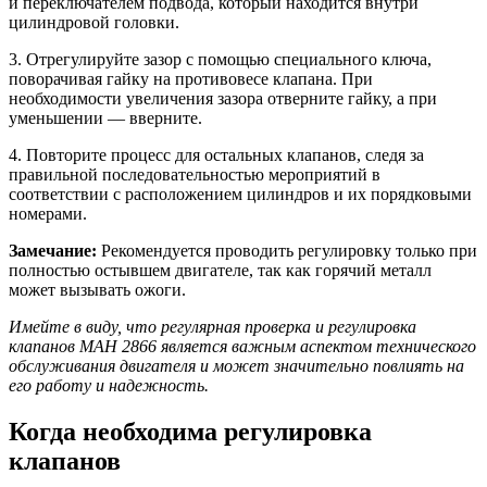
и переключателем подвода, который находится внутри
цилиндровой головки.
3. Отрегулируйте зазор с помощью специального ключа,
поворачивая гайку на противовесе клапана. При
необходимости увеличения зазора отверните гайку, а при
уменьшении — вверните.
4. Повторите процесс для остальных клапанов, следя за
правильной последовательностью мероприятий в
соответствии с расположением цилиндров и их порядковыми
номерами.
Замечание:
Рекомендуется проводить регулировку только при
полностью остывшем двигателе, так как горячий металл
может вызывать ожоги.
Имейте в виду, что регулярная проверка и регулировка
клапанов МАН 2866 является важным аспектом технического
обслуживания двигателя и может значительно повлиять на
его работу и надежность.
Когда необходима регулировка
клапанов