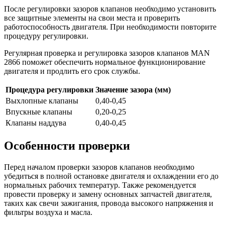
После регулировки зазоров клапанов необходимо установить
все защитные элементы на свои места и проверить
работоспособность двигателя. При необходимости повторите
процедуру регулировки.
Регулярная проверка и регулировка зазоров клапанов MAN
2866 поможет обеспечить нормальное функционирование
двигателя и продлить его срок службы.
Процедура регулировки
Значение зазора (мм)
Выхлопные клапаны
0,40-0,45
Впускные клапаны
0,20-0,25
Клапаны наддува
0,40-0,45
Особенности проверки
Перед началом проверки зазоров клапанов необходимо
убедиться в полной остановке двигателя и охлаждении его до
нормальных рабочих температур. Также рекомендуется
провести проверку и замену основных запчастей двигателя,
таких как свечи зажигания, провода высокого напряжения и
фильтры воздуха и масла.