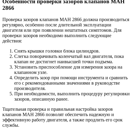
Особенности проверки зазоров клапанов МАН
2866
Проверка зазоров клапанов МАН 2866 должна производиться
регулярно, особенно после длительной эксплуатации
двигателя или при появлении нештатных симптомов. Для
проверки зазоров необходимо выполнить следующие
действия:
Снять крышки головки блока цилиндров.
Слегка поворачивать коленчатый вал двигателя, пока
клапан не достигнет наивысшей точки подъема.
Установить приспособление для измерения зазора на
клапанном узле.
Определить зазор при помощи инструмента и сравнить
его с рекомендованными значениями в руководстве
производителя.
При необходимости, выполнить процедуру регулировки
зазоров, описанную ранее.
Тщательная проверка и правильная настройка зазоров
клапанов МАН 2866 позволят обеспечить надежную и
эффективную работу двигателя, а также продлить его срок
службы.