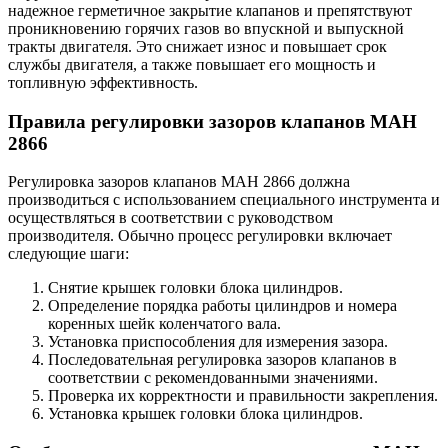
надежное герметичное закрытие клапанов и препятствуют
проникновению горячих газов во впускной и выпускной
тракты двигателя. Это снижает износ и повышает срок
службы двигателя, а также повышает его мощность и
топливную эффективность.
Правила регулировки зазоров клапанов МАН
2866
Регулировка зазоров клапанов МАН 2866 должна
производиться с использованием специального инструмента и
осуществляться в соответствии с руководством
производителя. Обычно процесс регулировки включает
следующие шаги:
Снятие крышек головки блока цилиндров.
Определение порядка работы цилиндров и номера
коренных шейк коленчатого вала.
Установка приспособления для измерения зазора.
Последовательная регулировка зазоров клапанов в
соответствии с рекомендованными значениями.
Проверка их корректности и правильности закрепления.
Установка крышек головки блока цилиндров.