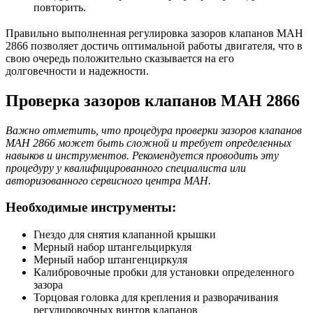
повторить.
Правильно выполненная регулировка зазоров клапанов МАН
2866 позволяет достичь оптимальной работы двигателя, что в
свою очередь положительно сказывается на его
долговечности и надежности.
Проверка зазоров клапанов МАН 2866
Важно отметить, что процедура проверки зазоров клапанов
МАН 2866 может быть сложной и требует определенных
навыков и инструментов. Рекомендуется проводить эту
процедуру у квалифицированного специалиста или
авторизованного сервисного центра МАН.
Необходимые инструменты:
Гнездо для снятия клапанной крышки
Мерный набор штангельциркуля
Мерный набор штангенциркуля
Калибровочные пробки для установки определенного
зазора
Торцовая головка для крепления и разворачивания
регулировочных винтов клапанов