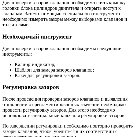
Для проверки зазоров клапанов необходимо снять крышку
головки блока цилиндров двигателя и открыть доступ к
клапанам. Затем с помощью специального инструмента
необходимо измерить зазоры между выборками клапанов и
толкателями.
Необходимый инструмент
Для проверки зазоров клапанов необходимы следующие
инструменты:
Калибр-индикатор;
Шаблон для замера зазоров клапанов;
Ключ для регулировки зазоров.
Регулировка зазоров
После проведения проверки зазоров клапанов и выявления
отклонений от регламентированных значений необходимо
провести регулировку зазоров. Для этого необходимо
использовать специальный ключ для регулировки зазоров.
По завершении регулировки необходимо повторно проверить
зазоры клапанов, чтобы убедиться в их соответствии с
регламентированными значениями.