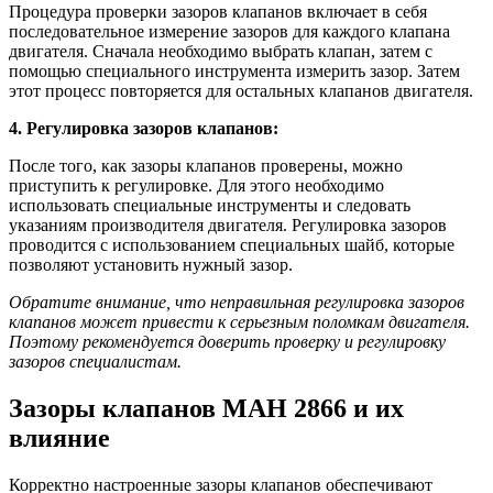
Процедура проверки зазоров клапанов включает в себя
последовательное измерение зазоров для каждого клапана
двигателя. Сначала необходимо выбрать клапан, затем с
помощью специального инструмента измерить зазор. Затем
этот процесс повторяется для остальных клапанов двигателя.
4. Регулировка зазоров клапанов:
После того, как зазоры клапанов проверены, можно
приступить к регулировке. Для этого необходимо
использовать специальные инструменты и следовать
указаниям производителя двигателя. Регулировка зазоров
проводится с использованием специальных шайб, которые
позволяют установить нужный зазор.
Обратите внимание, что неправильная регулировка зазоров
клапанов может привести к серьезным поломкам двигателя.
Поэтому рекомендуется доверить проверку и регулировку
зазоров специалистам.
Зазоры клапанов МАН 2866 и их
влияние
Корректно настроенные зазоры клапанов обеспечивают