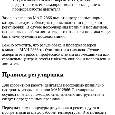
предотвратить его самопроизвольное смещение в
процессе работы двигателя.
Зазоры клапанов МАН 2866 имеют определенные нормы,
которые следует соблюдать при выполнении проверки и
регулировки. В случае несоблюдения правил и нормативов,
неправильная работа двигателя, его износ или поломка могут
быть неминуемыми последствиями.
Важно отметить, что регулировка и проверка зазоров
клапанов МАН 2866 требуют опыта и навыков. Лучше
доверить эти работы профессиональным автомеханикам или
сервисным центрам, чтобы избежать ошибок и повреждений
двигателя.
Правила регулировки
Для корректной работы двигателя необходимо правильно
настроить зазоры клапанов MAN 2866. Регулировка
осуществляется с помощью специальных инструментов и
следует определенным правилам.
Перед началом процедуры регулировки рекомендуется
прогреть двигатель до рабочей температуры. Это позволит