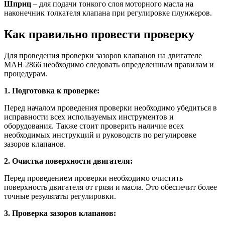
Шприц
– для подачи тонкого слоя моторного масла на
наконечник толкателя клапана при регулировке плунжеров.
Как правильно провести проверку
Для проведения проверки зазоров клапанов на двигателе
МАН 2866 необходимо следовать определенным правилам и
процедурам.
1. Подготовка к проверке:
Перед началом проведения проверки необходимо убедиться в
исправности всех используемых инструментов и
оборудования. Также стоит проверить наличие всех
необходимых инструкций и руководств по регулировке
зазоров клапанов.
2. Очистка поверхности двигателя:
Перед проведением проверки необходимо очистить
поверхность двигателя от грязи и масла. Это обеспечит более
точные результаты регулировки.
3. Проверка зазоров клапанов: