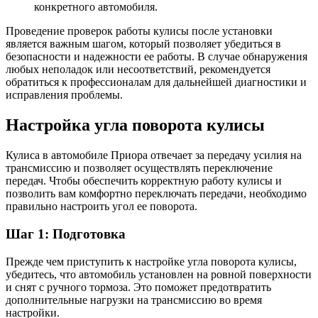
конкретного автомобиля.
Проведение проверок работы кулисы после установки
является важным шагом, который позволяет убедиться в
безопасности и надежности ее работы. В случае обнаружения
любых неполадок или несоответствий, рекомендуется
обратиться к профессионалам для дальнейшей диагностики и
исправления проблемы.
Настройка угла поворота кулисы
Кулиса в автомобиле Приора отвечает за передачу усилия на
трансмиссию и позволяет осуществлять переключение
передач. Чтобы обеспечить корректную работу кулисы и
позволить вам комфортно переключать передачи, необходимо
правильно настроить угол ее поворота.
Шаг 1: Подготовка
Прежде чем приступить к настройке угла поворота кулисы,
убедитесь, что автомобиль установлен на ровной поверхности
и снят с ручного тормоза. Это поможет предотвратить
дополнительные нагрузки на трансмиссию во время
настройки.