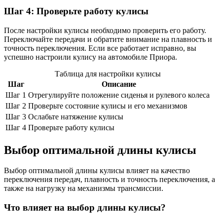
Шаг 4: Проверьте работу кулисы
После настройки кулисы необходимо проверить его работу.
Переключайте передачи и обратите внимание на плавность и
точность переключения. Если все работает исправно, вы
успешно настроили кулису на автомобиле Приора.
Таблица для настройки кулисы
Шаг
Описание
Шаг 1
Отрегулируйте положение сиденья и рулевого колеса
Шаг 2
Проверьте состояние кулисы и его механизмов
Шаг 3
Ослабьте натяжение кулисы
Шаг 4
Проверьте работу кулисы
Выбор оптимальной длины кулисы
Выбор оптимальной длины кулисы влияет на качество
переключения передач, плавность и точность переключения, а
также на нагрузку на механизмы трансмиссии.
Что влияет на выбор длины кулисы?