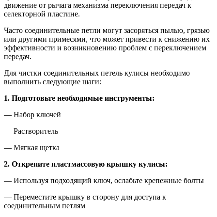
движение от рычага механизма переключения передач к
селекторной пластине.
Часто соединительные петли могут засоряться пылью, грязью
или другими примесями, что может привести к снижению их
эффективности и возникновению проблем с переключением
передач.
Для чистки соединительных петель кулисы необходимо
выполнить следующие шаги:
1. Подготовьте необходимые инструменты:
— Набор ключей
— Растворитель
— Мягкая щетка
2. Открепите пластмассовую крышку кулисы:
— Используя подходящий ключ, ослабьте крепежные болты
— Переместите крышку в сторону для доступа к
соединительным петлям