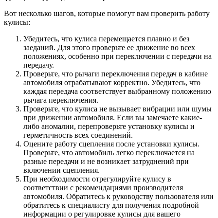
Вот несколько шагов, которые помогут вам проверить работу
кулисы:
Убедитесь, что кулиса перемещается плавно и без
заеданий. Для этого проверьте ее движение во всех
положениях, особенно при переключении с передачи на
передачу.
Проверьте, что рычаги переключения передач в кабине
автомобиля отрабатывают корректно. Убедитесь, что
каждая передача соответствует выбранному положению
рычага переключения.
Проверьте, что кулиса не вызывает вибрации или шумы
при движении автомобиля. Если вы замечаете какие-
либо аномалии, перепроверьте установку кулисы и
герметичность всех соединений.
Оцените работу сцепления после установки кулисы.
Проверьте, что автомобиль легко переключается на
разные передачи и не возникает затруднений при
включении сцепления.
При необходимости отрегулируйте кулису в
соответствии с рекомендациями производителя
автомобиля. Обратитесь к руководству пользователя или
обратитесь к специалисту для получения подробной
информации о регулировке кулисы для вашего