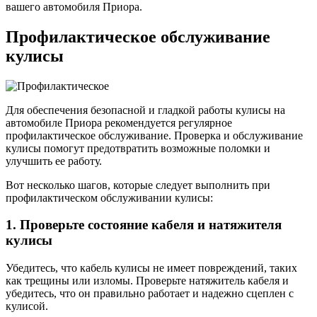
вашего автомобиля Приора.
Профилактическое обслуживание
кулисы
Для обеспечения безопасной и гладкой работы кулисы на
автомобиле Приора рекомендуется регулярное
профилактическое обслуживание. Проверка и обслуживание
кулисы помогут предотвратить возможные поломки и
улучшить ее работу.
Вот несколько шагов, которые следует выполнить при
профилактическом обслуживании кулисы:
1. Проверьте состояние кабеля и натяжителя
кулисы
Убедитесь, что кабель кулисы не имеет повреждений, таких
как трещины или изломы. Проверьте натяжитель кабеля и
убедитесь, что он правильно работает и надежно сцеплен с
кулисой.