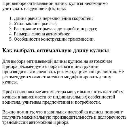
При выборе оптимальной длины кулисы необходимо
учитывать следующие факторы:
Длина рычага переключения скоростей;
Угол наклона рычага;
Расстояние от рычага до коробки передач;
Размеры салона автомобиля;
Особенности конструкции трансмиссии.
Как выбрать оптимальную длину кулисы
Для выбора оптимальной длины кулисы на автомобиле
Приора рекомендуется обратиться к инструкции
производителя и следовать рекомендациям специалистов. Не
рекомендуется самостоятельно модифицировать длину
кулисы.
Профессиональные автомастера могут выполнить настройку
кулисы в зависимости от индивидуальных особенностей
водителя, учитывая предпочтения и потребности.
Важно помнить, что правильная настройка кулисы позволит
получить максимальную производительность и долговечность
трансмиссии автомобиля Приора.