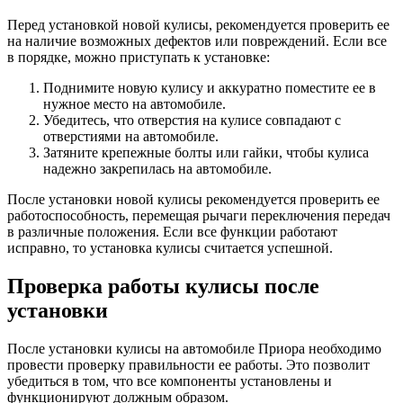
Перед установкой новой кулисы, рекомендуется проверить ее
на наличие возможных дефектов или повреждений. Если все
в порядке, можно приступать к установке:
Поднимите новую кулису и аккуратно поместите ее в
нужное место на автомобиле.
Убедитесь, что отверстия на кулисе совпадают с
отверстиями на автомобиле.
Затяните крепежные болты или гайки, чтобы кулиса
надежно закрепилась на автомобиле.
После установки новой кулисы рекомендуется проверить ее
работоспособность, перемещая рычаги переключения передач
в различные положения. Если все функции работают
исправно, то установка кулисы считается успешной.
Проверка работы кулисы после
установки
После установки кулисы на автомобиле Приора необходимо
провести проверку правильности ее работы. Это позволит
убедиться в том, что все компоненты установлены и
функционируют должным образом.