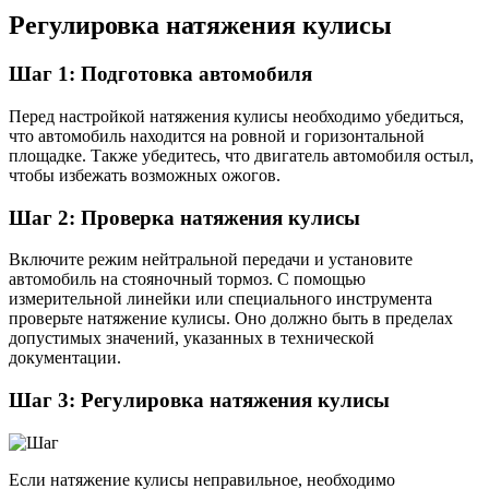
Регулировка натяжения кулисы
Шаг 1: Подготовка автомобиля
Перед настройкой натяжения кулисы необходимо убедиться,
что автомобиль находится на ровной и горизонтальной
площадке. Также убедитесь, что двигатель автомобиля остыл,
чтобы избежать возможных ожогов.
Шаг 2: Проверка натяжения кулисы
Включите режим нейтральной передачи и установите
автомобиль на стояночный тормоз. С помощью
измерительной линейки или специального инструмента
проверьте натяжение кулисы. Оно должно быть в пределах
допустимых значений, указанных в технической
документации.
Шаг 3: Регулировка натяжения кулисы
Если натяжение кулисы неправильное, необходимо