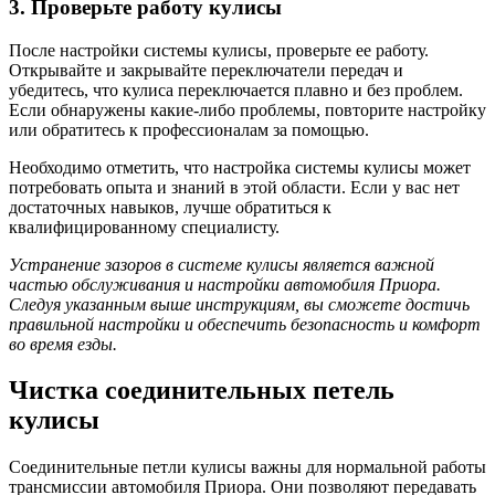
3. Проверьте работу кулисы
После настройки системы кулисы, проверьте ее работу.
Открывайте и закрывайте переключатели передач и
убедитесь, что кулиса переключается плавно и без проблем.
Если обнаружены какие-либо проблемы, повторите настройку
или обратитесь к профессионалам за помощью.
Необходимо отметить, что настройка системы кулисы может
потребовать опыта и знаний в этой области. Если у вас нет
достаточных навыков, лучше обратиться к
квалифицированному специалисту.
Устранение зазоров в системе кулисы является важной
частью обслуживания и настройки автомобиля Приора.
Следуя указанным выше инструкциям, вы сможете достичь
правильной настройки и обеспечить безопасность и комфорт
во время езды.
Чистка соединительных петель
кулисы
Соединительные петли кулисы важны для нормальной работы
трансмиссии автомобиля Приора. Они позволяют передавать