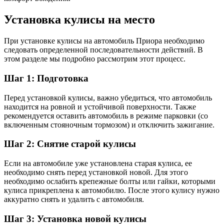
Установка кулисы на место
При установке кулисы на автомобиль Приора необходимо
следовать определенной последовательности действий. В
этом разделе мы подробно рассмотрим этот процесс.
Шаг 1: Подготовка
Перед установкой кулисы, важно убедиться, что автомобиль
находится на ровной и устойчивой поверхности. Также
рекомендуется оставить автомобиль в режиме парковки (со
включенным стояночным тормозом) и отключить зажигание.
Шаг 2: Снятие старой кулисы
Если на автомобиле уже установлена старая кулиса, ее
необходимо снять перед установкой новой. Для этого
необходимо ослабить крепежные болты или гайки, которыми
кулиса прикреплена к автомобилю. После этого кулису нужно
аккуратно снять и удалить с автомобиля.
Шаг 3: Установка новой кулисы