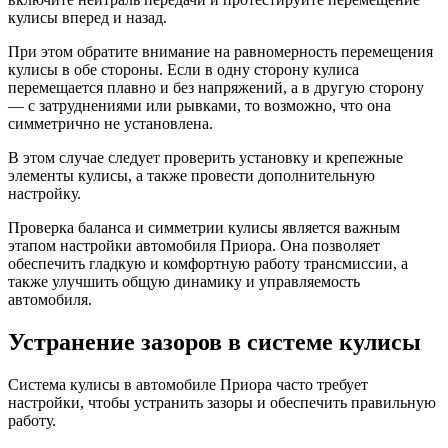
кулисы вперед и назад.
При этом обратите внимание на равномерность перемещения
кулисы в обе стороны. Если в одну сторону кулиса
перемещается плавно и без напряжений, а в другую сторону
— с затруднениями или рывками, то возможно, что она
симметрично не установлена.
В этом случае следует проверить установку и крепежные
элементы кулисы, а также провести дополнительную
настройку.
Проверка баланса и симметрии кулисы является важным
этапом настройки автомобиля Приора. Она позволяет
обеспечить гладкую и комфортную работу трансмиссии, а
также улучшить общую динамику и управляемость
автомобиля.
Устранение зазоров в системе кулисы
Система кулисы в автомобиле Приора часто требует
настройки, чтобы устранить зазоры и обеспечить правильную
работу.