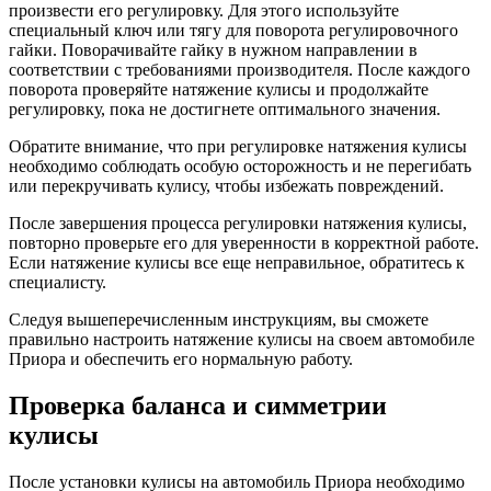
произвести его регулировку. Для этого используйте
специальный ключ или тягу для поворота регулировочного
гайки. Поворачивайте гайку в нужном направлении в
соответствии с требованиями производителя. После каждого
поворота проверяйте натяжение кулисы и продолжайте
регулировку, пока не достигнете оптимального значения.
Обратите внимание, что при регулировке натяжения кулисы
необходимо соблюдать особую осторожность и не перегибать
или перекручивать кулису, чтобы избежать повреждений.
После завершения процесса регулировки натяжения кулисы,
повторно проверьте его для уверенности в корректной работе.
Если натяжение кулисы все еще неправильное, обратитесь к
специалисту.
Следуя вышеперечисленным инструкциям, вы сможете
правильно настроить натяжение кулисы на своем автомобиле
Приора и обеспечить его нормальную работу.
Проверка баланса и симметрии
кулисы
После установки кулисы на автомобиль Приора необходимо