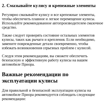
2. Смазывайте кулису и крепежные элементы
Регулярно смазывайте кулису и все крепежные элементы,
чтобы обеспечить плавное и легкое перемещение кулисы.
Используйте рекомендованное автопроизводителем смазочное
средство.
Также следует проверять состояние остальных элементов
кулисы, таких как рычаги и крепления. Если необходимо,
замените поврежденные детали своевременно, чтобы
избежать возникновения серьезных проблем с кулисой.
Следуя этим рекомендациям, вы сможете обеспечить
безопасную и эффективную работу кулисы на вашем
автомобиле Приора.
Важные рекомендации по
эксплуатации кулисы
Для правильной и безопасной эксплуатации кулисы на
автомобиле Приора рекомендуется соблюдать следующие
рекомендации: