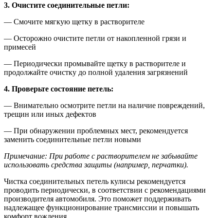
3. Очистите соединительные петли:
— Смочите мягкую щетку в растворителе
— Осторожно очистите петли от накопленной грязи и
примесей
— Периодически промывайте щетку в растворителе и
продолжайте очистку до полной удаления загрязнений
4. Проверьте состояние петель:
— Внимательно осмотрите петли на наличие повреждений,
трещин или иных дефектов
— При обнаружении проблемных мест, рекомендуется
заменить соединительные петли новыми
Примечание: При работе с растворителем не забывайте
использовать средства защиты (например, перчатки).
Чистка соединительных петель кулисы рекомендуется
проводить периодически, в соответствии с рекомендациями
производителя автомобиля. Это поможет поддерживать
надлежащее функционирование трансмиссии и повышать
комфорт вождения.