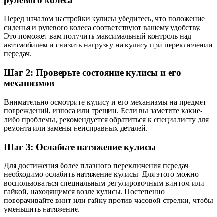
рулевого колеса
Перед началом настройки кулисы убедитесь, что положение
сиденья и рулевого колеса соответствуют вашему удобству.
Это поможет вам получить максимальный контроль над
автомобилем и снизить нагрузку на кулису при переключении
передач.
Шаг 2: Проверьте состояние кулисы и его
механизмов
Внимательно осмотрите кулису и его механизмы на предмет
повреждений, износа или трещин. Если вы заметите какие-
либо проблемы, рекомендуется обратиться к специалисту для
ремонта или замены неисправных деталей.
Шаг 3: Ослабьте натяжение кулисы
Для достижения более плавного переключения передач
необходимо ослабить натяжение кулисы. Для этого можно
воспользоваться специальным регулировочным винтом или
гайкой, находящимся возле кулисы. Постепенно
поворачивайте винт или гайку против часовой стрелки, чтобы
уменьшить натяжение.