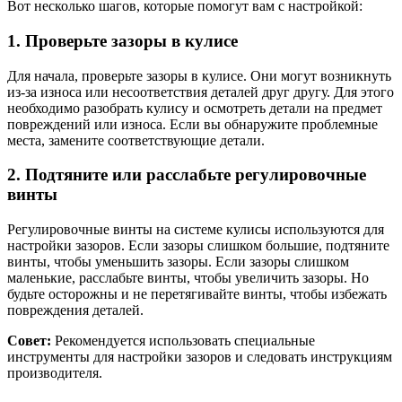
Вот несколько шагов, которые помогут вам с настройкой:
1. Проверьте зазоры в кулисе
Для начала, проверьте зазоры в кулисе. Они могут возникнуть
из-за износа или несоответствия деталей друг другу. Для этого
необходимо разобрать кулису и осмотреть детали на предмет
повреждений или износа. Если вы обнаружите проблемные
места, замените соответствующие детали.
2. Подтяните или расслабьте регулировочные
винты
Регулировочные винты на системе кулисы используются для
настройки зазоров. Если зазоры слишком большие, подтяните
винты, чтобы уменьшить зазоры. Если зазоры слишком
маленькие, расслабьте винты, чтобы увеличить зазоры. Но
будьте осторожны и не перетягивайте винты, чтобы избежать
повреждения деталей.
Совет:
Рекомендуется использовать специальные
инструменты для настройки зазоров и следовать инструкциям
производителя.