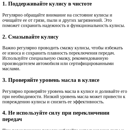
1. Поддерживайте кулису в чистоте
Регулярно обращайте внимание на состояние кулисы и
очищайте ее от грязи, пыли и других загрязнений. Это
поможет сохранить надежность и функциональность кулисы.
2. Смазывайте кулису
Важно регулярно проводить смазку кулисы, чтобы избежать
ее износа и сохранить плавность переключения передач.
Используйте специальную смазку, рекомендованную
производителем автомобиля или сертифицированными
маслами.
3. Проверяйте уровень масла в кулисе
Регулярно проверяйте уровень масла в кулисе и доливайте его
при необходимости. Низкий уровень масла может привести к
повреждению кулисы и снизить ее эффективность.
4. Не используйте силу при переключении
передач