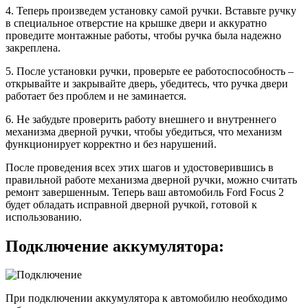
4. Теперь произведем установку самой ручки. Вставьте ручку
в специальное отверстие на крышке двери и аккуратно
проведите монтажные работы, чтобы ручка была надежно
закреплена.
5. После установки ручки, проверьте ее работоспособность –
открывайте и закрывайте дверь, убедитесь, что ручка двери
работает без проблем и не заминается.
6. Не забудьте проверить работу внешнего и внутреннего
механизма дверной ручки, чтобы убедиться, что механизм
функционирует корректно и без нарушений.
После проведения всех этих шагов и удостоверившись в
правильной работе механизма дверной ручки, можно считать
ремонт завершенным. Теперь ваш автомобиль Ford Focus 2
будет обладать исправной дверной ручкой, готовой к
использованию.
Подключение аккумулятора:
При подключении аккумулятора к автомобилю необходимо