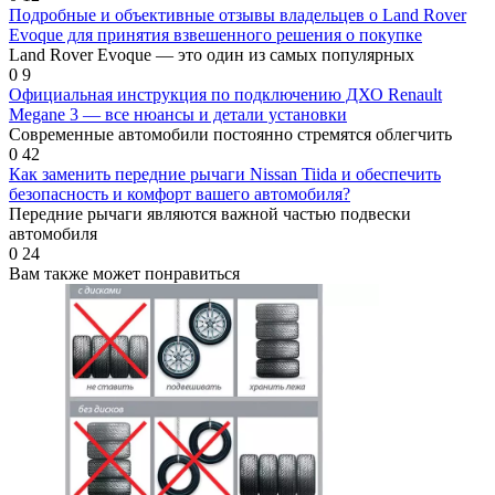
Подробные и объективные отзывы владельцев о Land Rover
Evoque для принятия взвешенного решения о покупке
Land Rover Evoque — это один из самых популярных
0
9
Официальная инструкция по подключению ДХО Renault
Megane 3 — все нюансы и детали установки
Современные автомобили постоянно стремятся облегчить
0
42
Как заменить передние рычаги Nissan Tiida и обеспечить
безопасность и комфорт вашего автомобиля?
Передние рычаги являются важной частью подвески
автомобиля
0
24
Вам также может понравиться