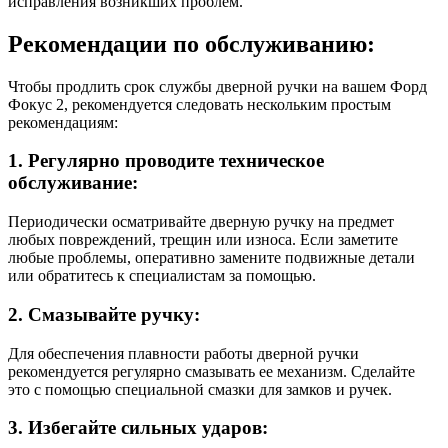
исправления возникших проблем.
Рекомендации по обслуживанию:
Чтобы продлить срок службы дверной ручки на вашем Форд
Фокус 2, рекомендуется следовать нескольким простым
рекомендациям:
1. Регулярно проводите техническое
обслуживание:
Периодически осматривайте дверную ручку на предмет
любых повреждений, трещин или износа. Если заметите
любые проблемы, оперативно замените подвижные детали
или обратитесь к специалистам за помощью.
2. Смазывайте ручку:
Для обеспечения плавности работы дверной ручки
рекомендуется регулярно смазывать ее механизм. Сделайте
это с помощью специальной смазки для замков и ручек.
3. Избегайте сильных ударов: