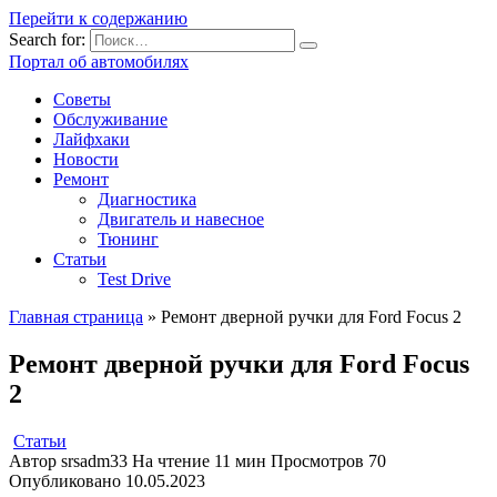
Перейти к содержанию
Search for:
Портал об автомобилях
Советы
Обслуживание
Лайфхаки
Новости
Ремонт
Диагностика
Двигатель и навесное
Тюнинг
Статьи
Test Drive
Главная страница
»
Ремонт дверной ручки для Ford Focus 2
Ремонт дверной ручки для Ford Focus
2
Статьи
Автор
srsadm33
На чтение
11 мин
Просмотров
70
Опубликовано
10.05.2023