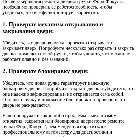
После завершения ремонта дверной ручки Форд Фокус 2,
необходимо проверить ее работоспособность, чтобы
убедиться, что всё функционирует корректно.
1. Проверьте механизм открывания и
закрывания двери:
Убедитесь, что дверная ручка корректно открывает и
закрывает дверь. Попробуйте несколько раз открыть и закрыть
дверь с помощью новой ручки, чтобы увидеть, что механизм
работает плавно и без заеданий.
2. Проверьте блокировку двери:
Убедитесь, что новая ручка гарантирует надежную
блокировку двери. Попробуйте закрыть дверь и убедитесь, что
она надежно зафиксирована и не открывается сама собой.
Оттащите ручку в положение блокировки и проверьте, что
дверь не раскрывается.
Если обнаружите какие-либо проблемы с механизмом
открытия, закрытия или блокировки двери после ремонта
ручки Форд Фокус 2, рекомендуется обратиться к
профессиональному автомастеру для диагностики и