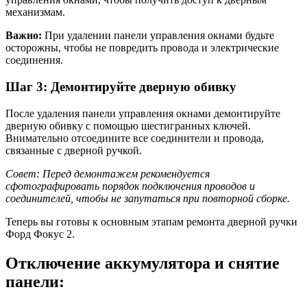
механизмам.
Важно:
При удалении панели управления окнами будьте
осторожны, чтобы не повредить провода и электрические
соединения.
Шаг 3: Демонтируйте дверную обивку
После удаления панели управления окнами демонтируйте
дверную обивку с помощью шестигранных ключей.
Внимательно отсоедините все соединители и провода,
связанные с дверной ручкой.
Совет: Перед демонтажем рекомендуется
сфотографировать порядок подключения проводов и
соединителей, чтобы не запутаться при повторной сборке.
Теперь вы готовы к основным этапам ремонта дверной ручки
Форд Фокус 2.
Отключение аккумулятора и снятие
панели: