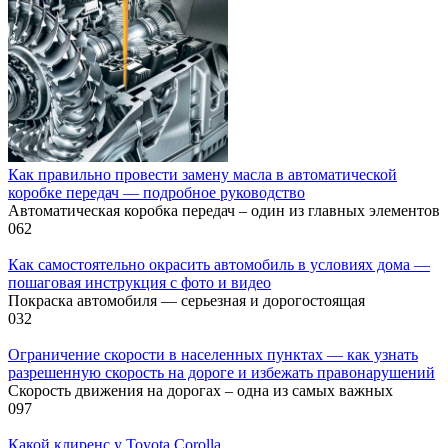
Как правильно провести замену масла в автоматической
коробке передач — подробное руководство
Автоматическая коробка передач – один из главных элементов
0
62
Как самостоятельно окрасить автомобиль в условиях дома —
пошаговая инструкция с фото и видео
Покраска автомобиля — серьезная и дорогостоящая
0
32
Ограничение скорости в населенных пунктах — как узнать
разрешенную скорость на дороге и избежать правонарушений
Скорость движения на дорогах – одна из самых важных
0
97
Какой клиренс у Toyota Corolla