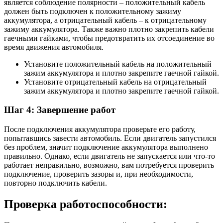
является соблюдение полярности – положительный кабель
должен быть подключен к положительному зажиму
аккумулятора, а отрицательный кабель – к отрицательному
зажиму аккумулятора. Также важно плотно закрепить кабели
гаечными гайками, чтобы предотвратить их отсоединение во
время движения автомобиля.
Установите положительный кабель на положительный
зажим аккумулятора и плотно закрепите гаечной гайкой.
Установите отрицательный кабель на отрицательный
зажим аккумулятора и плотно закрепите гаечной гайкой.
Шаг 4: Завершение работ
После подключения аккумулятора проверьте его работу,
попытавшись завести автомобиль. Если двигатель запустился
без проблем, значит подключение аккумулятора выполнено
правильно. Однако, если двигатель не запускается или что-то
работает неправильно, возможно, вам потребуется проверить
подключение, проверить зазоры и, при необходимости,
повторно подключить кабели.
Проверка работоспособности: