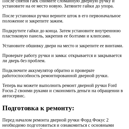
После снятия гаек снимите сломанную дверную ручку и
установите на ее место новую. Затяните гайки до упора.
После установки ручки верните шток в его первоначальное
положение и закрепите зажим.
Подкрутите гайки до конца. Затем установите внутреннюю
пластиковую панель, закрепив ее болтами и клипсами.
Установите обшивку двери на место и закрепите ее винтами.
Проверьте работу ручки и замка: открывается и закрывается
ли дверь без проблем.
Подключите аккумулятор обратно и проверьте
работоспособность ремонтированной дверной ручки.
Теперь вы можете выполнить ремонт дверной ручки Ford
Focus 2 своими руками и сэкономить деньги на обращении в
автосервис.
Подготовка к ремонту:
Перед началом ремонта дверной ручки Форд Фокус 2
необходимо подготовиться и ознакомиться с основными