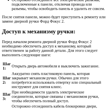
подключенные к панели, отключая провода или
разъемы, чтобы освободить панель и удалить ее совсем.
После снятия панели, можно будет приступить к ремонту или
замене дверной ручки Форд Фокус 2.
Доступ к механизму ручки:
Перед началом ремонта дверной ручки Форд Фокус 2
необходимо обеспечить доступ к механизму, который
ответственен за работу данной детали. Для этого следует
выполнить следующие шаги:
Шаг
Открыть дверь автомобиля и выключить зажигание.
1:
Аккуратно снять пластиковую панель, которая
Шаг
закрывает механизм ручки. Обычно для этого
2:
потребуется использовать отвертку или специальный
инструмент для снятия клипс.
При необходимости удалить электрические
Шаг
соединители, которые связаны с механизмом ручки,
3:
чтобы обеспечить полный доступ.
Осторожно отсоединить кабель блокировки двери,