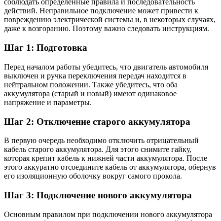
соблюдать определенные правила и последовательность
действий. Неправильное подключение может привести к
повреждению электрической системы и, в некоторых случаях,
даже к возгоранию. Поэтому важно следовать инструкциям.
Шаг 1: Подготовка
Перед началом работы убедитесь, что двигатель автомобиля
выключен и ручка переключения передач находится в
нейтральном положении. Также убедитесь, что оба
аккумулятора (старый и новый) имеют одинаковое
напряжение и параметры.
Шаг 2: Отключение старого аккумулятора
В первую очередь необходимо отключить отрицательный
кабель старого аккумулятора. Для этого снимите гайку,
которая крепит кабель к нижней части аккумулятора. После
этого аккуратно отсоедините кабель от аккумулятора, обернув
его изоляционную оболочку вокруг самого прокола.
Шаг 3: Подключение нового аккумулятора
Основным правилом при подключении нового аккумулятора