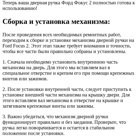
Теперь ваша дверная ручка Форд Фокус 2 полностью готова к
использованию!
Сборка и установка механизма:
После проведения всех необходимых ремонтных работ,
переходим к сборке и установке механизма дверной ручки на
Ford Focus 2. Этот этап также требует внимания и точности,
чтобы все части были правильно собраны и установлены.
1. Сначала необходимо установить внутреннюю часть
механизма на дверь. Для этого мы вставляем вал в
специальное отверстие и крепим его при помощи крепежных
винтов или зажимов.
2. После установки внутренней части, следует приступить к
установке внешней части механизма на крышку двери. Для
этого вставляем вал механизма в отверстие на крышке и
затягиваем крепежные винты или зажимы.
3. Важно убедиться, что механизм дверной ручки
функционирует правильно и без заедания. Проверьте, что
ручка легко поворачивается и остается в стабильном
положении после установки.