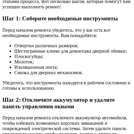
этапами процесса. Вот несколько шагов, которые помогут вам
успешно выполнить ремонт:
Шаг 1: Соберите необходимые инструменты
Перед началом ремонта убедитесь, что у вас есть все
необходимые инструменты. Вам понадобятся:
Отвертки различных размеров;
Шестигранные ключи для демонтажа дверной обивки;
Плоскогубцы;
Молоток;
Изоляционная лента;
Смазка для дверных механизмов.
Убедитесь, что инструменты находятся в рабочем состоянии и
готовы к использованию.
Шаг 2: Отключите аккумулятор и удалите
панель управления окнами
Перед началом ремонта отключите аккумулятор автомобиля,
чтобы избежать возможных коротких замыканий и
повреждений электрической системы. Затем удалите панель
управления окнами, чтобы получить доступ к дверным