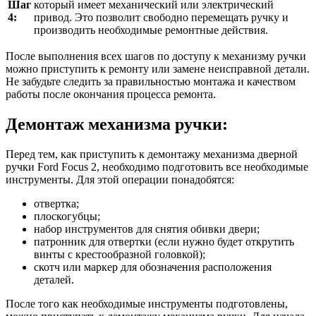
Шаг
который имеет механический или электрический
4:
привод. Это позволит свободно перемещать ручку и
производить необходимые ремонтные действия.
После выполнения всех шагов по доступу к механизму ручки
можно приступить к ремонту или замене неисправной детали.
Не забудьте следить за правильностью монтажа и качеством
работы после окончания процесса ремонта.
Демонтаж механизма ручки:
Перед тем, как приступить к демонтажу механизма дверной
ручки Ford Focus 2, необходимо подготовить все необходимые
инструменты. Для этой операции понадобятся:
отвертка;
плоскогубцы;
набор инструментов для снятия обивки двери;
патронник для отвертки (если нужно будет открутить
винты с крестообразной головкой);
скотч или маркер для обозначения расположения
деталей.
После того как необходимые инструменты подготовлены,