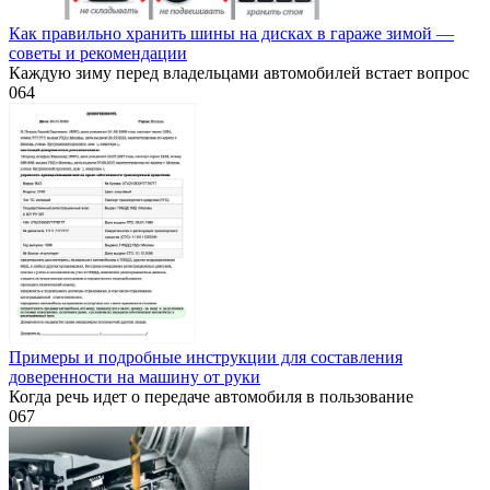
Как правильно хранить шины на дисках в гараже зимой —
советы и рекомендации
Каждую зиму перед владельцами автомобилей встает вопрос
0
64
Примеры и подробные инструкции для составления
доверенности на машину от руки
Когда речь идет о передаче автомобиля в пользование
0
67