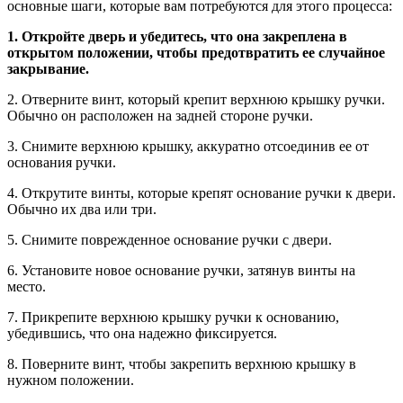
основные шаги, которые вам потребуются для этого процесса:
1. Откройте дверь и убедитесь, что она закреплена в
открытом положении, чтобы предотвратить ее случайное
закрывание.
2. Отверните винт, который крепит верхнюю крышку ручки.
Обычно он расположен на задней стороне ручки.
3. Снимите верхнюю крышку, аккуратно отсоединив ее от
основания ручки.
4. Открутите винты, которые крепят основание ручки к двери.
Обычно их два или три.
5. Снимите поврежденное основание ручки с двери.
6. Установите новое основание ручки, затянув винты на
место.
7. Прикрепите верхнюю крышку ручки к основанию,
убедившись, что она надежно фиксируется.
8. Поверните винт, чтобы закрепить верхнюю крышку в
нужном положении.