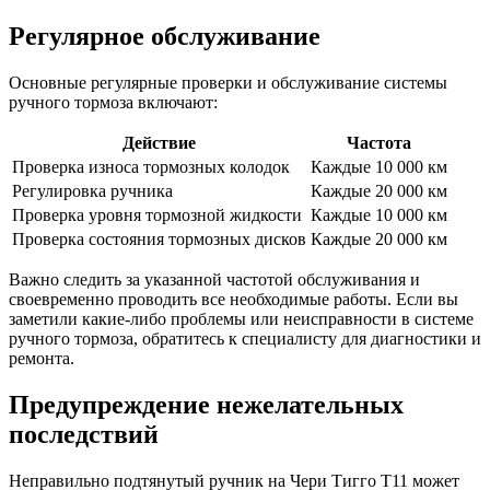
Регулярное обслуживание
Основные регулярные проверки и обслуживание системы
ручного тормоза включают:
Действие
Частота
Проверка износа тормозных колодок
Каждые 10 000 км
Регулировка ручника
Каждые 20 000 км
Проверка уровня тормозной жидкости
Каждые 10 000 км
Проверка состояния тормозных дисков
Каждые 20 000 км
Важно следить за указанной частотой обслуживания и
своевременно проводить все необходимые работы. Если вы
заметили какие-либо проблемы или неисправности в системе
ручного тормоза, обратитесь к специалисту для диагностики и
ремонта.
Предупреждение нежелательных
последствий
Неправильно подтянутый ручник на Чери Тигго Т11 может