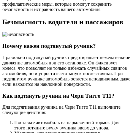
профилактические меры, которые помогут сохранить
безопасность и исправность вашего автомобиля.
Безопасность водителя и пассажиров
Почему важен подтянутый ручник?
Правильно подтянутый ручник предотвращает нежелательное
движение автомобиля при его остановке. Он фиксирует
колеса, что позволяет не только избежать случайных сдвигов
автомобиля, но и упростить его запуск после стоянки. При
подтянутом ручнике автомобиль остается неподвижным, даже
если находится на наклонной поверхности.
Как подтянуть ручник на Чери Тигго Т11?
Для подтягивания ручника на Чери Тигго Т11 выполните
следующие действия:
Поставьте автомобиль на парковочный тормоз. Для
этого потяните ручку ручника вверх до упора.