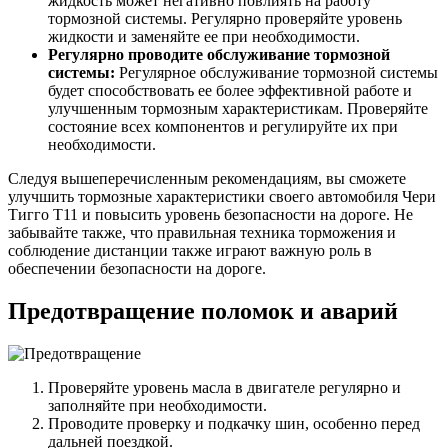
жидкость может негативно повлиять на работу
тормозной системы. Регулярно проверяйте уровень
жидкости и заменяйте ее при необходимости.
Регулярно проводите обслуживание тормозной
системы:
Регулярное обслуживание тормозной системы
будет способствовать ее более эффективной работе и
улучшенным тормозным характеристикам. Проверяйте
состояние всех компонентов и регулируйте их при
необходимости.
Следуя вышеперечисленным рекомендациям, вы сможете
улучшить тормозные характеристики своего автомобиля Чери
Тигго Т11 и повысить уровень безопасности на дороге. Не
забывайте также, что правильная техника торможения и
соблюдение дистанции также играют важную роль в
обеспечении безопасности на дороге.
Предотвращение поломок и аварий
Проверяйте уровень масла в двигателе регулярно и
заполняйте при необходимости.
Проводите проверку и подкачку шин, особенно перед
дальней поездкой.