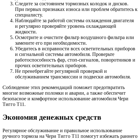
Следите за состоянием тормозных колодок и дисков.
При первых признаках износа или проблем обратитесь к
специалисту.
Наблюдайте за работой системы охлаждения двигателя
и регулярно проверяйте уровень охлаждающей
жидкости.
Осмотрите и очистите фильтр воздушного фильтра или
замените его при необходимости.
Убедитесь в исправности всех осветительных приборов
и сигнальной системы автомобиля. Проверьте
работоспособность фар, стоп-сигналов, поворотников и
прочих осветительных приборов.
Не пренебрегайте регулярной проверкой и
обслуживанием трансмиссии и подвески автомобиля.
Соблюдение этих рекомендаций поможет предотвратить
многие возможные поломки и аварии, а также обеспечит
безопасное и комфортное использование автомобиля Чери
Тигго Т11.
Экономия денежных средств
Регулярное обслуживание и правильное использование
ручного тормоза на Чери Тигго Т11 помогут избежать раннего