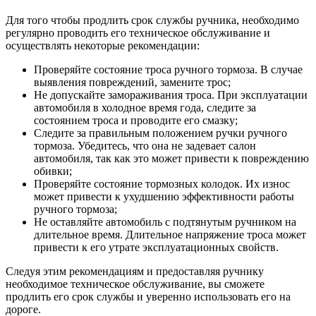
Для того чтобы продлить срок службы ручника, необходимо
регулярно проводить его техническое обслуживание и
осуществлять некоторые рекомендации:
Проверяйте состояние троса ручного тормоза. В случае
выявления повреждений, замените трос;
Не допускайте замораживания троса. При эксплуатации
автомобиля в холодное время года, следите за
состоянием троса и проводите его смазку;
Следите за правильным положением ручки ручного
тормоза. Убедитесь, что она не задевает салон
автомобиля, так как это может привести к повреждению
обивки;
Проверяйте состояние тормозных колодок. Их износ
может привести к ухудшению эффективности работы
ручного тормоза;
Не оставляйте автомобиль с подтянутым ручником на
длительное время. Длительное напряжение троса может
привести к его утрате эксплуатационных свойств.
Следуя этим рекомендациям и предоставляя ручнику
необходимое техническое обслуживание, вы сможете
продлить его срок службы и уверенно использовать его на
дороге.