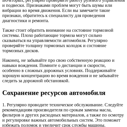
Во-вторых, регулярно проверяйте работу рулевого управления
и подвески. Признаками проблем могут быть шумы или
вибрации во время движения. Если вы замечаете такие
признаки, обратитесь к специалисту для проведения
диагностики и ремонта.
Также стоит обратить внимание на состояние тормозной
системы. Плохо работающие тормоза могут сильно
сказываться на управляемости автомобиля. Регулярно
проверяйте толщину тормозных колодок и состояние
тормозных дисков.
Наконец, не забывайте про свою собственную реакцию и
навыки вождения. Помните о дистанции и скорости,
особенно в сложных дорожных условиях. Поддерживайте
хорошую концентрацию во время вождения и не забывайте
следить за дорожной обстановкой.
Сохранение ресурсов автомобиля
1. Регулярно проводите техническое обслуживание. Следуйте
рекомендациям производителя по срокам замены масла,
фильтров и других расходных материалов, а также по осмотру
и регулировке важных автомобильных систем. Это поможет
избежать поломок и увеличит срок службы машины.