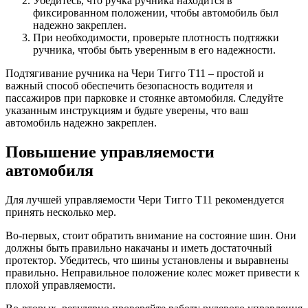
Убедитесь, что ручка ручника находится в
фиксированном положении, чтобы автомобиль был
надежно закреплен.
При необходимости, проверьте плотность подтяжки
ручника, чтобы быть уверенным в его надежности.
Подтягивание ручника на Чери Тигго Т11 – простой и
важный способ обеспечить безопасность водителя и
пассажиров при парковке и стоянке автомобиля. Следуйте
указанным инструкциям и будьте уверены, что ваш
автомобиль надежно закреплен.
Повышение управляемости
автомобиля
Для лучшей управляемости Чери Тигго Т11 рекомендуется
принять несколько мер.
Во-первых, стоит обратить внимание на состояние шин. Они
должны быть правильно накачаны и иметь достаточный
протектор. Убедитесь, что шины установлены и выравнены
правильно. Неправильное положение колес может привести к
плохой управляемости.