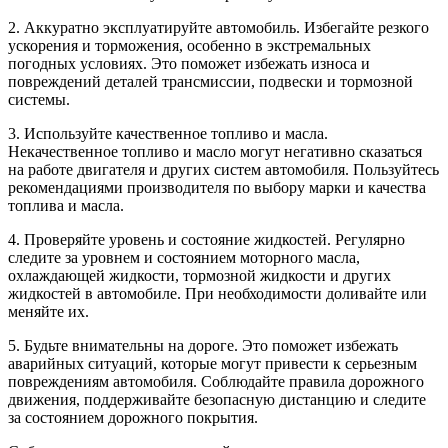
2. Аккуратно эксплуатируйте автомобиль. Избегайте резкого
ускорения и торможения, особенно в экстремальных
погодных условиях. Это поможет избежать износа и
повреждений деталей трансмиссии, подвески и тормозной
системы.
3. Используйте качественное топливо и масла.
Некачественное топливо и масло могут негативно сказаться
на работе двигателя и других систем автомобиля. Пользуйтесь
рекомендациями производителя по выбору марки и качества
топлива и масла.
4. Проверяйте уровень и состояние жидкостей. Регулярно
следите за уровнем и состоянием моторного масла,
охлаждающей жидкости, тормозной жидкости и других
жидкостей в автомобиле. При необходимости доливайте или
меняйте их.
5. Будьте внимательны на дороге. Это поможет избежать
аварийных ситуаций, которые могут привести к серьезным
повреждениям автомобиля. Соблюдайте правила дорожного
движения, поддерживайте безопасную дистанцию и следите
за состоянием дорожного покрытия.