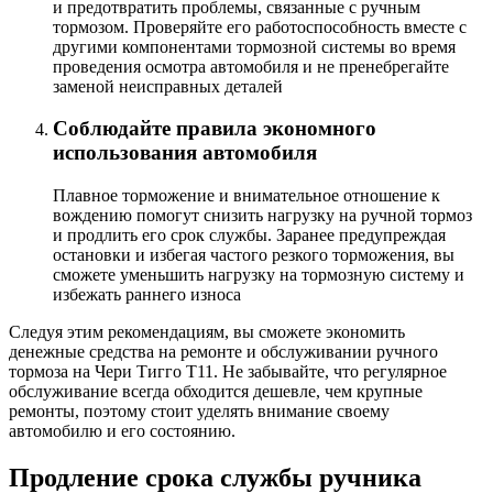
и предотвратить проблемы, связанные с ручным
тормозом. Проверяйте его работоспособность вместе с
другими компонентами тормозной системы во время
проведения осмотра автомобиля и не пренебрегайте
заменой неисправных деталей
Соблюдайте правила экономного
использования автомобиля
Плавное торможение и внимательное отношение к
вождению помогут снизить нагрузку на ручной тормоз
и продлить его срок службы. Заранее предупреждая
остановки и избегая частого резкого торможения, вы
сможете уменьшить нагрузку на тормозную систему и
избежать раннего износа
Следуя этим рекомендациям, вы сможете экономить
денежные средства на ремонте и обслуживании ручного
тормоза на Чери Тигго Т11. Не забывайте, что регулярное
обслуживание всегда обходится дешевле, чем крупные
ремонты, поэтому стоит уделять внимание своему
автомобилю и его состоянию.
Продление срока службы ручника