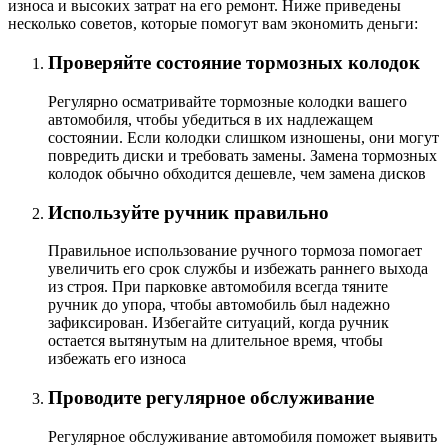
износа и высоких затрат на его ремонт. Ниже приведены
несколько советов, которые помогут вам экономить деньги:
Проверяйте состояние тормозных колодок
Регулярно осматривайте тормозные колодки вашего
автомобиля, чтобы убедиться в их надлежащем
состоянии. Если колодки слишком изношены, они могут
повредить диски и требовать замены. Замена тормозных
колодок обычно обходится дешевле, чем замена дисков
Используйте ручник правильно
Правильное использование ручного тормоза помогает
увеличить его срок службы и избежать раннего выхода
из строя. При парковке автомобиля всегда тяните
ручник до упора, чтобы автомобиль был надежно
зафиксирован. Избегайте ситуаций, когда ручник
остается вытянутым на длительное время, чтобы
избежать его износа
Проводите регулярное обслуживание
Регулярное обслуживание автомобиля поможет выявить