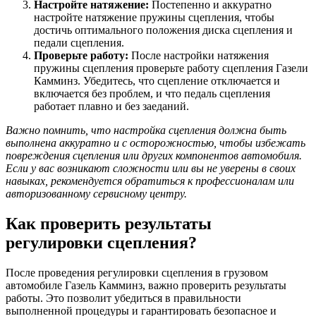
Настройте натяжение:
Постепенно и аккуратно
настройте натяжение пружины сцепления, чтобы
достичь оптимального положения диска сцепления и
педали сцепления.
Проверьте работу:
После настройки натяжения
пружины сцепления проверьте работу сцепления Газели
Камминз. Убедитесь, что сцепление отключается и
включается без проблем, и что педаль сцепления
работает плавно и без заеданий.
Важно помнить, что настройка сцепления должна быть
выполнена аккуратно и с осторожностью, чтобы избежать
повреждения сцепления или других компонентов автомобиля.
Если у вас возникают сложности или вы не уверены в своих
навыках, рекомендуется обратиться к профессионалам или
авторизованному сервисному центру.
Как проверить результаты
регулировки сцепления?
После проведения регулировки сцепления в грузовом
автомобиле Газель Камминз, важно проверить результаты
работы. Это позволит убедиться в правильности
выполненной процедуры и гарантировать безопасное и