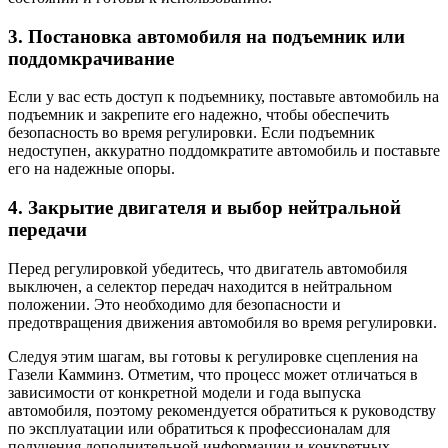
3. Постановка автомобиля на подъемник или
поддомкрачивание
Если у вас есть доступ к подъемнику, поставьте автомобиль на
подъемник и закрепите его надежно, чтобы обеспечить
безопасность во время регулировки. Если подъемник
недоступен, аккуратно поддомкратите автомобиль и поставьте
его на надежные опоры.
4. Закрытие двигателя и выбор нейтральной
передачи
Перед регулировкой убедитесь, что двигатель автомобиля
выключен, а селектор передач находится в нейтральном
положении. Это необходимо для безопасности и
предотвращения движения автомобиля во время регулировки.
Следуя этим шагам, вы готовы к регулировке сцепления на
Газели Камминз. Отметим, что процесс может отличаться в
зависимости от конкретной модели и года выпуска
автомобиля, поэтому рекомендуется обратиться к руководству
по эксплуатации или обратиться к профессионалам для
получения дополнительной информации и конкретных