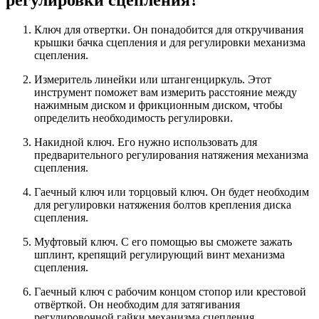
Ключ для отвертки. Он понадобится для откручивания
крышки бачка сцепления и для регулировки механизма
сцепления.
Измеритель линейки или штангенциркуль. Этот
инструмент поможет вам измерить расстояние между
нажимным диском и фрикционным диском, чтобы
определить необходимость регулировки.
Накидной ключ. Его нужно использовать для
предварительного регулирования натяжения механизма
сцепления.
Гаечный ключ или торцовый ключ. Он будет необходим
для регулировки натяжения болтов крепления диска
сцепления.
Муфтовый ключ. С его помощью вы сможете зажать
шплинт, крепящий регулирующий винт механизма
сцепления.
Гаечный ключ с рабочим концом стопор или крестовой
отвёрткой. Он необходим для затягивания
регулировочной гайки механизма сцепления.