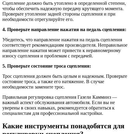
Сцепление должно быть утоплено в определенной степени,
чтобы обеспечить надежную передачу крутящего момента.
Проверьте утопление задней стороны сцепления и при
необходимости отрегулируйте его.
4. Проверьте направление нажатия на педаль сцепления:
Убедитесь, что направление нажатия на педаль сцепления
соответствует рекомендациям производителя. Неправильное
направление нажатия может привести к неравномерному
износу сцепления и проблемам с передачей.
5. Проверьте состояние троса сцепления:
Трос сцепления должен быть целым и надежным. Проверьте
состояние троса, а также его натяжение. В случае
необходимости замените трос.
Правильная регулировка сцепления Газели Камминз —
важный аспект обслуживания автомобиля. Если вы не
уверены в своих навыках, рекомендуется обратиться к
специалистам для профессиональной настройки.
Какие инструменты понадобятся для
регулировки сцепления?