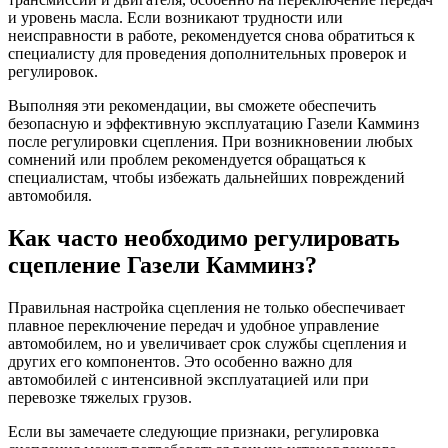
и уровень масла. Если возникают трудности или
неисправности в работе, рекомендуется снова обратиться к
специалисту для проведения дополнительных проверок и
регулировок.
Выполняя эти рекомендации, вы сможете обеспечить
безопасную и эффективную эксплуатацию Газели Камминз
после регулировки сцепления. При возникновении любых
сомнений или проблем рекомендуется обращаться к
специалистам, чтобы избежать дальнейших повреждений
автомобиля.
Как часто необходимо регулировать
сцепление Газели Камминз?
Правильная настройка сцепления не только обеспечивает
плавное переключение передач и удобное управление
автомобилем, но и увеличивает срок службы сцепления и
других его компонентов. Это особенно важно для
автомобилей с интенсивной эксплуатацией или при
перевозке тяжелых грузов.
Если вы замечаете следующие признаки, регулировка