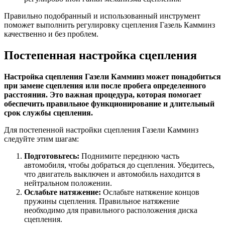
Правильно подобранный и использованный инструмент
поможет выполнить регулировку сцепления Газель Камминз
качественно и без проблем.
Постепенная настройка сцепления
Настройка сцепления Газели Камминз может понадобиться
при замене сцепления или после пробега определенного
расстояния. Это важная процедура, которая помогает
обеспечить правильное функционирование и длительный
срок службы сцепления.
Для постепенной настройки сцепления Газели Камминз
следуйте этим шагам:
Подготовьтесь:
Поднимите переднюю часть
автомобиля, чтобы добраться до сцепления. Убедитесь,
что двигатель выключен и автомобиль находится в
нейтральном положении.
Ослабьте натяжение:
Ослабьте натяжение концов
пружины сцепления. Правильное натяжение
необходимо для правильного расположения диска
сцепления.