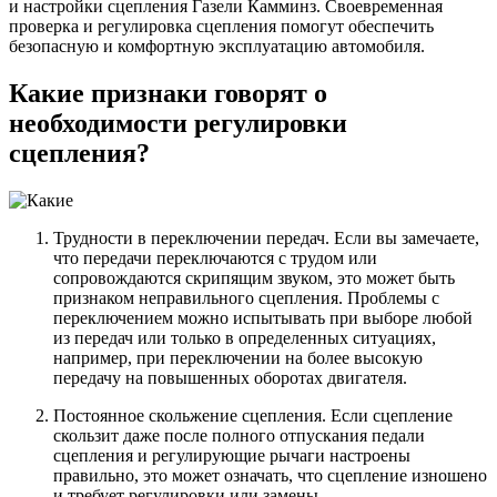
и настройки сцепления Газели Камминз. Своевременная
проверка и регулировка сцепления помогут обеспечить
безопасную и комфортную эксплуатацию автомобиля.
Какие признаки говорят о
необходимости регулировки
сцепления?
Трудности в переключении передач. Если вы замечаете,
что передачи переключаются с трудом или
сопровождаются скрипящим звуком, это может быть
признаком неправильного сцепления. Проблемы с
переключением можно испытывать при выборе любой
из передач или только в определенных ситуациях,
например, при переключении на более высокую
передачу на повышенных оборотах двигателя.
Постоянное скольжение сцепления. Если сцепление
скользит даже после полного отпускания педали
сцепления и регулирующие рычаги настроены
правильно, это может означать, что сцепление изношено
и требует регулировки или замены.