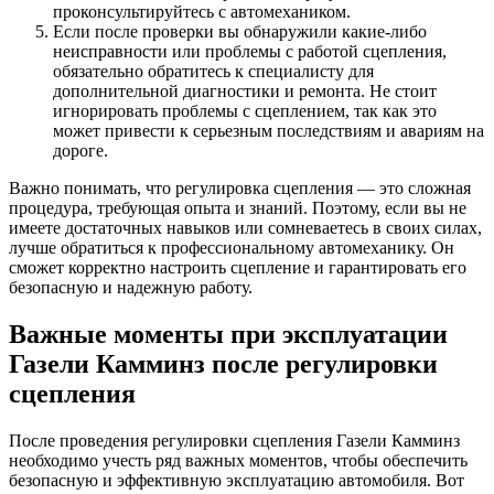
проконсультируйтесь с автомехаником.
Если после проверки вы обнаружили какие-либо
неисправности или проблемы с работой сцепления,
обязательно обратитесь к специалисту для
дополнительной диагностики и ремонта. Не стоит
игнорировать проблемы с сцеплением, так как это
может привести к серьезным последствиям и авариям на
дороге.
Важно понимать, что регулировка сцепления — это сложная
процедура, требующая опыта и знаний. Поэтому, если вы не
имеете достаточных навыков или сомневаетесь в своих силах,
лучше обратиться к профессиональному автомеханику. Он
сможет корректно настроить сцепление и гарантировать его
безопасную и надежную работу.
Важные моменты при эксплуатации
Газели Камминз после регулировки
сцепления
После проведения регулировки сцепления Газели Камминз
необходимо учесть ряд важных моментов, чтобы обеспечить
безопасную и эффективную эксплуатацию автомобиля. Вот