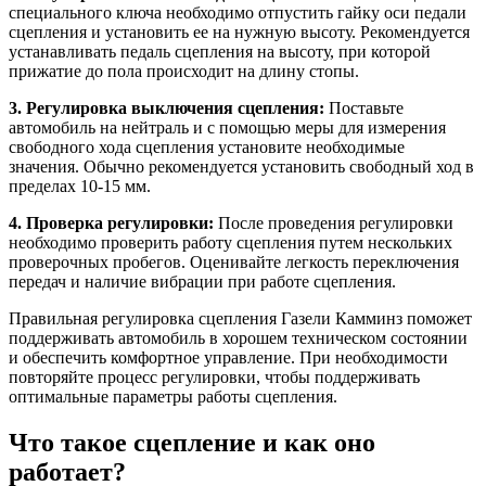
специального ключа необходимо отпустить гайку оси педали
сцепления и установить ее на нужную высоту. Рекомендуется
устанавливать педаль сцепления на высоту, при которой
прижатие до пола происходит на длину стопы.
3. Регулировка выключения сцепления:
Поставьте
автомобиль на нейтраль и с помощью меры для измерения
свободного хода сцепления установите необходимые
значения. Обычно рекомендуется установить свободный ход в
пределах 10-15 мм.
4. Проверка регулировки:
После проведения регулировки
необходимо проверить работу сцепления путем нескольких
проверочных пробегов. Оценивайте легкость переключения
передач и наличие вибрации при работе сцепления.
Правильная регулировка сцепления Газели Камминз поможет
поддерживать автомобиль в хорошем техническом состоянии
и обеспечить комфортное управление. При необходимости
повторяйте процесс регулировки, чтобы поддерживать
оптимальные параметры работы сцепления.
Что такое сцепление и как оно
работает?