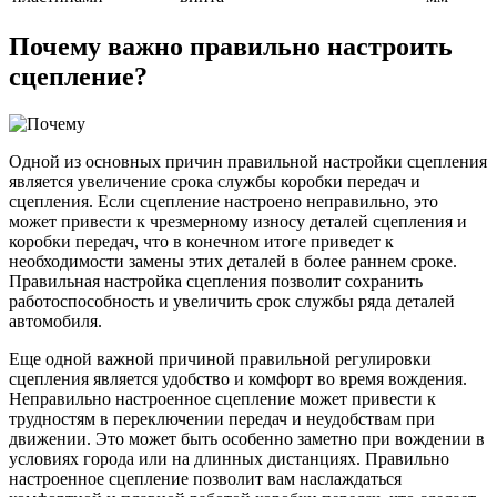
Почему важно правильно настроить
сцепление?
Одной из основных причин правильной настройки сцепления
является увеличение срока службы коробки передач и
сцепления. Если сцепление настроено неправильно, это
может привести к чрезмерному износу деталей сцепления и
коробки передач, что в конечном итоге приведет к
необходимости замены этих деталей в более раннем сроке.
Правильная настройка сцепления позволит сохранить
работоспособность и увеличить срок службы ряда деталей
автомобиля.
Еще одной важной причиной правильной регулировки
сцепления является удобство и комфорт во время вождения.
Неправильно настроенное сцепление может привести к
трудностям в переключении передач и неудобствам при
движении. Это может быть особенно заметно при вождении в
условиях города или на длинных дистанциях. Правильно
настроенное сцепление позволит вам наслаждаться