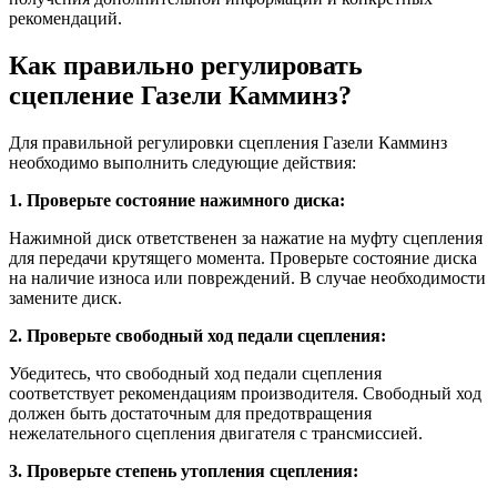
рекомендаций.
Как правильно регулировать
сцепление Газели Камминз?
Для правильной регулировки сцепления Газели Камминз
необходимо выполнить следующие действия:
1. Проверьте состояние нажимного диска:
Нажимной диск ответственен за нажатие на муфту сцепления
для передачи крутящего момента. Проверьте состояние диска
на наличие износа или повреждений. В случае необходимости
замените диск.
2. Проверьте свободный ход педали сцепления:
Убедитесь, что свободный ход педали сцепления
соответствует рекомендациям производителя. Свободный ход
должен быть достаточным для предотвращения
нежелательного сцепления двигателя с трансмиссией.
3. Проверьте степень утопления сцепления: