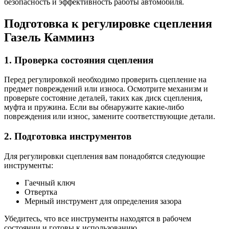
безопасность и эффективность работы автомобиля.
Подготовка к регулировке сцепления
Газель Камминз
1. Проверка состояния сцепления
Перед регулировкой необходимо проверить сцепление на
предмет повреждений или износа. Осмотрите механизм и
проверьте состояние деталей, таких как диск сцепления,
муфта и пружина. Если вы обнаружите какие-либо
повреждения или износ, замените соответствующие детали.
2. Подготовка инструментов
Для регулировки сцепления вам понадобятся следующие
инструменты:
Гаечный ключ
Отвертка
Мерный инструмент для определения зазора
Убедитесь, что все инструменты находятся в рабочем
состоянии и готовы к использованию.