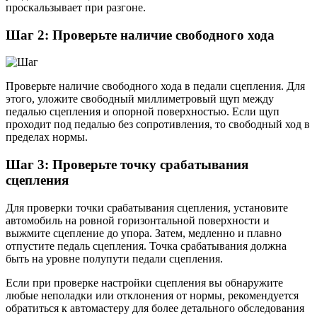
проскальзывает при разгоне.
Шаг 2: Проверьте наличие свободного хода
Проверьте наличие свободного хода в педали сцепления. Для
этого, уложите свободный миллиметровый щуп между
педалью сцепления и опорной поверхностью. Если щуп
проходит под педалью без сопротивления, то свободный ход в
пределах нормы.
Шаг 3: Проверьте точку срабатывания
сцепления
Для проверки точки срабатывания сцепления, установите
автомобиль на ровной горизонтальной поверхности и
выжмите сцепление до упора. Затем, медленно и плавно
отпустите педаль сцепления. Точка срабатывания должна
быть на уровне полупути педали сцепления.
Если при проверке настройки сцепления вы обнаружите
любые неполадки или отклонения от нормы, рекомендуется
обратиться к автомастеру для более детального обследования