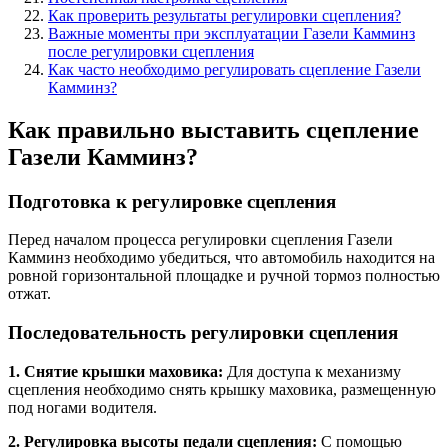
Как проверить результаты регулировки сцепления?
Важные моменты при эксплуатации Газели Камминз
после регулировки сцепления
Как часто необходимо регулировать сцепление Газели
Камминз?
Как правильно выставить сцепление
Газели Камминз?
Подготовка к регулировке сцепления
Перед началом процесса регулировки сцепления Газели
Камминз необходимо убедиться, что автомобиль находится на
ровной горизонтальной площадке и ручной тормоз полностью
отжат.
Последовательность регулировки сцепления
1. Снятие крышки маховика:
Для доступа к механизму
сцепления необходимо снять крышку маховика, размещенную
под ногами водителя.
2. Регулировка высоты педали сцепления:
С помощью