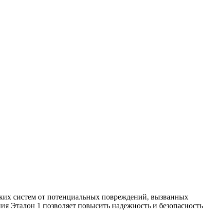
ских систем от потенциальных повреждений, вызванных
ия Эталон 1 позволяет повысить надежность и безопасность