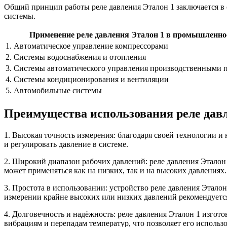
Общий принцип работы реле давления Эталон 1 заключается в
системы.
Применение реле давления Эталон 1 в промышленно
1. Автоматическое управление компрессорами
2. Системы водоснабжения и отопления
3. Системы автоматического управления производственными 
4. Системы кондиционирования и вентиляции
5. Автомобильные системы
Преимущества использования реле дав
1. Высокая точность измерения: благодаря своей технологии и
и регулировать давление в системе.
2. Широкий диапазон рабочих давлений: реле давления Эталон
может применяться как на низких, так и на высоких давлениях.
3. Простота в использовании: устройство реле давления Эталон
измерении крайне высоких или низких давлений рекомендуется
4. Долговечность и надёжность: реле давления Эталон 1 изгот
вибрациям и перепадам температур, что позволяет его использ