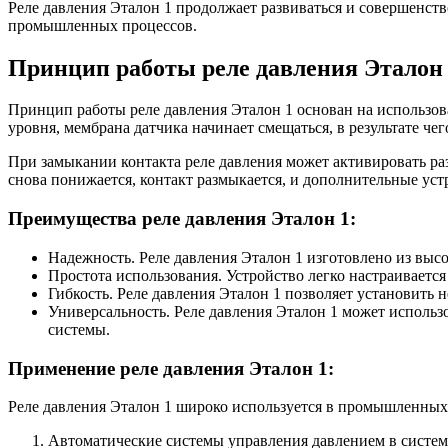
Реле давления Эталон 1 продолжает развиваться и совершенст
промышленных процессов.
Принцип работы реле давления Эталон
Принцип работы реле давления Эталон 1 основан на использова
уровня, мембрана датчика начинает смещаться, в результате че
При замыкании контакта реле давления может активировать ра
снова понижается, контакт размыкается, и дополнительные уст
Преимущества реле давления Эталон 1:
Надежность. Реле давления Эталон 1 изготовлено из выс
Простота использования. Устройство легко настраивается
Гибкость. Реле давления Эталон 1 позволяет установить 
Универсальность. Реле давления Эталон 1 может использ
системы.
Применение реле давления Эталон 1:
Реле давления Эталон 1 широко используется в промышленных
Автоматические системы управления давлением в систем