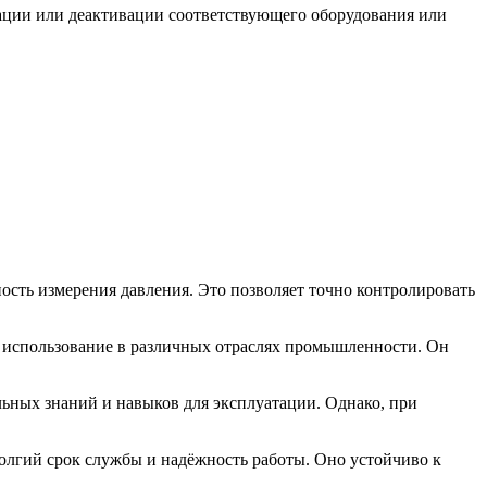
вации или деактивации соответствующего оборудования или
ность измерения давления. Это позволяет точно контролировать
о использование в различных отраслях промышленности. Он
альных знаний и навыков для эксплуатации. Однако, при
долгий срок службы и надёжность работы. Оно устойчиво к