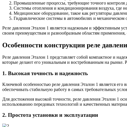
Промышленные процессы, требующие точного контроля 
Системы отопления и кондиционирования воздуха, где н
Медицинское оборудование, такое как регуляторы давлен
Гидравлические системы в автомобилях и механическом 
Реле давления Эталон 1 является надежным и эффективным уст
своим преимуществам и разнообразным областям применения, 
Особенности конструкции реле давлени
Реле давления Эталон 1 представляет собой компактное и наде
которые делают его уникальным и востребованным на рынке. Р
1. Высокая точность и надежность
Ключевой особенностью реле давления Эталон 1 является его в
обеспечивать стабильную работу в самых требовательных усло
Для достижения высокой точности, реле давления Эталон 1 ос
использованию передовых технологий и качественных материал
2. Простота установки и эксплуатации