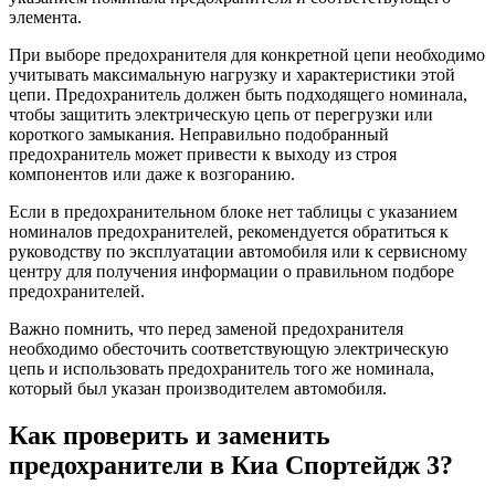
элемента.
При выборе предохранителя для конкретной цепи необходимо
учитывать максимальную нагрузку и характеристики этой
цепи. Предохранитель должен быть подходящего номинала,
чтобы защитить электрическую цепь от перегрузки или
короткого замыкания. Неправильно подобранный
предохранитель может привести к выходу из строя
компонентов или даже к возгоранию.
Если в предохранительном блоке нет таблицы с указанием
номиналов предохранителей, рекомендуется обратиться к
руководству по эксплуатации автомобиля или к сервисному
центру для получения информации о правильном подборе
предохранителей.
Важно помнить, что перед заменой предохранителя
необходимо обесточить соответствующую электрическую
цепь и использовать предохранитель того же номинала,
который был указан производителем автомобиля.
Как проверить и заменить
предохранители в Киа Спортейдж 3?