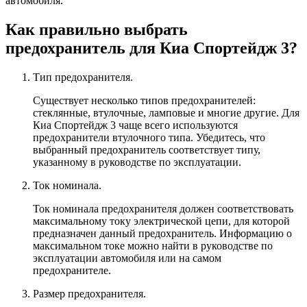
автомобиля.
Как правильно выбрать
предохранитель для Киа Спортейдж 3?
Тип предохранителя.
Существует несколько типов предохранителей:
стеклянные, втулочные, ламповые и многие другие. Для
Киа Спортейдж 3 чаще всего используются
предохранители втулочного типа. Убедитесь, что
выбранный предохранитель соответствует типу,
указанному в руководстве по эксплуатации.
Ток номинала.
Ток номинала предохранителя должен соответствовать
максимальному току электрической цепи, для которой
предназначен данный предохранитель. Информацию о
максимальном токе можно найти в руководстве по
эксплуатации автомобиля или на самом
предохранителе.
Размер предохранителя.