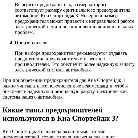
Выберите предохранитель, размер которого
соответствует размеру оригинального предохранителя
автомобиля Киа Спортейдж 3. Неверный размер
предохранителя может привести к неправильной работе
электрической цепи и возникновению дополнительных
проблем.
Производитель.
При выборе предохранителя рекомендуется отдавать
предпочтение предохранителям известных
производителей. Это обеспечит более надежную защиту
электрической системы автомобиля.
При приобретении предохранителя для Киа Спортейдж 3
важно учитывать все перечисленные рекомендации, чтобы
обеспечить надежную и безопасную работу электрической
системы вашего автомобиля.
Какие типы предохранителей
используются в Киа Спортейдж 3?
Киа Спортейдж 3 оснащена различными типами
предохранителей, которые предназначены для защиты