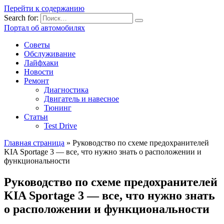
Перейти к содержанию
Search for:
Портал об автомобилях
Советы
Обслуживание
Лайфхаки
Новости
Ремонт
Диагностика
Двигатель и навесное
Тюнинг
Статьи
Test Drive
Главная страница
»
Руководство по схеме предохранителей
KIA Sportage 3 — все, что нужно знать о расположении и
функциональности
Руководство по схеме предохранителей
KIA Sportage 3 — все, что нужно знать
о расположении и функциональности