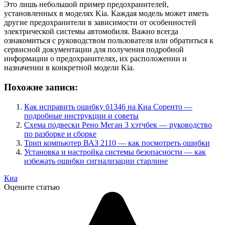
Это лишь небольшой пример предохранителей,
установленных в моделях Kia. Каждая модель может иметь
другие предохранители в зависимости от особенностей
электрической системы автомобиля. Важно всегда
ознакомиться с руководством пользователя или обратиться к
сервисной документации для получения подробной
информации о предохранителях, их расположении и
назначении в конкретной модели Kia.
Похожие записи:
Как исправить ошибку б1346 на Киа Соренто —
подробные инструкции и советы
Схема подвески Рено Меган 3 хэтчбек — руководство
по разборке и сборке
Трип компьютер ВАЗ 2110 — как посмотреть ошибки
Установка и настройка системы безопасности — как
избежать ошибки сигнализации старлине
Киа
Оцените статью