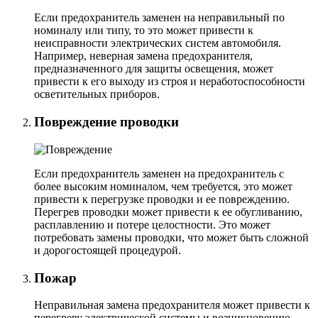
Если предохранитель заменен на неправильный по
номиналу или типу, то это может привести к
неисправности электрических систем автомобиля.
Например, неверная замена предохранителя,
предназначенного для защиты освещения, может
привести к его выходу из строя и неработоспособности
осветительных приборов.
Повреждение проводки
Если предохранитель заменен на предохранитель с
более высоким номиналом, чем требуется, это может
привести к перегрузке проводки и ее повреждению.
Перегрев проводки может привести к ее обугливанию,
расплавлению и потере целостности. Это может
потребовать замены проводки, что может быть сложной
и дорогостоящей процедурой.
Пожар
Неправильная замена предохранителя может привести к
перегреву электрической системы и возникновению