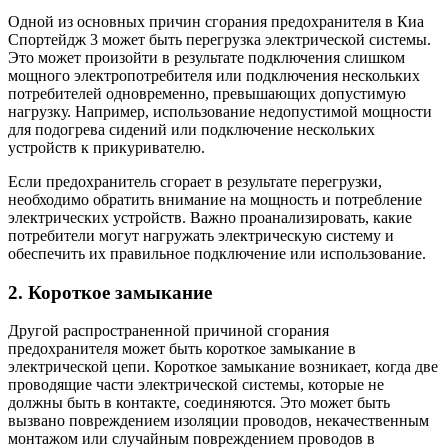
Одной из основных причин сгорания предохранителя в Киа
Спортейдж 3 может быть перегрузка электрической системы.
Это может произойти в результате подключения слишком
мощного электропотребителя или подключения нескольких
потребителей одновременно, превышающих допустимую
нагрузку. Например, использование недопустимой мощности
для подогрева сидений или подключение нескольких
устройств к прикуривателю.
Если предохранитель сгорает в результате перегрузки,
необходимо обратить внимание на мощность и потребление
электрических устройств. Важно проанализировать, какие
потребители могут нагружать электрическую систему и
обеспечить их правильное подключение или использование.
2. Короткое замыкание
Другой распространенной причиной сгорания
предохранителя может быть короткое замыкание в
электрической цепи. Короткое замыкание возникает, когда две
проводящие части электрической системы, которые не
должны быть в контакте, соединяются. Это может быть
вызвано повреждением изоляции проводов, некачественным
монтажом или случайным повреждением проводов в