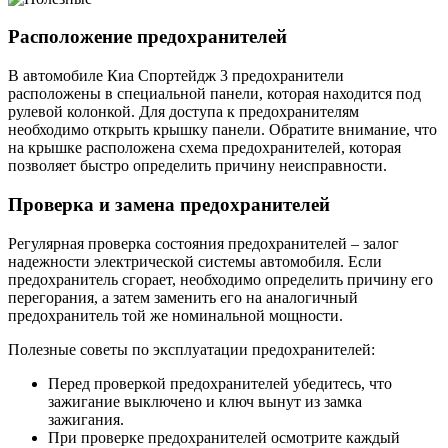
Расположение предохранителей
В автомобиле Киа Спортейдж 3 предохранители
расположены в специальной панели, которая находится под
рулевой колонкой. Для доступа к предохранителям
необходимо открыть крышку панели. Обратите внимание, что
на крышке расположена схема предохранителей, которая
позволяет быстро определить причину неисправности.
Проверка и замена предохранителей
Регулярная проверка состояния предохранителей – залог
надежности электрической системы автомобиля. Если
предохранитель сгорает, необходимо определить причину его
перегорания, а затем заменить его на аналогичный
предохранитель той же номинальной мощности.
Полезные советы по эксплуатации предохранителей:
Перед проверкой предохранителей убедитесь, что
зажигание выключено и ключ вынут из замка
зажигания.
При проверке предохранителей осмотрите каждый