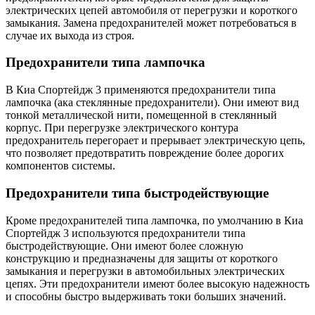
электрических цепей автомобиля от перегрузки и короткого
замыкания. Замена предохранителей может потребоваться в
случае их выхода из строя.
Предохранители типа лампочка
В Киа Спортейдж 3 применяются предохранители типа
лампочка (ака стеклянные предохранители). Они имеют вид
тонкой металлической нити, помещенной в стеклянный
корпус. При перегрузке электрического контура
предохранитель перегорает и прерывает электрическую цепь,
что позволяет предотвратить повреждение более дорогих
компонентов системы.
Предохранители типа быстродействующие
Кроме предохранителей типа лампочка, по умолчанию в Киа
Спортейдж 3 используются предохранители типа
быстродействующие. Они имеют более сложную
конструкцию и предназначены для защиты от короткого
замыкания и перегрузки в автомобильных электрических
цепях. Эти предохранители имеют более высокую надежность
и способны быстро выдерживать токи больших значений.