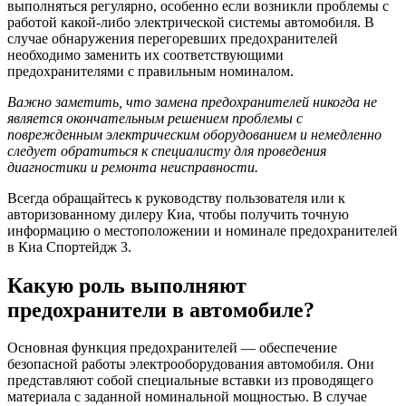
выполняться регулярно, особенно если возникли проблемы с
работой какой-либо электрической системы автомобиля. В
случае обнаружения перегоревших предохранителей
необходимо заменить их соответствующими
предохранителями с правильным номиналом.
Важно заметить, что замена предохранителей никогда не
является окончательным решением проблемы с
поврежденным электрическим оборудованием и немедленно
следует обратиться к специалисту для проведения
диагностики и ремонта неисправности.
Всегда обращайтесь к руководству пользователя или к
авторизованному дилеру Киа, чтобы получить точную
информацию о местоположении и номинале предохранителей
в Киа Спортейдж 3.
Какую роль выполняют
предохранители в автомобиле?
Основная функция предохранителей — обеспечение
безопасной работы электрооборудования автомобиля. Они
представляют собой специальные вставки из проводящего
материала с заданной номинальной мощностью. В случае