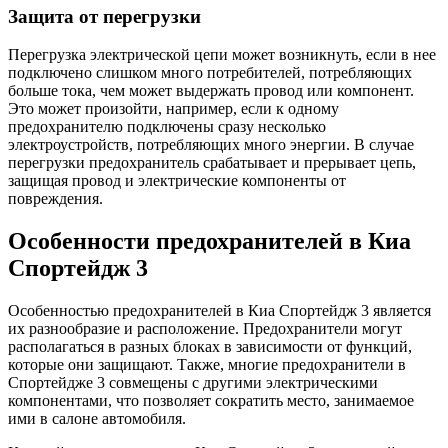
Защита от перегрузки
Перегрузка электрической цепи может возникнуть, если в нее
подключено слишком много потребителей, потребляющих
больше тока, чем может выдержать провод или компонент.
Это может произойти, например, если к одному
предохранителю подключены сразу несколько
электроустройств, потребляющих много энергии. В случае
перегрузки предохранитель срабатывает и прерывает цепь,
защищая провод и электрические компоненты от
повреждения.
Особенности предохранителей в Киа
Спортейдж 3
Особенностью предохранителей в Киа Спортейдж 3 является
их разнообразие и расположение. Предохранители могут
располагаться в разных блоках в зависимости от функций,
которые они защищают. Также, многие предохранители в
Спортейдже 3 совмещены с другими электрическими
компонентами, что позволяет сократить место, занимаемое
ими в салоне автомобиля.