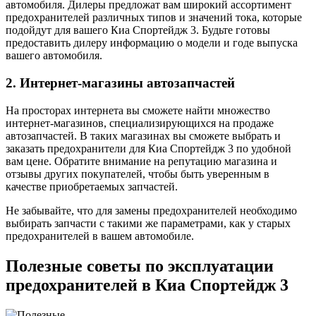
автомобиля. Дилеры предложат вам широкий ассортимент
предохранителей различных типов и значений тока, которые
подойдут для вашего Киа Спортейдж 3. Будьте готовы
предоставить дилеру информацию о модели и годе выпуска
вашего автомобиля.
2. Интернет-магазины автозапчастей
На просторах интернета вы сможете найти множество
интернет-магазинов, специализирующихся на продаже
автозапчастей. В таких магазинах вы сможете выбрать и
заказать предохранители для Киа Спортейдж 3 по удобной
вам цене. Обратите внимание на репутацию магазина и
отзывы других покупателей, чтобы быть уверенным в
качестве приобретаемых запчастей.
Не забывайте, что для замены предохранителей необходимо
выбирать запчасти с такими же параметрами, как у старых
предохранителей в вашем автомобиле.
Полезные советы по эксплуатации
предохранителей в Киа Спортейдж 3