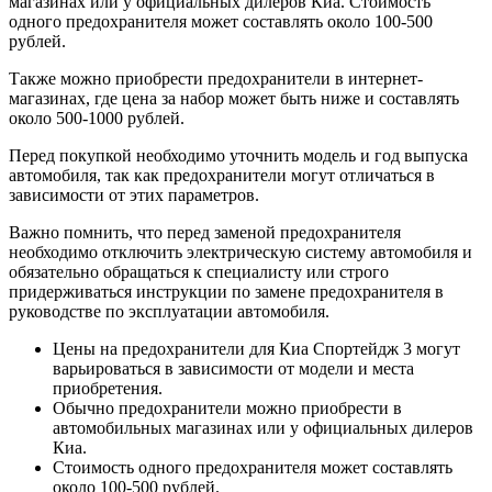
магазинах или у официальных дилеров Киа. Стоимость
одного предохранителя может составлять около 100-500
рублей.
Также можно приобрести предохранители в интернет-
магазинах, где цена за набор может быть ниже и составлять
около 500-1000 рублей.
Перед покупкой необходимо уточнить модель и год выпуска
автомобиля, так как предохранители могут отличаться в
зависимости от этих параметров.
Важно помнить, что перед заменой предохранителя
необходимо отключить электрическую систему автомобиля и
обязательно обращаться к специалисту или строго
придерживаться инструкции по замене предохранителя в
руководстве по эксплуатации автомобиля.
Цены на предохранители для Киа Спортейдж 3 могут
варьироваться в зависимости от модели и места
приобретения.
Обычно предохранители можно приобрести в
автомобильных магазинах или у официальных дилеров
Киа.
Стоимость одного предохранителя может составлять
около 100-500 рублей.