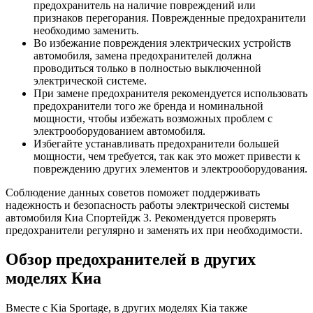
предохранитель на наличие повреждений или
признаков перегорания. Поврежденные предохранители
необходимо заменить.
Во избежание повреждения электрических устройств
автомобиля, замена предохранителей должна
проводиться только в полностью выключенной
электрической системе.
При замене предохранителя рекомендуется использовать
предохранители того же бренда и номинальной
мощности, чтобы избежать возможных проблем с
электрооборудованием автомобиля.
Избегайте устанавливать предохранители большей
мощности, чем требуется, так как это может привести к
повреждению других элементов и электрооборудования.
Соблюдение данных советов поможет поддерживать
надежность и безопасность работы электрической системы
автомобиля Киа Спортейдж 3. Рекомендуется проверять
предохранители регулярно и заменять их при необходимости.
Обзор предохранителей в других
моделях Киа
Вместе с Kia Sportage, в других моделях Kia также