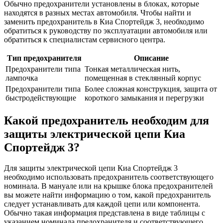
Обычно предохранители установлены в блоках, которые
находятся в разных местах автомобиля. Чтобы найти и
заменить предохранитель в Киа Спортейдж 3, необходимо
обратиться к руководству по эксплуатации автомобиля или
обратиться к специалистам сервисного центра.
Тип предохранителя
Описание
Предохранители типа
Тонкая металлическая нить,
лампочка
помещенная в стеклянный корпус
Предохранители типа
Более сложная конструкция, защита от
быстродействующие
короткого замыкания и перегрузки
Какой предохранитель необходим для
защиты электрической цепи Киа
Спортейдж 3?
Для защиты электрической цепи Киа Спортейдж 3
необходимо использовать предохранитель соответствующего
номинала. В мануале или на крышке блока предохранителей
вы можете найти информацию о том, какой предохранитель
следует устанавливать для каждой цепи или компонента.
Обычно такая информация представлена в виде таблицы с
указанием номинала предохранителя и соответствующего