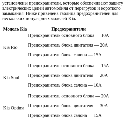
установлены предохранители, которые обеспечивают защиту
электрических цепей автомобиля от перегрузок и короткого
замыкания. Ниже приведена таблица предохранителей для
нескольких популярных моделей Kia:
Модель Kia
Предохранители
Предохранитель основного блока — 10А
Предохранитель блока двигателя — 20А
Kia Rio
Предохранитель блока салона — 15А
Предохранитель основного блока — 15А
Предохранитель блока двигателя — 20А
Kia Soul
Предохранитель блока салона — 10А
Предохранитель основного блока — 20А
Предохранитель блока двигателя — 30А
Kia Optima
Предохранитель блока салона — 15А