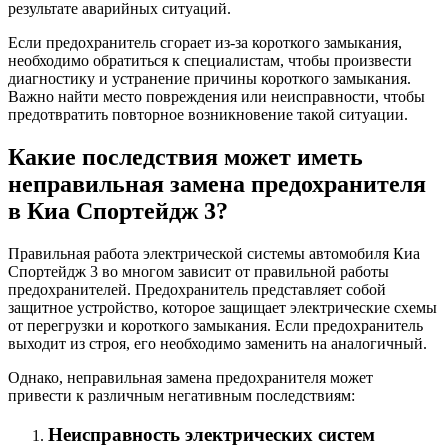
результате аварийных ситуаций.
Если предохранитель сгорает из-за короткого замыкания,
необходимо обратиться к специалистам, чтобы произвести
диагностику и устранение причины короткого замыкания.
Важно найти место повреждения или неисправности, чтобы
предотвратить повторное возникновение такой ситуации.
Какие последствия может иметь
неправильная замена предохранителя
в Киа Спортейдж 3?
Правильная работа электрической системы автомобиля Киа
Спортейдж 3 во многом зависит от правильной работы
предохранителей. Предохранитель представляет собой
защитное устройство, которое защищает электрические схемы
от перегрузки и короткого замыкания. Если предохранитель
выходит из строя, его необходимо заменить на аналогичный.
Однако, неправильная замена предохранителя может
привести к различным негативным последствиям:
Неисправность электрических систем