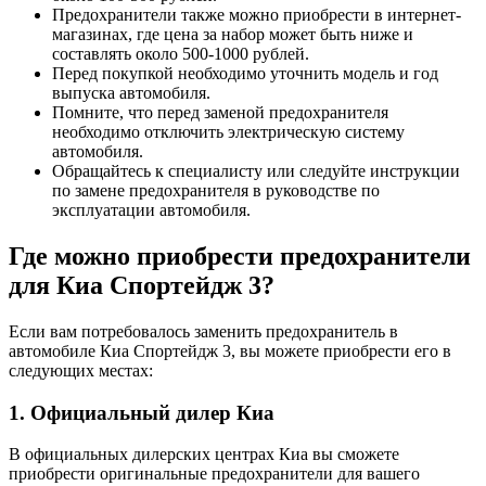
Предохранители также можно приобрести в интернет-
магазинах, где цена за набор может быть ниже и
составлять около 500-1000 рублей.
Перед покупкой необходимо уточнить модель и год
выпуска автомобиля.
Помните, что перед заменой предохранителя
необходимо отключить электрическую систему
автомобиля.
Обращайтесь к специалисту или следуйте инструкции
по замене предохранителя в руководстве по
эксплуатации автомобиля.
Где можно приобрести предохранители
для Киа Спортейдж 3?
Если вам потребовалось заменить предохранитель в
автомобиле Киа Спортейдж 3, вы можете приобрести его в
следующих местах:
1. Официальный дилер Киа
В официальных дилерских центрах Киа вы сможете
приобрести оригинальные предохранители для вашего