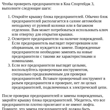
Чтобы проверить предохранители в Киа Спортейдж 3,
выполните следующие шаги:
Откройте крышку блока предохранителей. Обычно блок
предохранителей располагается в салоне автомобиля
неподалеку от рулевой колонки или в багажном
отделении. Вам может потребоваться использовать ключ
или отвертку для открытия крышки.
Осмотрите предохранители на наличие повреждений.
Если предохранитель выглядит перегоревшим или
оборванным, он нуждается в замене. Поврежденные
предохранители необходимо заменять на новые
предохранители с такими же характеристиками и
номиналами.
Если все предохранители выглядят целыми,
воспользуйтесь проверочным инструментом,
специально предназначенным для проверки
предохранителей. Вставьте проверочный инструмент в
разъем предохранителя и проверьте, нет ли целых
предохранителей, подключенных к электрической цепи.
После проверки предохранителей и замены поврежденных,
закройте крышку блока предохранителей. Убедитесь, что все
предохранители плотно прилегают и не имеют люфта.
Помните, что замена предохранителей должна быть