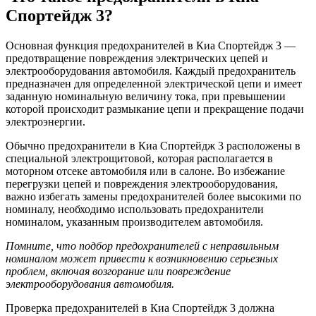
Спортейдж 3?
Основная функция предохранителей в Киа Спортейдж 3 —
предотвращение повреждения электрических цепей и
электрооборудования автомобиля. Каждый предохранитель
предназначен для определенной электрической цепи и имеет
заданную номинальную величину тока, при превышении
которой происходит размыкание цепи и прекращение подачи
электроэнергии.
Обычно предохранители в Киа Спортейдж 3 расположены в
специальной электрощитовой, которая располагается в
моторном отсеке автомобиля или в салоне. Во избежание
перегрузки цепей и повреждения электрооборудования,
важно избегать замены предохранителей более высокими по
номиналу, необходимо использовать предохранители
номиналом, указанным производителем автомобиля.
Помните, что подбор предохранителей с неправильным
номиналом может привести к возникновению серьезных
проблем, включая возгорание или повреждение
электрооборудования автомобиля.
Проверка предохранителей в Киа Спортейдж 3 должна