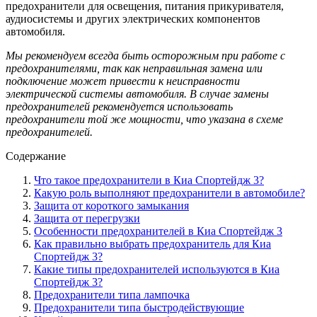
предохранители для освещения, питания прикуривателя,
аудиосистемы и других электрических компонентов
автомобиля.
Мы рекомендуем всегда быть осторожным при работе с
предохранителями, так как неправильная замена или
подключение может привести к неисправности
электрической системы автомобиля. В случае замены
предохранителей рекомендуется использовать
предохранители той же мощности, что указана в схеме
предохранителей.
Содержание
Что такое предохранители в Киа Спортейдж 3?
Какую роль выполняют предохранители в автомобиле?
Защита от короткого замыкания
Защита от перегрузки
Особенности предохранителей в Киа Спортейдж 3
Как правильно выбрать предохранитель для Киа
Спортейдж 3?
Какие типы предохранителей используются в Киа
Спортейдж 3?
Предохранители типа лампочка
Предохранители типа быстродействующие