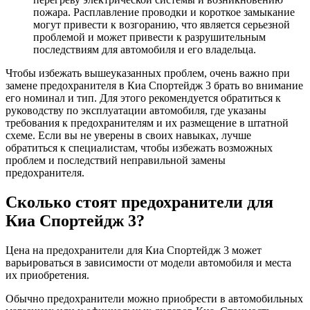
пожара. Расплавление проводки и короткое замыкание
могут привести к возгоранию, что является серьезной
проблемой и может привести к разрушительным
последствиям для автомобиля и его владельца.
Чтобы избежать вышеуказанных проблем, очень важно при
замене предохранителя в Киа Спортейдж 3 брать во внимание
его номинал и тип. Для этого рекомендуется обратиться к
руководству по эксплуатации автомобиля, где указаны
требования к предохранителям и их размещение в штатной
схеме. Если вы не уверены в своих навыках, лучше
обратиться к специалистам, чтобы избежать возможных
проблем и последствий неправильной замены
предохранителя.
Сколько стоят предохранители для
Киа Спортейдж 3?
Цена на предохранители для Киа Спортейдж 3 может
варьироваться в зависимости от модели автомобиля и места
их приобретения.
Обычно предохранители можно приобрести в автомобильных