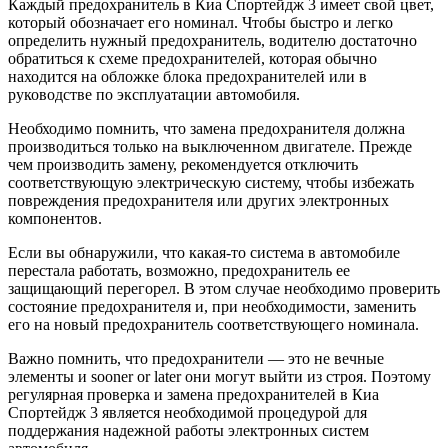
Каждый предохранитель в Киа Спортейдж 3 имеет свой цвет,
который обозначает его номинал. Чтобы быстро и легко
определить нужный предохранитель, водителю достаточно
обратиться к схеме предохранителей, которая обычно
находится на обложке блока предохранителей или в
руководстве по эксплуатации автомобиля.
Необходимо помнить, что замена предохранителя должна
производиться только на выключенном двигателе. Прежде
чем производить замену, рекомендуется отключить
соответствующую электрическую систему, чтобы избежать
повреждения предохранителя или других электронных
компонентов.
Если вы обнаружили, что какая-то система в автомобиле
перестала работать, возможно, предохранитель ее
защищающий перегорел. В этом случае необходимо проверить
состояние предохранителя и, при необходимости, заменить
его на новый предохранитель соответствующего номинала.
Важно помнить, что предохранители — это не вечные
элементы и sooner or later они могут выйти из строя. Поэтому
регулярная проверка и замена предохранителей в Киа
Спортейдж 3 является необходимой процедурой для
поддержания надежной работы электронных систем