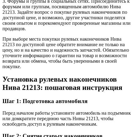
3. Форумы и группы в социальных сетях. Присоединитесь к
форумам или группам, посвященным автомобилю Нива
21213. Задайте вопрос о покупке рулевых наконечников по
доступной цене, и возможно, другие участники поделятся
своим опытом и порекомендуют проверенные магазины или
продавцов.
При выборе места покупки рулевых наконечников Нива
21213 по доступной цене обратите внимание не только на
цену, но и на качество и надежность запчастей. Обязательно
уточните информацию о гарантии на товар и возможности
возврата или обмена, чтобы быть уверенными в своей
покупке.
Установка рулевых наконечников
Нива 21213: пошаговая инструкция
Шаг 1: Подготовка автомобиля
Перед началом работы установите автомобиль на подъемник
или домкратите переднюю часть Нивы 21213, чтобы
освободить доступ к рулевым наконечникам.
Шаг 2: Снятие старых наконечников