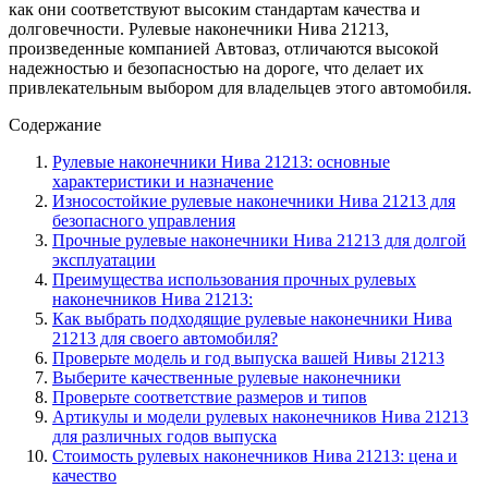
как они соответствуют высоким стандартам качества и
долговечности. Рулевые наконечники Нива 21213,
произведенные компанией Автоваз, отличаются высокой
надежностью и безопасностью на дороге, что делает их
привлекательным выбором для владельцев этого автомобиля.
Содержание
Рулевые наконечники Нива 21213: основные
характеристики и назначение
Износостойкие рулевые наконечники Нива 21213 для
безопасного управления
Прочные рулевые наконечники Нива 21213 для долгой
эксплуатации
Преимущества использования прочных рулевых
наконечников Нива 21213:
Как выбрать подходящие рулевые наконечники Нива
21213 для своего автомобиля?
Проверьте модель и год выпуска вашей Нивы 21213
Выберите качественные рулевые наконечники
Проверьте соответствие размеров и типов
Артикулы и модели рулевых наконечников Нива 21213
для различных годов выпуска
Стоимость рулевых наконечников Нива 21213: цена и
качество