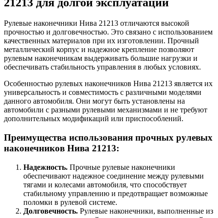
21213 для долгой эксплуатации
Рулевые наконечники Нива 21213 отличаются высокой
прочностью и долговечностью. Это связано с использованием
качественных материалов при их изготовлении. Прочный
металлический корпус и надежное крепление позволяют
рулевым наконечникам выдерживать большие нагрузки и
обеспечивать стабильность управления в любых условиях.
Особенностью рулевых наконечников Нива 21213 является их
универсальность и совместимость с различными моделями
данного автомобиля. Они могут быть установлены на
автомобили с разными рулевыми механизмами и не требуют
дополнительных модификаций или приспособлений.
Преимущества использования прочных рулевых
наконечников Нива 21213:
Надежность.
Прочные рулевые наконечники
обеспечивают надежное соединение между рулевыми
тягами и колесами автомобиля, что способствует
стабильному управлению и предотвращает возможные
поломки в рулевой системе.
Долговечность.
Рулевые наконечники, выполненные из