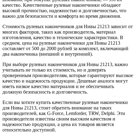
качество. Качественные рулевые наконечники обладают
высокой прочностью, надежностью и долговечностью, что
важно для безопасности и комфорта во время движения.
Стоимость рулевых наконечников для Нивы 21213 зависит от
многих факторов, таких как производитель, материал
изготовления, качество и технические характеристики. В
среднем, цена на рулевые наконечники для Нивы 21213
составляет от 500 до 2000 рублей за комплект, включающий
два наконечника (внешний и внутренний).
При выборе рулевых наконечников для Нивы 21213, важно
учитывать не только их стоимость, но и доверять
проверенным производителям, которые гарантируют высокое
качество и надежность продукции. Дешевые аналоги могут
иметь низкое качество материалов и не обеспечивать
должную безопасность и долговечность.
Если вы хотите купить качественные рулевые наконечники
для Нивы 21213, стоит обратить внимание на таких
производителей, как G-Force, Lemforder, TRW, Delphi. Эти
производители известны своим высоким качеством и
надежностью продукции, а цена их товаров является
относительно доступной.