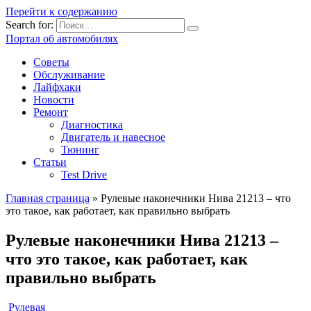
Перейти к содержанию
Search for:
Портал об автомобилях
Советы
Обслуживание
Лайфхаки
Новости
Ремонт
Диагностика
Двигатель и навесное
Тюнинг
Статьи
Test Drive
Главная страница
»
Рулевые наконечники Нива 21213 – что
это такое, как работает, как правильно выбрать
Рулевые наконечники Нива 21213 –
что это такое, как работает, как
правильно выбрать
Рулевая