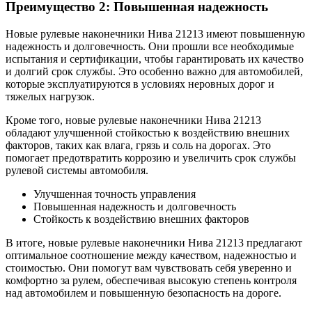
Преимущество 2: Повышенная надежность
Новые рулевые наконечники Нива 21213 имеют повышенную
надежность и долговечность. Они прошли все необходимые
испытания и сертификации, чтобы гарантировать их качество
и долгий срок службы. Это особенно важно для автомобилей,
которые эксплуатируются в условиях неровных дорог и
тяжелых нагрузок.
Кроме того, новые рулевые наконечники Нива 21213
обладают улучшенной стойкостью к воздействию внешних
факторов, таких как влага, грязь и соль на дорогах. Это
помогает предотвратить коррозию и увеличить срок службы
рулевой системы автомобиля.
Улучшенная точность управления
Повышенная надежность и долговечность
Стойкость к воздействию внешних факторов
В итоге, новые рулевые наконечники Нива 21213 предлагают
оптимальное соотношение между качеством, надежностью и
стоимостью. Они помогут вам чувствовать себя уверенно и
комфортно за рулем, обеспечивая высокую степень контроля
над автомобилем и повышенную безопасность на дороге.