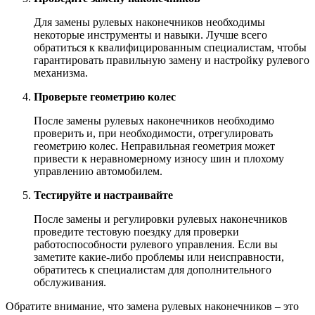
Для замены рулевых наконечников необходимы
некоторые инструменты и навыки. Лучше всего
обратиться к квалифицированным специалистам, чтобы
гарантировать правильную замену и настройку рулевого
механизма.
Проверьте геометрию колес
После замены рулевых наконечников необходимо
проверить и, при необходимости, отрегулировать
геометрию колес. Неправильная геометрия может
привести к неравномерному износу шин и плохому
управлению автомобилем.
Тестируйте и настраивайте
После замены и регулировки рулевых наконечников
проведите тестовую поездку для проверки
работоспособности рулевого управления. Если вы
заметите какие-либо проблемы или неисправности,
обратитесь к специалистам для дополнительного
обслуживания.
Обратите внимание, что замена рулевых наконечников – это