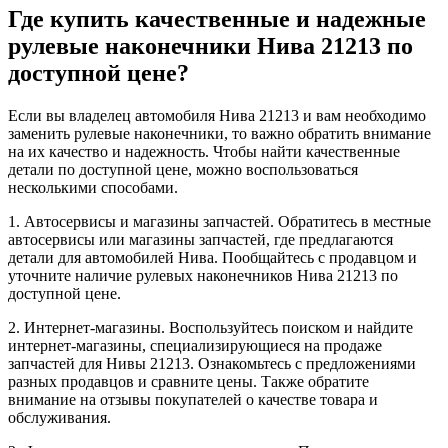
Где купить качественные и надежные
рулевые наконечники Нива 21213 по
доступной цене?
Если вы владелец автомобиля Нива 21213 и вам необходимо
заменить рулевые наконечники, то важно обратить внимание
на их качество и надежность. Чтобы найти качественные
детали по доступной цене, можно воспользоваться
несколькими способами.
1. Автосервисы и магазины запчастей. Обратитесь в местные
автосервисы или магазины запчастей, где предлагаются
детали для автомобилей Нива. Пообщайтесь с продавцом и
уточните наличие рулевых наконечников Нива 21213 по
доступной цене.
2. Интернет-магазины. Воспользуйтесь поиском и найдите
интернет-магазины, специализирующиеся на продаже
запчастей для Нивы 21213. Ознакомьтесь с предложениями
разных продавцов и сравните цены. Также обратите
внимание на отзывы покупателей о качестве товара и
обслуживания.