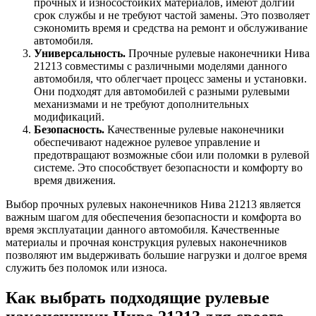
прочных и износостойких материалов, имеют долгий
срок службы и не требуют частой замены. Это позволяет
сэкономить время и средства на ремонт и обслуживание
автомобиля.
Универсальность.
Прочные рулевые наконечники Нива
21213 совместимы с различными моделями данного
автомобиля, что облегчает процесс замены и установки.
Они подходят для автомобилей с разными рулевыми
механизмами и не требуют дополнительных
модификаций.
Безопасность.
Качественные рулевые наконечники
обеспечивают надежное рулевое управление и
предотвращают возможные сбои или поломки в рулевой
системе. Это способствует безопасности и комфорту во
время движения.
Выбор прочных рулевых наконечников Нива 21213 является
важным шагом для обеспечения безопасности и комфорта во
время эксплуатации данного автомобиля. Качественные
материалы и прочная конструкция рулевых наконечников
позволяют им выдерживать большие нагрузки и долгое время
служить без поломок или износа.
Как выбрать подходящие рулевые