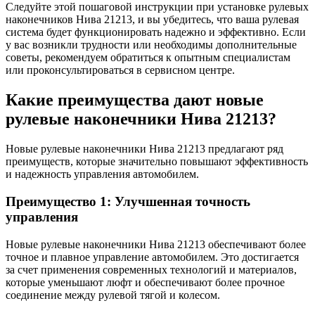
Следуйте этой пошаговой инструкции при установке рулевых
наконечников Нива 21213, и вы убедитесь, что ваша рулевая
система будет функционировать надежно и эффективно. Если
у вас возникли трудности или необходимы дополнительные
советы, рекомендуем обратиться к опытным специалистам
или проконсультироваться в сервисном центре.
Какие преимущества дают новые
рулевые наконечники Нива 21213?
Новые рулевые наконечники Нива 21213 предлагают ряд
преимуществ, которые значительно повышают эффективность
и надежность управления автомобилем.
Преимущество 1: Улучшенная точность
управления
Новые рулевые наконечники Нива 21213 обеспечивают более
точное и плавное управление автомобилем. Это достигается
за счет применения современных технологий и материалов,
которые уменьшают люфт и обеспечивают более прочное
соединение между рулевой тягой и колесом.