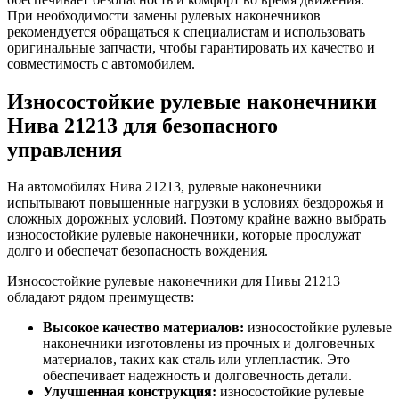
При необходимости замены рулевых наконечников
рекомендуется обращаться к специалистам и использовать
оригинальные запчасти, чтобы гарантировать их качество и
совместимость с автомобилем.
Износостойкие рулевые наконечники
Нива 21213 для безопасного
управления
На автомобилях Нива 21213, рулевые наконечники
испытывают повышенные нагрузки в условиях бездорожья и
сложных дорожных условий. Поэтому крайне важно выбрать
износостойкие рулевые наконечники, которые прослужат
долго и обеспечат безопасность вождения.
Износостойкие рулевые наконечники для Нивы 21213
обладают рядом преимуществ:
Высокое качество материалов:
износостойкие рулевые
наконечники изготовлены из прочных и долговечных
материалов, таких как сталь или углепластик. Это
обеспечивает надежность и долговечность детали.
Улучшенная конструкция:
износостойкие рулевые