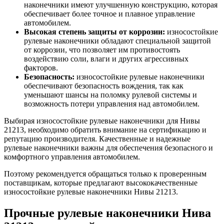
наконечники имеют улучшенную конструкцию, которая
обеспечивает более точное и плавное управление
автомобилем.
Высокая степень защиты от коррозии:
износостойкие
рулевые наконечники обладают специальной защитой
от коррозии, что позволяет им противостоять
воздействию соли, влаги и других агрессивных
факторов.
Безопасность:
износостойкие рулевые наконечники
обеспечивают безопасность вождения, так как
уменьшают шансы на поломку рулевой системы и
возможность потери управления над автомобилем.
Выбирая износостойкие рулевые наконечники для Нивы
21213, необходимо обратить внимание на сертификацию и
репутацию производителя. Качественные и надежные
рулевые наконечники важны для обеспечения безопасного и
комфортного управления автомобилем.
Поэтому рекомендуется обращаться только к проверенным
поставщикам, которые предлагают высококачественные
износостойкие рулевые наконечники Нивы 21213.
Прочные рулевые наконечники Нива