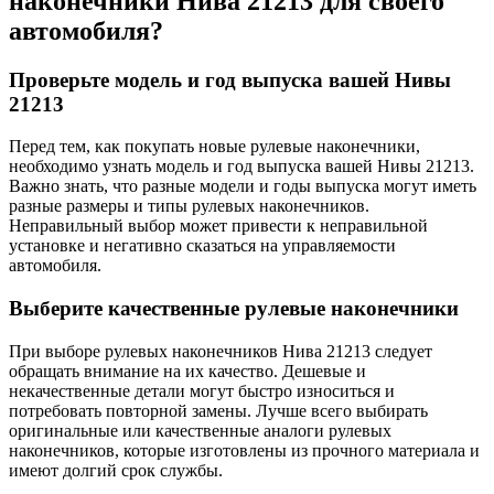
наконечники Нива 21213 для своего
автомобиля?
Проверьте модель и год выпуска вашей Нивы
21213
Перед тем, как покупать новые рулевые наконечники,
необходимо узнать модель и год выпуска вашей Нивы 21213.
Важно знать, что разные модели и годы выпуска могут иметь
разные размеры и типы рулевых наконечников.
Неправильный выбор может привести к неправильной
установке и негативно сказаться на управляемости
автомобиля.
Выберите качественные рулевые наконечники
При выборе рулевых наконечников Нива 21213 следует
обращать внимание на их качество. Дешевые и
некачественные детали могут быстро износиться и
потребовать повторной замены. Лучше всего выбирать
оригинальные или качественные аналоги рулевых
наконечников, которые изготовлены из прочного материала и
имеют долгий срок службы.