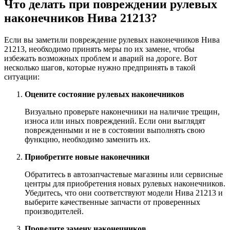
Что делать при повреждении рулевых
наконечников Нива 21213?
Если вы заметили повреждение рулевых наконечников Нива
21213, необходимо принять меры по их замене, чтобы
избежать возможных проблем и аварий на дороге. Вот
несколько шагов, которые нужно предпринять в такой
ситуации:
Оцените состояние рулевых наконечников
Визуально проверьте наконечники на наличие трещин,
износа или иных повреждений. Если они выглядят
поврежденными и не в состоянии выполнять свою
функцию, необходимо заменить их.
Приобретите новые наконечники
Обратитесь в автозапчастевые магазины или сервисные
центры для приобретения новых рулевых наконечников.
Убедитесь, что они соответствуют модели Нива 21213 и
выберите качественные запчасти от проверенных
производителей.
Проведите замену наконечников