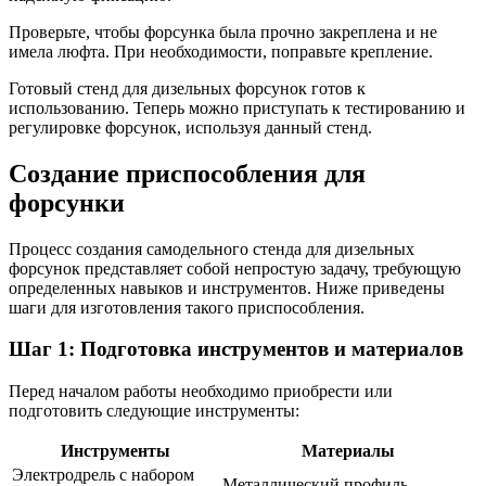
Проверьте, чтобы форсунка была прочно закреплена и не
имела люфта. При необходимости, поправьте крепление.
Готовый стенд для дизельных форсунок готов к
использованию. Теперь можно приступать к тестированию и
регулировке форсунок, используя данный стенд.
Создание приспособления для
форсунки
Процесс создания самодельного стенда для дизельных
форсунок представляет собой непростую задачу, требующую
определенных навыков и инструментов. Ниже приведены
шаги для изготовления такого приспособления.
Шаг 1: Подготовка инструментов и материалов
Перед началом работы необходимо приобрести или
подготовить следующие инструменты:
Инструменты
Материалы
Электродрель с набором
Металлический профиль