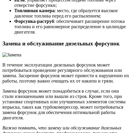
отверстие форсунки;
Топливная камера
: место, где образуется высокое
давление топлива перед его распылением;
Форсунка-раструб
: обеспечивает расширение потока
топлива и его равномерное распределение в цилиндре
двигателя.
Замена и обслуживание дизельных форсунок
В течение эксплуатации дизельных форсунок может
потребоваться проведение регулярного обслуживания или
замена. Засорение форсунок может привести к нарушению их
работы, поэтому важно очищать их от накипи и грязи.
Замена форсунок может понадобиться в случае, если они
стали изношенными или вышли из строя. Кроме того, при
установке спортивных или улучшенных элементов системы
впрыска, таких как турбокомпрессор, может потребоваться
замена форсунок для обеспечения оптимальной работы
двигателя.
Важно помнить, что замену или обслуживание дизельных