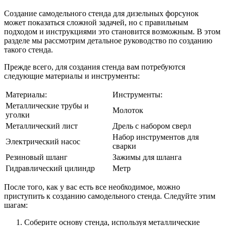
Создание самодельного стенда для дизельных форсунок
может показаться сложной задачей, но с правильным
подходом и инструкциями это становится возможным. В этом
разделе мы рассмотрим детальное руководство по созданию
такого стенда.
Прежде всего, для создания стенда вам потребуются
следующие материалы и инструменты:
Материалы:
Инструменты:
Металлические трубы и
Молоток
уголки
Металлический лист
Дрель с набором сверл
Набор инструментов для
Электрический насос
сварки
Резиновый шланг
Зажимы для шланга
Гидравлический цилиндр
Метр
После того, как у вас есть все необходимое, можно
приступить к созданию самодельного стенда. Следуйте этим
шагам:
Соберите основу стенда, используя металлические