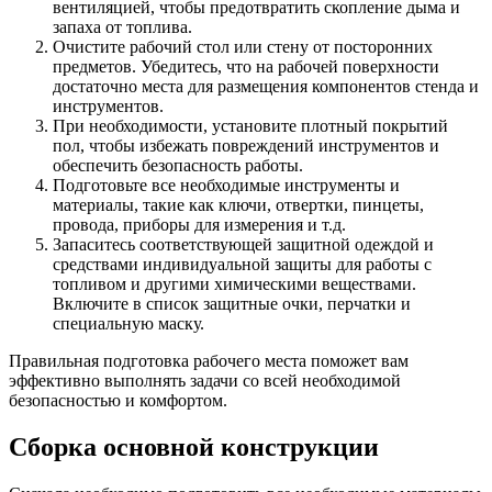
вентиляцией, чтобы предотвратить скопление дыма и
запаха от топлива.
Очистите рабочий стол или стену от посторонних
предметов. Убедитесь, что на рабочей поверхности
достаточно места для размещения компонентов стенда и
инструментов.
При необходимости, установите плотный покрытий
пол, чтобы избежать повреждений инструментов и
обеспечить безопасность работы.
Подготовьте все необходимые инструменты и
материалы, такие как ключи, отвертки, пинцеты,
провода, приборы для измерения и т.д.
Запаситесь соответствующей защитной одеждой и
средствами индивидуальной защиты для работы с
топливом и другими химическими веществами.
Включите в список защитные очки, перчатки и
специальную маску.
Правильная подготовка рабочего места поможет вам
эффективно выполнять задачи со всей необходимой
безопасностью и комфортом.
Сборка основной конструкции