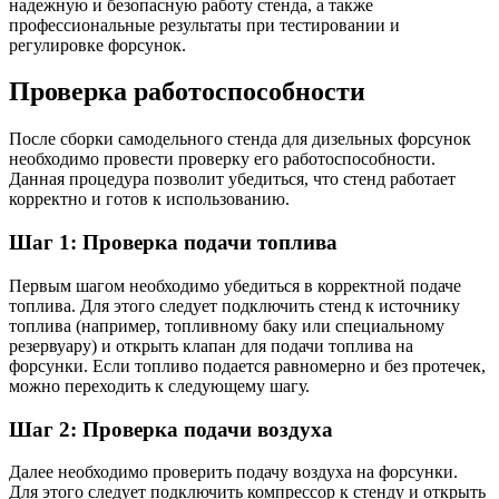
надежную и безопасную работу стенда, а также
профессиональные результаты при тестировании и
регулировке форсунок.
Проверка работоспособности
После сборки самодельного стенда для дизельных форсунок
необходимо провести проверку его работоспособности.
Данная процедура позволит убедиться, что стенд работает
корректно и готов к использованию.
Шаг 1: Проверка подачи топлива
Первым шагом необходимо убедиться в корректной подаче
топлива. Для этого следует подключить стенд к источнику
топлива (например, топливному баку или специальному
резервуару) и открыть клапан для подачи топлива на
форсунки. Если топливо подается равномерно и без протечек,
можно переходить к следующему шагу.
Шаг 2: Проверка подачи воздуха
Далее необходимо проверить подачу воздуха на форсунки.
Для этого следует подключить компрессор к стенду и открыть