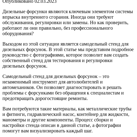
Опубликовано
02.03.2023
Дизельные форсунки являются ключевым элементом системы
впрыска внутреннего сгорания. Иногда они требуют
обслуживания, регулировки или замены. Но как проверить,
работают ли они правильно, без профессионального
оборудования?
Выходом из этой ситуации является самодельный стенд для
дизельных форсунок. В этой статье мы представим подробное
руководство с фотографиями, которое позволит вам создать
собственный стенд для тестирования и регулировки
дизельных форсунок.
Самодельный стенд для дизельных форсунок – это
незаменимый инструмент для автолюбителей и
автомехаников. Он позволяет диагностировать и решать
проблемы с форсунками без обращения к специалистам и
предотвращать дорогостоящие ремонты.
Вам потребуются такие материалы, как металлические трубы
и фитинги, гидравлический насос, контейнер для жидкости,
манометры и другие компоненты. Процесс сборки и
настройки стенда описан в данной статье, а фотографии
помогут вам визуализировать каждый шаг.