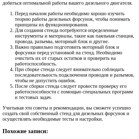
добиться оптимальной работы вашего дизельного двигателя.
Перед началом работы необходимо хорошо изучить
теорию работы дизельных форсунок, чтобы понимать
принципы их функционирования.
Для создания стенда потребуются определенные
инструменты и материалы, такие как паяльная станция,
провода, разъемы, моторный блок и другие.
Важно правильно подготовить моторный блок и
форсунки перед установкой на стенд. Необходимо
очистить их от старых остатков и проверить на
работоспособность.
При сборке стенда следует внимательно соблюдать
последовательность подключения проводов и разъемов,
чтобы не допустить ошибок.
После сборки стенда следует провести проверку его
работоспособности с помощью специальных программ
и тестовых задач.
Учитывая эти советы и рекомендации, вы сможете успешно
создать свой собственный стенд для дизельных форсунок и
осуществлять необходимые тесты и настройки.
Похожие записи: