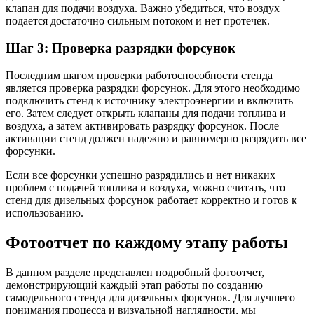
клапан для подачи воздуха. Важно убедиться, что воздух
подается достаточно сильным потоком и нет протечек.
Шаг 3: Проверка разрядки форсунок
Последним шагом проверки работоспособности стенда
является проверка разрядки форсунок. Для этого необходимо
подключить стенд к источнику электроэнергии и включить
его. Затем следует открыть клапаны для подачи топлива и
воздуха, а затем активировать разрядку форсунок. После
активации стенд должен надежно и равномерно разрядить все
форсунки.
Если все форсунки успешно разрядились и нет никаких
проблем с подачей топлива и воздуха, можно считать, что
стенд для дизельных форсунок работает корректно и готов к
использованию.
Фотоотчет по каждому этапу работы
В данном разделе представлен подробный фотоотчет,
демонстрирующий каждый этап работы по созданию
самодельного стенда для дизельных форсунок. Для лучшего
понимания процесса и визуальной наглядности, мы