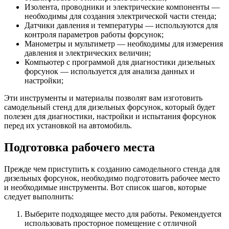
Изолента, проводники и электрические компоненты —
необходимы для создания электрической части стенда;
Датчики давления и температуры — используются для
контроля параметров работы форсунок;
Манометры и мультиметр — необходимы для измерения
давления и электрических величин;
Компьютер с программой для диагностики дизельных
форсунок — используется для анализа данных и
настройки;
Эти инструменты и материалы позволят вам изготовить
самодельный стенд для дизельных форсунок, который будет
полезен для диагностики, настройки и испытания форсунок
перед их установкой на автомобиль.
Подготовка рабочего места
Прежде чем приступить к созданию самодельного стенда для
дизельных форсунок, необходимо подготовить рабочее место
и необходимые инструменты. Вот список шагов, которые
следует выполнить:
Выберите подходящее место для работы. Рекомендуется
использовать просторное помещение с отличной