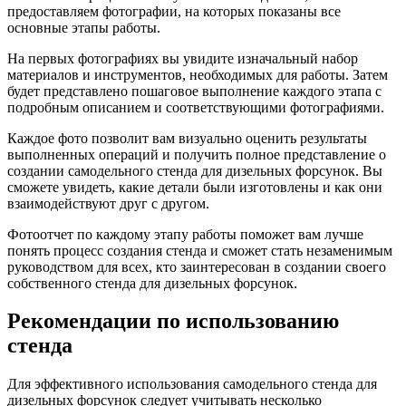
предоставляем фотографии, на которых показаны все
основные этапы работы.
На первых фотографиях вы увидите изначальный набор
материалов и инструментов, необходимых для работы. Затем
будет представлено пошаговое выполнение каждого этапа с
подробным описанием и соответствующими фотографиями.
Каждое фото позволит вам визуально оценить результаты
выполненных операций и получить полное представление о
создании самодельного стенда для дизельных форсунок. Вы
сможете увидеть, какие детали были изготовлены и как они
взаимодействуют друг с другом.
Фотоотчет по каждому этапу работы поможет вам лучше
понять процесс создания стенда и сможет стать незаменимым
руководством для всех, кто заинтересован в создании своего
собственного стенда для дизельных форсунок.
Рекомендации по использованию
стенда
Для эффективного использования самодельного стенда для
дизельных форсунок следует учитывать несколько