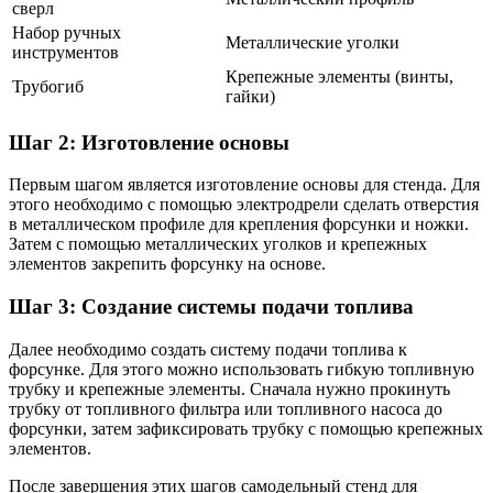
сверл
Набор ручных
Металлические уголки
инструментов
Крепежные элементы (винты,
Трубогиб
гайки)
Шаг 2: Изготовление основы
Первым шагом является изготовление основы для стенда. Для
этого необходимо с помощью электродрели сделать отверстия
в металлическом профиле для крепления форсунки и ножки.
Затем с помощью металлических уголков и крепежных
элементов закрепить форсунку на основе.
Шаг 3: Создание системы подачи топлива
Далее необходимо создать систему подачи топлива к
форсунке. Для этого можно использовать гибкую топливную
трубку и крепежные элементы. Сначала нужно прокинуть
трубку от топливного фильтра или топливного насоса до
форсунки, затем зафиксировать трубку с помощью крепежных
элементов.
После завершения этих шагов самодельный стенд для