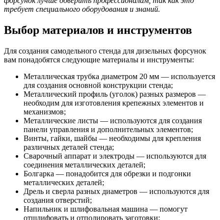
форсунок лучше доверить профессионалам, так как это
требует специального оборудования и знаний.
Выбор материалов и инструментов
Для создания самодельного стенда для дизельных форсунок
вам понадобятся следующие материалы и инструменты:
Металлическая трубка диаметром 20 мм — используется
для создания основной конструкции стенда;
Металлический профиль (уголок) разных размеров —
необходим для изготовления крепежных элементов и
механизмов;
Металлические листы — используются для создания
панели управления и дополнительных элементов;
Винты, гайки, шайбы — необходимы для крепления
различных деталей стенда;
Сварочный аппарат и электроды — используются для
соединения металлических деталей;
Болгарка — понадобится для обрезки и подгонки
металлических деталей;
Дрель и сверла разных диаметров — используются для
создания отверстий;
Напильник и шлифовальная машина — помогут
отшлифовать и отполировать заготовки;