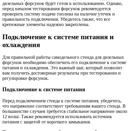
дизельных форсунок будет готов к использованию. Однако,
перед началом тестирования форсунок рекомендуется
проверить систему подачи топлива на наличие утечек и
правильность подключения. Убедитесь также, что все
крепежные элементы надежно закреплены.
Подключение к системе питания и
охлаждения
Для правильной работы самодельного стенда для дизельных
форсунок необходимо обеспечить его подключение к системе
питания и охлаждения. Это важный шаг, который позволит
вам получить достоверные результаты при тестировании и
регулировке форсунок.
Подключение к системе питания
Перед подключением стенда к системе питания, убедитесь,
что напряжение соответствует требованиям вашего стенда. В
большинстве случаев требуется стабильное напряжение около
12 вольт. Также рекомендуется использовать источник
питания с защитой от короткого замыкания.