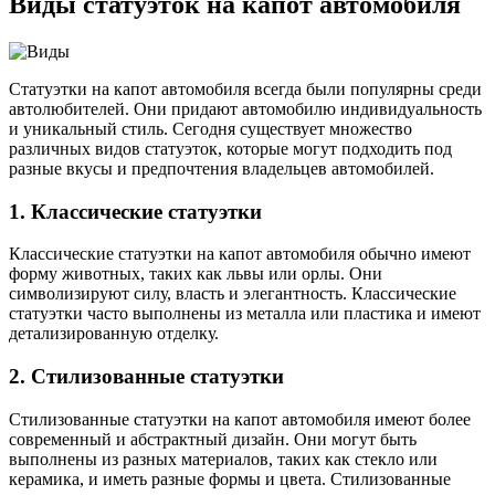
Виды статуэток на капот автомобиля
Статуэтки на капот автомобиля всегда были популярны среди
автолюбителей. Они придают автомобилю индивидуальность
и уникальный стиль. Сегодня существует множество
различных видов статуэток, которые могут подходить под
разные вкусы и предпочтения владельцев автомобилей.
1. Классические статуэтки
Классические статуэтки на капот автомобиля обычно имеют
форму животных, таких как львы или орлы. Они
символизируют силу, власть и элегантность. Классические
статуэтки часто выполнены из металла или пластика и имеют
детализированную отделку.
2. Стилизованные статуэтки
Стилизованные статуэтки на капот автомобиля имеют более
современный и абстрактный дизайн. Они могут быть
выполнены из разных материалов, таких как стекло или
керамика, и иметь разные формы и цвета. Стилизованные