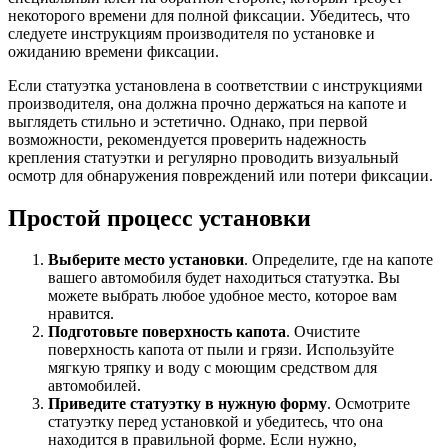
некоторого времени для полной фиксации. Убедитесь, что
следуете инструкциям производителя по установке и
ожиданию времени фиксации.
Если статуэтка установлена в соответствии с инструкциями
производителя, она должна прочно держаться на капоте и
выглядеть стильно и эстетично. Однако, при первой
возможности, рекомендуется проверить надежность
крепления статуэтки и регулярно проводить визуальный
осмотр для обнаружения повреждений или потери фиксации.
Простой процесс установки
Выберите место установки
. Определите, где на капоте
вашего автомобиля будет находиться статуэтка. Вы
можете выбрать любое удобное место, которое вам
нравится.
Подготовьте поверхность капота
. Очистите
поверхность капота от пыли и грязи. Используйте
мягкую тряпку и воду с моющим средством для
автомобилей.
Приведите статуэтку в нужную форму
. Осмотрите
статуэтку перед установкой и убедитесь, что она
находится в правильной форме. Если нужно,