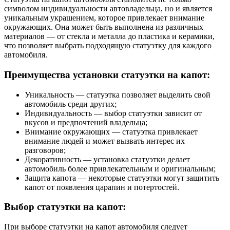
символом индивидуальности автовладельца, но и является
уникальным украшением, которое привлекает внимание
окружающих. Она может быть выполнена из различных
материалов — от стекла и металла до пластика и керамики,
что позволяет выбрать подходящую статуэтку для каждого
автомобиля.
Преимущества установки статуэтки на капот:
Уникальность — статуэтка позволяет выделить свой
автомобиль среди других;
Индивидуальность — выбор статуэтки зависит от
вкусов и предпочтений владельца;
Внимание окружающих — статуэтка привлекает
внимание людей и может вызвать интерес их
разговоров;
Декоративность — установка статуэтки делает
автомобиль более привлекательным и оригинальным;
Защита капота — некоторые статуэтки могут защитить
капот от появления царапин и потертостей.
Выбор статуэтки на капот:
При выборе статуэтки на капот автомобиля следует