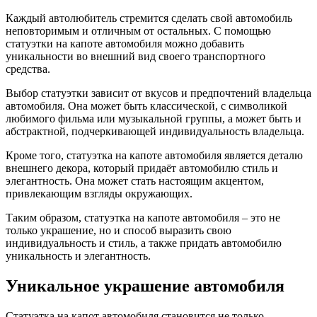
Каждый автолюбитель стремится сделать свой автомобиль
неповторимым и отличным от остальных. С помощью
статуэтки на капоте автомобиля можно добавить
уникальности во внешний вид своего транспортного
средства.
Выбор статуэтки зависит от вкусов и предпочтений владельца
автомобиля. Она может быть классической, с символикой
любимого фильма или музыкальной группы, а может быть и
абстрактной, подчеркивающей индивидуальность владельца.
Кроме того, статуэтка на капоте автомобиля является деталю
внешнего декора, который придаёт автомобилю стиль и
элегантность. Она может стать настоящим акцентом,
привлекающим взгляды окружающих.
Таким образом, статуэтка на капоте автомобиля – это не
только украшение, но и способ выразить свою
индивидуальность и стиль, а также придать автомобилю
уникальность и элегантность.
Уникальное украшение автомобиля
Статуэтка на капот автомобиля становится не только