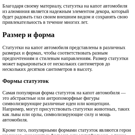
Благодаря своему материалу, статуэтка на капот автомобиля
из алюминия является надежным элементом декора, который
будет радовать глаз своим внешним видом и сохранять свою
привлекательность в течение многих лет.
Размер и форма
Статуэтки на капот автомобиля представлены в различных
размерах и формах, чтобы соответствовать разным
предпочтениям и стилевым направлениям. Размер статуэтки
может варьироваться от нескольких сантиметров до
нескольких десятков сантиметров в высоту.
Формы статуэток
Самая популярная форма статуэток на капот автомобиля —
это абстрактные или антропоморфные фигуры
символизирующие различные идеи или концепции.
Например, могут присутствовать статуэтки животных, таких
как львы или орлы, символизирующие силу и мощь
автомобиля.
Кроме того, популярными формами статуэток являются герои