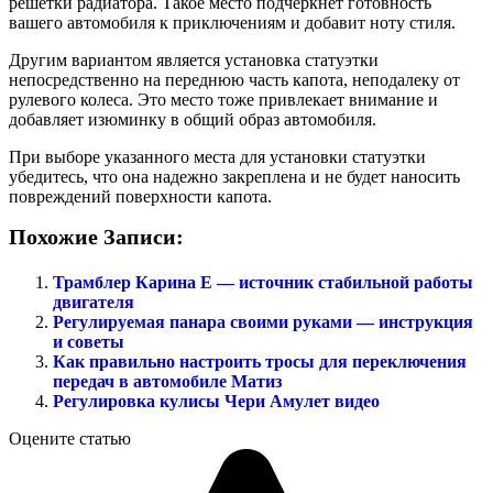
решетки радиатора. Такое место подчеркнет готовность
вашего автомобиля к приключениям и добавит ноту стиля.
Другим вариантом является установка статуэтки
непосредственно на переднюю часть капота, неподалеку от
рулевого колеса. Это место тоже привлекает внимание и
добавляет изюминку в общий образ автомобиля.
При выборе указанного места для установки статуэтки
убедитесь, что она надежно закреплена и не будет наносить
повреждений поверхности капота.
Похожие Записи:
Трамблер Карина Е — источник стабильной работы
двигателя
Регулируемая панара своими руками — инструкция
и советы
Как правильно настроить тросы для переключения
передач в автомобиле Матиз
Регулировка кулисы Чери Амулет видео
Оцените статью