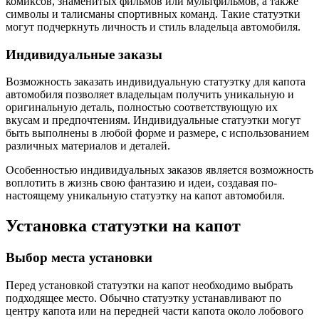
комиксов, знаменитых фильмов или мультфильмов, а также
символы и талисманы спортивных команд. Такие статуэтки
могут подчеркнуть личность и стиль владельца автомобиля.
Индивидуальные заказы
Возможность заказать индивидуальную статуэтку для капота
автомобиля позволяет владельцам получить уникальную и
оригинальную деталь, полностью соответствующую их
вкусам и предпочтениям. Индивидуальные статуэтки могут
быть выполнены в любой форме и размере, с использованием
различных материалов и деталей.
Особенностью индивидуальных заказов является возможность
воплотить в жизнь свою фантазию и идеи, создавая по-
настоящему уникальную статуэтку на капот автомобиля.
Установка статуэтки на капот
Выбор места установки
Перед установкой статуэтки на капот необходимо выбрать
подходящее место. Обычно статуэтку устанавливают по
центру капота или на передней части капота около лобового