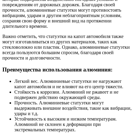
повреждениям от дорожных дорожек. Благодаря своей
прочности, алюминиевые статуэтки могут противостоять
вибрациям, ударам и другим неблагоприятным условиям,
сохраняя свою форму и внешний вид на протяжении
длительного времени.
Важно отметить, что статуэтки на капот автомобиля также
могут изготавливаться из других материалов, таких как
стекловолокно или пластик. Однако, алюминиевые статуэтки
всегда пользуются большим спросом, благодаря своей
прочности и долговечности.
Преимущества использования алюминия:
Легкий вес. Алюминиевые статуэтки не нагружают
капот автомобиля и не влияют на его центр тяжести.
Стойкость к коррозии. Алюминий не ржавеет и не
подвержен действию окружающей среды.
Прочность. Алюминиевые статуэтки могут
выдерживать внешние воздействия, такие как вибрации,
удары и т.д.
Устойчивость к высоким и низким температурам.
Алюминий не склонен к деформации при
экстремальных температурах.