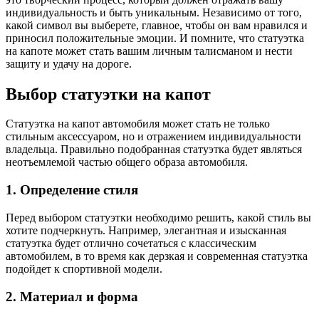
индивидуальность и быть уникальным. Независимо от того,
какой символ вы выберете, главное, чтобы он вам нравился и
приносил положительные эмоции. И помните, что статуэтка
на капоте может стать вашим личным талисманом и нести
защиту и удачу на дороге.
Выбор статуэтки на капот
Статуэтка на капот автомобиля может стать не только
стильным аксессуаром, но и отражением индивидуальности
владельца. Правильно подобранная статуэтка будет являться
неотъемлемой частью общего образа автомобиля.
1. Определение стиля
Перед выбором статуэтки необходимо решить, какой стиль вы
хотите подчеркнуть. Например, элегантная и изысканная
статуэтка будет отлично сочетаться с классическим
автомобилем, в то время как дерзкая и современная статуэтка
подойдет к спортивной модели.
2. Материал и форма