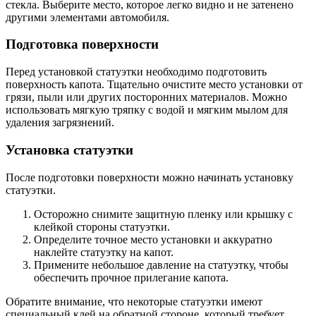
стекла. Выберите место, которое легко видно и не затенено
другими элементами автомобиля.
Подготовка поверхности
Перед установкой статуэтки необходимо подготовить
поверхность капота. Тщательно очистите место установки от
грязи, пыли или других посторонних материалов. Можно
использовать мягкую тряпку с водой и мягким мылом для
удаления загрязнений.
Установка статуэтки
После подготовки поверхности можно начинать установку
статуэтки.
Осторожно снимите защитную пленку или крышку с
клейкой стороны статуэтки.
Определите точное место установки и аккуратно
наклейте статуэтку на капот.
Примените небольшое давление на статуэтку, чтобы
обеспечить прочное прилегание капота.
Обратите внимание, что некоторые статуэтки имеют
специальный клей на обратной стороне, который требует