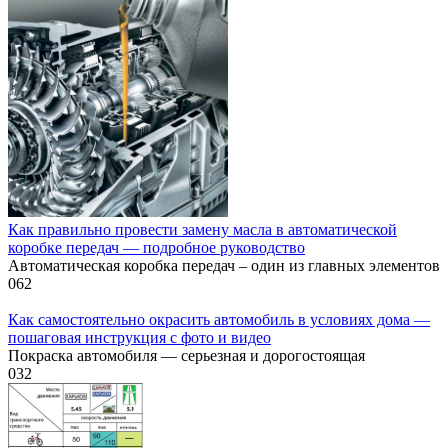
Как правильно провести замену масла в автоматической
коробке передач — подробное руководство
Автоматическая коробка передач – один из главных элементов
0
62
Как самостоятельно окрасить автомобиль в условиях дома —
пошаговая инструкция с фото и видео
Покраска автомобиля — серьезная и дорогостоящая
0
32