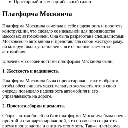
Просторный и комфортабельный салон.
Платформа Москвича
Платформа Москвича сочетала в себе надежность и простоту
конструкции, что сделало ее идеальной для производства
массовых автомобилей. Она была разработана специалистами
Московского автозавода и представляла собой жесткую раму,
на которую были установлены все основные элементы
автомобиля.
Ключевыми особенностями платформы Москвича были:
1. Жесткость и надежность.
Платформа Москвича была спроектирована таким образом,
чтобы обеспечивать максимальную жесткость, что в свою
очередь повышало надежность автомобиля и его
управляемость на дороге.
2. Простота сборки и ремонта.
Сборка автомобилей на базе платформы Москвича была очень
простой и стандартизированной, что позволяло сократить
время производства и снизить стоимость. Также платформа