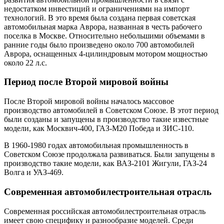
недостатком инвестиций и ограничениями на импорт
технологий. В это время была создана первая советская
автомобильная марка Аврора, названная в честь рабочего
поселка в Москве. Относительно небольшими объемами в
ранние годы было произведено около 700 автомобилей
Аврора, оснащенных 4-цилиндровым мотором мощностью
около 22 л.с.
Период после Второй мировой войны
После Второй мировой войны началось массовое
производство автомобилей в Советском Союзе. В этот период
были созданы и запущены в производство такие известные
модели, как Москвич-400, ГАЗ-М20 Победа и ЗИС-110.
В 1960-1980 годах автомобильная промышленность в
Советском Союзе продолжала развиваться. Были запущены в
производство такие модели, как ВАЗ-2101 Жигули, ГАЗ-24
Волга и УАЗ-469.
Современная автомобилестроительная отрасль
Современная российская автомобилестроительная отрасль
имеет свою специфику и разнообразие моделей. Среди