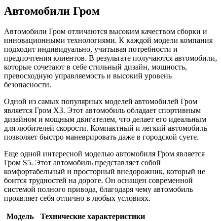
Автомобили Гром
Автомобили Гром отличаются высоким качеством сборки и
инновационными технологиями. К каждой модели компания
подходит индивидуально, учитывая потребности и
предпочтения клиентов. В результате получаются автомобили,
которые сочетают в себе стильный дизайн, мощность,
превосходную управляемость и высокий уровень
безопасности.
Одной из самых популярных моделей автомобилей Гром
является Гром X3. Этот автомобиль обладает спортивным
дизайном и мощным двигателем, что делает его идеальным
для любителей скорости. Компактный и легкий автомобиль
позволяет быстро маневрировать даже в городской суете.
Еще одной интересной моделью автомобиля Гром является
Гром S5. Этот автомобиль представляет собой
комфортабельный и просторный внедорожник, который не
боится трудностей на дороге. Он оснащен современной
системой полного привода, благодаря чему автомобиль
проявляет себя отлично в любых условиях.
Модель
Технические характеристики