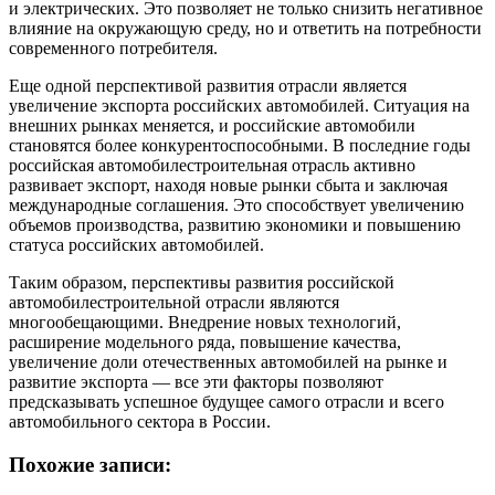
и электрических. Это позволяет не только снизить негативное
влияние на окружающую среду, но и ответить на потребности
современного потребителя.
Еще одной перспективой развития отрасли является
увеличение экспорта российских автомобилей. Ситуация на
внешних рынках меняется, и российские автомобили
становятся более конкурентоспособными. В последние годы
российская автомобилестроительная отрасль активно
развивает экспорт, находя новые рынки сбыта и заключая
международные соглашения. Это способствует увеличению
объемов производства, развитию экономики и повышению
статуса российских автомобилей.
Таким образом, перспективы развития российской
автомобилестроительной отрасли являются
многообещающими. Внедрение новых технологий,
расширение модельного ряда, повышение качества,
увеличение доли отечественных автомобилей на рынке и
развитие экспорта — все эти факторы позволяют
предсказывать успешное будущее самого отрасли и всего
автомобильного сектора в России.
Похожие записи: