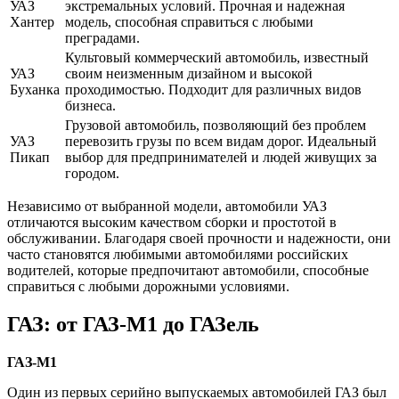
УАЗ
экстремальных условий. Прочная и надежная
Хантер
модель, способная справиться с любыми
преградами.
Культовый коммерческий автомобиль, известный
УАЗ
своим неизменным дизайном и высокой
Буханка
проходимостью. Подходит для различных видов
бизнеса.
Грузовой автомобиль, позволяющий без проблем
УАЗ
перевозить грузы по всем видам дорог. Идеальный
Пикап
выбор для предпринимателей и людей живущих за
городом.
Независимо от выбранной модели, автомобили УАЗ
отличаются высоким качеством сборки и простотой в
обслуживании. Благодаря своей прочности и надежности, они
часто становятся любимыми автомобилями российских
водителей, которые предпочитают автомобили, способные
справиться с любыми дорожными условиями.
ГАЗ: от ГАЗ-М1 до ГАЗель
ГАЗ-М1
Один из первых серийно выпускаемых автомобилей ГАЗ был