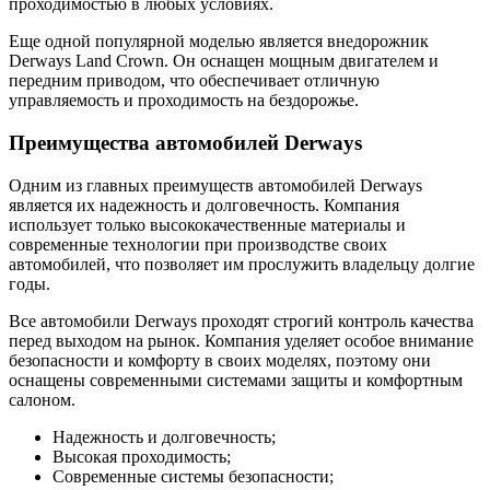
проходимостью в любых условиях.
Еще одной популярной моделью является внедорожник
Derways Land Crown. Он оснащен мощным двигателем и
передним приводом, что обеспечивает отличную
управляемость и проходимость на бездорожье.
Преимущества автомобилей Derways
Одним из главных преимуществ автомобилей Derways
является их надежность и долговечность. Компания
использует только высококачественные материалы и
современные технологии при производстве своих
автомобилей, что позволяет им прослужить владельцу долгие
годы.
Все автомобили Derways проходят строгий контроль качества
перед выходом на рынок. Компания уделяет особое внимание
безопасности и комфорту в своих моделях, поэтому они
оснащены современными системами защиты и комфортным
салоном.
Надежность и долговечность;
Высокая проходимость;
Современные системы безопасности;