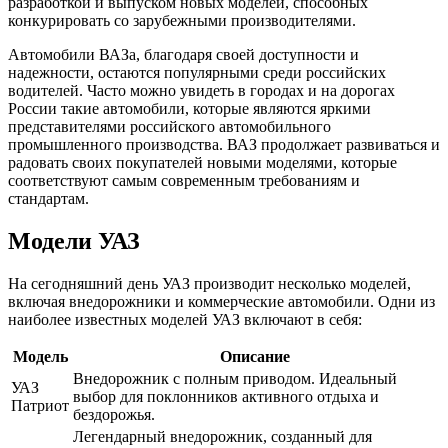
разработкой и выпуском новых моделей, способных
конкурировать со зарубежными производителями.
Автомобили ВАЗа, благодаря своей доступности и
надежности, остаются популярными среди российских
водителей. Часто можно увидеть в городах и на дорогах
России такие автомобили, которые являются яркими
представителями российского автомобильного
промышленного производства. ВАЗ продолжает развиваться и
радовать своих покупателей новыми моделями, которые
соответствуют самым современным требованиям и
стандартам.
Модели УАЗ
На сегодняшний день УАЗ производит несколько моделей,
включая внедорожники и коммерческие автомобили. Одни из
наиболее известных моделей УАЗ включают в себя:
Модель
Описание
Внедорожник с полным приводом. Идеальный
УАЗ
выбор для поклонников активного отдыха и
Патриот
бездорожья.
Легендарный внедорожник, созданный для