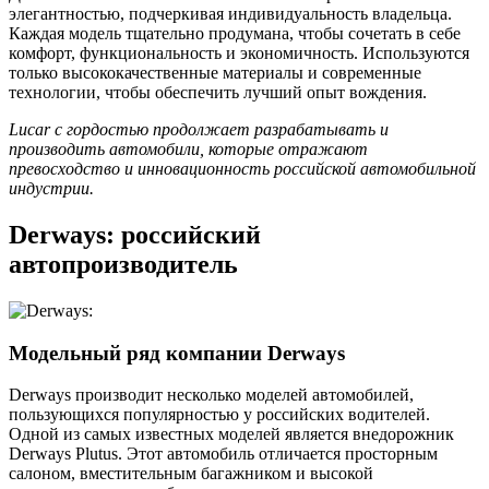
элегантностью, подчеркивая индивидуальность владельца.
Каждая модель тщательно продумана, чтобы сочетать в себе
комфорт, функциональность и экономичность. Используются
только высококачественные материалы и современные
технологии, чтобы обеспечить лучший опыт вождения.
Lucar с гордостью продолжает разрабатывать и
производить автомобили, которые отражают
превосходство и инновационность российской автомобильной
индустрии.
Derways: российский
автопроизводитель
Модельный ряд компании Derways
Derways производит несколько моделей автомобилей,
пользующихся популярностью у российских водителей.
Одной из самых известных моделей является внедорожник
Derways Plutus. Этот автомобиль отличается просторным
салоном, вместительным багажником и высокой