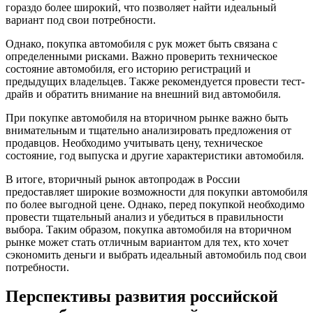
гораздо более широкий, что позволяет найти идеальный
вариант под свои потребности.
Однако, покупка автомобиля с рук может быть связана с
определенными рисками. Важно проверить техническое
состояние автомобиля, его историю регистраций и
предыдущих владельцев. Также рекомендуется провести тест-
драйв и обратить внимание на внешний вид автомобиля.
При покупке автомобиля на вторичном рынке важно быть
внимательным и тщательно анализировать предложения от
продавцов. Необходимо учитывать цену, техническое
состояние, год выпуска и другие характеристики автомобиля.
В итоге, вторичный рынок автопродаж в России
предоставляет широкие возможности для покупки автомобиля
по более выгодной цене. Однако, перед покупкой необходимо
провести тщательный анализ и убедиться в правильности
выбора. Таким образом, покупка автомобиля на вторичном
рынке может стать отличным вариантом для тех, кто хочет
сэкономить деньги и выбрать идеальный автомобиль под свои
потребности.
Перспективы развития российской