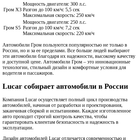
Мощность двигателя: 300 л.с.
Гром X3
Разгон до 100 км/ч: 5,5 сек
Максимальная скорость: 250 км/ч
Мощность двигателя: 250 л.с.
Гром S5
Разгон до 100 км/ч: 7,2 сек
Максимальная скорость: 220 км/ч
Автомобили Гром пользуются популярностью не только в
России, но и за ее пределами. Все больше людей выбирают
эти автомобили благодаря их надежности, высокому качеству
и доступной цене. Автомобили Гром – это инновационные
технологии, стильный дизайн и комфортные условия для
водителя и пассажиров.
Lucar собирает автомобили в России
Компания Lucar осуществляет полный цикл производства
автомобилей, начиная от разработки и проектирования,
заканчивая сборкой и испытаниями. Каждое изготовленное
авто проходит строгий контроль качества, чтобы
гарантировать клиентам безопасность и надежность в
эксплуатации.
Дизайн автомобилей Lucar отличается современностью и