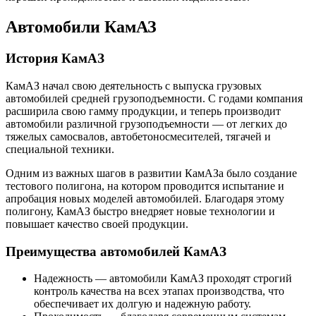
Автомобили КамАЗ
История КамАЗ
КамАЗ начал свою деятельность с выпуска грузовых
автомобилей средней грузоподъемности. С годами компания
расширила свою гамму продукции, и теперь производит
автомобили различной грузоподъемности — от легких до
тяжелых самосвалов, автобетоносмесителей, тягачей и
специальной техники.
Одним из важных шагов в развитии КамАЗа было создание
тестового полигона, на котором проводится испытание и
апробация новых моделей автомобилей. Благодаря этому
полигону, КамАЗ быстро внедряет новые технологии и
повышает качество своей продукции.
Преимущества автомобилей КамАЗ
Надежность — автомобили КамАЗ проходят строгий
контроль качества на всех этапах производства, что
обеспечивает их долгую и надежную работу.