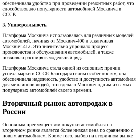
обеспечивала удобство при проведении ремонтных работ, что
способствовало популярности автомобилей Москвича в
СССР.
3. Универсальность.
Платформа Москвича использовалась для различных моделей
автомобилей, начиная от Москвич-400 и заканчивая
Москвич-412. Это значительно упрощало процесс
производства и обслуживания автомобилей, а также
позволяло расширять модельный ряд.
Платформа Москвича стала одной из основных причин
успеха марки в СССР. Благодаря своим особенностям, она
обеспечивала надежность, удобство и доступность автомобиля
для миллионов людей, что сделало Москвич одним из самых
популярных автомобилей своего времени.
Вторичный рынок автопродаж в
России
Основным преимуществом покупки автомобиля на
вторичном рынке является более низкая цена по сравнению с
новым автомобилем. Кроме того, выбор на вторичном рынке