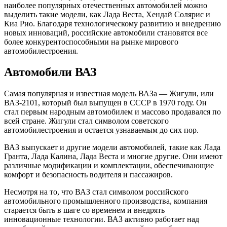
наиболее популярных отечественных автомобилей можно
выделить такие модели, как Лада Веста, Хендай Солярис и
Киа Рио. Благодаря технологическому развитию и внедрению
новых инноваций, российские автомобили становятся все
более конкурентоспособными на рынке мирового
автомобилестроения.
Автомобили ВАЗ
Самая популярная и известная модель ВАЗа — Жигули, или
ВАЗ-2101, который был выпущен в СССР в 1970 году. Он
стал первым народным автомобилем и массово продавался по
всей стране. Жигули стал символом советского
автомобилестроения и остается узнаваемым до сих пор.
ВАЗ выпускает и другие модели автомобилей, такие как Лада
Гранта, Лада Калина, Лада Веста и многие другие. Они имеют
различные модификации и комплектации, обеспечивающие
комфорт и безопасность водителя и пассажиров.
Несмотря на то, что ВАЗ стал символом российского
автомобильного промышленного производства, компания
старается быть в шаге со временем и внедрять
инновационные технологии. ВАЗ активно работает над