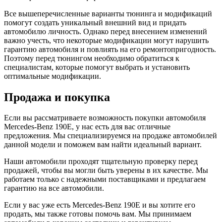
Все вышеперечисленные варианты тюнинга и модификаций
помогут создать уникальный внешний вид и придать
автомобилю личность. Однако перед внесением изменений
важно учесть, что некоторые модификации могут нарушить
гарантию автомобиля и повлиять на его ремонтопригодность.
Поэтому перед тюнингом необходимо обратиться к
специалистам, которые помогут выбрать и установить
оптимальные модификации.
Продажа и покупка
Если вы рассматриваете возможность покупки автомобиля
Mercedes-Benz 190E, у нас есть для вас отличные
предложения. Мы специализируемся на продаже автомобилей
данной модели и поможем вам найти идеальный вариант.
Наши автомобили проходят тщательную проверку перед
продажей, чтобы вы могли быть уверены в их качестве. Мы
работаем только с надежными поставщиками и предлагаем
гарантию на все автомобили.
Если у вас уже есть Mercedes-Benz 190E и вы хотите его
продать, мы также готовы помочь вам. Мы принимаем