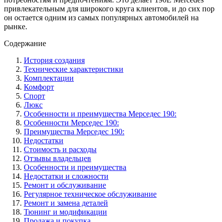
привлекательным для широкого круга клиентов, и до сих пор
он остается одним из самых популярных автомобилей на
рынке.
Содержание
История создания
Технические характеристики
Комплектации
Комфорт
Спорт
Люкс
Особенности и преимущества Мерседес 190:
Особенности Мерседес 190:
Преимущества Мерседес 190:
Недостатки
Стоимость и расходы
Отзывы владельцев
Особенности и преимущества
Недостатки и сложности
Ремонт и обслуживание
Регулярное техническое обслуживание
Ремонт и замена деталей
Тюнинг и модификации
Продажа и покупка