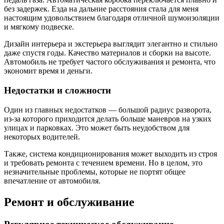
без задержек. Езда на дальние расстояния стала для меня
настоящим удовольствием благодаря отличной шумоизоляции
и мягкому подвеске.
Дизайн интерьера и экстерьера выглядит элегантно и стильно
даже спустя годы. Качество материалов и сборки на высоте.
Автомобиль не требует частого обслуживания и ремонта, что
экономит время и деньги.
Недостатки и сложности
Один из главных недостатков — большой радиус разворота,
из-за которого приходится делать больше маневров на узких
улицах и парковках. Это может быть неудобством для
некоторых водителей.
Также, система кондиционирования может выходить из строя
и требовать ремонта с течением времени. Но в целом, это
незначительные проблемы, которые не портят общее
впечатление от автомобиля.
Ремонт и обслуживание