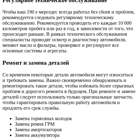
Регулярное техническое обслуживание
Чтобы ваш 190 е мерседес всегда работал без сбоев и проблем,
рекомендуется следовать регулярному техническому
обслуживанию. Рекомендуется проводить его каждые 10 000
километров пробега или раз в год, в зависимости от того, что
происходит раньше. В рамках технического обслуживания
специалисты проводят осмотр и диагностику автомобиля,
меняют масло и фильтры, проверяют и регулируют все
основные системы и агрегаты.
Ремонт и замена деталей
Со временем некоторые детали автомобиля могут износиться
и требовать замены. Важно своевременно обнаруживать и
ремонтировать такие детали, чтобы избежать более серьезных
проблем и дорогого ремонта в будущем. При ремонте и замене
деталей следует использовать только оригинальные запчасти,
чтобы гарантировать правильную работу автомобиля и
продлить его срок службы.
Замена тормозных колодок
Замена ремня ГРМ
Замена амортизаторов
Замена аккумулятора