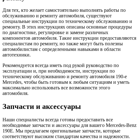
Для тех, кто желает самостоятельно выполнять работы по
обслуживанию и ремонту автомобиля, существуют
специальные инструкции по техническому обслуживанию и
ремонту. В этих инструкциях описаны основные процедуры
по диагностике, регулировке и замене различных
компонентов автомобиля. Такие инструкции предоставляются
специалистам по ремонту, но также могут быть полезны
автомобилистам с определенными навыками в области
автотехники.
Рекомендуется всегда иметь под рукой руководство по
эксплуатации и, при необходимости, инструкции по
техническому обслуживанию и ремонту автомобиля 190-e
Mercedes, чтобы быть готовым к любым ситуациям и уметь
максимально использовать все возможности этого
автомобиля.
Запчасти и аксессуары
Наши специалисты всегда готовы предоставить все
необходимые запчасти и аксессуары для вашего Mercedes-Benz
190E. Мы предлагаем оригинальные запчасти, которые
соответствуют высоким стандартам качества и надежности.