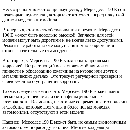
Несмотря на множество преимуществ, у Мерседеса 190 Е есть
некоторые недостатки, которые стоит учесть перед покупкой
данной модели автомобиля.
Во-первых, стоимость обслуживания и ремонта Мерседеса
190 Е может быть довольно высокой. Запчасти для этой
модели могут быть дорогими и не всегда легко доступными.
Ремонтные работы также могут занять много времени и
стоить значительные суммы денег.
Во-вторых, у Мерседеса 190 Е может быть проблема с
коррозией. Возрастающий возраст автомобиля может
привести к образованию ржавчины на кузове или других
металлических деталях. Это требует регулярной проверки и
своевременного устранения коррозии.
Также, следует отметить, что Мерседес 190 Е может иметь
несколько устаревший дизайн и функциональные
возможности. Возможно, некоторые современные технологии
и удобства, которые доступны в более новых моделях
автомобилей, отсутствуют в этой модели.
Наконец, Мерседес 190 Е может быть не самым экономичным
автомобилем по расходу топлива. Многие владельцы