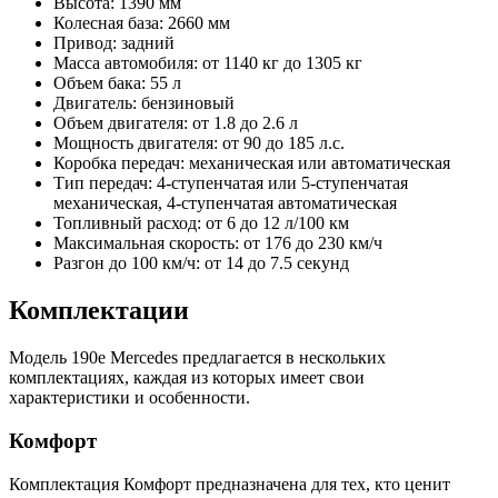
Высота: 1390 мм
Колесная база: 2660 мм
Привод: задний
Масса автомобиля: от 1140 кг до 1305 кг
Объем бака: 55 л
Двигатель: бензиновый
Объем двигателя: от 1.8 до 2.6 л
Мощность двигателя: от 90 до 185 л.с.
Коробка передач: механическая или автоматическая
Тип передач: 4-ступенчатая или 5-ступенчатая
механическая, 4-ступенчатая автоматическая
Топливный расход: от 6 до 12 л/100 км
Максимальная скорость: от 176 до 230 км/ч
Разгон до 100 км/ч: от 14 до 7.5 секунд
Комплектации
Модель 190е Mercedes предлагается в нескольких
комплектациях, каждая из которых имеет свои
характеристики и особенности.
Комфорт
Комплектация Комфорт предназначена для тех, кто ценит