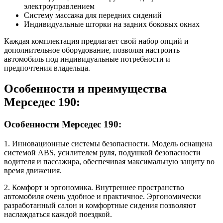
электроуправлением
Систему массажа для передних сидений
Индивидуальные шторки на задних боковых окнах
Каждая комплектация предлагает свой набор опций и
дополнительное оборудование, позволяя настроить
автомобиль под индивидуальные потребности и
предпочтения владельца.
Особенности и преимущества
Мерседес 190:
Особенности Мерседес 190:
1. Инновационные системы безопасности. Модель оснащена
системой ABS, усилителем руля, подушкой безопасности
водителя и пассажира, обеспечивая максимальную защиту во
время движения.
2. Комфорт и эргономика. Внутреннее пространство
автомобиля очень удобное и практичное. Эргономически
разработанный салон и комфортные сидения позволяют
наслаждаться каждой поездкой.