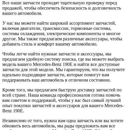
Все наши запчасти проходят тщательную проверку перед
продажей, чтобы обеспечить безопасность и долговечность
вашего автомобиля.
У нас вы можете найти широкий ассортимент запчастей,
включая двигатели, трансмиссии, тормозные системы,
системы охлаждения, электрические компоненты и многое
другое. Мы также предлагаем различные аксессуары, чтобы
добавить стиль и комфорт вашему автомобилю.
Чтобы легче найти нужные запчасти и аксессуары, мы
предлагаем удобную систему поиска, где вы можете выбрать
модель вашего Mercedes-Benz 190E и найти все доступные
запчасти для этой модели. Мы гарантируем, что вы получите
идеально подходящие запчасти, которые помогут вам
поддерживать ваш автомобиль в отличном состоянии.
Кроме того, мы предлагаем быструю доставку запчастей по
всей стране. Наша команда профессионалов готова помочь
вам советом и поддержкой, чтобы у вас был самый лучший
опыт покупки запчастей и аксессуаров для вашего Mercedes-
Benz 190E.
Независимо от того, нужна вам одна запчасть или вы хотите
обновить весь автомобиль, мы рады предложить вам все