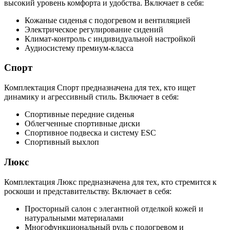
высокий уровень комфорта и удобства. Включает в себя:
Кожаные сиденья с подогревом и вентиляцией
Электрическое регулирование сидений
Климат-контроль с индивидуальной настройкой
Аудиосистему премиум-класса
Спорт
Комплектация Спорт предназначена для тех, кто ищет
динамику и агрессивный стиль. Включает в себя:
Спортивные передние сиденья
Облегченные спортивные диски
Спортивное подвеска и систему ESC
Спортивный выхлоп
Люкс
Комплектация Люкс предназначена для тех, кто стремится к
роскоши и представительству. Включает в себя:
Просторный салон с элегантной отделкой кожей и
натуральными материалами
Многофункциональный руль с подогревом и