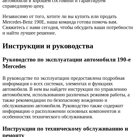
автомобили в хорошем состоянии и гарантируем
справедливую цену.
Независимо от того, хотите ли вы купить или продать
Mercedes-Benz 190E, наша команда готова помочь вам.
Свяжитесь с нами сегодня, чтобы обсудить ваши потребности
и найти лучшее решение.
Инструкции и руководства
Руководство по эксплуатации автомобиля 190-e
Mercedes
В руководстве по эксплуатации предоставлена подробная
информация о всех системах, элементах и функциях
автомобиля. В нем вы найдете инструкции по управлению
автомобилем, использованию различных режимов работы, а
также рекомендации по безопасному вождению и
обслуживанию автомобиля. Руководство также содержит
информацию о расположении основных компонентов и
особенностях технического обслуживания.
Инструкции по техническому обслуживанию и
ремонту