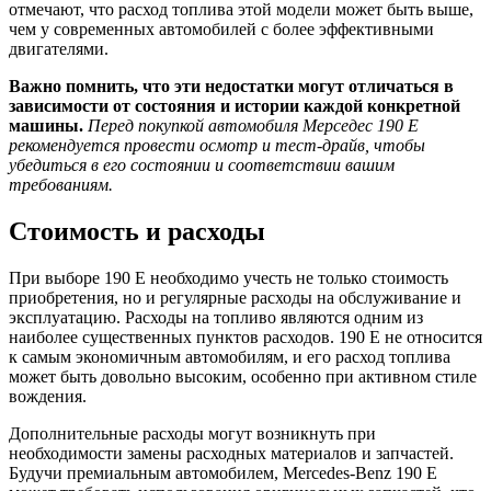
отмечают, что расход топлива этой модели может быть выше,
чем у современных автомобилей с более эффективными
двигателями.
Важно помнить, что эти недостатки могут отличаться в
зависимости от состояния и истории каждой конкретной
машины.
Перед покупкой автомобиля Мерседес 190 Е
рекомендуется провести осмотр и тест-драйв, чтобы
убедиться в его состоянии и соответствии вашим
требованиям.
Стоимость и расходы
При выборе 190 Е необходимо учесть не только стоимость
приобретения, но и регулярные расходы на обслуживание и
эксплуатацию. Расходы на топливо являются одним из
наиболее существенных пунктов расходов. 190 Е не относится
к самым экономичным автомобилям, и его расход топлива
может быть довольно высоким, особенно при активном стиле
вождения.
Дополнительные расходы могут возникнуть при
необходимости замены расходных материалов и запчастей.
Будучи премиальным автомобилем, Mercedes-Benz 190 Е