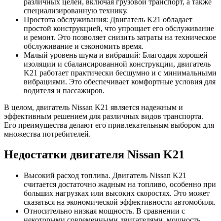
различных целей, включая грузовой транспорт, а также
специализированную технику.
Простота обслуживания: Двигатель K21 обладает
простой конструкцией, что упрощает его обслуживание
и ремонт. Это позволяет снизить затраты на техническое
обслуживание и сэкономить время.
Малый уровень шума и вибраций: Благодаря хорошей
изоляции и сбалансированной конструкции, двигатель
K21 работает практически бесшумно и с минимальными
вибрациями. Это обеспечивает комфортные условия для
водителя и пассажиров.
В целом, двигатель Nissan K21 является надежным и
эффективным решением для различных видов транспорта.
Его преимущества делают его привлекательным выбором для
множества потребителей.
Недостатки двигателя Nissan K21
Высокий расход топлива. Двигатель Nissan K21
считается достаточно жадным на топливо, особенно при
больших нагрузках или высоких скоростях. Это может
сказаться на экономической эффективности автомобиля.
Относительно низкая мощность. В сравнении с
некоторыми современными двигателями, мощность