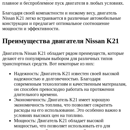
плавное и беспроблемное пуск двигателя в любых условиях.
Благодаря своей компактности и низкому весу, двигатель
Nissan K21 легко встраивается в различные автомобильные
конструкции и предлагает оптимальное соотношение
мощности и эффективности.
Преимущества двигателя Nissan K21
Двигатель Nissan K21 обладает рядом преимуществ, которые
делают его популярным выбором для различных типов
транспортных средств. Вот некоторые из них:
Надежность: Двигатель K21 известен своей высокой
надежностью и долговечностью. Благодаря
современным технологиям и качественным материалам,
он способен превосходно работать на протяжении
длительного времени.
Экономичность: Двигатель K21 имеет хорошую
экономичность топлива, что позволяет сократить
расходы на его использование. Это особенно важно в
условиях высоких цен на топливо.
Мощность: Двигатель K21 обладает высокой
мощностью, что позволяет использовать его для