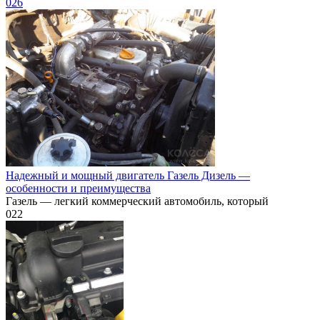
0
26
Надежный и мощный двигатель Газель Дизель —
особенности и преимущества
Газель — легкий коммерческий автомобиль, который
0
22