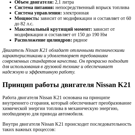
Объем двигателя:
2,1 литра
Система питания:
непосредственный впрыск топлива
Система управления:
электронная
Мощность:
зависит от модификации и составляет от 60
до 82 л.с.
Максимальный крутящий момент:
зависит от
модификации и составляет от 150 до 190 Нм
Расположение цилиндров:
рядное
Двигатель Nissan K21 обладает отличными техническими
характеристиками и удовлетворяет требованиям
современных стандартов качества. Он прекрасно подходит
для использования в грузовой технике и обеспечивает
надежную и эффективную работу.
Принцип работы двигателя Nissan K21
Работа двигателя Nissan K21 основана на принципе
внутреннего сгорания, который обеспечивает преобразование
химической энергии топлива в механическую энергию,
необходимую для привода автомобиля.
Внутри двигателя Nissan K21 происходит последовательность
таких важных процессов: