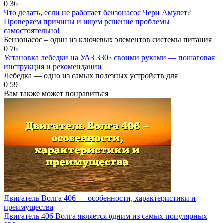
0
36
Что делать, если не работает бензонасос Чери Амулет?
Проверяем причины и ищем решение проблемы
самостоятельно!
Бензонасос – один из ключевых элементов системы питания
0
76
Установка лебедки на УАЗ 3303 своими руками — пошаговая
инструкция и рекомендации
Лебедка — одно из самых полезных устройств для
0
59
Вам также может понравиться
Двигатель Волга 406 — особенности, характеристики и
преимущества
Двигатель 406 Волга является одним из самых популярных