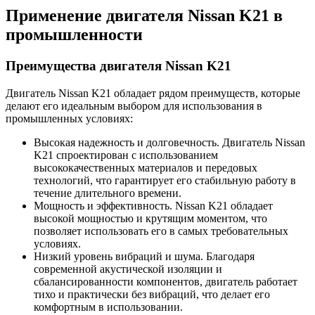
Применение двигателя Nissan K21 в
промышленности
Преимущества двигателя Nissan K21
Двигатель Nissan K21 обладает рядом преимуществ, которые
делают его идеальным выбором для использования в
промышленных условиях:
Высокая надежность и долговечность. Двигатель Nissan
K21 спроектирован с использованием
высококачественных материалов и передовых
технологий, что гарантирует его стабильную работу в
течение длительного времени.
Мощность и эффективность. Nissan K21 обладает
высокой мощностью и крутящим моментом, что
позволяет использовать его в самых требовательных
условиях.
Низкий уровень вибраций и шума. Благодаря
современной акустической изоляции и
сбалансированности компонентов, двигатель работает
тихо и практически без вибраций, что делает его
комфортным в использовании.