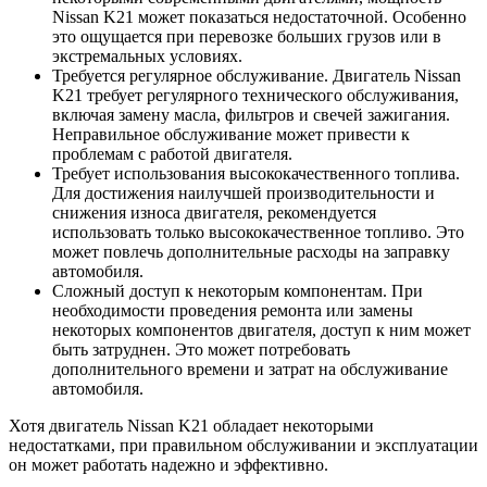
Nissan K21 может показаться недостаточной. Особенно
это ощущается при перевозке больших грузов или в
экстремальных условиях.
Требуется регулярное обслуживание. Двигатель Nissan
K21 требует регулярного технического обслуживания,
включая замену масла, фильтров и свечей зажигания.
Неправильное обслуживание может привести к
проблемам с работой двигателя.
Требует использования высококачественного топлива.
Для достижения наилучшей производительности и
снижения износа двигателя, рекомендуется
использовать только высококачественное топливо. Это
может повлечь дополнительные расходы на заправку
автомобиля.
Сложный доступ к некоторым компонентам. При
необходимости проведения ремонта или замены
некоторых компонентов двигателя, доступ к ним может
быть затруднен. Это может потребовать
дополнительного времени и затрат на обслуживание
автомобиля.
Хотя двигатель Nissan K21 обладает некоторыми
недостатками, при правильном обслуживании и эксплуатации
он может работать надежно и эффективно.