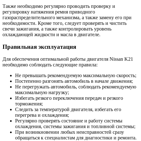
Также необходимо регулярно проводить проверку и
регулировку натяжения ремня приводного
газораспределительного механизма, а также замену его при
необходимости. Кроме того, следует проверять и чистить
свечи зажигания, а также контролировать уровень
охлаждающей жидкости и масла в двигателе.
Правильная эксплуатация
Для обеспечения оптимальной работы двигателя Nissan K21
необходимо соблюдать следующие правила:
Не превышать рекомендуемую максимальную скорость;
Постепенно разгонять автомобиль в начале движения;
Не перегружать автомобиль, соблюдать рекомендуемую
максимальную нагрузку;
Избегать резкого переключения передач и резкого
торможения;
Следить за температурой двигателя, избегать его
перегрева и охлаждения;
Регулярно проверять состояние и работу системы
охлаждения, системы зажигания и топливной системы;
При возникновении любых неисправностей сразу
обращаться к специалистам для диагностики и ремонта.