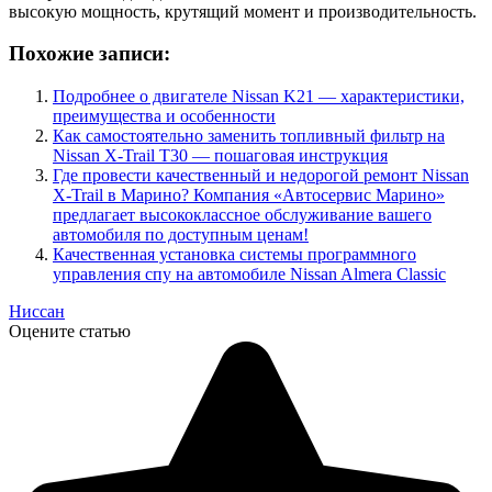
высокую мощность, крутящий момент и производительность.
Похожие записи:
Подробнее о двигателе Nissan K21 — характеристики,
преимущества и особенности
Как самостоятельно заменить топливный фильтр на
Nissan X-Trail T30 — пошаговая инструкция
Где провести качественный и недорогой ремонт Nissan
X-Trail в Марино? Компания «Автосервис Марино»
предлагает высококлассное обслуживание вашего
автомобиля по доступным ценам!
Качественная установка системы программного
управления спу на автомобиле Nissan Almera Classic
Ниссан
Оцените статью