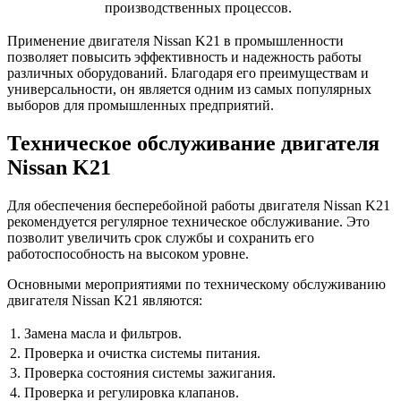
производственных процессов.
Применение двигателя Nissan K21 в промышленности
позволяет повысить эффективность и надежность работы
различных оборудований. Благодаря его преимуществам и
универсальности, он является одним из самых популярных
выборов для промышленных предприятий.
Техническое обслуживание двигателя
Nissan K21
Для обеспечения бесперебойной работы двигателя Nissan K21
рекомендуется регулярное техническое обслуживание. Это
позволит увеличить срок службы и сохранить его
работоспособность на высоком уровне.
Основными мероприятиями по техническому обслуживанию
двигателя Nissan K21 являются:
1.
Замена масла и фильтров.
2.
Проверка и очистка системы питания.
3.
Проверка состояния системы зажигания.
4.
Проверка и регулировка клапанов.