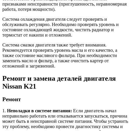
признаками неисправности (приглушенность, неравномерная
работа, потеря мощности).
Система охлаждения двигателя следует проверять и
обслуживать регулярно. Необходимо проверять уровень и
состояние охлаждающей жидкости, чистить радиатор и
термостат от накипи и отложений.
Система смазки двигателя также требует внимания.
Рекомендуется проверять уровень масла и его качество, а
также состояние масляного фильтра. При необходимости
заменить масло и фильтр, а также очистить картер от
отложений и загрязнений.
Ремонт и замена деталей двигателя
Nissan K21
Ремонт
1.
Неполадки в системе питания:
Если двигатель начал
неправильно работать или отказывается запускаться, причина
может быть в неисправной системе питания. Чтобы устранить
эту проблему, необходимо провести диагностику системы и