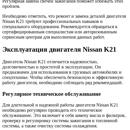
Регулярная замена свечей зажигания поможет избежать этих
проблем.
Необходимо отметить, что ремонт и замена деталей двигателя
Nissan K21 требуют профессиональных навыков и
специального оборудования. Рекомендуется обращаться к
сертифицированным специалистам или авторизованным
сервисным центрам для выполнения данных работ.
Эксплуатация двигателя Nissan K21
Двигатель Nissan K21 отличается надежностью,
долговечностью и простотой в эксплуатации. Он
предназначен для использования в грузовых автомобилях и
спецтехнике. Чтобы обеспечить безопасную и эффективную
работу двигателя, необходимо соблюдать ряд рекомендаций.
Регулярное техническое обслуживание
Для длительной и надежной работы двигателя Nissan K21
необходимо регулярно проводить его техническое
обслуживание. Это включает в себя замену масла и фильтров,
проверку и регулировку системы зажигания и топливной
системы, а также очистку системы охлаждения.