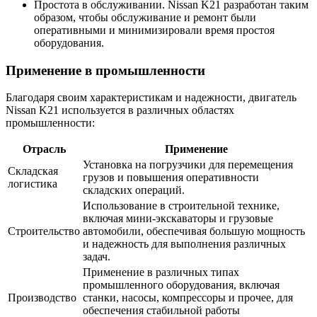
Простота в обслуживании. Nissan K21 разработан таким
образом, чтобы обслуживание и ремонт были
оперативными и минимизировали время простоя
оборудования.
Применение в промышленности
Благодаря своим характеристикам и надежности, двигатель
Nissan K21 используется в различных областях
промышленности:
Отрасль
Применение
Установка на погрузчики для перемещения
Складская
грузов и повышения оперативности
логистика
складских операций.
Использование в строительной технике,
включая мини-экскаваторы и грузовые
Строительство
автомобили, обеспечивая большую мощность
и надежность для выполнения различных
задач.
Применение в различных типах
промышленного оборудования, включая
Производство
станки, насосы, компрессоры и прочее, для
обеспечения стабильной работы