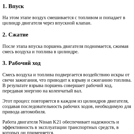
1. Впуск
На этом этапе воздух смешивается с топливом и попадает в
цилиндр двигателя через впускной клапан.
2. Сжатие
После этапа впуска поршень двигателя поднимается, сжимая
смесь воздуха и топлива в цилиндре.
3. Рабочий ход
Смесь воздуха и топлива подвергается воздействию искры от
свечи зажигания, что приводит к взрыву и сжиганию топлива.
В результате взрыва поршень совершает рабочий ход,
передавая энергию на коленчатый вал.
Этот процесс повторяется в каждом из цилиндров двигателя,
создавая последовательность рабочих ходов, необходимую для
привода автомобиля.
Работа двигателя Nissan K21 обеспечивает надежность и
эффективность в эксплуатации транспортных средств, в
которых он применяется.