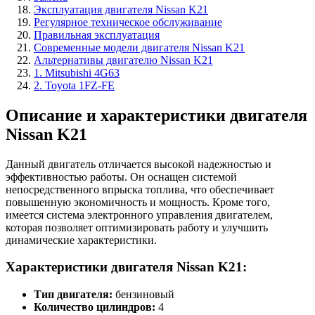
Эксплуатация двигателя Nissan K21
Регулярное техническое обслуживание
Правильная эксплуатация
Современные модели двигателя Nissan K21
Альтернативы двигателю Nissan K21
1. Mitsubishi 4G63
2. Toyota 1FZ-FE
Описание и характеристики двигателя
Nissan K21
Данный двигатель отличается высокой надежностью и
эффективностью работы. Он оснащен системой
непосредственного впрыска топлива, что обеспечивает
повышенную экономичность и мощность. Кроме того,
имеется система электронного управления двигателем,
которая позволяет оптимизировать работу и улучшить
динамические характеристики.
Характеристики двигателя Nissan K21:
Тип двигателя:
бензиновый
Количество цилиндров:
4