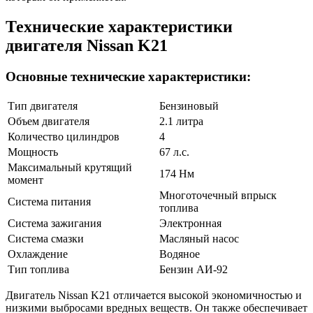
Технические характеристики
двигателя Nissan K21
Основные технические характеристики:
Тип двигателя
Бензиновый
Объем двигателя
2.1 литра
Количество цилиндров
4
Мощность
67 л.с.
Максимальный крутящий
174 Нм
момент
Многоточечный впрыск
Система питания
топлива
Система зажигания
Электронная
Система смазки
Масляный насос
Охлаждение
Водяное
Тип топлива
Бензин АИ-92
Двигатель Nissan K21 отличается высокой экономичностью и
низкими выбросами вредных веществ. Он также обеспечивает