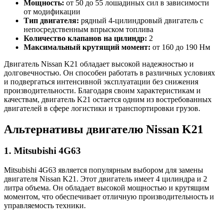
Мощность:
от 50 до 55 лошадиных сил в зависимости
от модификации
Тип двигателя:
рядный 4-цилиндровый двигатель с
непосредственным впрыском топлива
Количество клапанов на цилиндр:
2
Максимальный крутящий момент:
от 160 до 190 Нм
Двигатель Nissan K21 обладает высокой надежностью и
долговечностью. Он способен работать в различных условиях
и подвергаться интенсивной эксплуатации без снижения
производительности. Благодаря своим характеристикам и
качествам, двигатель K21 остается одним из востребованных
двигателей в сфере логистики и транспортировки грузов.
Альтернативы двигателю Nissan K21
1. Mitsubishi 4G63
Mitsubishi 4G63 является популярным выбором для замены
двигателя Nissan K21. Этот двигатель имеет 4 цилиндра и 2
литра объема. Он обладает высокой мощностью и крутящим
моментом, что обеспечивает отличную производительность и
управляемость техники.