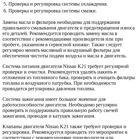
5.
Проверка и регулировка системы охлаждения.
6.
Проверка и регулировка системы смазки.
Замена масла и фильтров необходима для поддержания
правильного смазывания двигателя и предотвращения износа
его деталей. Рекомендуется проводить замену масла в
соответствии с рекомендациями производителя или при
пробеге, указанном в сервисной книжке. Также следует
регулярно менять масляный и воздушный фильтры для
обеспечения чистоты подачи воздуха и масла в двигатель.
Система питания двигателя Nissan K21 требует регулярной
проверки и очистки. Рекомендуется удалять накипь и
отложения из топливного бака, проверять и очищать фильтры
топлива и воздушного патрубка. При необходимости
проводится регулировка давления топлива.
Система зажигания имеет большое значение для
работоспособности двигателя. Необходимо регулярно
проверять и поддерживать правильную работу свечей
зажигания, проводов и катушек зажигания.
Клапаны двигателя Nissan K21 также требуют проверки и
регулировки. Рекомендуется проводить это мероприятие в
соответствии с рекомендациями производителя или