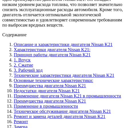
низким уровнем расхода топлива, что позволяет значительно
снизить эксплуатационные расходы автомобиля. Кроме того,
двигатель отличается оптимальной экологической
совместимостью и удовлетворяет современным требованиям
по выбросам вредных веществ.
Содержание
Описание и характеристики двигателя Nissan K21
Характеристики двигателя Nissan K21:
Принцип работы двигателя Nissan K21
1. Впуск
2. Сжатие
3. Рабочий ход
Технические характеристики двигателя Nissan K21
Основные технические характеристики:
Преимущества двигателя Nissan K21
Недостатки двигателя Nissan K21
Применение двигателя Nissan K21 в промышленности
Преимущества двигателя Nissan K21
Применение в промышленности
Техническое обслуживание двигателя Nissan K21
Ремонт и замена деталей двигателя Nissan K21
Ремонт
Замена