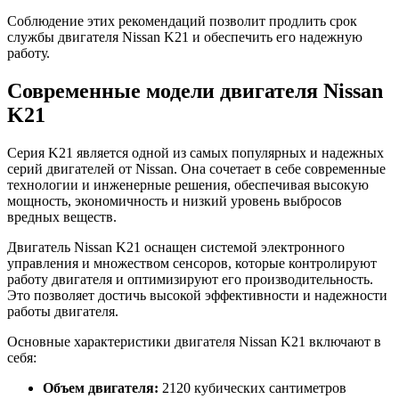
Соблюдение этих рекомендаций позволит продлить срок
службы двигателя Nissan K21 и обеспечить его надежную
работу.
Современные модели двигателя Nissan
K21
Серия K21 является одной из самых популярных и надежных
серий двигателей от Nissan. Она сочетает в себе современные
технологии и инженерные решения, обеспечивая высокую
мощность, экономичность и низкий уровень выбросов
вредных веществ.
Двигатель Nissan K21 оснащен системой электронного
управления и множеством сенсоров, которые контролируют
работу двигателя и оптимизируют его производительность.
Это позволяет достичь высокой эффективности и надежности
работы двигателя.
Основные характеристики двигателя Nissan K21 включают в
себя:
Объем двигателя:
2120 кубических сантиметров