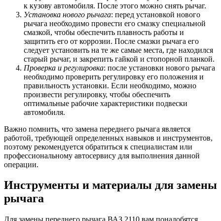
к кузову автомобиля. После этого можно снять рычаг.
Установка нового рычага
: перед установкой нового
рычага необходимо провести его смазку специальной
смазкой, чтобы обеспечить плавность работы и
защитить его от коррозии. После смазки рычага его
следует установить на те же самые места, где находился
старый рычаг, и закрепить гайкой и стопорной планкой.
Проверка и регулировка
: после установки нового рычага
необходимо проверить регулировку его положения и
правильность установки. Если необходимо, можно
произвести регулировку, чтобы обеспечить
оптимальные рабочие характеристики подвески
автомобиля.
Важно помнить, что замена переднего рычага является
работой, требующей определенных навыков и инструментов,
поэтому рекомендуется обратиться к специалистам или
профессиональному автосервису для выполнения данной
операции.
Инструменты и материалы для замены
рычага
Для замены переднего рычага ВАЗ 2110 вам понадобятся