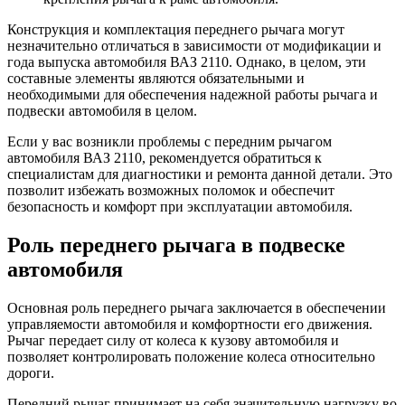
Конструкция и комплектация переднего рычага могут
незначительно отличаться в зависимости от модификации и
года выпуска автомобиля ВАЗ 2110. Однако, в целом, эти
составные элементы являются обязательными и
необходимыми для обеспечения надежной работы рычага и
подвески автомобиля в целом.
Если у вас возникли проблемы с передним рычагом
автомобиля ВАЗ 2110, рекомендуется обратиться к
специалистам для диагностики и ремонта данной детали. Это
позволит избежать возможных поломок и обеспечит
безопасность и комфорт при эксплуатации автомобиля.
Роль переднего рычага в подвеске
автомобиля
Основная роль переднего рычага заключается в обеспечении
управляемости автомобиля и комфортности его движения.
Рычаг передает силу от колеса к кузову автомобиля и
позволяет контролировать положение колеса относительно
дороги.
Передний рычаг принимает на себя значительную нагрузку во