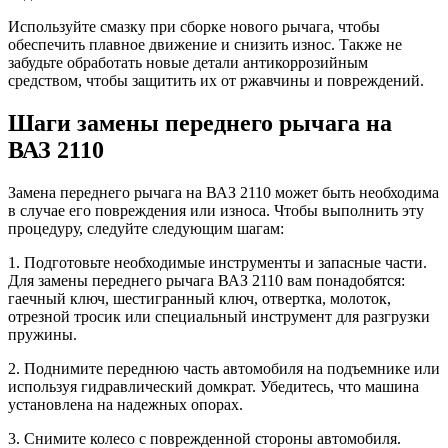
Используйте смазку при сборке нового рычага, чтобы
обеспечить плавное движение и снизить износ. Также не
забудьте обработать новые детали антикоррозийным
средством, чтобы защитить их от ржавчины и повреждений.
Шаги замены переднего рычага на
ВАЗ 2110
Замена переднего рычага на ВАЗ 2110 может быть необходима
в случае его повреждения или износа. Чтобы выполнить эту
процедуру, следуйте следующим шагам:
1. Подготовьте необходимые инструменты и запасные части.
Для замены переднего рычага ВАЗ 2110 вам понадобятся:
гаечный ключ, шестигранный ключ, отвертка, молоток,
отрезной тросик или специальный инструмент для разгрузки
пружины.
2. Поднимите переднюю часть автомобиля на подъемнике или
используя гидравлический домкрат. Убедитесь, что машина
установлена на надежных опорах.
3. Снимите колесо с поврежденной стороны автомобиля.