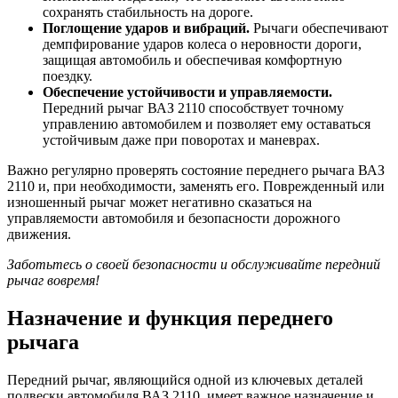
сохранять стабильность на дороге.
Поглощение ударов и вибраций.
Рычаги обеспечивают
демпфирование ударов колеса о неровности дороги,
защищая автомобиль и обеспечивая комфортную
поездку.
Обеспечение устойчивости и управляемости.
Передний рычаг ВАЗ 2110 способствует точному
управлению автомобилем и позволяет ему оставаться
устойчивым даже при поворотах и маневрах.
Важно регулярно проверять состояние переднего рычага ВАЗ
2110 и, при необходимости, заменять его. Поврежденный или
изношенный рычаг может негативно сказаться на
управляемости автомобиля и безопасности дорожного
движения.
Заботьтесь о своей безопасности и обслуживайте передний
рычаг вовремя!
Назначение и функция переднего
рычага
Передний рычаг, являющийся одной из ключевых деталей
подвески автомобиля ВАЗ 2110, имеет важное назначение и