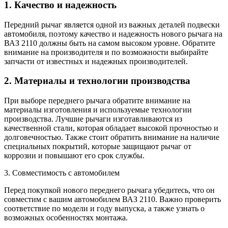
1. Качество и надежность
Передний рычаг является одной из важных деталей подвески
автомобиля, поэтому качество и надежность нового рычага на
ВАЗ 2110 должны быть на самом высоком уровне. Обратите
внимание на производителя и по возможности выбирайте
запчасти от известных и надежных производителей.
2. Материалы и технологии производства
При выборе переднего рычага обратите внимание на
материалы изготовления и используемые технологии
производства. Лучшие рычаги изготавливаются из
качественной стали, которая обладает высокой прочностью и
долговечностью. Также стоит обратить внимание на наличие
специальных покрытий, которые защищают рычаг от
коррозии и повышают его срок службы.
3. Совместимость с автомобилем
Перед покупкой нового переднего рычага убедитесь, что он
совместим с вашим автомобилем ВАЗ 2110. Важно проверить
соответствие по модели и году выпуска, а также узнать о
возможных особенностях монтажа.