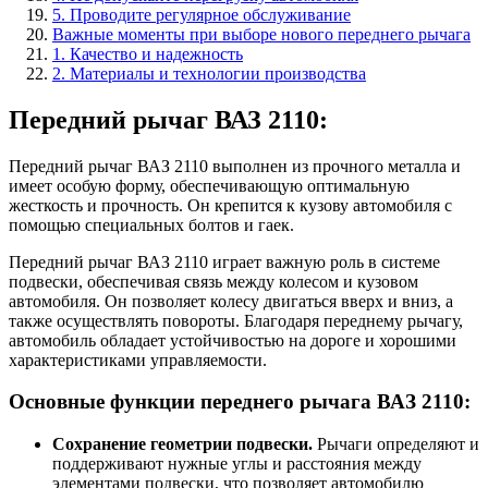
5. Проводите регулярное обслуживание
Важные моменты при выборе нового переднего рычага
1. Качество и надежность
2. Материалы и технологии производства
Передний рычаг ВАЗ 2110:
Передний рычаг ВАЗ 2110 выполнен из прочного металла и
имеет особую форму, обеспечивающую оптимальную
жесткость и прочность. Он крепится к кузову автомобиля с
помощью специальных болтов и гаек.
Передний рычаг ВАЗ 2110 играет важную роль в системе
подвески, обеспечивая связь между колесом и кузовом
автомобиля. Он позволяет колесу двигаться вверх и вниз, а
также осуществлять повороты. Благодаря переднему рычагу,
автомобиль обладает устойчивостью на дороге и хорошими
характеристиками управляемости.
Основные функции переднего рычага ВАЗ 2110:
Сохранение геометрии подвески.
Рычаги определяют и
поддерживают нужные углы и расстояния между
элементами подвески, что позволяет автомобилю