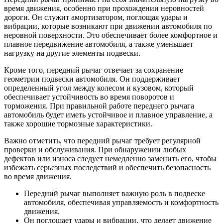
время движения, особенно при прохождении неровностей
дороги. Он служит амортизатором, поглощая удары и
вибрации, которые возникают при движении автомобиля по
неровной поверхности. Это обеспечивает более комфортное и
плавное передвижение автомобиля, а также уменьшает
нагрузку на другие элементы подвески.
Кроме того, передний рычаг отвечает за сохранение
геометрии подвески автомобиля. Он поддерживает
определенный угол между колесом и кузовом, который
обеспечивает устойчивость во время поворотов и
торможения. При правильной работе переднего рычага
автомобиль будет иметь устойчивое и плавное управление, а
также хорошие тормозные характеристики.
Важно отметить, что передний рычаг требует регулярной
проверки и обслуживания. При обнаружении любых
дефектов или износа следует немедленно заменить его, чтобы
избежать серьезных последствий и обеспечить безопасность
во время движения.
Передний рычаг выполняет важную роль в подвеске
автомобиля, обеспечивая управляемость и комфортность
движения.
Он поглощает удары и вибрации, что делает движение