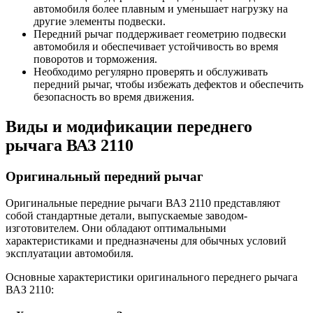
автомобиля более плавным и уменьшает нагрузку на
другие элементы подвески.
Передний рычаг поддерживает геометрию подвески
автомобиля и обеспечивает устойчивость во время
поворотов и торможения.
Необходимо регулярно проверять и обслуживать
передний рычаг, чтобы избежать дефектов и обеспечить
безопасность во время движения.
Виды и модификации переднего
рычага ВАЗ 2110
Оригинальный передний рычаг
Оригинальные передние рычаги ВАЗ 2110 представляют
собой стандартные детали, выпускаемые заводом-
изготовителем. Они обладают оптимальными
характеристиками и предназначены для обычных условий
эксплуатации автомобиля.
Основные характеристики оригинального переднего рычага
ВАЗ 2110: