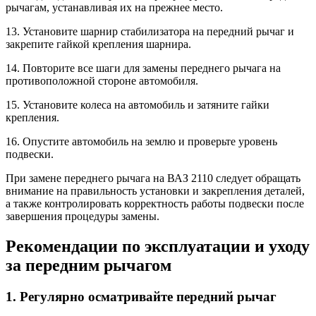
рычагам, устанавливая их на прежнее место.
13. Установите шарнир стабилизатора на передний рычаг и
закрепите гайкой крепления шарнира.
14. Повторите все шаги для замены переднего рычага на
противоположной стороне автомобиля.
15. Установите колеса на автомобиль и затяните гайки
крепления.
16. Опустите автомобиль на землю и проверьте уровень
подвески.
При замене переднего рычага на ВАЗ 2110 следует обращать
внимание на правильность установки и закрепления деталей,
а также контролировать корректность работы подвески после
завершения процедуры замены.
Рекомендации по эксплуатации и уходу
за передним рычагом
1. Регулярно осматривайте передний рычаг