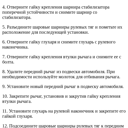
4. Отверните гайку крепления шарнира стабилизатора
поперечной устойчивости и снимите шарнир со
стабилизатора.
5. Разъедините шаровые шарниры рулевых тяг и пометьте их
расположение для последующей установки.
6. Отверните гайку глухаря и снимите глухарь с рулевого
наконечника.
7. Отверните гайку крепления втулки рычага и снимите ее с
болта.
8. Удалите передний рычаг из подвески автомобиля. При
необходимости используйте молоток для отбивания рычага.
9. Установите новый передний рычаг в подвеску автомобиля.
10. Закрепите рычаг, установив и закрутив гайку крепления
втулки рычага.
11. Установите глухарь на рулевой наконечник и закрепите его
гайкой глухаря.
12. Подсоедините шаровые шарниры рулевых тяг к передним