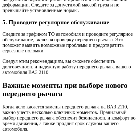
деформации. Следите за допустимой массой груза и не
превышайте установленные нормы.
5. Проводите регулярное обслуживание
Следите за графиком ТО автомобиля и проводите регулярное
обслуживание, включая проверку переднего рычага. Это
поможет выявить возможные проблемы и предотвратить
серьезные поломки.
Следуя этим рекомендациям, вы сможете обеспечить
долговечность и надежную работу переднего рычага вашего
автомобиля ВАЗ 2110.
Важные моменты при выборе нового
переднего рычага
Когда дело касается замены переднего рычага на ВАЗ 2110,
важно учесть несколько ключевых моментов. Правильный
выбор переднего рычага обеспечит безопасность и комфорт во
время движения, а также продлит срок службы вашего
автомобиля.