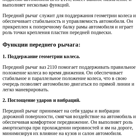
выполняет несколько функций.
Передний рычаг служит для поддержания геометрии колеса и
обеспечивает стабильность и управляемость автомобиля. Он
прикреплен к поперечному балку рамы автомобиля и играет
роль точки крепления пластин передней подвески.
Функции переднего рычага:
1. Поддержание геометрии колеса.
Передний рычаг ваз 2110 помогает поддерживать правильное
положение колеса во время движения. Он обеспечивает
стабильное и параллельное положение колеса, что в свою
очередь позволяет автомобилю двигаться по прямой линии и
легко маневрировать.
2. Поглощение ударов и вибраций.
Передний рычаг принимает на себя удары и вибрации
дорожной поверхности, смягчая воздействие на автомобиль и
обеспечивая комфортное передвижение. Он выполняет роль
амортизатора при прохождении неровностей и ям на дороге,
минимизируя их влияние на кузов и салон автомобиля.