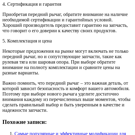
4. Сертификация и гарантия
Приобретая передний рычаг, обратите внимание на наличие
необходимой сертификации и гарантийных условий.
Хороший производитель предоставит гарантию на запчасть,
что говорит о его доверии к качеству своих продуктов.
5. Комплектация и цена
Некоторые предложения на рынке могут включать не только
передний рычаг, но и сопутствующие запчасти, такие как
рулевая тяга или шаровая опора. При выборе обратите
внимание на полноту комплектации и сравните цены на
разные варианты.
Важно помнить, что передний рычаг – это важная деталь, от
которой зависит безопасность и комфорт вашего автомобиля.
Поэтому при выборе нового рычага уделите достаточно
внимания каждому из перечисленных выше моментов, чтобы
сделать правильный выбор и быть уверенным в качестве и
надежности запчасти.
Похожие записи:
Самые популярные и эффективные модификации для