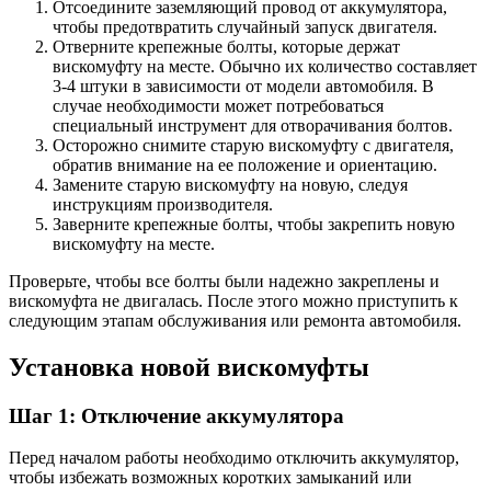
Отсоедините заземляющий провод от аккумулятора,
чтобы предотвратить случайный запуск двигателя.
Отверните крепежные болты, которые держат
вискомуфту на месте. Обычно их количество составляет
3-4 штуки в зависимости от модели автомобиля. В
случае необходимости может потребоваться
специальный инструмент для отворачивания болтов.
Осторожно снимите старую вискомуфту с двигателя,
обратив внимание на ее положение и ориентацию.
Замените старую вискомуфту на новую, следуя
инструкциям производителя.
Заверните крепежные болты, чтобы закрепить новую
вискомуфту на месте.
Проверьте, чтобы все болты были надежно закреплены и
вискомуфта не двигалась. После этого можно приступить к
следующим этапам обслуживания или ремонта автомобиля.
Установка новой вискомуфты
Шаг 1: Отключение аккумулятора
Перед началом работы необходимо отключить аккумулятор,
чтобы избежать возможных коротких замыканий или