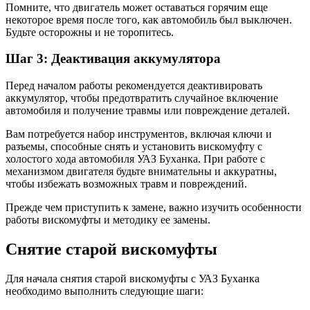
Помните, что двигатель может оставаться горячим еще
некоторое время после того, как автомобиль был выключен.
Будьте осторожны и не торопитесь.
Шаг 3: Деактивация аккумулятора
Перед началом работы рекомендуется деактивировать
аккумулятор, чтобы предотвратить случайное включение
автомобиля и получение травмы или повреждение деталей.
Вам потребуется набор инструментов, включая ключи и
разъемы, способные снять и установить вискомуфту с
холостого хода автомобиля УАЗ Буханка. При работе с
механизмом двигателя будьте внимательны и аккуратны,
чтобы избежать возможных травм и повреждений.
Прежде чем приступить к замене, важно изучить особенности
работы вискомуфты и методику ее замены.
Снятие старой вискомуфты
Для начала снятия старой вискомуфты с УАЗ Буханка
необходимо выполнить следующие шаги: