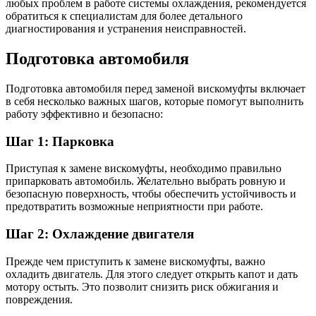
любых проблем в работе системы охлаждения, рекомендуется
обратиться к специалистам для более детального
диагностирования и устранения неисправностей.
Подготовка автомобиля
Подготовка автомобиля перед заменой вискомуфты включает
в себя несколько важных шагов, которые помогут выполнить
работу эффективно и безопасно:
Шаг 1: Парковка
Приступая к замене вискомуфты, необходимо правильно
припарковать автомобиль. Желательно выбрать ровную и
безопасную поверхность, чтобы обеспечить устойчивость и
предотвратить возможные неприятности при работе.
Шаг 2: Охлаждение двигателя
Прежде чем приступить к замене вискомуфты, важно
охладить двигатель. Для этого следует открыть капот и дать
мотору остыть. Это позволит снизить риск обжигания и
повреждения.