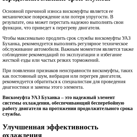
Основной причиной износа вискомуфты является ее
механическое повреждение или потеря упругости. В
результате, она может перестать надежно выполнять свои
функции, что приведет к перегреву двигателя.
Чтобы максимально продлить срок службы вискомуфты УАЗ
Буханка, рекомендуется выполнять регулярное техническое
обслуживание автомобиля. Важным моментом является также
соблюдение рекомендаций по эксплуатации и избегание
жесткой езды или частых резких торможений.
При появлении признаков неисправности вискомуфты, таких
как постоянный шум, вибрация или перегрев двигателя,
рекомендуется обратиться к специалистам для проведения
диагностики и замены этого элемента.
Вискомуфта УАЗ Буханка – это надежный элемент
системы охлаждения, обеспечивающий бесперебойную
работу двигателя на протяжении продолжительного срока
службы.
Улучшенная эффективность
охлаждения