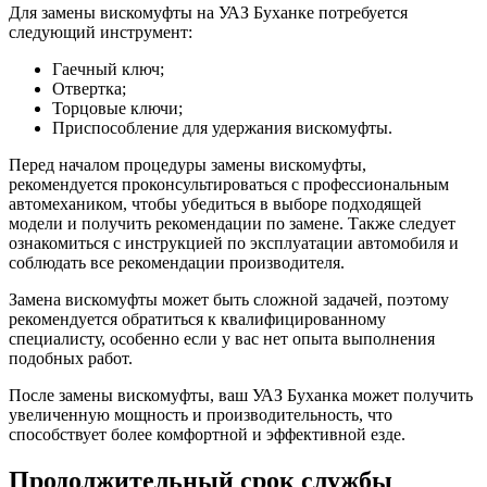
Для замены вискомуфты на УАЗ Буханке потребуется
следующий инструмент:
Гаечный ключ;
Отвертка;
Торцовые ключи;
Приспособление для удержания вискомуфты.
Перед началом процедуры замены вискомуфты,
рекомендуется проконсультироваться с профессиональным
автомехаником, чтобы убедиться в выборе подходящей
модели и получить рекомендации по замене. Также следует
ознакомиться с инструкцией по эксплуатации автомобиля и
соблюдать все рекомендации производителя.
Замена вискомуфты может быть сложной задачей, поэтому
рекомендуется обратиться к квалифицированному
специалисту, особенно если у вас нет опыта выполнения
подобных работ.
После замены вискомуфты, ваш УАЗ Буханка может получить
увеличенную мощность и производительность, что
способствует более комфортной и эффективной езде.
Продолжительный срок службы