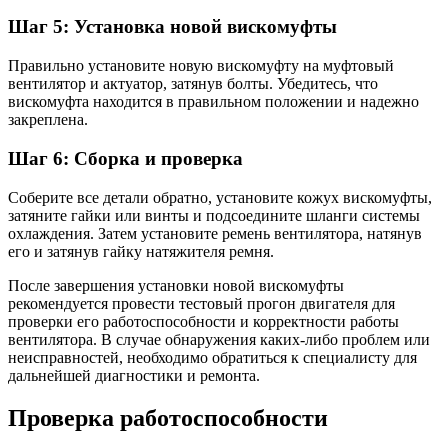
Шаг 5: Установка новой вискомуфты
Правильно установите новую вискомуфту на муфтовый
вентилятор и актуатор, затянув болты. Убедитесь, что
вискомуфта находится в правильном положении и надежно
закреплена.
Шаг 6: Сборка и проверка
Соберите все детали обратно, установите кожух вискомуфты,
затяните гайки или винты и подсоедините шланги системы
охлаждения. Затем установите ремень вентилятора, натянув
его и затянув гайку натяжителя ремня.
После завершения установки новой вискомуфты
рекомендуется провести тестовый прогон двигателя для
проверки его работоспособности и корректности работы
вентилятора. В случае обнаружения каких-либо проблем или
неисправностей, необходимо обратиться к специалисту для
дальнейшей диагностики и ремонта.
Проверка работоспособности