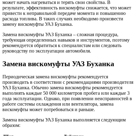
может начать нагреваться и терять свои свойства. В
результате, эффективность вискомуфты снижается, что может
привести к неправильной передаче момента и повышению
расхода топлива. В таких случаях необходимо произвести
замену вискомуфты УАЗ Буханка.
Замена вискомуфты УАЗ Буханка – сложная процедура,
требующая определенных навыков и инструментов, поэтому
рекомендуется обратиться к специалистам или следовать
руководству по эксплуатации автомобиля.
Замена вискомуфты УАЗ Буханка
Периодическая замена вискомуфты рекомендуется
производить в соответствии с рекомендациями производителя
УАЗ Буханка. Обычно замена вискомуфты рекомендуется
выполнять каждые 50 000 километров пробега или каждые 3
года эксплуатации. Однако, при появлении неисправностей в
работе системы охлаждения или вентилятора, замена
вискомуфты может потребоваться и раньше.
Замена вискомуфты УАЗ Буханка выполняется следующим
образом: