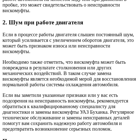
пробке, это может свидетельствовать о неисправности
вискомуфты.
2. Шум при работе двигателя
Если в процессе работы двигателя слышен постоянный шум,
который усиливается с увеличением оборотов двигателя, это
может быть признаком износа или неисправности
вискомуфты.
Необходимо также отметить, что вискомуфта может быть
повреждена в результате столкновения или других
механических воздействий. В таком случае замена
вискомуфты является необходимой мерой для восстановления
нормальной работы системы охлаждения автомобиля.
Если вы заметили указанные признаки или у вас есть
подозрения на неисправность вискомуфты, рекомендуется
обратиться к квалифицированному специалисту для
диагностики и замены вискомуфты УАЗ Буханка. Регулярное
техническое обслуживание и замены неисправных деталей
помогут вам сохранить надежную работу автомобиля и
предотвратить возникновение серьезных поломок.