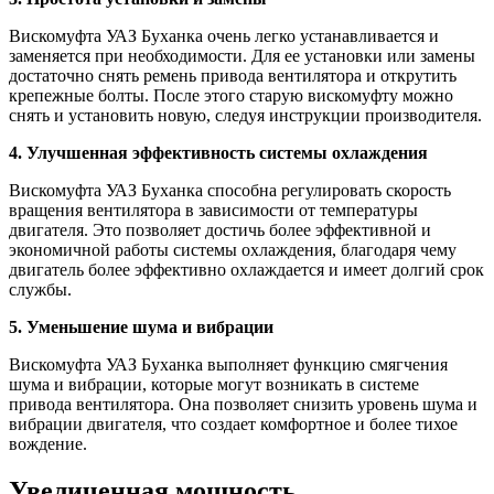
Вискомуфта УАЗ Буханка очень легко устанавливается и
заменяется при необходимости. Для ее установки или замены
достаточно снять ремень привода вентилятора и открутить
крепежные болты. После этого старую вискомуфту можно
снять и установить новую, следуя инструкции производителя.
4. Улучшенная эффективность системы охлаждения
Вискомуфта УАЗ Буханка способна регулировать скорость
вращения вентилятора в зависимости от температуры
двигателя. Это позволяет достичь более эффективной и
экономичной работы системы охлаждения, благодаря чему
двигатель более эффективно охлаждается и имеет долгий срок
службы.
5. Уменьшение шума и вибрации
Вискомуфта УАЗ Буханка выполняет функцию смягчения
шума и вибрации, которые могут возникать в системе
привода вентилятора. Она позволяет снизить уровень шума и
вибрации двигателя, что создает комфортное и более тихое
вождение.
Увеличенная мощность