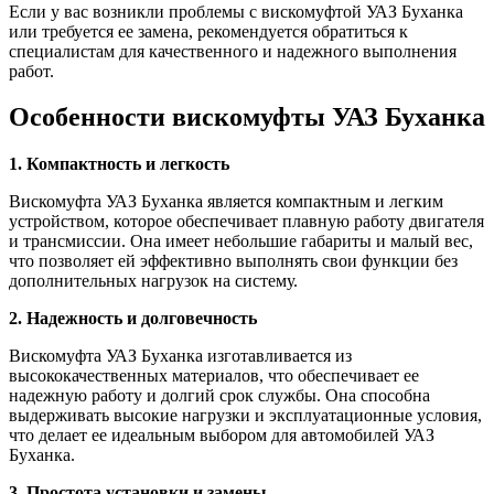
Если у вас возникли проблемы с вискомуфтой УАЗ Буханка
или требуется ее замена, рекомендуется обратиться к
специалистам для качественного и надежного выполнения
работ.
Особенности вискомуфты УАЗ Буханка
1. Компактность и легкость
Вискомуфта УАЗ Буханка является компактным и легким
устройством, которое обеспечивает плавную работу двигателя
и трансмиссии. Она имеет небольшие габариты и малый вес,
что позволяет ей эффективно выполнять свои функции без
дополнительных нагрузок на систему.
2. Надежность и долговечность
Вискомуфта УАЗ Буханка изготавливается из
высококачественных материалов, что обеспечивает ее
надежную работу и долгий срок службы. Она способна
выдерживать высокие нагрузки и эксплуатационные условия,
что делает ее идеальным выбором для автомобилей УАЗ
Буханка.
3. Простота установки и замены