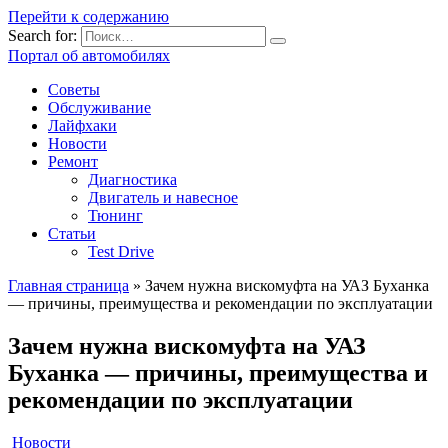
Перейти к содержанию
Search for:
Портал об автомобилях
Советы
Обслуживание
Лайфхаки
Новости
Ремонт
Диагностика
Двигатель и навесное
Тюнинг
Статьи
Test Drive
Главная страница
»
Зачем нужна вискомуфта на УАЗ Буханка
— причины, преимущества и рекомендации по эксплуатации
Зачем нужна вискомуфта на УАЗ
Буханка — причины, преимущества и
рекомендации по эксплуатации
Новости