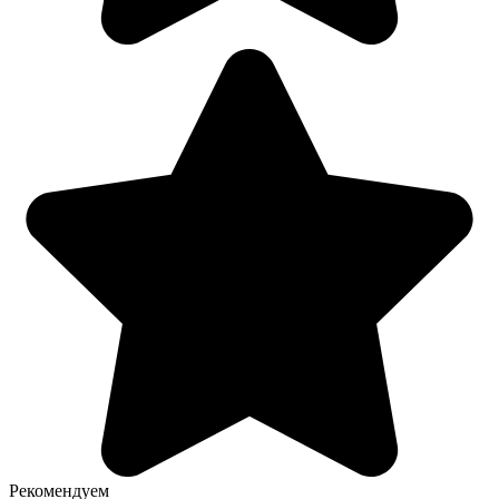
Рекомендуем