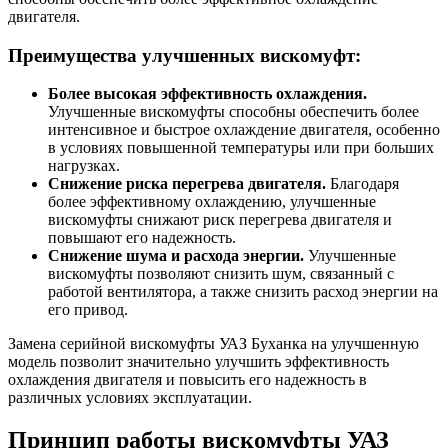
двигателя.
Преимущества улучшенных вискомуфт:
Более высокая эффективность охлаждения.
Улучшенные вискомуфты способны обеспечить более
интенсивное и быстрое охлаждение двигателя, особенно
в условиях повышенной температуры или при больших
нагрузках.
Снижение риска перегрева двигателя.
Благодаря
более эффективному охлаждению, улучшенные
вискомуфты снижают риск перегрева двигателя и
повышают его надежность.
Снижение шума и расхода энергии.
Улучшенные
вискомуфты позволяют снизить шум, связанный с
работой вентилятора, а также снизить расход энергии на
его привод.
Замена серийной вискомуфты УАЗ Буханка на улучшенную
модель позволит значительно улучшить эффективность
охлаждения двигателя и повысить его надежность в
различных условиях эксплуатации.
Принцип работы вискомуфты УАЗ