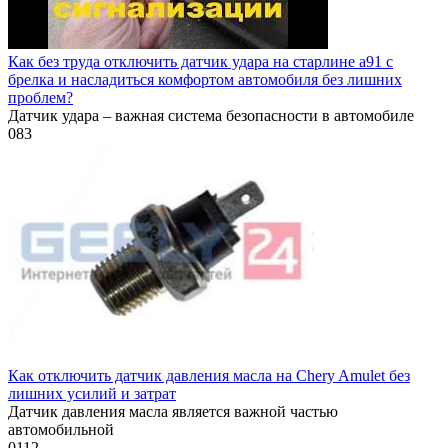
Как без труда отключить датчик удара на старлине а91 с
брелка и насладиться комфортом автомобиля без лишних
проблем?
Датчик удара – важная система безопасности в автомобиле
0
83
Как отключить датчик давления масла на Chery Amulet без
лишних усилий и затрат
Датчик давления масла является важной частью
автомобильной
0
112