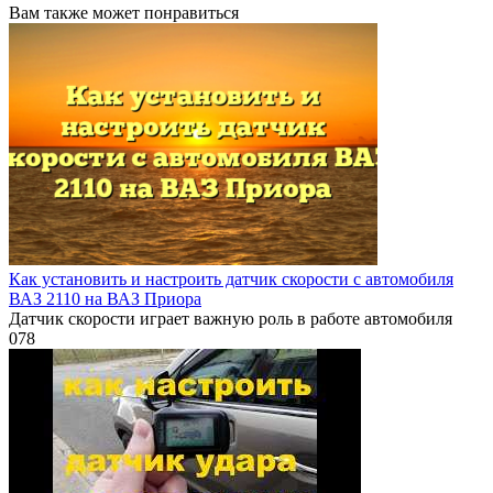
Вам также может понравиться
Как установить и настроить датчик скорости с автомобиля
ВАЗ 2110 на ВАЗ Приора
Датчик скорости играет важную роль в работе автомобиля
0
78