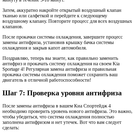
Затем, аккуратно накройте открытый воздушный клапан
тканью или салфеткой и перейдите к следующему
воздушному клапану. Повторите процесс для всех воздушных
клапанов.
После прокачки системы охлаждения, завершите процесс
замены антифриза, установив крышку бачка системы
охлаждения и закрыв капот автомобиля.
Поздравляю, теперь вы знаете, как правильно заменить
антифриз и прокачать систему охлаждения на своем Kia
Sportage 4! Регулярная замена антифриза и правильная
прокачка системы охлаждения поможет сохранить ваш
двигатель в отличной работоспособности!
Шаг 7: Проверка уровня антифриза
После замены антифриза в вашем Киа Спортейдж 4
необходимо проверить уровень нового антифриза. Это важно,
чтобы убедиться, что система охлаждения полностью
заполнена антифризом и нет утечек. Вот что вам следует
сделать: