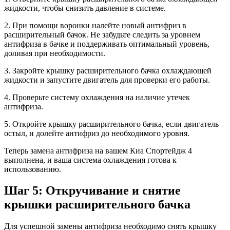
жидкости, чтобы снизить давление в системе.
2. При помощи воронки налейте новый антифриз в
расширительный бачок. Не забудьте следить за уровнем
антифриза в бачке и поддерживать оптимальный уровень,
доливая при необходимости.
3. Закройте крышку расширительного бачка охлаждающей
жидкости и запустите двигатель для проверки его работы.
4. Проверьте систему охлаждения на наличие утечек
антифриза.
5. Откройте крышку расширительного бачка, если двигатель
остыл, и долейте антифриз до необходимого уровня.
Теперь замена антифриза на вашем Киа Спортейдж 4
выполнена, и ваша система охлаждения готова к
использованию.
Шаг 5: Откручивание и снятие
крышки расширительного бачка
Для успешной замены антифриза необходимо снять крышку