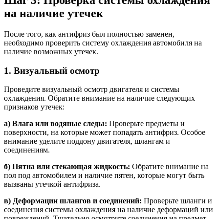
на наличие утечек
После того, как антифриз был полностью заменен,
необходимо проверить систему охлаждения автомобиля на
наличие возможных утечек.
1. Визуальный осмотр
Проведите визуальный осмотр двигателя и системы
охлаждения. Обратите внимание на наличие следующих
признаков утечек:
а) Влага или водяные следы:
Проверьте предметы и
поверхности, на которые может попадать антифриз. Особое
внимание уделите поддону двигателя, шлангам и
соединениям.
б) Пятна или стекающая жидкость:
Обратите внимание на
пол под автомобилем и наличие пятен, которые могут быть
вызваны утечкой антифриза.
в) Деформации шлангов и соединений:
Проверьте шланги и
соединения системы охлаждения на наличие деформаций или
повреждений. Тщательно осмотрите соединения на предмет