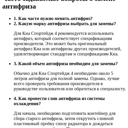
антифриза
1. Как часто нужно менять антифриз?
2. Какую марку антифриза выбрать для замены?
Для Киа Спортейдж 4 рекомендуется использовать
антифриз, который соответствует спецификациям
производителя. Это может быть оригинальный
антифриз Киа или антифризы других производителей,
удовлетворяющие стандартам и спецификациям Киа.
3. Какой объем антифриза необходим для замены?
Обычно для Киа Спортейдж 4 необходимо около 5
литров антифриза для полной замены. Однако, лучше
всего проверить требования производителя в
руководстве пользователя или обратиться к специалисту.
4. Как провести слив антифриза из системы
охлаждения?
Для начала, необходимо подготовить контейнер для
сбора старого антифриза, затем открутить сливной
пластиковый пробку снизу радиатора и дождаться