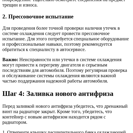
трещин и износа.
2. Прессовочное испытание
Для проведения более точной проверки наличия утечек в
системе охлаждения следует провести прессовочное
испытание. Для этого потребуется специальное оборудование
и профессиональные навыки, поэтому рекомендуется
обратиться к специалисту в автосервисе.
Важно:
Неисправности или утечки в системе охлаждения
могут привести к перегреву двигателя и серьезным
последствиям для автомобиля. Поэтому регулярная проверка
и обслуживание системы охлаждения являются важной
частью поддержания надежной работы автомобиля.
Шаг 4: Заливка нового антифриза
Перед заливкой нового антифриза убедитесь, что дренажный
винт на радиаторе закрыт. Кроме того, убедитесь, что
контейнер с новым антифризом находится рядом с
радиатором.
1. Отверните крышку расширительного бачка охлаждающей