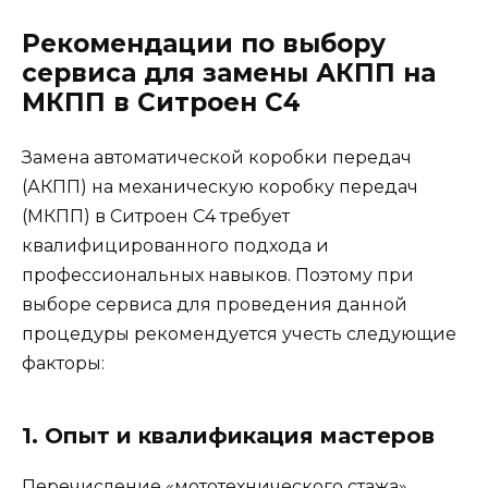
Рекомендации по выбору
сервиса для замены АКПП на
МКПП в Ситроен С4
Замена автоматической коробки передач
(АКПП) на механическую коробку передач
(МКПП) в Ситроен С4 требует
квалифицированного подхода и
профессиональных навыков. Поэтому при
выборе сервиса для проведения данной
процедуры рекомендуется учесть следующие
факторы:
1. Опыт и квалификация мастеров
Перечисление «мототехнического стажа»