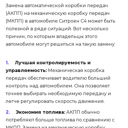
Замена автоматической коробки передач
(АКПП) на механическую коробку передач
(МКПП) в автомобиле Ситроен С4 может быть
полезной в ряде ситуаций. Вот несколько
причин, по которым владельцы этого
автомобиля могут решиться на такую замену:
Лучшая контролируемость и
управляемость:
Механическая коробка
передач обеспечивает водителю больший
контроль над автомобилем. Она позволяет
точнее выбирать необходимую передачу и
легче регулировать скорость движения.
Экономия топлива:
АКПП обычно
потребляют больше топлива по сравнению с
МКПП. Замена на механическую коробку