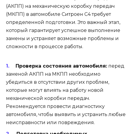
(АКПП) на механическую коробку передач
(МКПП) в автомобиле Ситроен С4 требует
определенной подготовки. Это важный этап,
который гарантирует успешное выполнение
замены и устраняет возможные проблемы и
сложности в процессе работы.
Проверка состояния автомобиля:
перед
заменой АКПП на МКПП необходимо
убедиться в отсутствии других проблем,
которые могут влиять на работу новой
механической коробки передач.
Рекомендуется провести диагностику
автомобиля, чтобы выявить и устранить любые
неисправности или повреждения.
Подготовка необходимых