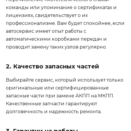
команды или упоминание о сертификатах и
лицензиях, свидетельствует о их
профессионализме. Вам будет спокойнее, если
автосервис имеет опыт работы с
автоматическими коробками передач и
проводит замену таких узлов регулярно.
2. Качество запасных частей
Выбирайте сервис, который использует только
оригинальные или сертифицированные
запасные части при замене АКПП на МКПП.
Качественные запчасти гарантируют
долговечность и надежность ремонта.
3. Гарантии на работы