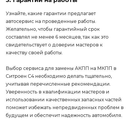
Узнайте, какие гарантии предлагает
автосервис на проведенные работы.
Желательно, чтобы гарантийный срок
составлял не менее 6 месяцев, так как это
свидетельствует о доверии мастеров к
качеству своей работы.
Выбор сервиса для замены АКПП на МКПП в
Ситроен С4 необходимо делать тщательно,
учитывая перечисленные рекомендации.
Уверенность в квалификации мастеров и
использовании качественных запасных частей
поможет избежать непредвиденных проблем в
будущем и обеспечит надежность автомобиля.