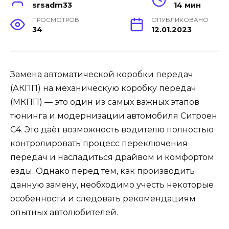
srsadm33
14 мин
ПРОСМОТРОВ
ОПУБЛИКОВАНО
34
12.01.2023
Замена автоматической коробки передач
(АКПП) на механическую коробку передач
(МКПП) — это один из самых важных этапов
тюнинга и модернизации автомобиля Ситроен
С4. Это даёт возможность водителю полностью
контролировать процесс переключения
передач и насладиться драйвом и комфортом
езды. Однако перед тем, как производить
данную замену, необходимо учесть некоторые
особенности и следовать рекомендациям
опытных автолюбителей.