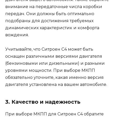
внимание на передаточные числа коробки
передач. Они должны быть оптимально
подобраны для достижения требуемых
динамических характеристик и комфорта
вождения.
Учитывайте, что Ситроен С4 может быть
оснащен различными версиями двигателя
(бензиновыми или дизельными) и разными
уровнями мощности. При выборе МКПП
обязательно уточните, какая именно версия
двигателя установлена на вашем автомобиле.
3. Качество и надежность
При выборе МКПП для Ситроен С4 обратите