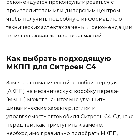
рекомендуется проконсультироваться с
производителем или дилерским центром,
чтобы получить подробную информацию о
технических аспектах замены и рекомендации
по использованию новых запчастей.
Как выбрать подходящую
МКПП для Ситроен С4
Замена автоматической коробки передач
(АКПП) на механическую коробку передач
(МКПП) может значительно улучшить
динамические характеристики и
управляемость автомобиля Ситроен С4. Однако
перед тем, как приступить к замене,
необходимо правильно подобрать МКПП,