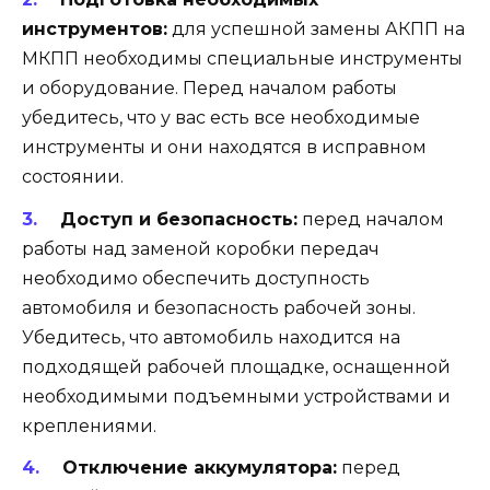
инструментов:
для успешной замены АКПП на
МКПП необходимы специальные инструменты
и оборудование. Перед началом работы
убедитесь, что у вас есть все необходимые
инструменты и они находятся в исправном
состоянии.
Доступ и безопасность:
перед началом
работы над заменой коробки передач
необходимо обеспечить доступность
автомобиля и безопасность рабочей зоны.
Убедитесь, что автомобиль находится на
подходящей рабочей площадке, оснащенной
необходимыми подъемными устройствами и
креплениями.
Отключение аккумулятора:
перед