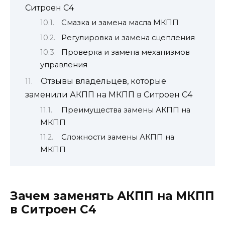
Ситроен С4
Смазка и замена масла МКПП
Регулировка и замена сцепления
Проверка и замена механизмов
управления
Отзывы владельцев, которые
заменили АКПП на МКПП в Ситроен С4
Преимущества замены АКПП на
МКПП
Сложности замены АКПП на
МКПП
Зачем заменять АКПП на МКПП
в Ситроен С4