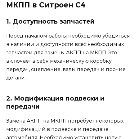
МКПП в Ситроен С4
1. Доступность запчастей
Перед началом работы необходимо убедиться
в наличии и доступности всех необходимых
запчастей для замены АКПП на МКПП. Это
включает в себя механическую коробку
передач, сцепление, валы передач и прочие
детали.
2. Модификация подвески и
передачи
Замена АКПП на МКПП потребует некоторых
модификаций в подвеске и передаче
автомобиля. Необходимо установить новую