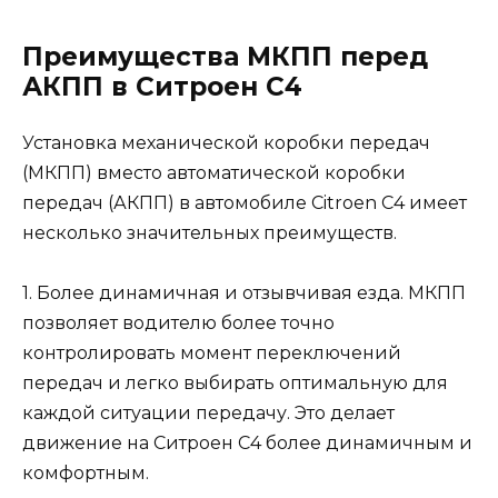
Преимущества МКПП перед
АКПП в Ситроен С4
Установка механической коробки передач
(МКПП) вместо автоматической коробки
передач (АКПП) в автомобиле Citroen C4 имеет
несколько значительных преимуществ.
1. Более динамичная и отзывчивая езда. МКПП
позволяет водителю более точно
контролировать момент переключений
передач и легко выбирать оптимальную для
каждой ситуации передачу. Это делает
движение на Ситроен С4 более динамичным и
комфортным.