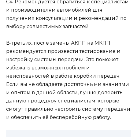
С4. Рекомендуется обратиться к специалистам
и производителям автомобилей для
получения консультации и рекомендаций по
выбору совместимых запчастей.
В-третьих, после замены АКПП на МКПП
рекомендуется произвести тестирование и
настройку системы передачи. Это поможет
избежать возможных проблем и
неисправностей в работе коробки передач.
Если вы не обладаете достаточными знаниями
и опытом в данной области, лучше доверить
данную процедуру специалистам, которые
смогут правильно настроить систему передачи
и обеспечить её бесперебойную работу.