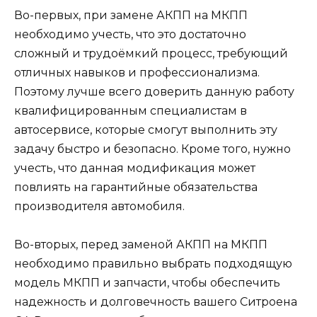
Во-первых, при замене АКПП на МКПП
необходимо учесть, что это достаточно
сложный и трудоёмкий процесс, требующий
отличных навыков и профессионализма.
Поэтому лучше всего доверить данную работу
квалифицированным специалистам в
автосервисе, которые смогут выполнить эту
задачу быстро и безопасно. Кроме того, нужно
учесть, что данная модификация может
повлиять на гарантийные обязательства
производителя автомобиля.
Во-вторых, перед заменой АКПП на МКПП
необходимо правильно выбрать подходящую
модель МКПП и запчасти, чтобы обеспечить
надежность и долговечность вашего Ситроена