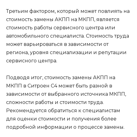
Третьим фактором, который может повлиять на
стоимость замены АКПП на МКПП, является
стоимость работы сервисного центра или
автомобильного специалиста. Стоимость труда
может варьироваться в зависимости от
региона, уровня специализации и репутации
сервисного центра.
Подводя итог, стоимость замены АКПП на
МКПП в Ситроен С4 может быть разной в
зависимости от выбранного источника МКПП,
сложности работы и стоимости труда.
Рекомендуется обратиться к специалистам
для оценки стоимости и получения более
подробной информации о процессе замены.