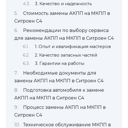
3. Качество и надежность
Стоимость замены АКПП на МКПП в
Ситроен С4
Рекомендации по выбору сервиса
для замены АКПП на МКПП в Ситроен С4
1. Опыт и квалификация мастеров
2. Качество запасных частей
3. Гарантии на работы
Необходимые документы для
замены АКПП на МКПП в Ситроен С4
Подготовка автомобиля к замене
АКПП на МКПП в Ситроен С4
Процесс замены АКПП на МКПП в
Ситроен С4
Техническое обслуживание МКПП в