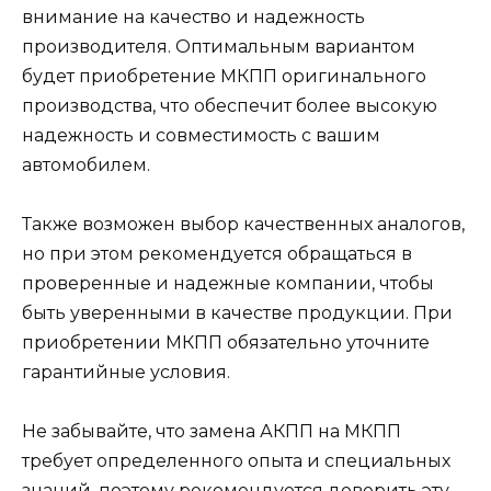
внимание на качество и надежность
производителя. Оптимальным вариантом
будет приобретение МКПП оригинального
производства, что обеспечит более высокую
надежность и совместимость с вашим
автомобилем.
Также возможен выбор качественных аналогов,
но при этом рекомендуется обращаться в
проверенные и надежные компании, чтобы
быть уверенными в качестве продукции. При
приобретении МКПП обязательно уточните
гарантийные условия.
Не забывайте, что замена АКПП на МКПП
требует определенного опыта и специальных
знаний, поэтому рекомендуется доверить эту