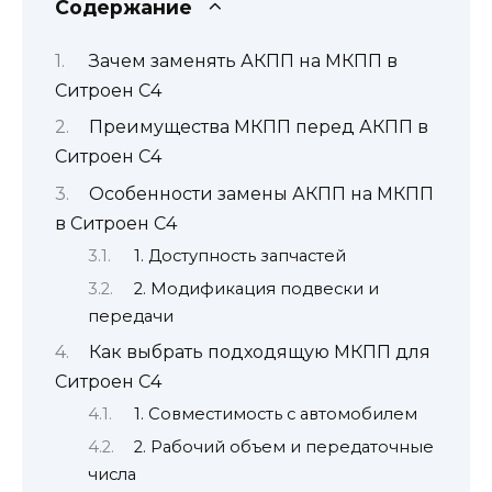
Содержание
Зачем заменять АКПП на МКПП в
Ситроен С4
Преимущества МКПП перед АКПП в
Ситроен С4
Особенности замены АКПП на МКПП
в Ситроен С4
1. Доступность запчастей
2. Модификация подвески и
передачи
Как выбрать подходящую МКПП для
Ситроен С4
1. Совместимость с автомобилем
2. Рабочий объем и передаточные
числа