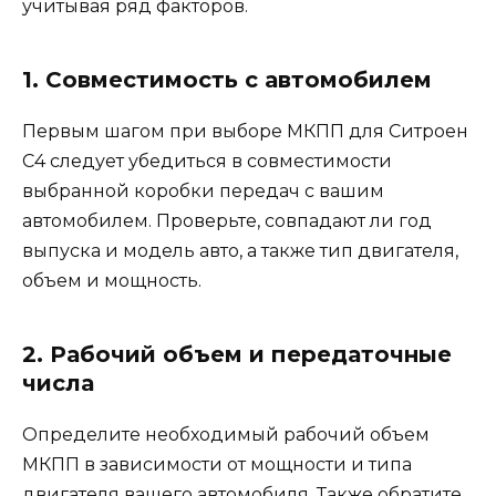
учитывая ряд факторов.
1. Совместимость с автомобилем
Первым шагом при выборе МКПП для Ситроен
С4 следует убедиться в совместимости
выбранной коробки передач с вашим
автомобилем. Проверьте, совпадают ли год
выпуска и модель авто, а также тип двигателя,
объем и мощность.
2. Рабочий объем и передаточные
числа
Определите необходимый рабочий объем
МКПП в зависимости от мощности и типа
двигателя вашего автомобиля. Также обратите