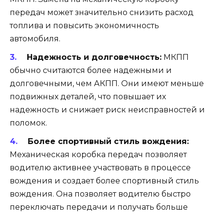
передач может значительно снизить расход
топлива и повысить экономичность
автомобиля.
Надежность и долговечность:
МКПП
обычно считаются более надежными и
долговечными, чем АКПП. Они имеют меньше
подвижных деталей, что повышает их
надежность и снижает риск неисправностей и
поломок.
Более спортивный стиль вождения:
Механическая коробка передач позволяет
водителю активнее участвовать в процессе
вождения и создает более спортивный стиль
вождения. Она позволяет водителю быстро
переключать передачи и получать больше