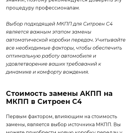
процедуру профессионалам.
Выбор подходящей МКПП для Ситроен С4
является важным этапом замены
автоматической коробки передач. Учитывайте
все необходимые факторы, чтобы обеспечить
оптимальную работу автомобиля и
удовлетворение ваших требований к
динамике и комфорту вождения.
Стоимость замены АКПП на
МКПП в Ситроен С4
Первым фактором, влияющим на стоимость
замены, является выбор источника МКПП. Вы
можете приобрести новую коробку передач у