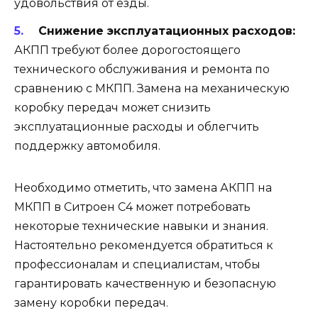
удовольствия от езды.
Снижение эксплуатационных расходов:
АКПП требуют более дорогостоящего
технического обслуживания и ремонта по
сравнению с МКПП. Замена на механическую
коробку передач может снизить
эксплуатационные расходы и облегчить
поддержку автомобиля.
Необходимо отметить, что замена АКПП на
МКПП в Ситроен С4 может потребовать
некоторые технические навыки и знания.
Настоятельно рекомендуется обратиться к
профессионалам и специалистам, чтобы
гарантировать качественную и безопасную
замену коробки передач.