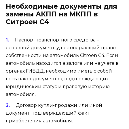
Необходимые документы для
замены АКПП на МКПП в
Ситроен С4
Паспорт транспортного средства –
основной документ, удостоверяющий право
собственности на автомобиль Citroen C4. Если
автомобиль находится в залоге или на учете в
органах ГИБДД, необходимо иметь с собой
весь пакет документов, подтверждающих
юридический статус и правовую историю
автомобиля.
Договор купли-продажи или иной
документ, подтверждающий факт
приобретения автомобиля.