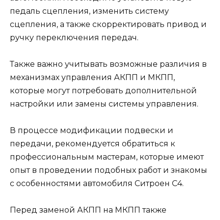
педаль сцепления, изменить систему
сцепления, а также скорректировать привод и
ручку переключения передач.
Также важно учитывать возможные различия в
механизмах управления АКПП и МКПП,
которые могут потребовать дополнительной
настройки или замены системы управления.
В процессе модификации подвески и
передачи, рекомендуется обратиться к
профессиональным мастерам, которые имеют
опыт в проведении подобных работ и знакомы
с особенностями автомобиля Ситроен С4.
Перед заменой АКПП на МКПП также