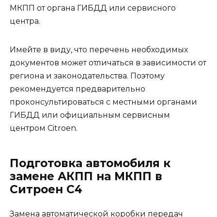
МКПП от органа ГИБДД или сервисного
центра.
Имейте в виду, что перечень необходимых
документов может отличаться в зависимости от
региона и законодательства. Поэтому
рекомендуется предварительно
проконсультироваться с местными органами
ГИБДД или официальным сервисным
центром Citroen.
Подготовка автомобиля к
замене АКПП на МКПП в
Ситроен С4
Замена автоматической коробки передач