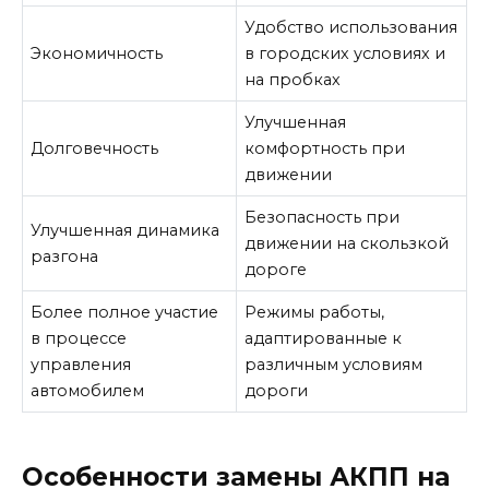
Удобство использования
Экономичность
в городских условиях и
на пробках
Улучшенная
Долговечность
комфортность при
движении
Безопасность при
Улучшенная динамика
движении на скользкой
разгона
дороге
Более полное участие
Режимы работы,
в процессе
адаптированные к
управления
различным условиям
автомобилем
дороги
Особенности замены АКПП на