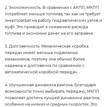
2. Экономичность. В сравнении с АКПП, МКПП
потребляет меньше топлива, так как не требует
энергозатрат на работу гидравлических узлов и
муфт. Это приводит к снижению расхода
топлива и экономии денег на его заправке.
3. Долговечность. Механическая коробка
передач имеет меньше подвижных
механизмов, поэтому она обычно более
надежна и долговечна по сравнению с
автоматической коробкой передач.
4. Улучшенная динамика разгона. Благодаря
возможности точно выбирать передачу, МКПП
позволяет достичь лучшей динамики разгона,
особенно на низких и средних скоростях. Это