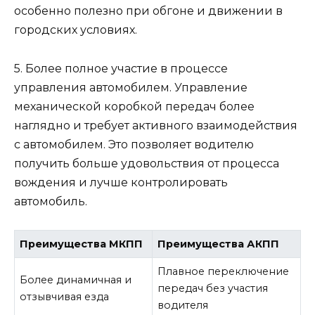
особенно полезно при обгоне и движении в
городских условиях.
5. Более полное участие в процессе
управления автомобилем. Управление
механической коробкой передач более
наглядно и требует активного взаимодействия
с автомобилем. Это позволяет водителю
получить больше удовольствия от процесса
вождения и лучше контролировать
автомобиль.
Преимущества МКПП
Преимущества АКПП
Плавное переключение
Более динамичная и
передач без участия
отзывчивая езда
водителя