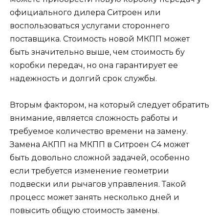
официального дилера Ситроен или
воспользоваться услугами стороннего
поставщика. Стоимость новой МКПП может
быть значительно выше, чем стоимость бу
коробки передач, но она гарантирует ее
надежность и долгий срок службы.
Вторым фактором, на который следует обратить
внимание, является сложность работы и
требуемое количество времени на замену.
Замена АКПП на МКПП в Ситроен С4 может
быть довольно сложной задачей, особенно
если требуется изменение геометрии
подвески или рычагов управления. Такой
процесс может занять несколько дней и
повысить общую стоимость замены.