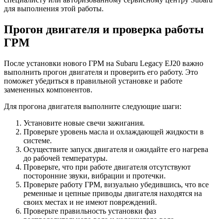
для выполнения этой работы.
Прогон двигателя и проверка работы
ГРМ
После установки нового ГРМ на Subaru Legacy EJ20 важно
выполнить прогон двигателя и проверить его работу. Это
поможет убедиться в правильной установке и работе
замененных компонентов.
Для прогона двигателя выполните следующие шаги:
Установите новые свечи зажигания.
Проверьте уровень масла и охлаждающей жидкости в
системе.
Осуществите запуск двигателя и ожидайте его нагрева
до рабочей температуры.
Проверьте, что при работе двигателя отсутствуют
посторонние звуки, вибрации и протечки.
Проверьте работу ГРМ, визуально убедившись, что все
ременные и цепные приводы двигателя находятся на
своих местах и не имеют повреждений.
Проверьте правильность установки фаз