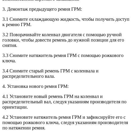
3. Демонтаж предыдущего ремня ГРМ:
3.1 Снимите охлаждающую жидкость, чтобы получить доступ
к ремню ГРМ.
3.2 Поворачивайте коленвал двигателя с помощью ручной
головки, чтобы довести ремень до нужной позиции для его
снятия.
3.3 Снимите натяжитель ремня ГРМ с помощью рожкового
ключа.
3.4 Снимите старый ремень ГРМ с коленвала и
распределительного вала.
4. Установка нового ремня ГРМ:
4.1 Установите новый ремень ГРМ на коленвал и
распределительный вал, следуя указаниям производителя по
ориентации.
4.2 Установите натяжитель ремня ГРМ и зафиксируйте его с
помощью рожкового ключа, следуя указаниям производителя
по натяжении ремня.