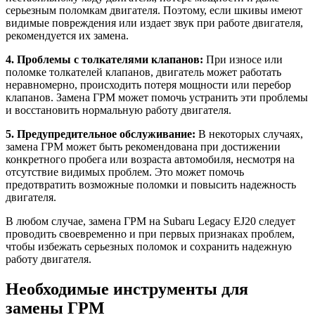
серьезным поломкам двигателя. Поэтому, если шкивы имеют
видимые повреждения или издает звук при работе двигателя,
рекомендуется их замена.
4. Проблемы с толкателями клапанов:
При износе или
поломке толкателей клапанов, двигатель может работать
неравномерно, происходить потеря мощности или перебор
клапанов. Замена ГРМ может помочь устранить эти проблемы
и восстановить нормальную работу двигателя.
5. Предупредительное обслуживание:
В некоторых случаях,
замена ГРМ может быть рекомендована при достижении
конкретного пробега или возраста автомобиля, несмотря на
отсутствие видимых проблем. Это может помочь
предотвратить возможные поломки и повысить надежность
двигателя.
В любом случае, замена ГРМ на Subaru Legacy EJ20 следует
проводить своевременно и при первых признаках проблем,
чтобы избежать серьезных поломок и сохранить надежную
работу двигателя.
Необходимые инструменты для
замены ГРМ