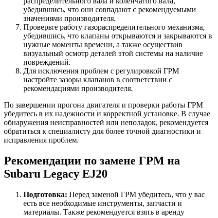
распределительного вала и коленчатого вала,
убедившись, что они совпадают с рекомендуемыми
значениями производителя.
Проверьте работу газораспределительного механизма,
убедившись, что клапаны открываются и закрываются в
нужные моменты времени, а также осуществив
визуальный осмотр деталей этой системы на наличие
повреждений.
Для исключения проблем с регулировкой ГРМ
настройте зазоры клапанов в соответствии с
рекомендациями производителя.
По завершении прогона двигателя и проверки работы ГРМ
убедитесь в их надежности и корректной установке. В случае
обнаружения неисправностей или неполадок, рекомендуется
обратиться к специалисту для более точной диагностики и
исправления проблем.
Рекомендации по замене ГРМ на
Subaru Legacy EJ20
Подготовка:
Перед заменой ГРМ убедитесь, что у вас
есть все необходимые инструменты, запчасти и
материалы. Также рекомендуется взять в аренду