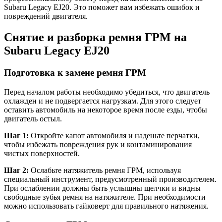
Subaru Legacy EJ20. Это поможет вам избежать ошибок и
повреждений двигателя.
Снятие и разборка ремня ГРМ на
Subaru Legacy EJ20
Подготовка к замене ремня ГРМ
Перед началом работы необходимо убедиться, что двигатель
охлажден и не подвергается нагрузкам. Для этого следует
оставить автомобиль на некоторое время после езды, чтобы
двигатель остыл.
Шаг 1:
Откройте капот автомобиля и наденьте перчатки,
чтобы избежать повреждения рук и контаминирования
чистых поверхностей.
Шаг 2:
Ослабьте натяжитель ремня ГРМ, используя
специальный инструмент, предусмотренный производителем.
При ослаблении должны быть услышны щелчки и видны
свободные зубья ремня на натяжителе. При необходимости
можно использовать гайковерт для правильного натяжения.