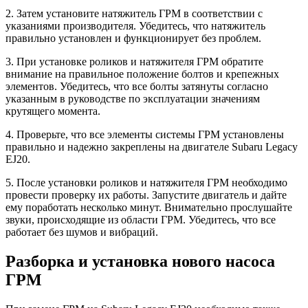
2. Затем установите натяжитель ГРМ в соответствии с
указаниями производителя. Убедитесь, что натяжитель
правильно установлен и функционирует без проблем.
3. При установке роликов и натяжителя ГРМ обратите
внимание на правильное положение болтов и крепежных
элементов. Убедитесь, что все болты затянуты согласно
указанным в руководстве по эксплуатации значениям
крутящего момента.
4. Проверьте, что все элементы системы ГРМ установлены
правильно и надежно закреплены на двигателе Subaru Legacy
EJ20.
5. После установки роликов и натяжителя ГРМ необходимо
провести проверку их работы. Запустите двигатель и дайте
ему поработать несколько минут. Внимательно прослушайте
звуки, происходящие из области ГРМ. Убедитесь, что все
работает без шумов и вибраций.
Разборка и установка нового насоса
ГРМ