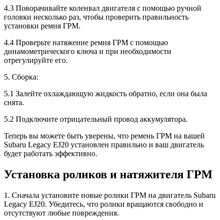
4.3 Поворачивайте коленвал двигателя с помощью ручной
головки несколько раз, чтобы проверить правильность
установки ремня ГРМ.
4.4 Проверьте натяжение ремня ГРМ с помощью
динамометрического ключа и при необходимости
отрегулируйте его.
5. Сборка:
5.1 Залейте охлаждающую жидкость обратно, если она была
снята.
5.2 Подключите отрицательный провод аккумулятора.
Теперь вы можете быть уверены, что ремень ГРМ на вашей
Subaru Legacy EJ20 установлен правильно и ваш двигатель
будет работать эффективно.
Установка роликов и натяжителя ГРМ
1. Сначала установите новые ролики ГРМ на двигатель Subaru
Legacy EJ20. Убедитесь, что ролики вращаются свободно и
отсутствуют любые повреждения.