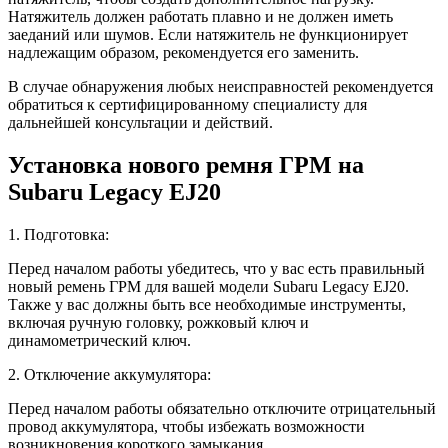
Натяжитель должен работать плавно и не должен иметь
заеданий или шумов. Если натяжитель не функционирует
надлежащим образом, рекомендуется его заменить.
В случае обнаружения любых неисправностей рекомендуется
обратиться к сертифицированному специалисту для
дальнейшей консультации и действий.
Установка нового ремня ГРМ на
Subaru Legacy EJ20
1. Подготовка:
Перед началом работы убедитесь, что у вас есть правильный
новый ремень ГРМ для вашей модели Subaru Legacy EJ20.
Также у вас должны быть все необходимые инструменты,
включая ручную головку, рожковый ключ и
динамометрический ключ.
2. Отключение аккумулятора:
Перед началом работы обязательно отключите отрицательный
провод аккумулятора, чтобы избежать возможности
возникновения короткого замыкания.