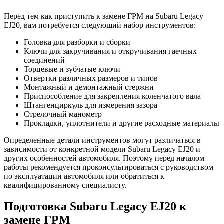
Перед тем как приступить к замене ГРМ на Subaru Legacy
EJ20, вам потребуется следующий набор инструментов:
Головка для разборки и сборки
Ключи для закручивания и откручивания гаечных
соединений
Торцевые и зубчатые ключи
Отвертки различных размеров и типов
Монтажный и демонтажный стержни
Приспособление для закрепления коленчатого вала
Штангенциркуль для измерения зазора
Стрелочный манометр
Прокладки, уплотнители и другие расходные материалы
Определенные детали инструментов могут различаться в
зависимости от конкретной модели Subaru Legacy EJ20 и
других особенностей автомобиля. Поэтому перед началом
работы рекомендуется проконсультироваться с руководством
по эксплуатации автомобиля или обратиться к
квалифицированному специалисту.
Подготовка Subaru Legacy EJ20 к
замене ГРМ