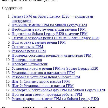
Содержание
Замена ГРМ на Subaru Legacy EJ20 — пошаговая
инструкция
Причины замены ГРМ на Subaru Legacy EJ20
Необходимые инструменты для замены ГРМ
Подготовка Subaru Legacy EJ20 к замене ГРМ
Снятие и разборка ремня ГРМ на Subaru Legacy EJ20
Подготовка к замене ремня ГРМ
Снятие ремня ГРМ
Разборка ремня ГРМ
Проверка состояния роликов и натяжителя ГРМ
Проверка роликов
Проверка натяжителя
Установка нового ремня ГРМ на Subaru Legacy EJ20
Установка роликов и натяжителя ГРМ
Разборка и установка нового насоса ГРМ
Шаг 1: Снятие старого насоса ГРМ
Шаг 2: Установка нового насоса ГРМ
Проверка и регулировка фаз ГРМ на Subaru Legacy EJ20
Прогон двигателя и проверка работы ГРМ
Рекомендации по замене ГРМ на Subaru Legacy EJ20