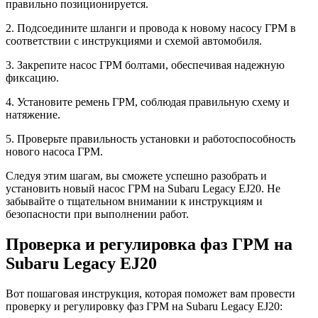
правильно позиционируется.
2. Подсоедините шланги и провода к новому насосу ГРМ в
соответствии с инструкциями и схемой автомобиля.
3. Закрепите насос ГРМ болтами, обеспечивая надежную
фиксацию.
4. Установите ремень ГРМ, соблюдая правильную схему и
натяжение.
5. Проверьте правильность установки и работоспособность
нового насоса ГРМ.
Следуя этим шагам, вы сможете успешно разобрать и
установить новый насос ГРМ на Subaru Legacy EJ20. Не
забывайте о тщательном внимании к инструкциям и
безопасности при выполнении работ.
Проверка и регулировка фаз ГРМ на
Subaru Legacy EJ20
Вот пошаговая инструкция, которая поможет вам провести
проверку и регулировку фаз ГРМ на Subaru Legacy EJ20: