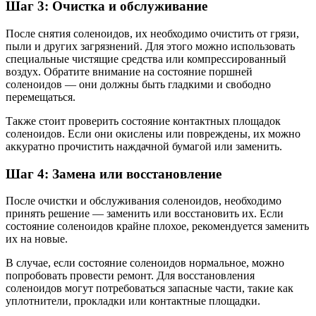
Шаг 3: Очистка и обслуживание
После снятия соленоидов, их необходимо очистить от грязи,
пыли и других загрязнений. Для этого можно использовать
специальные чистящие средства или компрессированный
воздух. Обратите внимание на состояние поршней
соленоидов — они должны быть гладкими и свободно
перемещаться.
Также стоит проверить состояние контактных площадок
соленоидов. Если они окислены или повреждены, их можно
аккуратно прочистить наждачной бумагой или заменить.
Шаг 4: Замена или восстановление
После очистки и обслуживания соленоидов, необходимо
принять решение — заменить или восстановить их. Если
состояние соленоидов крайне плохое, рекомендуется заменить
их на новые.
В случае, если состояние соленоидов нормальное, можно
попробовать провести ремонт. Для восстановления
соленоидов могут потребоваться запасные части, такие как
уплотнители, прокладки или контактные площадки.