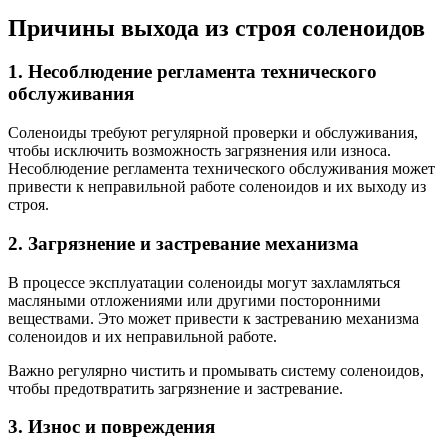
Причины выхода из строя соленоидов
1. Несоблюдение регламента технического
обслуживания
Соленоиды требуют регулярной проверки и обслуживания,
чтобы исключить возможность загрязнения или износа.
Несоблюдение регламента технического обслуживания может
привести к неправильной работе соленоидов и их выходу из
строя.
2. Загрязнение и застревание механизма
В процессе эксплуатации соленоиды могут захламляться
масляными отложениями или другими посторонними
веществами. Это может привести к застреванию механизма
соленоидов и их неправильной работе.
Важно регулярно чистить и промывать систему соленоидов,
чтобы предотвратить загрязнение и застревание.
3. Износ и повреждения