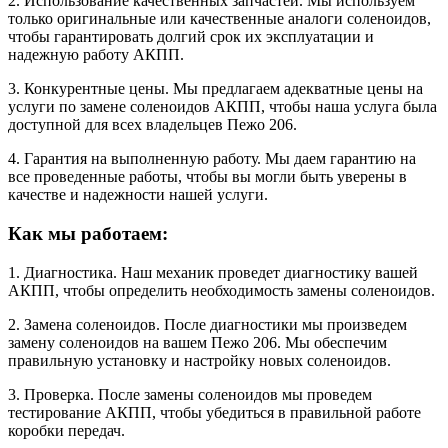
2. Использование качественных запчастей. Мы используем
только оригинальные или качественные аналоги соленоидов,
чтобы гарантировать долгий срок их эксплуатации и
надежную работу АКПП.
3. Конкурентные цены. Мы предлагаем адекватные цены на
услуги по замене соленоидов АКПП, чтобы наша услуга была
доступной для всех владельцев Пежо 206.
4. Гарантия на выполненную работу. Мы даем гарантию на
все проведенные работы, чтобы вы могли быть уверены в
качестве и надежности нашей услуги.
Как мы работаем:
1. Диагностика. Наш механик проведет диагностику вашей
АКПП, чтобы определить необходимость замены соленоидов.
2. Замена соленоидов. После диагностики мы произведем
замену соленоидов на вашем Пежо 206. Мы обеспечим
правильную установку и настройку новых соленоидов.
3. Проверка. После замены соленоидов мы проведем
тестирование АКПП, чтобы убедиться в правильной работе
коробки передач.