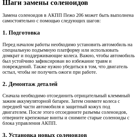
Шаги замены соленоидов
Замена соленоидов в АКПП Пежо 206 может быть выполнена
самостоятельно с помощью следующих шагов:
1. Подготовка
Перед началом работы необходимо установить автомобиль на
специальную подъемную платформу или использовать
домкрат и поддерживающие колеса. Важно, чтобы автомобиль
был устойчиво зафиксирован во избежание травм и
повреждений. Также нужно убедиться в том, что двигатель
остыл, чтобы не получить ожоги при работе.
2. Демонтаж деталей
Сначала необходимо отсоединить отрицательный клеммный
зажим аккумуляторной батареи. Затем снимите колеса с
передней части автомобиля и защитный кожух под
двигателем. После этого отсоедините разъемы соленоидов,
отверните крепежные винты и снимите старые соленоиды с
блока управления АКПП.
3. Установка новых соленоидов