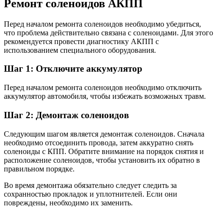
Ремонт соленоидов АКПП
Перед началом ремонта соленоидов необходимо убедиться,
что проблема действительно связана с соленоидами. Для этого
рекомендуется провести диагностику АКПП с
использованием специального оборудования.
Шаг 1: Отключите аккумулятор
Перед началом ремонта соленоидов необходимо отключить
аккумулятор автомобиля, чтобы избежать возможных травм.
Шаг 2: Демонтаж соленоидов
Следующим шагом является демонтаж соленоидов. Сначала
необходимо отсоединить провода, затем аккуратно снять
соленоиды с КПП. Обратите внимание на порядок снятия и
расположение соленоидов, чтобы установить их обратно в
правильном порядке.
Во время демонтажа обязательно следует следить за
сохранностью прокладок и уплотнителей. Если они
повреждены, необходимо их заменить.