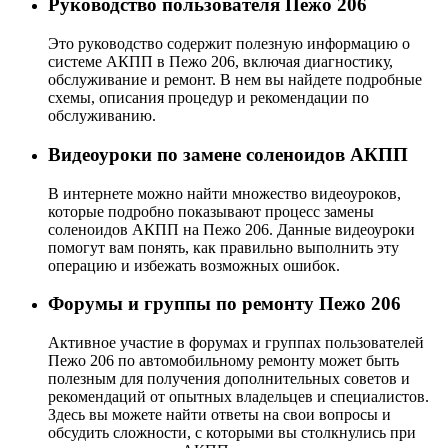
Руководство пользователя Пежо 206
Это руководство содержит полезную информацию о
системе АКПП в Пежо 206, включая диагностику,
обслуживание и ремонт. В нем вы найдете подробные
схемы, описания процедур и рекомендации по
обслуживанию.
Видеоуроки по замене соленоидов АКПП
В интернете можно найти множество видеоуроков,
которые подробно показывают процесс замены
соленоидов АКПП на Пежо 206. Данные видеоуроки
помогут вам понять, как правильно выполнить эту
операцию и избежать возможных ошибок.
Форумы и группы по ремонту Пежо 206
Активное участие в форумах и группах пользователей
Пежо 206 по автомобильному ремонту может быть
полезным для получения дополнительных советов и
рекомендаций от опытных владельцев и специалистов.
Здесь вы можете найти ответы на свои вопросы и
обсудить сложности, с которыми вы столкнулись при