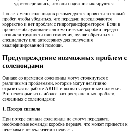
удостоверившись, что они надежно фиксируются.
После замены соленоидов рекомендуется провести тестовый
пробег, чтобы убедиться, что передачи переключаются
корректно и нет проблем с гидротрансформатором. Если в
процессе обслуживания автоматической коробки передач
возникли трудности или сомнения, лучше обратиться к
специалисту или автосервису для получения
квалифицированной помощи.
Предупреждение возможных проблем с
соленоидами
Однако со временем соленоиды могут столкнуться с
различными проблемами, которые могут негативно
отразиться на работе АКПП и вызвать серьезные поломки.
Вот некоторые из наиболее распространенных проблем,
связанных с соленоидами:
1. Потеря сигнала
При потере сигнала соленоиды не смогут передавать
необходимые команды коробке передач, что может привести к
перебоям в переключении передач.