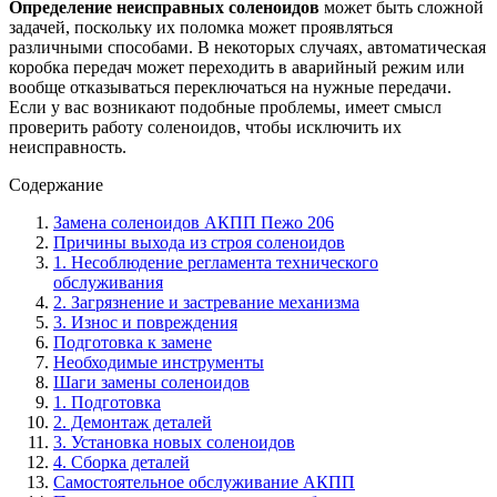
Определение неисправных соленоидов
может быть сложной
задачей, поскольку их поломка может проявляться
различными способами. В некоторых случаях, автоматическая
коробка передач может переходить в аварийный режим или
вообще отказываться переключаться на нужные передачи.
Если у вас возникают подобные проблемы, имеет смысл
проверить работу соленоидов, чтобы исключить их
неисправность.
Содержание
Замена соленоидов АКПП Пежо 206
Причины выхода из строя соленоидов
1. Несоблюдение регламента технического
обслуживания
2. Загрязнение и застревание механизма
3. Износ и повреждения
Подготовка к замене
Необходимые инструменты
Шаги замены соленоидов
1. Подготовка
2. Демонтаж деталей
3. Установка новых соленоидов
4. Сборка деталей
Самостоятельное обслуживание АКПП