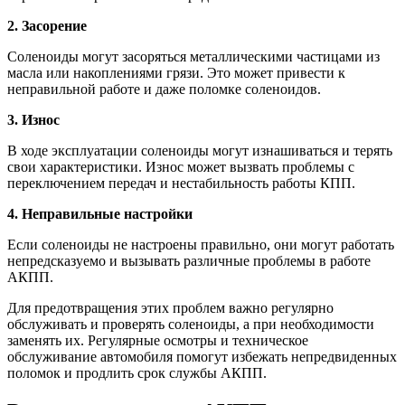
2. Засорение
Соленоиды могут засоряться металлическими частицами из
масла или накоплениями грязи. Это может привести к
неправильной работе и даже поломке соленоидов.
3. Износ
В ходе эксплуатации соленоиды могут изнашиваться и терять
свои характеристики. Износ может вызвать проблемы с
переключением передач и нестабильность работы КПП.
4. Неправильные настройки
Если соленоиды не настроены правильно, они могут работать
непредсказуемо и вызывать различные проблемы в работе
АКПП.
Для предотвращения этих проблем важно регулярно
обслуживать и проверять соленоиды, а при необходимости
заменять их. Регулярные осмотры и техническое
обслуживание автомобиля помогут избежать непредвиденных
поломок и продлить срок службы АКПП.