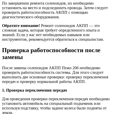
По завершении ремонта соленоидов, их необходимо
установить на место и подсоединить провода. Затем следует
проверить работоспособность АКПП с помощью
диагностического оборудования.
Обратите внимание!
Ремонт соленоидов АКПП — это
сложная задача, которая требует определенного опыта и
знаний. Если у вас нет необходимых навыков или
инструментов, рекомендуется обратиться к специалистам.
Проверка работоспособности после
замены
После замены соленоидов АКПП Пежо 206 необходимо
проверить работоспособность системы. Для этого следует
выполнить две основные проверки: проверку переключения
передач и проверку нормальной работы АКПП.
1. Проверка переключения передач
Для проведения проверки переключения передач необходимо
установить автомобиль на специальный подъемник или
используя подставку, чтобы задние колеса были подняты от
земли.