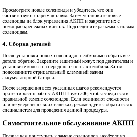
Просмотрите новые соленоиды и убедитесь, что они
соответствуют старым деталям. Затем установите новые
соленоиды на блок управления АКПП и закрепите их с
помощью крепежных винтов. Подсоедините разъемы к новым
соленоидам.
4. Сборка деталей
После установки новых соленоидов необходимо собрать все
детали обратно. Закрепите защитный кожух под двигателем и
установите колеса на переднюю часть автомобиля. Затем
подсоедините отрицательный клеммный зажим
аккумуляторной батареи.
После завершения всех указанных шагов рекомендуется
протестировать работу АКПП Пежо 206, чтобы убедиться в
правильной замене соленоидов. Если возникают сложности
или не уверены в своих навыках, рекомендуется обратиться к
специалистам для проведения данной процедуры.
Самостоятельное обслуживание АКПП
Прежде чем приступить к замене соленоидов, необходимо