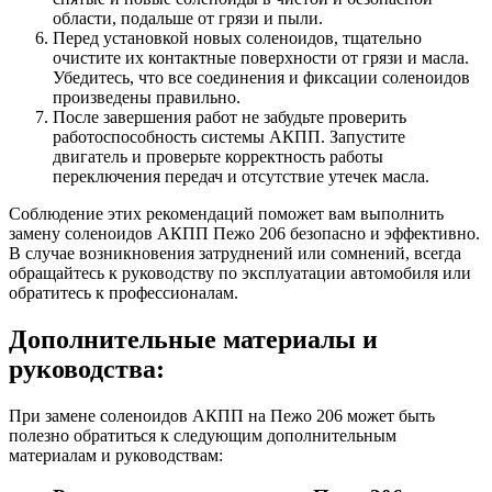
области, подальше от грязи и пыли.
Перед установкой новых соленоидов, тщательно
очистите их контактные поверхности от грязи и масла.
Убедитесь, что все соединения и фиксации соленоидов
произведены правильно.
После завершения работ не забудьте проверить
работоспособность системы АКПП. Запустите
двигатель и проверьте корректность работы
переключения передач и отсутствие утечек масла.
Соблюдение этих рекомендаций поможет вам выполнить
замену соленоидов АКПП Пежо 206 безопасно и эффективно.
В случае возникновения затруднений или сомнений, всегда
обращайтесь к руководству по эксплуатации автомобиля или
обратитесь к профессионалам.
Дополнительные материалы и
руководства:
При замене соленоидов АКПП на Пежо 206 может быть
полезно обратиться к следующим дополнительным
материалам и руководствам: