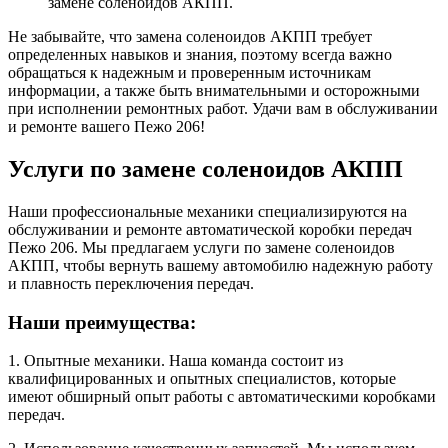
замене соленоидов АКПП.
Не забывайте, что замена соленоидов АКПП требует
определенных навыков и знания, поэтому всегда важно
обращаться к надежным и проверенным источникам
информации, а также быть внимательными и осторожными
при исполнении ремонтных работ. Удачи вам в обслуживании
и ремонте вашего Пежо 206!
Услуги по замене соленоидов АКПП
Наши профессиональные механики специализируются на
обслуживании и ремонте автоматической коробки передач
Пежо 206. Мы предлагаем услуги по замене соленоидов
АКПП, чтобы вернуть вашему автомобилю надежную работу
и плавность переключения передач.
Наши преимущества:
1. Опытные механики. Наша команда состоит из
квалифицированных и опытных специалистов, которые
имеют обширный опыт работы с автоматическими коробками
передач.