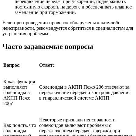
переключение передач при ускорении, поддерживать
постоянную скорость на дороге и обеспечивать плавное
замедление при торможении.
Если при проведении проверок обнаружены какие-либо
неисправности, рекомендуется обратиться к специалистам для
устранения проблемы.
Часто задаваемые вопросы
Вопрос:
Ответ:
Какая функция
выполняют
Соленоиды в АКПП Пежо 206 отвечают за
соленоиды в
переключение передач и контроль давления
АКПП Пежо
в гидравлической системе АКПП.
206?
Некоторые признаки неисправности
Как понять, что
соленоидов включают проблемы с
соленоиды
переключением передач, задержки при