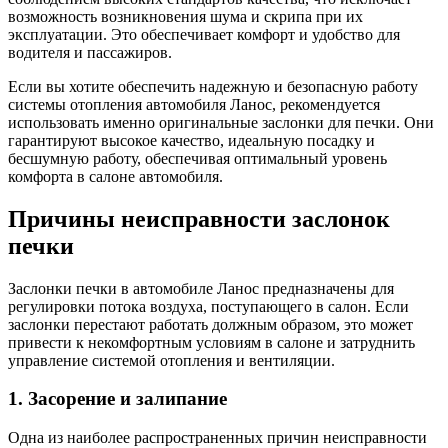
возможность возникновения шума и скрипа при их
эксплуатации. Это обеспечивает комфорт и удобство для
водителя и пассажиров.
Если вы хотите обеспечить надежную и безопасную работу
системы отопления автомобиля Ланос, рекомендуется
использовать именно оригинальные заслонки для печки. Они
гарантируют высокое качество, идеальную посадку и
бесшумную работу, обеспечивая оптимальный уровень
комфорта в салоне автомобиля.
Причины неисправности заслонок
печки
Заслонки печки в автомобиле Ланос предназначены для
регулировки потока воздуха, поступающего в салон. Если
заслонки перестают работать должным образом, это может
привести к некомфортным условиям в салоне и затруднить
управление системой отопления и вентиляции.
1. Засорение и залипание
Одна из наиболее распространенных причин неисправности