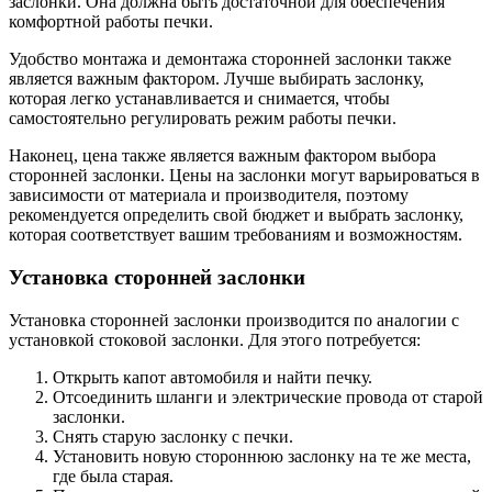
заслонки. Она должна быть достаточной для обеспечения
комфортной работы печки.
Удобство монтажа и демонтажа сторонней заслонки также
является важным фактором. Лучше выбирать заслонку,
которая легко устанавливается и снимается, чтобы
самостоятельно регулировать режим работы печки.
Наконец, цена также является важным фактором выбора
сторонней заслонки. Цены на заслонки могут варьироваться в
зависимости от материала и производителя, поэтому
рекомендуется определить свой бюджет и выбрать заслонку,
которая соответствует вашим требованиям и возможностям.
Установка сторонней заслонки
Установка сторонней заслонки производится по аналогии с
установкой стоковой заслонки. Для этого потребуется:
Открыть капот автомобиля и найти печку.
Отсоединить шланги и электрические провода от старой
заслонки.
Снять старую заслонку с печки.
Установить новую стороннюю заслонку на те же места,
где была старая.