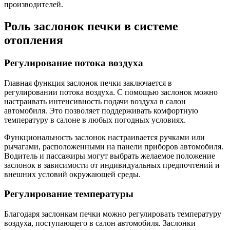
производителей.
Роль заслонок печки в системе
отопления
Регулирование потока воздуха
Главная функция заслонок печки заключается в
регулировании потока воздуха. С помощью заслонок можно
настраивать интенсивность подачи воздуха в салон
автомобиля. Это позволяет поддерживать комфортную
температуру в салоне в любых погодных условиях.
Функциональность заслонок настраивается ручками или
рычагами, расположенными на панели приборов автомобиля.
Водитель и пассажиры могут выбрать желаемое положение
заслонок в зависимости от индивидуальных предпочтений и
внешних условий окружающей среды.
Регулирование температуры
Благодаря заслонкам печки можно регулировать температуру
воздуха, поступающего в салон автомобиля. Заслонки