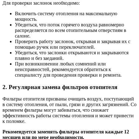
Для проверки заслонок необходимо:
Включить систему отопления на максимальную
мощность.
Убедиться, что поток горячего воздуха равномерно
распределяется по всем отопительным отверстиям в
салоне.
Проверить работу заслонок, открывая и закрывая их с
помощью ручек или переключателей.
Убедиться, что заслонки открываются и закрываются
плавно и без заеданий.
При возникновении любых сомнений или
неисправностей, рекомендуется обратиться к
специалисту для проведения проверки и ремонта.
2. Регулярная замена фильтров отопителя
Фильтры отопителя призваны очищать воздух, поступающий
в систему отопления, от пыли, грязи и других загрязнений. Со
временем фильтры могут забиваться, что снижает
эффективность работы системы отопления и может привести
к поломке.
Рекомендуется заменять фильтры отопителя каждые 12
месяцев или по мере необходимости.