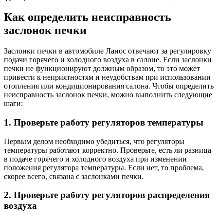
Как определить неисправность
заслонок печки
Заслонки печки в автомобиле Ланос отвечают за регулировку
подачи горячего и холодного воздуха в салоне. Если заслонки
печки не функционируют должным образом, то это может
привести к неприятностям и неудобствам при использовании
отопления или кондиционирования салона. Чтобы определить
неисправность заслонок печки, можно выполнить следующие
шаги:
1. Проверьте работу регуляторов температуры
Первым делом необходимо убедиться, что регуляторы
температуры работают корректно. Проверьте, есть ли разница
в подаче горячего и холодного воздуха при изменении
положения регулятора температуры. Если нет, то проблема,
скорее всего, связана с заслонками печки.
2. Проверьте работу регуляторов распределения
воздуха