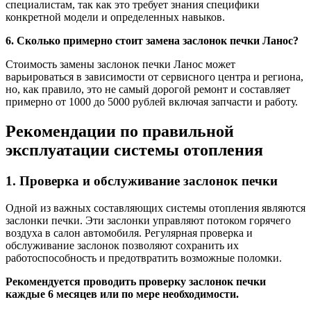
специалистам, так как это требует знания специфики
конкретной модели и определенных навыков.
6. Сколько примерно стоит замена заслонок печки Ланос?
Стоимость замены заслонок печки Ланос может
варьироваться в зависимости от сервисного центра и региона,
но, как правило, это не самый дорогой ремонт и составляет
примерно от 1000 до 5000 рублей включая запчасти и работу.
Рекомендации по правильной
эксплуатации системы отопления
1. Проверка и обслуживание заслонок печки
Одной из важных составляющих системы отопления являются
заслонки печки. Эти заслонки управляют потоком горячего
воздуха в салон автомобиля. Регулярная проверка и
обслуживание заслонок позволяют сохранить их
работоспособность и предотвратить возможные поломки.
Рекомендуется проводить проверку заслонок печки
каждые 6 месяцев или по мере необходимости.