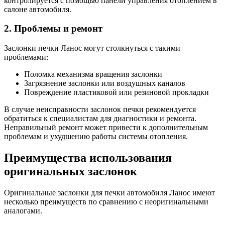
контролируется с помощью панели управления отоплением в
салоне автомобиля.
2. Проблемы и ремонт
Заслонки печки Ланос могут столкнуться с такими
проблемами:
Поломка механизма вращения заслонки
Загрязнение заслонки или воздушных каналов
Повреждение пластиковой или резиновой прокладки
В случае неисправности заслонок печки рекомендуется
обратиться к специалистам для диагностики и ремонта.
Неправильный ремонт может привести к дополнительным
проблемам и ухудшению работы системы отопления.
Преимущества использования
оригинальных заслонок
Оригинальные заслонки для печки автомобиля Ланос имеют
несколько преимуществ по сравнению с неоригинальными
аналогами.