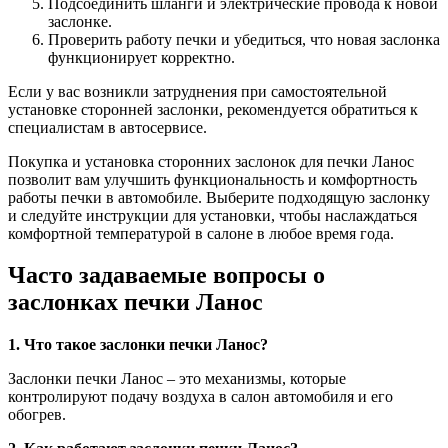
Подсоединить шланги и электрические провода к новой
заслонке.
Проверить работу печки и убедиться, что новая заслонка
функционирует корректно.
Если у вас возникли затруднения при самостоятельной
установке сторонней заслонки, рекомендуется обратиться к
специалистам в автосервисе.
Покупка и установка сторонних заслонок для печки Ланос
позволит вам улучшить функциональность и комфортность
работы печки в автомобиле. Выберите подходящую заслонку
и следуйте инструкции для установки, чтобы наслаждаться
комфортной температурой в салоне в любое время года.
Часто задаваемые вопросы о
заслонках печки Ланос
1. Что такое заслонки печки Ланос?
Заслонки печки Ланос – это механизмы, которые
контролируют подачу воздуха в салон автомобиля и его
обогрев.