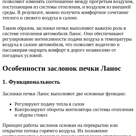
позволяют изменять соотношение между прогретым воздухом,
поступающим из системы отопления, и воздухом из внешней
среды. В результате, можно получить комфортное сочетание
теплого и свежего воздуха в салоне.
Таким образом, заслонки печки выполняют важную роль в
системе отопления автомобиля Ланос. Они обеспечивают
регулирование интенсивности подачи воздуха и температуры
воздуха в салоне автомобиля, что позволяет водителю и
пассажирам ощущать комфорт в дороге независимо от
погодных условий.
Особенности заслонок печки Ланос
1. Функциональность
Заслонки печки Ланос выполняют две основные функции:
Регулируют подачу тепла в салон
Контролируют обороты вентилятора системы отопления
и обдува стекол
Принцип работы заслонок основан на перекрытии или
открытии потока горячего воздуха. Их положение