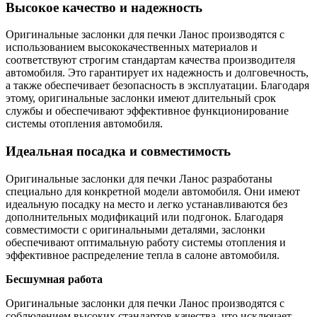
Высокое качество и надежность
Оригинальные заслонки для печки Ланос производятся с
использованием высококачественных материалов и
соответствуют строгим стандартам качества производителя
автомобиля. Это гарантирует их надежность и долговечность,
а также обеспечивает безопасность в эксплуатации. Благодаря
этому, оригинальные заслонки имеют длительный срок
службы и обеспечивают эффективное функционирование
системы отопления автомобиля.
Идеальная посадка и совместимость
Оригинальные заслонки для печки Ланос разработаны
специально для конкретной модели автомобиля. Они имеют
идеальную посадку на место и легко устанавливаются без
дополнительных модификаций или подгонок. Благодаря
совместимости с оригинальными деталями, заслонки
обеспечивают оптимальную работу системы отопления и
эффективное распределение тепла в салоне автомобиля.
Бесшумная работа
Оригинальные заслонки для печки Ланос производятся с
соблюдением высоких стандартов качества, что исключает