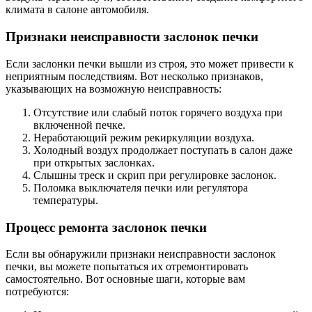
климата в салоне автомобиля.
Признаки неисправности заслонок печки
Если заслонки печки вышли из строя, это может привести к
неприятным последствиям. Вот несколько признаков,
указывающих на возможную неисправность:
Отсутствие или слабый поток горячего воздуха при
включенной печке.
Неработающий режим рекиркуляции воздуха.
Холодный воздух продолжает поступать в салон даже
при открытых заслонках.
Слышны треск и скрип при регулировке заслонок.
Поломка выключателя печки или регулятора
температуры.
Процесс ремонта заслонок печки
Если вы обнаружили признаки неисправности заслонок
печки, вы можете попытаться их отремонтировать
самостоятельно. Вот основные шаги, которые вам
потребуются: