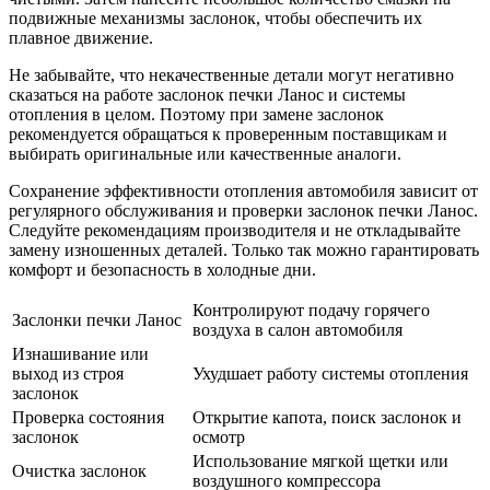
подвижные механизмы заслонок, чтобы обеспечить их
плавное движение.
Не забывайте, что некачественные детали могут негативно
сказаться на работе заслонок печки Ланос и системы
отопления в целом. Поэтому при замене заслонок
рекомендуется обращаться к проверенным поставщикам и
выбирать оригинальные или качественные аналоги.
Сохранение эффективности отопления автомобиля зависит от
регулярного обслуживания и проверки заслонок печки Ланос.
Следуйте рекомендациям производителя и не откладывайте
замену изношенных деталей. Только так можно гарантировать
комфорт и безопасность в холодные дни.
Контролируют подачу горячего
Заслонки печки Ланос
воздуха в салон автомобиля
Изнашивание или
выход из строя
Ухудшает работу системы отопления
заслонок
Проверка состояния
Открытие капота, поиск заслонок и
заслонок
осмотр
Использование мягкой щетки или
Очистка заслонок
воздушного компрессора