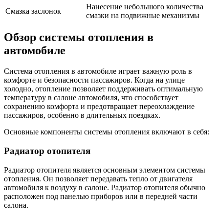
Нанесение небольшого количества
Смазка заслонок
смазки на подвижные механизмы
Обзор системы отопления в
автомобиле
Система отопления в автомобиле играет важную роль в
комфорте и безопасности пассажиров. Когда на улице
холодно, отопление позволяет поддерживать оптимальную
температуру в салоне автомобиля, что способствует
сохранению комфорта и предотвращает переохлаждение
пассажиров, особенно в длительных поездках.
Основные компоненты системы отопления включают в себя:
Радиатор отопителя
Радиатор отопителя является основным элементом системы
отопления. Он позволяет передавать тепло от двигателя
автомобиля к воздуху в салоне. Радиатор отопителя обычно
расположен под панелью приборов или в передней части
салона.