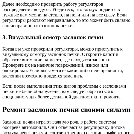
Далее необходимо проверить работу регуляторов
распределения воздуха. Убедитесь, что воздух подается в
нужные вам места: на стекло, на ноги или на все сразу. Если
регуляторы работают неправильно, то это может быть связано
с неисправностью заслонок печки.
3. Визуальный осмотр заслонок печки
Когда вы уже проверили регуляторы, можно приступить к
визуальному осмотру заслонок печки. Откройте капот и
обратите внимание на место, где находятся заслонки.
Проверьте их на наличие повреждений, износа или
блокировки. Если вы заметите какие-либо неисправности,
заслонки возможно придется заменить.
Если после выполнения этих шагов проблемы с заслонками
печки не были обнаружены, вам следует обратиться к
специалисту для более детальной диагностики и ремонта.
Ремонт заслонок печки своими силами
Заслонки печки играют важную роль в работе системы
обогрева автомобиля. Они отвечают за регулировку потока
воздуха через печку и, соответственно, создание комфортного