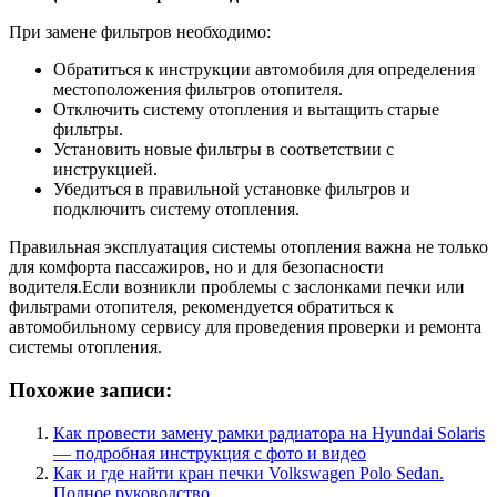
При замене фильтров необходимо:
Обратиться к инструкции автомобиля для определения
местоположения фильтров отопителя.
Отключить систему отопления и вытащить старые
фильтры.
Установить новые фильтры в соответствии с
инструкцией.
Убедиться в правильной установке фильтров и
подключить систему отопления.
Правильная эксплуатация системы отопления важна не только
для комфорта пассажиров, но и для безопасности
водителя.Если возникли проблемы с заслонками печки или
фильтрами отопителя, рекомендуется обратиться к
автомобильному сервису для проведения проверки и ремонта
системы отопления.
Похожие записи:
Как провести замену рамки радиатора на Hyundai Solaris
— подробная инструкция с фото и видео
Как и где найти кран печки Volkswagen Polo Sedan.
Полное руководство