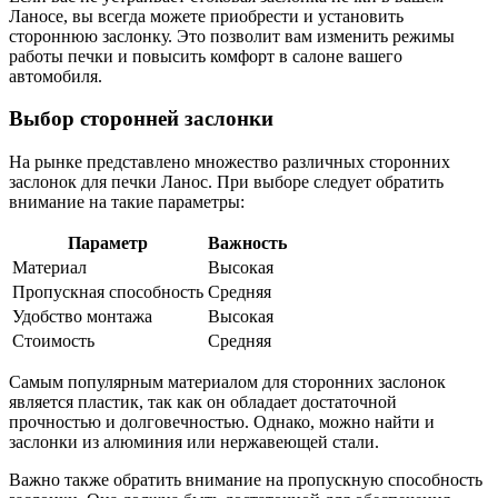
Ланосе, вы всегда можете приобрести и установить
стороннюю заслонку. Это позволит вам изменить режимы
работы печки и повысить комфорт в салоне вашего
автомобиля.
Выбор сторонней заслонки
На рынке представлено множество различных сторонних
заслонок для печки Ланос. При выборе следует обратить
внимание на такие параметры:
Параметр
Важность
Материал
Высокая
Пропускная способность
Средняя
Удобство монтажа
Высокая
Стоимость
Средняя
Самым популярным материалом для сторонних заслонок
является пластик, так как он обладает достаточной
прочностью и долговечностью. Однако, можно найти и
заслонки из алюминия или нержавеющей стали.
Важно также обратить внимание на пропускную способность