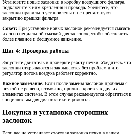
Установите новые заслонки в коробку воздушного фильтра,
подключите к ним крепления и провода. Убедитесь, что
заслонки правильно установлены и не препятствуют
закрытию крышки фильтра.
Совет:
При установке новых заслонок рекомендуется смазать
их оси специальной смазкой для заслонок, чтобы обеспечить
более плавное и бесшумное движение.
Шаг 4: Проверка работы
Запустите двигатель и проверьте работу печки. Убедитесь, что
заслонки открываются и закрываются без проблем и что
регулятор потока воздуха работает корректно.
Важное замечание:
Если после замены заслонок проблема с
печкой не решена, возможно, причина кроется в других
элементах системы. В этом случае рекомендуется обратиться к
специалистам для диагностики и ремонта.
Покупка и установка сторонних
заслонок
Если вас не устраивает стоковая заслонка печки в вашем