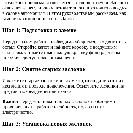
возможно, проблема заключается в заслонках печки. Заслонки
отвечают за регулировку потока теплого и холодного воздуха
в салоне автомобиля. В этом руководстве мы расскажем, как
заменить заслонки печки на Ланосе.
Шаг 1: Подготовка к замене
Перед началом работы необходимо убедиться, что двигатель
остыл. Откройте капот и найдите коробку с воздушным
фильтром. Снимите пластиковую крышку фильтра, чтобы
получить доступ к заслонкам печки.
Шаг 2: Снятие старых заслонок
Извлеките старые заслонки из их места, отсоединив от них
крепления и провода подключения. Осмотрите заслонки на
предмет повреждений или износа.
Важно:
Перед установкой новых заслонок необходимо
проверить их на работоспособность, подав на них
электричество.
Шаг 3: Установка новых заслонок