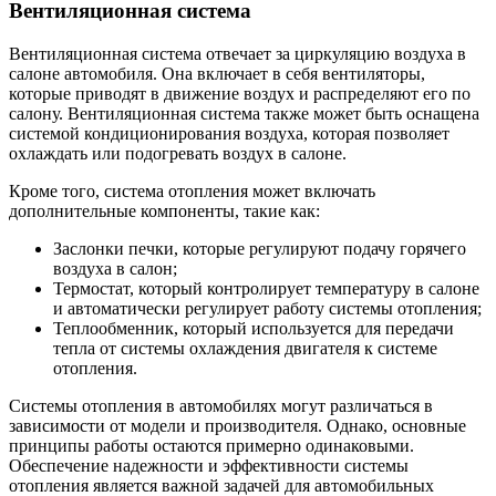
Вентиляционная система
Вентиляционная система отвечает за циркуляцию воздуха в
салоне автомобиля. Она включает в себя вентиляторы,
которые приводят в движение воздух и распределяют его по
салону. Вентиляционная система также может быть оснащена
системой кондиционирования воздуха, которая позволяет
охлаждать или подогревать воздух в салоне.
Кроме того, система отопления может включать
дополнительные компоненты, такие как:
Заслонки печки, которые регулируют подачу горячего
воздуха в салон;
Термостат, который контролирует температуру в салоне
и автоматически регулирует работу системы отопления;
Теплообменник, который используется для передачи
тепла от системы охлаждения двигателя к системе
отопления.
Системы отопления в автомобилях могут различаться в
зависимости от модели и производителя. Однако, основные
принципы работы остаются примерно одинаковыми.
Обеспечение надежности и эффективности системы
отопления является важной задачей для автомобильных