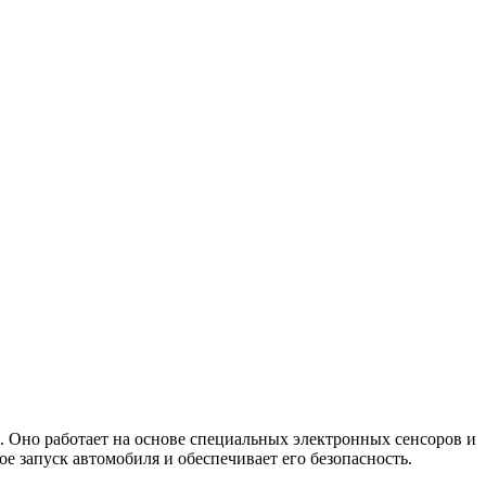
. Оно работает на основе специальных электронных сенсоров и
 запуск автомобиля и обеспечивает его безопасность.