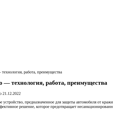
 технология, работа, преимущества
о — технология, работа, преимущества
о
21.12.2022
е устройство, предназначенное для защиты автомобиля от кражи
ффективное решение, которое предотвращает несанкционированное