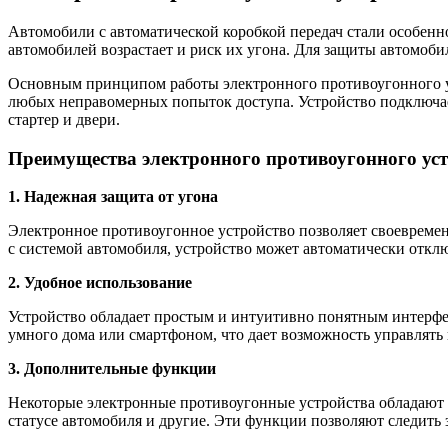
Автомобили с автоматической коробкой передач стали особенн
автомобилей возрастает и риск их угона. Для защиты автомоби
Основным принципом работы электронного противоугонного ус
любых неправомерных попыток доступа. Устройство подключает
стартер и двери.
Преимущества электронного противоугонного уст
1. Надежная защита от угона
Электронное противоугонное устройство позволяет своевреме
с системой автомобиля, устройство может автоматически отклю
2. Удобное использование
Устройство обладает простым и интуитивно понятным интерфей
умного дома или смартфоном, что дает возможность управлять 
3. Дополнительные функции
Некоторые электронные противоугонные устройства обладают 
статусе автомобиля и другие. Эти функции позволяют следить