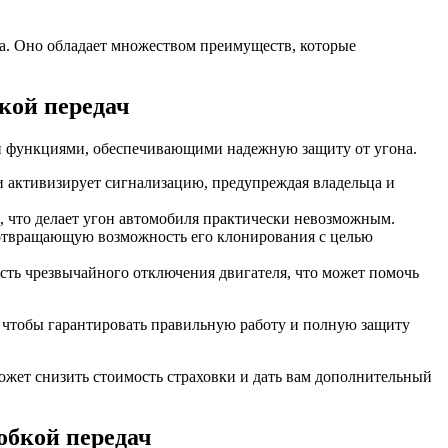
а. Оно обладает множеством преимуществ, которые
кой передач
и функциями, обеспечивающими надежную защиту от угона.
 активизирует сигнализацию, предупреждая владельца и
, что делает угон автомобиля практически невозможным.
дотвращающую возможность его клонирования с целью
сть чрезвычайного отключения двигателя, что может помочь
 чтобы гарантировать правильную работу и полную защиту
ожет снизить стоимость страховки и дать вам дополнительный
обкой передач