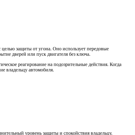
с целью защиты от угона. Оно использует передовые
тие дверей или пуск двигателя без ключа.
ическое реагирование на подозрительные действия. Когда
ие владельцу автомобиля.
лнительный уровень защиты и спокойствия владельцу.