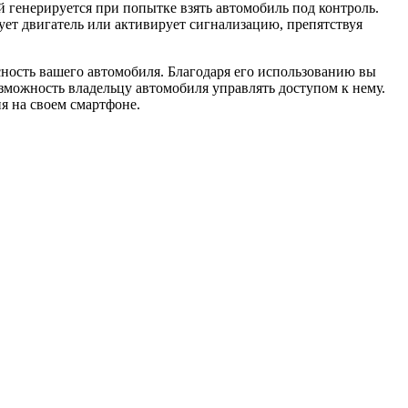
 генерируется при попытке взять автомобиль под контроль.
ует двигатель или активирует сигнализацию, препятствуя
ность вашего автомобиля. Благодаря его использованию вы
озможность владельцу автомобиля управлять доступом к нему.
 на своем смартфоне.