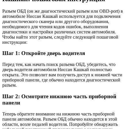
Разъем ОБД (он же диагностический разъем или OBD-port) в
автомобиле Ниссан Кашкай используется для подключения
диагностического сканера или другого оборудования,
необходимого для чтения кодов ошибок, выполнения
диагностики и настройки различных систем автомобиля.
Чтобы найти этот разъем, следуйте следующей пошаговой
инструкции:
Шаг 1: Откройте дверь водителя
Перед тем, как начать поиск разъема ОБД, убедитесь, что
дверь водителя автомобиля Ниссан Кашкай полностью
открыта. Это позволит вам получить доступ к нижней части
приборной панели, где обычно находится диагностический
разъем.
Шаг 2: Осмотрите нижнюю часть приборной
панели
Теперь обратите внимание на нижнюю часть приборной
панели автомобиля. Разъем ОБД обычно находится в этой
области, возле педалей водителя. Попробуйте обнаружить