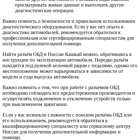
просматривать живые данные и выполнять другие
диагностические операции.
Важно помнить о безопасности и правильном использовании
диагностического оборудования. Если у вас нет опыта в
диагностике автомобилей, рекомендуется обратиться к
профессионалам или сертифицированным специалистам для
получения дополнительной помощи.
Найти разъём ОБД в Ниссан Кашкай можно, обратившись к
инструкции по эксплуатации автомобиля. Нередко разъём
находится под рулевой колонкой рядом с педалями, однако его
местоположение может варьироваться в зависимости от
модели и года выпуска автомобиля.
Важно помнить о том, что при работе с разъёмом ОБД
необходимо соблюдать все предостережения производителя и
осуществлять подключение и отключение устройств только
при выключенном зажигании.
Если у вас возникли сложности с поиском разъёма ОБД или
его использованием, рекомендуется обратиться к
квалифицированному специалисту или сервисному центру
Ниссан для получения дополнительной информации и
помощи.