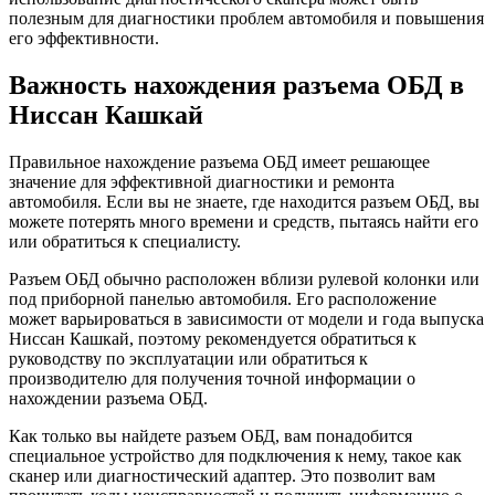
полезным для диагностики проблем автомобиля и повышения
его эффективности.
Важность нахождения разъема ОБД в
Ниссан Кашкай
Правильное нахождение разъема ОБД имеет решающее
значение для эффективной диагностики и ремонта
автомобиля. Если вы не знаете, где находится разъем ОБД, вы
можете потерять много времени и средств, пытаясь найти его
или обратиться к специалисту.
Разъем ОБД обычно расположен вблизи рулевой колонки или
под приборной панелью автомобиля. Его расположение
может варьироваться в зависимости от модели и года выпуска
Ниссан Кашкай, поэтому рекомендуется обратиться к
руководству по эксплуатации или обратиться к
производителю для получения точной информации о
нахождении разъема ОБД.
Как только вы найдете разъем ОБД, вам понадобится
специальное устройство для подключения к нему, такое как
сканер или диагностический адаптер. Это позволит вам