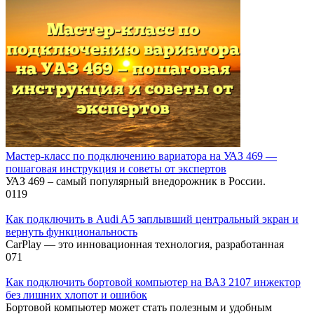
Мастер-класс по подключению вариатора на УАЗ 469 —
пошаговая инструкция и советы от экспертов
УАЗ 469 – самый популярный внедорожник в России.
0
119
Как подключить в Audi A5 заплывший центральный экран и
вернуть функциональность
CarPlay — это инновационная технология, разработанная
0
71
Как подключить бортовой компьютер на ВАЗ 2107 инжектор
без лишних хлопот и ошибок
Бортовой компьютер может стать полезным и удобным