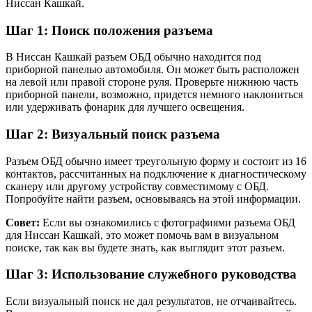
Ниссан Кашкай.
Шаг 1: Поиск положения разъема
В Ниссан Кашкай разъем ОБД обычно находится под
приборной панелью автомобиля. Он может быть расположен
на левой или правой стороне руля. Проверьте нижнюю часть
приборной панели, возможно, придется немного наклониться
или удерживать фонарик для лучшего освещения.
Шаг 2: Визуальный поиск разъема
Разъем ОБД обычно имеет треугольную форму и состоит из 16
контактов, рассчитанных на подключение к диагностическому
сканеру или другому устройству совместимому с ОБД.
Попробуйте найти разъем, основываясь на этой информации.
Совет:
Если вы ознакомились с фотографиями разъема ОБД
для Ниссан Кашкай, это может помочь вам в визуальном
поиске, так как вы будете знать, как выглядит этот разъем.
Шаг 3: Использование служебного руководства
Если визуальный поиск не дал результатов, не отчаивайтесь.