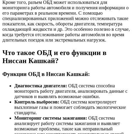
Кроме того, разъем ОБД может использоваться для
мониторинга работы автомобиля и получения информации о
его параметрах в реальном времени. С помощью
специализированных приложений можно отслеживать такие
показатели, как скорость, обороты двигателя, температура
охлаждающей жидкости и др. Это особенно полезно в случае,
когда требуется отслеживание работы автомобиля во время
длительных поездок или экстремальных нагрузок.
Что такое ОБД и его функции в
Ниссан Кашкай?
Функции ОБД в Ниссан Кашкай:
Диагностика двигателя:
ОБД система способна
мониторить работу двигателя, анализировать данные с
датчиков и выявлять возможные ошибки.
Контроль выбросов:
ОБД система контролирует
выхлопные газы и помогает соблюдать экологические
стандарты.
Мониторинг системы зажигания:
ОБД система
анализирует работу системы зажигания и выявляет
возможные проблемы, такие как неправильный