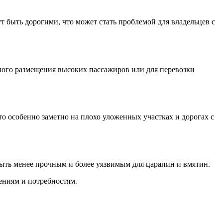
 быть дорогими, что может стать проблемой для владельцев с
ого размещения высоких пассажиров или для перевозки
то особенно заметно на плохо уложенных участках и дорогах с
ыть менее прочным и более уязвимым для царапин и вмятин.
ениям и потребностям.