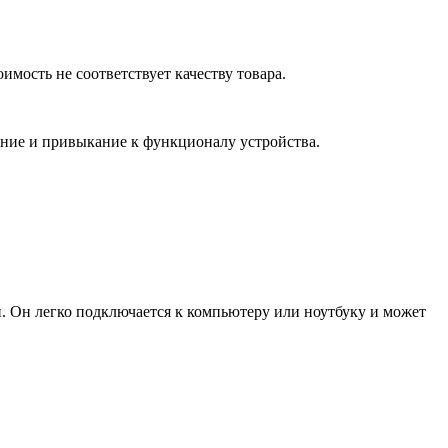
мость не соответствует качеству товара.
ение и привыкание к функционалу устройства.
. Он легко подключается к компьютеру или ноутбуку и может