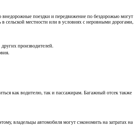
то внедорожные поездки и передвижение по бездорожью могут
 в сельской местности или в условиях с неровными дорогами,
 других производителей.
вия.
ться как водителю, так и пассажирам. Багажный отсек также
тому, владельцы автомобиля могут сэкономить на затратах на