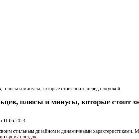
, плюсы и минусы, которые стоит знать перед покупкой
цев, плюсы и минусы, которые стоит з
о
11.05.2023
 своим стильным дизайном и динамичными характеристиками. М
во время поездок.