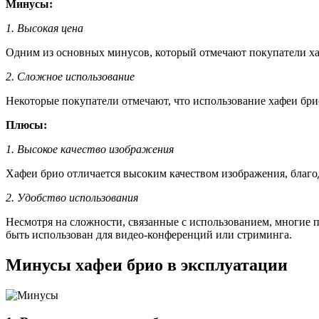
Минусы:
1. Высокая цена
Одним из основных минусов, который отмечают покупатели хафе
2. Сложное использование
Некоторые покупатели отмечают, что использование хафеи бри
Плюсы:
1. Высокое качество изображения
Хафеи брио отличается высоким качеством изображения, благо
2. Удобство использования
Несмотря на сложности, связанные с использованием, многие 
быть использован для видео-конференций или стриминга.
Минусы хафеи брио в эксплуатации