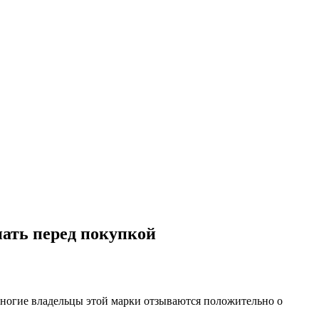
нать перед покупкой
ногие владельцы этой марки отзываются положительно о