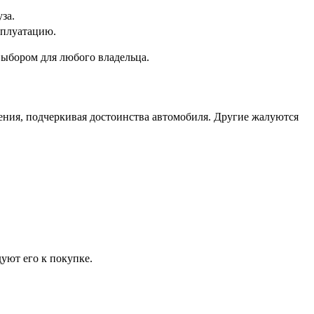
за.
сплуатацию.
выбором для любого владельца.
ния, подчеркивая достоинства автомобиля. Другие жалуются
уют его к покупке.