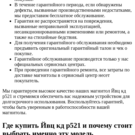
В течение гарантийного периода, если обнаружены
дефекты, вызванные производственными недостатками,
мы предоставим бесплатное обслуживание.
Гарантия не распространяется на повреждения,
вызванные неправильной эксплуатацией,
несанкционированными изменениями или ремонтом, а
также на стихийные бедствия.
Для получения гарантийного обслуживания необходимо
предъявить оригинальный гарантийный талон и чек о
покупке.
Гарантийное обслуживание производится только у нас
официальных сервисных центрах.
При проведении гарантийного ремонта, все затраты по
доставке магнитолы в сервисный центр несет
покупатель.
Мы гарантируем высокое качество наших магнитол Йвц кд
р521 и стремимся обеспечить вас надежным устройством для
долгосрочного использования. Воспользуйтесь гарантией,
чтобы быть уверенным в работоспособности вашей
магнитолы.
Где купить Йвц кд р521 и почему стоит
выбрать именно эту модель