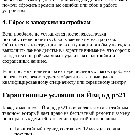
помочь сбросить временные ошибки или сбои в работе
устройства.
4. Сброс к заводским настройкам
Если проблема не устраняется после перезагрузки,
попробуйте выполнить сброс к заводским настройкам.
Обратитесь к инструкции по эксплуатации, чтобы узнать, как
выполнить данное действие. Обратите внимание, что сброс к
заводским настройкам может удалить все настройки и
сохраненные данные.
Если после выполнения всех перечисленных шагов проблема
не решается, рекомендуется обратиться за помощью к
квалифицированному специалисту или сервисному центру.
Гарантийные условия на Йвц кд р521
Каждая магнитола Йвц кд р521 поставляется с гарантийным
талоном, который дает право на бесплатный ремонт и замену
неисправных деталей в течение гарантийного периода.
Гарантийный период составляет 12 месяцев со дня
покупки.