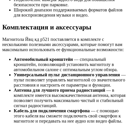
безопасности при парковке.
Широкий диапазон поддерживаемых форматов файлов
для воспроизведения музыки и видео.
Комплектация и аксессуары
Магнитола Йвц кд р521 поставляется в комплекте с
несколькими полезными аксессуарами, которые помогут вам
максимально использовать ее функциональные возможности:
Автомобильный кронштейн
— специальный
кронштейн, позволяющий установить магнитолу в
автомобильном салоне с оптимальным углом обзора.
Универсальный пульт дистанционного управления
—
пульт позволяет управлять магнитолой со значительного
расстояния и настроить ее параметры и функции.
Антенна для лучшего приема радиостанций
— в
комплекте имеется высококачественная антенна, которая
позволяет получить максимально чистый и стабильный
сигнал радиостанций.
Кабель для подключения смартфона
— с помощью
этого кабеля вы сможете подключить свой смартфон к
магнитоле и передавать на нее аудио или видео файлы.