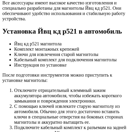
Все аксессуары имеют высокое качество изготовления и
специально разработаны для магнитолы Йвц кд р521. Они
обеспечивают удобство использования и стабильную работу
устройства.
Установка Йвц кд р521 в автомобиль
Йвц кд р521 магнитола
Комплект монтажных крепежей
Ключи для извлечения старой магнитолы
Кабельный комплект для подключения магнитолы
Инструкция по установке
После подготовки инструментов можно приступить к
установке магнитолы:
Отключите отрицательный клеммный зажим
аккумулятора автомобиля, чтобы избежать короткого
замыкания и повреждения электроники.
С помощью ключей извлеките старую магнитолу из
автомобиля. Обычно для этого достаточно вставить
ключи в специальные отверстия на боковых сторонах
магнитолы и аккуратно вытащить ее.
Подключите кабельный комплект к разъемам на задней