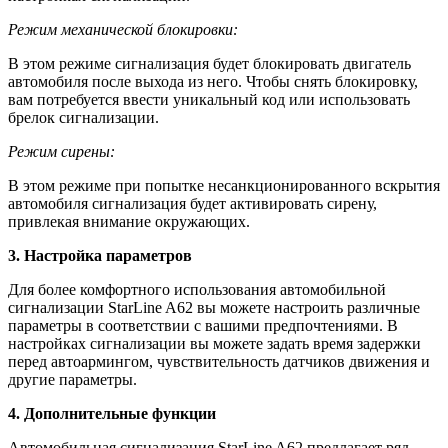
Режим механической блокировки:
В этом режиме сигнализация будет блокировать двигатель
автомобиля после выхода из него. Чтобы снять блокировку,
вам потребуется ввести уникальный код или использовать
брелок сигнализации.
Режим сирены:
В этом режиме при попытке несанкционированного вскрытия
автомобиля сигнализация будет активировать сирену,
привлекая внимание окружающих.
3. Настройка параметров
Для более комфортного использования автомобильной
сигнализации StarLine A62 вы можете настроить различные
параметры в соответствии с вашими предпочтениями. В
настройках сигнализации вы можете задать время задержки
перед автоармингом, чувствительность датчиков движения и
другие параметры.
4. Дополнительные функции
Автомобильная сигнализация StarLine A62 предлагает ряд