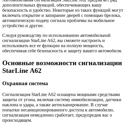
дополнительных функций, обеспечивающих вашу
безопасность и удобство. Некоторые из таких функций могут
включать открытие и запирание дверей с помощью брелока,
автоматическую подачу сигнала проблемы на мобильное
устройство и другие.
Следуя руководству по использованию автомобильной
сигнализации StarLine A62, вы сможете настроить и
использовать все ее функции на полную мощность,
обеспечивая себе безопасность и защиту вашего автомобиля.
Основные возможности сигнализации
StarLine A62
Охранная система
Сигнализация StarLine A62 оснащена мощными средствами
защиты от угона, включая систему иммобилизации, датчики
наклона и удара, а также антисканирование. В случае
попытки несанкционированного доступа к автомобилю,
сигнализация немедленно сработает, предупредив вас о
происходящем.