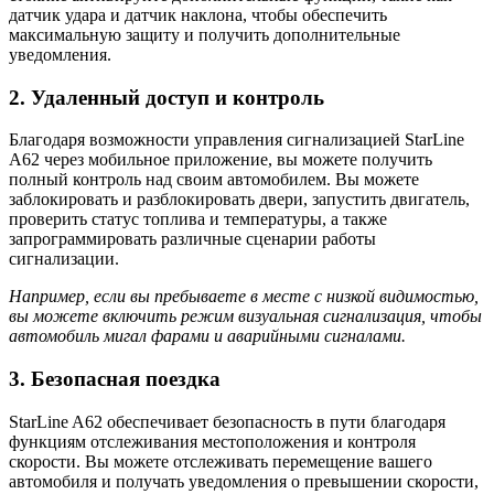
датчик удара и датчик наклона, чтобы обеспечить
максимальную защиту и получить дополнительные
уведомления.
2. Удаленный доступ и контроль
Благодаря возможности управления сигнализацией StarLine
A62 через мобильное приложение, вы можете получить
полный контроль над своим автомобилем. Вы можете
заблокировать и разблокировать двери, запустить двигатель,
проверить статус топлива и температуры, а также
запрограммировать различные сценарии работы
сигнализации.
Например, если вы пребываете в месте с низкой видимостью,
вы можете включить режим визуальная сигнализация, чтобы
автомобиль мигал фарами и аварийными сигналами.
3. Безопасная поездка
StarLine A62 обеспечивает безопасность в пути благодаря
функциям отслеживания местоположения и контроля
скорости. Вы можете отслеживать перемещение вашего
автомобиля и получать уведомления о превышении скорости,