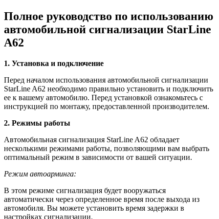
Полное руководство по использованию
автомобильной сигнализации StarLine
A62
1. Установка и подключение
Перед началом использования автомобильной сигнализации
StarLine A62 необходимо правильно установить и подключить
ее к вашему автомобилю. Перед установкой ознакомьтесь с
инструкцией по монтажу, предоставленной производителем.
2. Режимы работы
Автомобильная сигнализация StarLine A62 обладает
несколькими режимами работы, позволяющими вам выбрать
оптимальный режим в зависимости от вашей ситуации.
Режим автоарминга:
В этом режиме сигнализация будет вооружаться
автоматически через определенное время после выхода из
автомобиля. Вы можете установить время задержки в
настройках сигнализации.