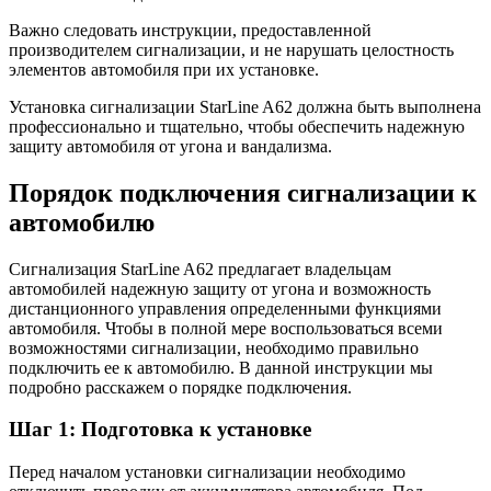
Важно следовать инструкции, предоставленной
производителем сигнализации, и не нарушать целостность
элементов автомобиля при их установке.
Установка сигнализации StarLine A62 должна быть выполнена
профессионально и тщательно, чтобы обеспечить надежную
защиту автомобиля от угона и вандализма.
Порядок подключения сигнализации к
автомобилю
Сигнализация StarLine A62 предлагает владельцам
автомобилей надежную защиту от угона и возможность
дистанционного управления определенными функциями
автомобиля. Чтобы в полной мере воспользоваться всеми
возможностями сигнализации, необходимо правильно
подключить ее к автомобилю. В данной инструкции мы
подробно расскажем о порядке подключения.
Шаг 1: Подготовка к установке
Перед началом установки сигнализации необходимо