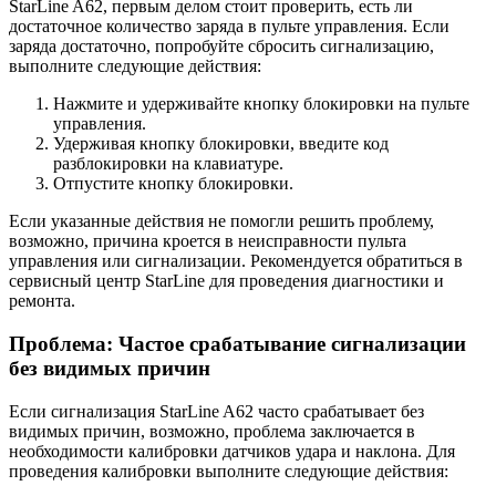
StarLine A62, первым делом стоит проверить, есть ли
достаточное количество заряда в пульте управления. Если
заряда достаточно, попробуйте сбросить сигнализацию,
выполните следующие действия:
Нажмите и удерживайте кнопку блокировки на пульте
управления.
Удерживая кнопку блокировки, введите код
разблокировки на клавиатуре.
Отпустите кнопку блокировки.
Если указанные действия не помогли решить проблему,
возможно, причина кроется в неисправности пульта
управления или сигнализации. Рекомендуется обратиться в
сервисный центр StarLine для проведения диагностики и
ремонта.
Проблема: Частое срабатывание сигнализации
без видимых причин
Если сигнализация StarLine A62 часто срабатывает без
видимых причин, возможно, проблема заключается в
необходимости калибровки датчиков удара и наклона. Для
проведения калибровки выполните следующие действия: