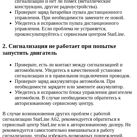
сигнализации и нет ли помех (металлические
конструкции, другие радиоустройства).
Проверьте заряд батарейки пульта дистанционного
управления. При необходимости замените ее новой.
Убедитесь в исправности пульта дистанционного
управления. Если проблема не устраняется,
проконсультируйтесь с сервисным центром StarLine.
2. Сигнализация не работает при попытке
запустить двигатель
Проверьте, есть ли контакт между сигнализацией и
автомобилем. Убедитесь в качественной установке
сигнализации и в правильном подключении проводов.
Проверьте заряд аккумулятора автомобиля. При
необходимости зарядите или замените аккумулятор.
Убедитесь в исправности блока управления двигателем
автомобиля. В случае необходимости обратитесь к
авторизованному сервисному центру.
В случае возникновения других проблем с работой
сигнализации StarLine A62, рекомендуется обратиться в
сервисный центр StarLine или к авторизованному дилеру. Не
рекомендуется самостоятельно вмешиваться в работу
сигнализации, чтобы избежать возможных повреждений.