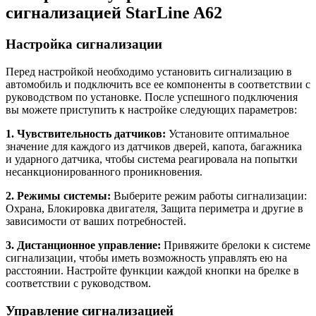
сигнализацией StarLine A62
Настройка сигнализации
Перед настройкой необходимо установить сигнализацию в
автомобиль и подключить все ее компоненты в соответствии с
руководством по установке. После успешного подключения
вы можете приступить к настройке следующих параметров:
1. Чувствительность датчиков:
Установите оптимальное
значение для каждого из датчиков дверей, капота, багажника
и ударного датчика, чтобы система реагировала на попытки
несанкционированного проникновения.
2. Режимы системы:
Выберите режим работы сигнализации:
Охрана, Блокировка двигателя, Защита периметра и другие в
зависимости от ваших потребностей.
3. Дистанционное управление:
Привяжите брелоки к системе
сигнализации, чтобы иметь возможность управлять ею на
расстоянии. Настройте функции каждой кнопки на брелке в
соответствии с руководством.
Управление сигнализацией