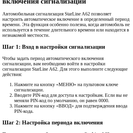
включения сигнализации
Автомобильная сигнализация StarLine A62 позволяет
настроить автоматическое включение в определенный период
времени. Эта функция особенно полезна, когда автомобиль не
используется в течение длительного времени или находится в
незнакомой местности.
Шаг 1: Вход в настройки сигнализации
Чтобы задать период автоматического включения
сигнализации, вам необходимо войти в настройки
сигнализации StarLine A62. Для этого выполните следующие
действия:
Нажмите на кнопку «МЕНЮ» на пультовом ключе
сигнализации.
Вводите PIN-код для доступа к настройкам. Если вы не
меняли PIN-код по умолчанию, он равен 0000.
Нажмите на кнопку «ВВОД» для подтверждения ввода
PIN-кода.
Шаг 2: Настройка периода включения