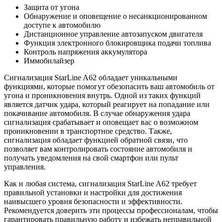
Защита от угона
Обнаружение и оповещение о несанкционированном
доступе к автомобилю
Дистанционное управление автозапуском двигателя
Функция электронного блокировщика подачи топлива
Контроль напряжения аккумулятора
Иммобилайзер
Сигнализация StarLine A62 обладает уникальными
функциями, которые помогут обезопасить ваш автомобиль от
угона и проникновения внутрь. Одной из таких функций
является датчик удара, который реагирует на попадание или
покачивание автомобиля. В случае обнаружения удара
сигнализация срабатывает и оповещает вас о возможном
проникновении в транспортное средство. Также,
сигнализация обладает функцией обратной связи, что
позволяет вам контролировать состояние автомобиля и
получать уведомления на свой смартфон или пульт
управления.
Как и любая система, сигнализация StarLine A62 требует
правильной установки и настройки для достижения
наивысшего уровня безопасности и эффективности.
Рекомендуется доверить эти процессы профессионалам, чтобы
гарантировать правильную работу и избежать неправильной