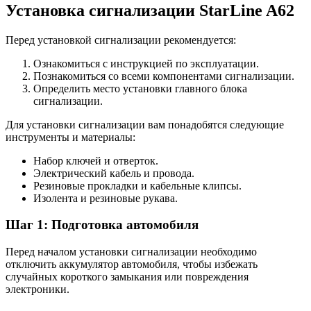
Установка сигнализации StarLine A62
Перед установкой сигнализации рекомендуется:
Ознакомиться с инструкцией по эксплуатации.
Познакомиться со всеми компонентами сигнализации.
Определить место установки главного блока
сигнализации.
Для установки сигнализации вам понадобятся следующие
инструменты и материалы:
Набор ключей и отверток.
Электрический кабель и провода.
Резиновые прокладки и кабельные клипсы.
Изолента и резиновые рукава.
Шаг 1: Подготовка автомобиля
Перед началом установки сигнализации необходимо
отключить аккумулятор автомобиля, чтобы избежать
случайных короткого замыкания или повреждения
электроники.