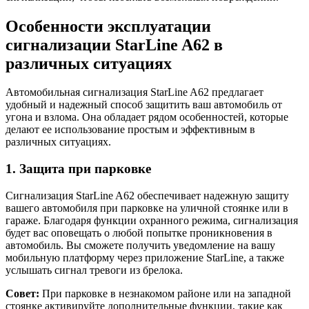
Особенности эксплуатации
сигнализации StarLine A62 в
различных ситуациях
Автомобильная сигнализация StarLine A62 предлагает
удобный и надежный способ защитить ваш автомобиль от
угона и взлома. Она обладает рядом особенностей, которые
делают ее использование простым и эффективным в
различных ситуациях.
1. Защита при парковке
Сигнализация StarLine A62 обеспечивает надежную защиту
вашего автомобиля при парковке на уличной стоянке или в
гараже. Благодаря функции охранного режима, сигнализация
будет вас оповещать о любой попытке проникновения в
автомобиль. Вы сможете получить уведомление на вашу
мобильную платформу через приложение StarLine, а также
услышать сигнал тревоги из брелока.
Совет:
При парковке в незнакомом районе или на западной
стоянке активируйте дополнительные функции, такие как