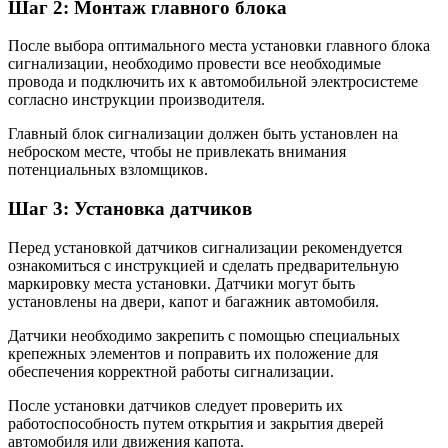
Шаг 2: Монтаж главного блока
После выбора оптимального места установки главного блока
сигнализации, необходимо провести все необходимые
провода и подключить их к автомобильной электросистеме
согласно инструкции производителя.
Главный блок сигнализации должен быть установлен на
неброском месте, чтобы не привлекать внимания
потенциальных взломщиков.
Шаг 3: Установка датчиков
Перед установкой датчиков сигнализации рекомендуется
ознакомиться с инструкцией и сделать предварительную
маркировку места установки. Датчики могут быть
установлены на двери, капот и багажник автомобиля.
Датчики необходимо закрепить с помощью специальных
крепежных элементов и поправить их положение для
обеспечения корректной работы сигнализации.
После установки датчиков следует проверить их
работоспособность путем открытия и закрытия дверей
автомобиля или движения капота.