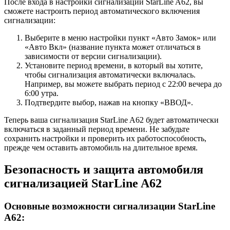
После входа в настройки сигнализации StarLine A62, вы
сможете настроить период автоматического включения
сигнализации:
Выберите в меню настройки пункт «Авто Замок» или
«Авто Вкл» (название пункта может отличаться в
зависимости от версии сигнализации).
Установите период времени, в который вы хотите,
чтобы сигнализация автоматически включалась.
Например, вы можете выбрать период с 22:00 вечера до
6:00 утра.
Подтвердите выбор, нажав на кнопку «ВВОД».
Теперь ваша сигнализация StarLine A62 будет автоматически
включаться в заданный период времени. Не забудьте
сохранить настройки и проверить их работоспособность,
прежде чем оставить автомобиль на длительное время.
Безопасность и защита автомобиля
сигнализацией StarLine A62
Основные возможности сигнализации StarLine
A62: