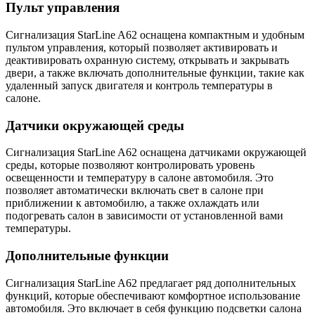
Пульт управления
Сигнализация StarLine A62 оснащена компактным и удобным
пультом управления, который позволяет активировать и
деактивировать охранную систему, открывать и закрывать
двери, а также включать дополнительные функции, такие как
удаленный запуск двигателя и контроль температуры в
салоне.
Датчики окружающей среды
Сигнализация StarLine A62 оснащена датчиками окружающей
среды, которые позволяют контролировать уровень
освещенности и температуру в салоне автомобиля. Это
позволяет автоматически включать свет в салоне при
приближении к автомобилю, а также охлаждать или
подогревать салон в зависимости от установленной вами
температуры.
Дополнительные функции
Сигнализация StarLine A62 предлагает ряд дополнительных
функций, которые обеспечивают комфортное использование
автомобиля. Это включает в себя функцию подсветки салона