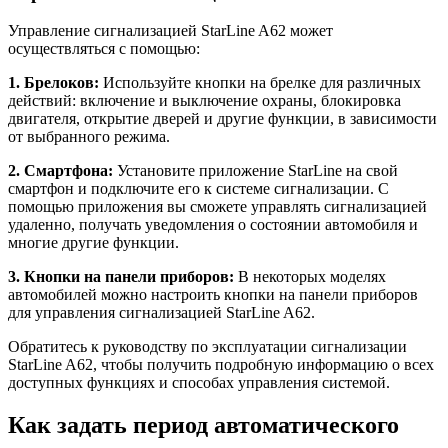
Управление сигнализацией StarLine A62 может
осуществляться с помощью:
1. Брелоков:
Используйте кнопки на брелке для различных
действий: включение и выключение охраны, блокировка
двигателя, открытие дверей и другие функции, в зависимости
от выбранного режима.
2. Смартфона:
Установите приложение StarLine на свой
смартфон и подключите его к системе сигнализации. С
помощью приложения вы сможете управлять сигнализацией
удаленно, получать уведомления о состоянии автомобиля и
многие другие функции.
3. Кнопки на панели приборов:
В некоторых моделях
автомобилей можно настроить кнопки на панели приборов
для управления сигнализацией StarLine A62.
Обратитесь к руководству по эксплуатации сигнализации
StarLine A62, чтобы получить подробную информацию о всех
доступных функциях и способах управления системой.
Как задать период автоматического