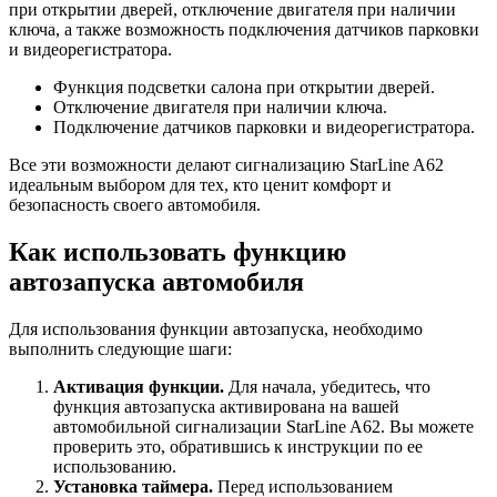
при открытии дверей, отключение двигателя при наличии
ключа, а также возможность подключения датчиков парковки
и видеорегистратора.
Функция подсветки салона при открытии дверей.
Отключение двигателя при наличии ключа.
Подключение датчиков парковки и видеорегистратора.
Все эти возможности делают сигнализацию StarLine A62
идеальным выбором для тех, кто ценит комфорт и
безопасность своего автомобиля.
Как использовать функцию
автозапуска автомобиля
Для использования функции автозапуска, необходимо
выполнить следующие шаги:
Активация функции.
Для начала, убедитесь, что
функция автозапуска активирована на вашей
автомобильной сигнализации StarLine A62. Вы можете
проверить это, обратившись к инструкции по ее
использованию.
Установка таймера.
Перед использованием