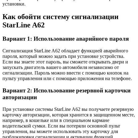
установки.
Как обойти систему сигнализации
StarLine A62
Вариант 1: Использование аварийного пароля
Сигнализация StarLine A62 обладает функцией аварийного
пароля, который можно задать при установке устройства.
Если вы знаете этот пароль, вы сможете открывать двери и
запускать двигатель вашего автомобиля независимо от
сигнализации. Пароль можно ввести с помощью кнопок на
пульту управления или с помощью приложения на телефоне.
Вариант 2: Использование резервной карточки
авторизации
При установке системы StarLine A62 вы получаете резервную
карточку авторизации, которая хранится в защищенном месте,
например, в кошельке или в специальном кармане
водительской сумки. Если вы потеряли основной пульт
управления, вы можете использовать эту карточку для
разблокировки сигнализации и активации функций