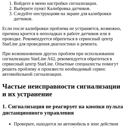
Войдите в меню настройки сигнализации.
Выберите пункт Калибровка датчиков.
Следуйте инструкциям на экране для калибровки
датчиков.
Если после калибровки проблема не устраняется, возможно,
причина кроется в неполадках в работе датчиков или в
проводке. Рекомендуется обратиться в сервисный центр
StarLine для проведения диагностики и ремонта.
При возникновении других проблем при использовании
сигнализации StarLine A62, рекомендуется обратиться в
сервисный центр StarLine. Опытные специалисты помогут
решить проблему и произвести необходимый сервис
автомобильной сигнализации.
Частые неисправности сигнализации
и их устранение
1. Сигнализация не реагирует на кнопки пульта
дистанционного управления
Проверьте, находится ли автомобиль в зоне действия