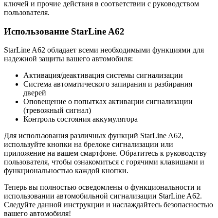
ключей и прочие действия в соответствии с руководством
пользователя.
Использование StarLine A62
StarLine A62 обладает всеми необходимыми функциями для
надежной защиты вашего автомобиля:
Активация/деактивация системы сигнализации
Система автоматического запирания и разбирания
дверей
Оповещение о попытках активации сигнализации
(тревожный сигнал)
Контроль состояния аккумулятора
Для использования различных функций StarLine A62,
используйте кнопки на брелоке сигнализации или
приложение на вашем смартфоне. Обратитесь к руководству
пользователя, чтобы ознакомиться с горячими клавишами и
функциональностью каждой кнопки.
Теперь вы полностью осведомлены о функциональности и
использовании автомобильной сигнализации StarLine A62.
Следуйте данной инструкции и наслаждайтесь безопасностью
вашего автомобиля!