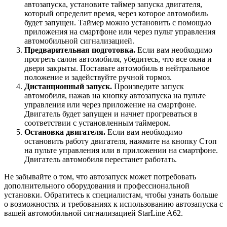
автозапуска, установите таймер запуска двигателя,
который определит время, через которое автомобиль
будет запущен. Таймер можно установить с помощью
приложения на смартфоне или через пульт управления
автомобильной сигнализацией.
Предварительная подготовка.
Если вам необходимо
прогреть салон автомобиля, убедитесь, что все окна и
двери закрыты. Поставьте автомобиль в нейтральное
положение и задействуйте ручной тормоз.
Дистанционный запуск.
Произведите запуск
автомобиля, нажав на кнопку автозапуска на пульте
управления или через приложение на смартфоне.
Двигатель будет запущен и начнет прогреваться в
соответствии с установленным таймером.
Остановка двигателя.
Если вам необходимо
остановить работу двигателя, нажмите на кнопку Стоп
на пульте управления или в приложении на смартфоне.
Двигатель автомобиля перестанет работать.
Не забывайте о том, что автозапуск может потребовать
дополнительного оборудования и профессиональной
установки. Обратитесь к специалистам, чтобы узнать больше
о возможностях и требованиях к использованию автозапуска с
вашей автомобильной сигнализацией StarLine A62.