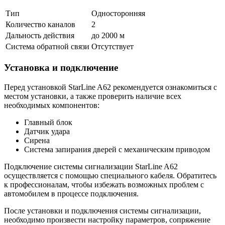
Тип
Односторонняя
Количество каналов
2
Дальность действия
до 2000 м
Система обратной связи
Отсутствует
Установка и подключение
Перед установкой StarLine A62 рекомендуется ознакомиться с
местом установки, а также проверить наличие всех
необходимых компонентов:
Главный блок
Датчик удара
Сирена
Система запирания дверей с механическим приводом
Подключение системы сигнализации StarLine A62
осуществляется с помощью специального кабеля. Обратитесь
к профессионалам, чтобы избежать возможных проблем с
автомобилем в процессе подключения.
После установки и подключения системы сигнализации,
необходимо произвести настройку параметров, сопряжение