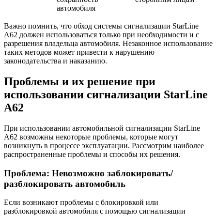
автомобиля
Важно помнить, что обход системы сигнализации StarLine
A62 должен использоваться только при необходимости и с
разрешения владельца автомобиля. Незаконное использование
таких методов может привести к нарушению
законодательства и наказанию.
Проблемы и их решение при
использовании сигнализации StarLine
A62
При использовании автомобильной сигнализации StarLine
A62 возможны некоторые проблемы, которые могут
возникнуть в процессе эксплуатации. Рассмотрим наиболее
распространенные проблемы и способы их решения.
Проблема: Невозможно заблокировать/
разблокировать автомобиль
Если возникают проблемы с блокировкой или
разблокировкой автомобиля с помощью сигнализации