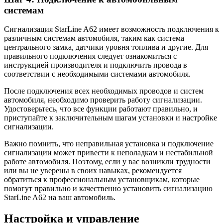
системам
Сигнализация StarLine A62 имеет возможность подключения к
различным системам автомобиля, таким как система
центрального замка, датчики уровня топлива и другие. Для
правильного подключения следует ознакомиться с
инструкцией производителя и подключить провода в
соответствии с необходимыми системами автомобиля.
После подключения всех необходимых проводов и систем
автомобиля, необходимо проверить работу сигнализации.
Удостоверьтесь, что все функции работают правильно, и
приступайте к заключительным шагам установки и настройке
сигнализации.
Важно помнить, что неправильная установка и подключение
сигнализации может привести к неполадкам и нестабильной
работе автомобиля. Поэтому, если у вас возникли трудности
или вы не уверены в своих навыках, рекомендуется
обратиться к профессиональным установщикам, которые
помогут правильно и качественно установить сигнализацию
StarLine A62 на ваш автомобиль.
Настройка и управление