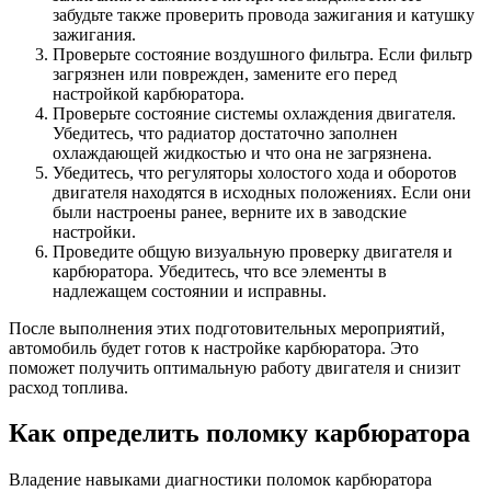
забудьте также проверить провода зажигания и катушку
зажигания.
Проверьте состояние воздушного фильтра. Если фильтр
загрязнен или поврежден, замените его перед
настройкой карбюратора.
Проверьте состояние системы охлаждения двигателя.
Убедитесь, что радиатор достаточно заполнен
охлаждающей жидкостью и что она не загрязнена.
Убедитесь, что регуляторы холостого хода и оборотов
двигателя находятся в исходных положениях. Если они
были настроены ранее, верните их в заводские
настройки.
Проведите общую визуальную проверку двигателя и
карбюратора. Убедитесь, что все элементы в
надлежащем состоянии и исправны.
После выполнения этих подготовительных мероприятий,
автомобиль будет готов к настройке карбюратора. Это
поможет получить оптимальную работу двигателя и снизит
расход топлива.
Как определить поломку карбюратора
Владение навыками диагностики поломок карбюратора