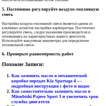
5. Постепенно регулируйте воздухо-топливную
смесь
Настройка воздухо-топливной смеси является одним из
ключевых аспектов настройки карбюратора. Постепенно
регулируйте смесь, следуя указаниям производителя и
основываясь на характеристиках вашего двигателя.
Используйте вакуумные манометры для определения
оптимальной смеси.
6. Проверьте равномерность работ
Похожие Записи:
Как заменить масло в механической
коробке передач Kia Sportage 4 —
подробная инструкция с фото и видео
Как самостоятельно заменить масло в
Mitsubishi Pajero Sport 3 и увеличить срок
службы двигателя