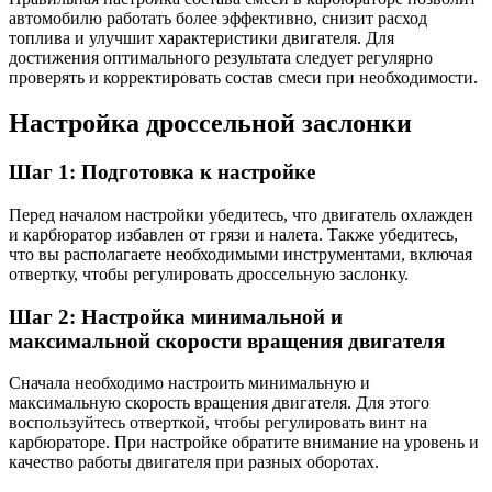
автомобилю работать более эффективно, снизит расход
топлива и улучшит характеристики двигателя. Для
достижения оптимального результата следует регулярно
проверять и корректировать состав смеси при необходимости.
Настройка дроссельной заслонки
Шаг 1: Подготовка к настройке
Перед началом настройки убедитесь, что двигатель охлажден
и карбюратор избавлен от грязи и налета. Также убедитесь,
что вы располагаете необходимыми инструментами, включая
отвертку, чтобы регулировать дроссельную заслонку.
Шаг 2: Настройка минимальной и
максимальной скорости вращения двигателя
Сначала необходимо настроить минимальную и
максимальную скорость вращения двигателя. Для этого
воспользуйтесь отверткой, чтобы регулировать винт на
карбюраторе. При настройке обратите внимание на уровень и
качество работы двигателя при разных оборотах.