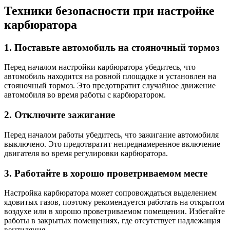
Техники безопасности при настройке
карбюратора
1. Поставьте автомобиль на стояночный тормоз
Перед началом настройки карбюратора убедитесь, что
автомобиль находится на ровной площадке и установлен на
стояночный тормоз. Это предотвратит случайное движение
автомобиля во время работы с карбюратором.
2. Отключите зажигание
Перед началом работы убедитесь, что зажигание автомобиля
выключено. Это предотвратит непреднамеренное включение
двигателя во время регулировки карбюратора.
3. Работайте в хорошо проветриваемом месте
Настройка карбюратора может сопровождаться выделением
ядовитых газов, поэтому рекомендуется работать на открытом
воздухе или в хорошо проветриваемом помещении. Избегайте
работы в закрытых помещениях, где отсутствует надлежащая
вентиляция.