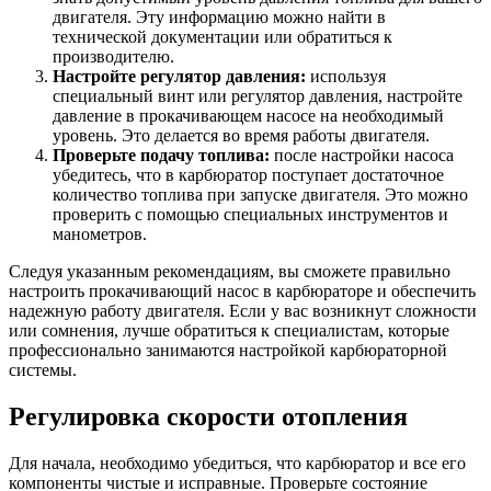
двигателя. Эту информацию можно найти в
технической документации или обратиться к
производителю.
Настройте регулятор давления:
используя
специальный винт или регулятор давления, настройте
давление в прокачивающем насосе на необходимый
уровень. Это делается во время работы двигателя.
Проверьте подачу топлива:
после настройки насоса
убедитесь, что в карбюратор поступает достаточное
количество топлива при запуске двигателя. Это можно
проверить с помощью специальных инструментов и
манометров.
Следуя указанным рекомендациям, вы сможете правильно
настроить прокачивающий насос в карбюраторе и обеспечить
надежную работу двигателя. Если у вас возникнут сложности
или сомнения, лучше обратиться к специалистам, которые
профессионально занимаются настройкой карбюраторной
системы.
Регулировка скорости отопления
Для начала, необходимо убедиться, что карбюратор и все его
компоненты чистые и исправные. Проверьте состояние