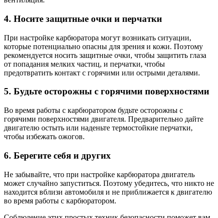
4. Носите защитные очки и перчатки
При настройке карбюратора могут возникать ситуации,
которые потенциально опасны для зрения и кожи. Поэтому
рекомендуется носить защитные очки, чтобы защитить глаза
от попадания мелких частиц, и перчатки, чтобы
предотвратить контакт с горячими или острыми деталями.
5. Будьте осторожны с горячими поверхностями
Во время работы с карбюратором будьте осторожны с
горячими поверхностями двигателя. Предварительно дайте
двигателю остыть или наденьте термостойкие перчатки,
чтобы избежать ожогов.
6. Берегите себя и других
Не забывайте, что при настройке карбюратора двигатель
может случайно запуститься. Поэтому убедитесь, что никто не
находится вблизи автомобиля и не приближается к двигателю
во время работы с карбюратором.
Соблюдение этих простых техник безопасности поможет вам