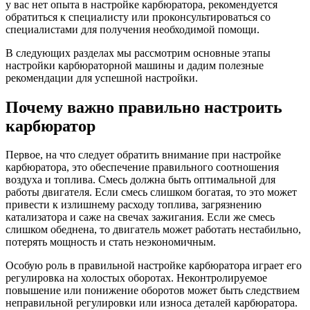
у вас нет опыта в настройке карбюратора, рекомендуется
обратиться к специалисту или проконсультироваться со
специалистами для получения необходимой помощи.
В следующих разделах мы рассмотрим основные этапы
настройки карбюраторной машины и дадим полезные
рекомендации для успешной настройки.
Почему важно правильно настроить
карбюратор
Первое, на что следует обратить внимание при настройке
карбюратора, это обеспечение правильного соотношения
воздуха и топлива. Смесь должна быть оптимальной для
работы двигателя. Если смесь слишком богатая, то это может
привести к излишнему расходу топлива, загрязнению
катализатора и саже на свечах зажигания. Если же смесь
слишком обеднена, то двигатель может работать нестабильно,
потерять мощность и стать неэкономичным.
Особую роль в правильной настройке карбюратора играет его
регулировка на холостых оборотах. Неконтролируемое
повышение или понижение оборотов может быть следствием
неправильной регулировки или износа деталей карбюратора.