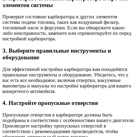
элементов системы
Проверьте состояние карбюратора и других элементов
системы подачи топлива, таких как воздушный фильтр,
топливный насос и форсунки. Если вы обнаружите какие-
либо неисправности, замените или отремонтируйте их перед
настройкой карбюратора.
3. Выберите правильные инструменты и
оборудование
Для эффективной настройки карбюратора вам понадобятся
правильные инструменты и оборудование. Убедитесь, что у
вас есть все необходимое, включая отвертки, вакуумные
манометры и мануалы по настройке карбюратора для вашего
конкретного автомобиля.
4. Настройте пропускные отверстия
Пропускные отверстия в карбюраторе должны быть
подобраны в соответствии с особенностями вашего двигателя.
Произведите настройку пропускных отверстий в
соответствии с рекомендациями производителя, чтобы
обеспечить оптимальный поток топлива.