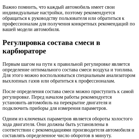
Важно помнить, что каждый автомобиль имеет свои
индивидуальные настройки, поэтому рекомендуется
обращаться к руководству пользователя или обратиться к
профессионалам для получения конкретных рекомендаций по
вашей модели автомобиля.
Регулировка состава смеси в
карбюраторе
Первым шагом на пути к правильной регулировке является
определение оптимального состава смеси воздуха и топлива.
Для этого можно воспользоваться специальным анализатором
выхлопных газов или обратиться к профессионалам.
После определения состава смеси можно приступить к самой
регулировке. Перед началом работы рекомендуется
установить автомобиль на перекрытие двигателя и
подключить приборы для измерения параметров.
Одним из ключевых параметров является обороты холостого
хода двигателя. Они должны быть установлены в
соответствии с рекомендациями производителя автомобиля и
составлять определенное число оборотов в минуту.