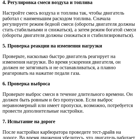
4. Регулировка смеси воздуха и топлива
Настройте смесь воздуха и топлива так, чтобы двигатель
работал с наименьшим расходом топлива. Сначала
регулируете режим бедной смеси (обороты двигателя должны
стать стабильными и снижаться), а затем режим богатой смеси
(обороты двигателя должны снижаться и стабилизироваться).
5. Проверка реакции на изменения нагрузки
Проверьте, насколько быстро двигатель реагирует на
изменения нагрузки. Во время ускорения двигателя, он
должен не затягивать и не останавливаться, а плавно
реагировать на нажатие педали газа.
6. Проверка выброса
Проверьте выброс смеси в течение длительного времени. Он
должен быть ровным и без пропусков. Если выброс
неравномерный или имеет пропуски, возможно, потребуется
провести дополнительные настройки.
7. Испытание на дороге
После настройки карбюратора проведите тест-драйв на
дороге. Во время движения убедитесь, что двигатель работает