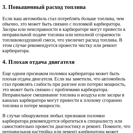
3. Повышенный расход топлива
Если ваш автомобиль стал потреблять больше топлива, чем
обычно, это может быть связано с поломкой карбюратора.
Засоры или неисправности в карбюраторе могут привести к
неправильной подаче топлива или неполной сгораемости
топливовоздушной смеси, что увеличит расход топлива. В
этом случае рекомендуется провести чистку или ремонт
карбюратора.
4. Плохая отдача двигателя
Еще одним признаком поломки карбюратора может быть
плохая отдача двигателя. Если вы заметили, что автомобиль
стал проявлять слабость при разгоне или потерял мощность,
это может быть связано с проблемами карбюратора.
Неправильное смешивание топлива и воздуха или засоры в
каналах карбюратора могут привести к плохому сгоранию
топлива и потере мощности.
В случае обнаружения любых признаков поломки
карбюратора рекомендуется обратиться к специалисту или
самостоятельно провести диагностику и ремонт. Помните, что
неправильная настройка или ремонт карбюратора может