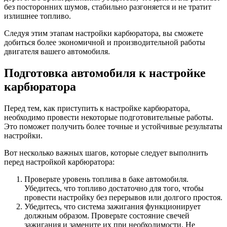
без посторонних шумов, стабильно разгоняется и не тратит
излишнее топливо.
Следуя этим этапам настройки карбюратора, вы сможете
добиться более экономичной и производительной работы
двигателя вашего автомобиля.
Подготовка автомобиля к настройке
карбюратора
Перед тем, как приступить к настройке карбюратора,
необходимо провести некоторые подготовительные работы.
Это поможет получить более точные и устойчивые результаты
настройки.
Вот несколько важных шагов, которые следует выполнить
перед настройкой карбюратора:
Проверьте уровень топлива в баке автомобиля.
Убедитесь, что топливо достаточно для того, чтобы
провести настройку без перерывов или долгого простоя.
Убедитесь, что система зажигания функционирует
должным образом. Проверьте состояние свечей
зажигания и замените их при необходимости. Не