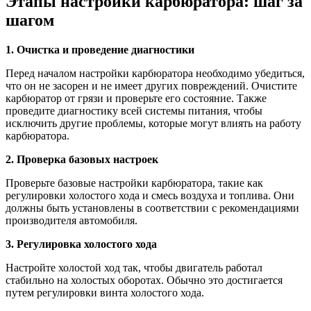
Этапы настройки карбюратора: шаг за
шагом
1. Очистка и проведение диагностики
Перед началом настройки карбюратора необходимо убедиться,
что он не засорен и не имеет других повреждений. Очистите
карбюратор от грязи и проверьте его состояние. Также
проведите диагностику всей системы питания, чтобы
исключить другие проблемы, которые могут влиять на работу
карбюратора.
2. Проверка базовых настроек
Проверьте базовые настройки карбюратора, такие как
регулировки холостого хода и смесь воздуха и топлива. Они
должны быть установлены в соответствии с рекомендациями
производителя автомобиля.
3. Регулировка холостого хода
Настройте холостой ход так, чтобы двигатель работал
стабильно на холостых оборотах. Обычно это достигается
путем регулировки винта холостого хода.