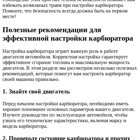
избежать возможных травм при настройке карбюратора.
Помните, что безопасность всегда должна быть на первом
месте!
Полезные рекомендации для
эффективной настройки карбюратора
Настройка карбюратора играет важную роль в работе
двигателя автомобиля. Корректная настройка гарантирует
эффективное сгорание топлива и максимальную мощность
двигателя. В этом разделе мы рассмотрим несколько полезных
рекомендаций, которые помогут вам настроить карбюратор
своей машины правильно.
1. Знайте свой двигатель
Перед началом настройки карбюратора, необходимо иметь
хорошее понимание основных параметров вашего двигателя.
Изучите руководство по эксплуатации автомобиля, чтобы
узнать его технические характеристики, включая марку и
модель карбюратора.
2. Проверьте состояние карбюратора и прочих