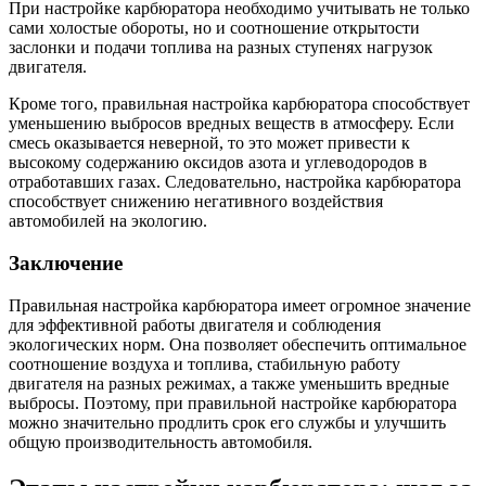
При настройке карбюратора необходимо учитывать не только
сами холостые обороты, но и соотношение открытости
заслонки и подачи топлива на разных ступенях нагрузок
двигателя.
Кроме того, правильная настройка карбюратора способствует
уменьшению выбросов вредных веществ в атмосферу. Если
смесь оказывается неверной, то это может привести к
высокому содержанию оксидов азота и углеводородов в
отработавших газах. Следовательно, настройка карбюратора
способствует снижению негативного воздействия
автомобилей на экологию.
Заключение
Правильная настройка карбюратора имеет огромное значение
для эффективной работы двигателя и соблюдения
экологических норм. Она позволяет обеспечить оптимальное
соотношение воздуха и топлива, стабильную работу
двигателя на разных режимах, а также уменьшить вредные
выбросы. Поэтому, при правильной настройке карбюратора
можно значительно продлить срок его службы и улучшить
общую производительность автомобиля.