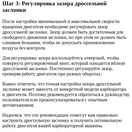
Шаг 3: Регулировка зазора дроссельной
заслонки
После настройки минимальной и максимальной скорости
вращения двигателя необходимо регулировать зазор
дроссельной заслонки. Зазор должен быть достаточным для
свободного движения заслонки, но при этом не должен быть
слишком большим, чтобы не допускать проникновение
воздуха без контроля.
Для регулировки зазора воспользуйтесь отверткой, чтобы
повернуть регулировочный винт, который находится вблизи
дроссельной заслонки. Постепенно регулируйте зазор,
проверяя работу двигателя при разных оборотах.
Важно отметить, что точная настройка зазора дроссельной
заслонки может зависеть от конкретной модели карбюратора
и двигателя. Поэтому рекомендуется обратиться к руководству
пользователя или проконсультироваться с опытным
автомехаником.
Надеемся, что эти рекомендации помогут вам правильно
настроить дроссельную заслонку и получить оптимальную
работу двигателя вашей карбюраторной машины.