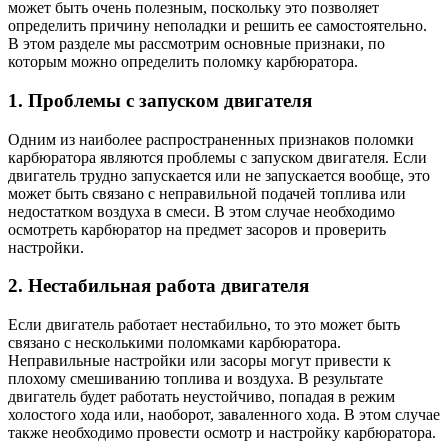
может быть очень полезным, поскольку это позволяет
определить причину неполадки и решить ее самостоятельно.
В этом разделе мы рассмотрим основные признаки, по
которым можно определить поломку карбюратора.
1. Проблемы с запуском двигателя
Одним из наиболее распространенных признаков поломки
карбюратора являются проблемы с запуском двигателя. Если
двигатель трудно запускается или не запускается вообще, это
может быть связано с неправильной подачей топлива или
недостатком воздуха в смеси. В этом случае необходимо
осмотреть карбюратор на предмет засоров и проверить
настройки.
2. Нестабильная работа двигателя
Если двигатель работает нестабильно, то это может быть
связано с несколькими поломками карбюратора.
Неправильные настройки или засоры могут привести к
плохому смешиванию топлива и воздуха. В результате
двигатель будет работать неустойчиво, попадая в режим
холостого хода или, наоборот, заваленного хода. В этом случае
также необходимо провести осмотр и настройку карбюратора.