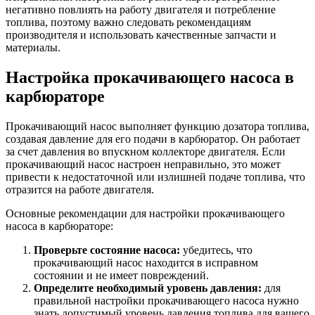
негативно повлиять на работу двигателя и потребление
топлива, поэтому важно следовать рекомендациям
производителя и использовать качественные запчасти и
материалы.
Настройка прокачивающего насоса в
карбюраторе
Прокачивающий насос выполняет функцию дозатора топлива,
создавая давление для его подачи в карбюратор. Он работает
за счет давления во впускном коллекторе двигателя. Если
прокачивающий насос настроен неправильно, это может
привести к недостаточной или излишней подаче топлива, что
отразится на работе двигателя.
Основные рекомендации для настройки прокачивающего
насоса в карбюраторе:
Проверьте состояние насоса:
убедитесь, что
прокачивающий насос находится в исправном
состоянии и не имеет повреждений.
Определите необходимый уровень давления:
для
правильной настройки прокачивающего насоса нужно
знать допустимый уровень давления топлива для вашего