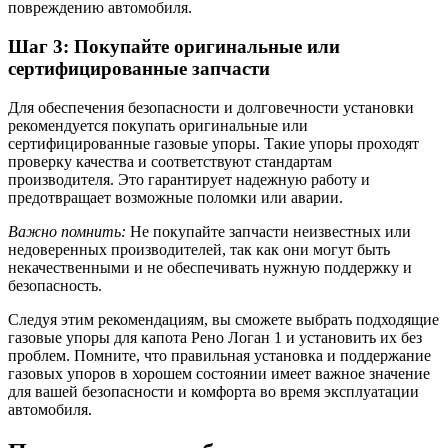
повреждению автомобиля.
Шаг 3: Покупайте оригинальные или
сертифицированные запчасти
Для обеспечения безопасности и долговечности установки
рекомендуется покупать оригинальные или
сертифицированные газовые упоры. Такие упоры проходят
проверку качества и соответствуют стандартам
производителя. Это гарантирует надежную работу и
предотвращает возможные поломки или аварии.
Важно помнить:
Не покупайте запчасти неизвестных или
недоверенных производителей, так как они могут быть
некачественными и не обеспечивать нужную поддержку и
безопасность.
Следуя этим рекомендациям, вы сможете выбрать подходящие
газовые упоры для капота Рено Логан 1 и установить их без
проблем. Помните, что правильная установка и поддержание
газовых упоров в хорошем состоянии имеет важное значение
для вашей безопасности и комфорта во время эксплуатации
автомобиля.