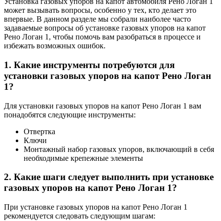
Установка газовых упоров на капот автомобиля Рено Логан 1
может вызывать вопросы, особенно у тех, кто делает это
впервые. В данном разделе мы собрали наиболее часто
задаваемые вопросы об установке газовых упоров на капот
Рено Логан 1, чтобы помочь вам разобраться в процессе и
избежать возможных ошибок.
1. Какие инструменты потребуются для
установки газовых упоров на капот Рено Логан
1?
Для установки газовых упоров на капот Рено Логан 1 вам
понадобятся следующие инструменты:
Отвертка
Ключи
Монтажный набор газовых упоров, включающий в себя
необходимые крепежные элементы
2. Какие шаги следует выполнить при установке
газовых упоров на капот Рено Логан 1?
При установке газовых упоров на капот Рено Логан 1
рекомендуется следовать следующим шагам: