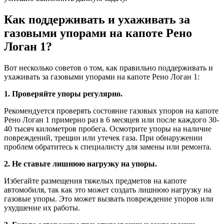
Как поддерживать и ухаживать за
газовыми упорами на капоте Рено
Логан 1?
Вот несколько советов о том, как правильно поддерживать и
ухаживать за газовыми упорами на капоте Рено Логан 1:
1. Проверяйте упоры регулярно.
Рекомендуется проверять состояние газовых упоров на капоте
Рено Логан 1 примерно раз в 6 месяцев или после каждого 30-
40 тысяч километров пробега. Осмотрите упоры на наличие
повреждений, трещин или утечек газа. При обнаружении
проблем обратитесь к специалисту для замены или ремонта.
2. Не ставьте лишнюю нагрузку на упоры.
Избегайте размещения тяжелых предметов на капоте
автомобиля, так как это может создать лишнюю нагрузку на
газовые упоры. Это может вызвать повреждение упоров или
ухудшение их работы.