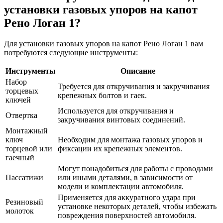
установки газовых упоров на капот
Рено Логан 1?
Для установки газовых упоров на капот Рено Логан 1 вам
потребуются следующие инструменты:
Инструменты
Описание
Набор
Требуется для откручивания и закручивания
торцевых
крепежных болтов и гаек.
ключей
Используется для откручивания и
Отвертка
закручивания винтовых соединений.
Монтажный
ключ
Необходим для монтажа газовых упоров и
торцевой или
фиксации их крепежных элементов.
гаечный
Могут понадобиться для работы с проводами
Пассатижи
или иными деталями, в зависимости от
модели и комплектации автомобиля.
Применяется для аккуратного удара при
Резиновый
установке некоторых деталей, чтобы избежать
молоток
повреждения поверхностей автомобиля.