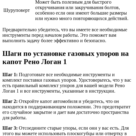
Может быть полезным для быстрого
откручивания или закручивания болтов,
Шуруповерт
особенно если они имеют большие размеры
или нужно много повторяющихся действий.
Предварительно убедитесь, что вы имеете все необходимые
инструменты перед началом работы. Это поможет вам
выполнить задачу более эффективно и безопасно.
Шаги по установке газовых упоров на
капот Рено Логан 1
Шаг 1:
Подготовьте все необходимые инструменты и
комплект поставки газовых упоров. Удостоверьтесь, что у вас
есть правильный комплект упоров для вашей модели Рено
Логан 1 и все инструменты, указанные в инструкции.
Шаг 2:
Откройте капот автомобиля и убедитесь, что он
находится в поддерживающем положении. Это предотвратит
его случайное закрытие и дает вам достаточно пространства
для работы.
Шаг 3:
Отсоедините старые упоры, если они у вас есть. Для
этого вы можете использовать плоскогубцы или отвертку в