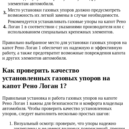
элементам автомобиля.
Место установки газовых упоров должно предусмотреть
3.
возможность их легкой замены в случае необходимости.
Рекомендуется устанавливать газовые упоры на капот Рено
4.
Логан 1 в соответствии с указаниями производителя или с
использованием специальных крепежных элементов.
Правильно выбранное место для установки газовых упоров на
капот Рено Логан 1 обеспечит их надежную и эффективную
работу, а также предотвратит возможные повреждения капота
и других элементов автомобиля.
Как проверить качество
установленных газовых упоров на
капот Рено Логан 1?
Правильная установка и работа газовых упоров на капоте
Рено Логан 1 важны для безопасности и комфорта владельца
автомобиля. Чтобы проверить качество установленных
упоров, следует выполнить несколько простых шагов:
Визуальный осмотр: проверьте, что упоры надежно
закреплены и не имеют видимых повреждений, трещин