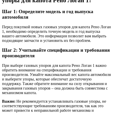
упоры для капота Рено Логан 1?
Шаг 1: Определите модель и год выпуска
автомобиля
Перед покупкой новых газовых упоров для капота Рено Логан
1, необходимо определить точную модель и год выпуска
вашего автомобиля. Это информация позволит вам выбрать
подходящие запчасти и установить их без проблем.
Шаг 2: Учитывайте спецификации и требования
производителя
При выборе газовых упоров для капота Рено Логан 1 важно
обратить внимание на спецификации и требования
производителя. Узнайте максимальный вес капота автомобиля
и выберите упоры, которые обеспечат достаточную
поддержку. Также обратите внимание на силу открывания и
закрывания газовых упоров – она должна быть совместима с
механизмом капота.
Важно:
Не рекомендуется устанавливать газовые упоры, не
соответствующие требованиям производителя, так как это
может привести к неправильной работе механизма и