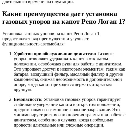
длительного времени эксплуатации.
Какие преимущества дает установка
газовых упоров на капот Рено Логан 1?
Установка газовых упоров на капот Рено Логан 1
предоставляет ряд преимуществ и улучшает
функциональность автомобиля:
Удобство при обслуживании двигателя:
Газовые
упоры позволяют удерживать капот в открытом
положении, освобождая руки для работы с двигателем.
Это упрощает доступ к некоторым элементам, таким как
батарея, воздушный фильтр, масляный фильтр и другие
компоненты, снижая необходимость в дополнительной
опоре, когда капот приходится держать открытым
вручную.
Безопасность:
Установка газовых упоров гарантирует
стабильное удержание капота в открытом положении,
предотвращая его самопроизвольное закрывание. Это
минимизирует риск возникновения травмы при работе с
двигателем, особенно в случаях, когда необходимо
провести длительные или сложные операции,