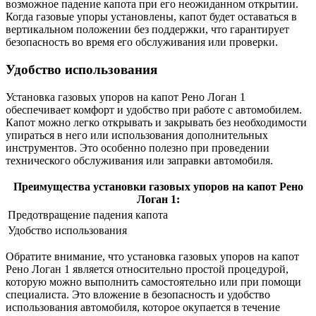
возможное падение капота при его неожиданном открытии.
Когда газовые упоры установлены, капот будет оставаться в
вертикальном положении без поддержки, что гарантирует
безопасность во время его обслуживания или проверки.
Удобство использования
Установка газовых упоров на капот Рено Логан 1
обеспечивает комфорт и удобство при работе с автомобилем.
Капот можно легко открывать и закрывать без необходимости
упираться в него или использования дополнительных
инструментов. Это особенно полезно при проведении
технического обслуживания или заправки автомобиля.
Преимущества установки газовых упоров на капот Рено
Логан 1:
Предотвращение падения капота
Удобство использования
Обратите внимание, что установка газовых упоров на капот
Рено Логан 1 является относительно простой процедурой,
которую можно выполнить самостоятельно или при помощи
специалиста. Это вложение в безопасность и удобство
использования автомобиля, которое окупается в течение