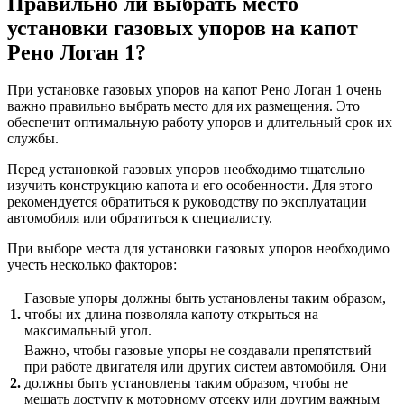
Правильно ли выбрать место
установки газовых упоров на капот
Рено Логан 1?
При установке газовых упоров на капот Рено Логан 1 очень
важно правильно выбрать место для их размещения. Это
обеспечит оптимальную работу упоров и длительный срок их
службы.
Перед установкой газовых упоров необходимо тщательно
изучить конструкцию капота и его особенности. Для этого
рекомендуется обратиться к руководству по эксплуатации
автомобиля или обратиться к специалисту.
При выборе места для установки газовых упоров необходимо
учесть несколько факторов:
Газовые упоры должны быть установлены таким образом,
1.
чтобы их длина позволяла капоту открыться на
максимальный угол.
Важно, чтобы газовые упоры не создавали препятствий
при работе двигателя или других систем автомобиля. Они
2.
должны быть установлены таким образом, чтобы не
мешать доступу к моторному отсеку или другим важным