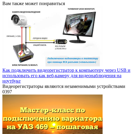
Вам также может понравиться
Как подключить видеорегистратор к компьютеру через USB и
использовать его как веб-камеру для видеонаблюдения на
ноутбуке
Видеорегистраторы являются незаменимыми устройствами
0
397