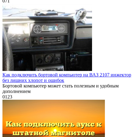
0
71
Как подключить бортовой компьютер на ВАЗ 2107 инжектор
без лишних хлопот и ошибок
Бортовой компьютер может стать полезным и удобным
дополнением
0
123