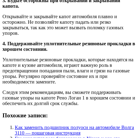
3. Будьте осторожны при открывании и закрывании
капота.
Открывайте и закрывайте капот автомобиля плавно и
осторожно. Не позволяйте капоту падать или резко
закрываться, так как это может вызвать поломку газовых
упоров.
4. Поддерживайте уплотнительные резиновые прокладки в
хорошем состоянии.
Уплотнительные резиновые прокладки, которые находятся на
капоте и кузове автомобиля, играют важную роль в
предотвращении попадания пыли, влаги и грязи на газовые
упоры. Регулярно проверяйте состояние их и при
необходимости замените.
Следуя этим рекомендациям, вы сможете поддерживать
газовые упоры на капоте Рено Логан 1 в хорошем состоянии и
обеспечить их долгий срок службы.
Похожие записи:
Как заменить подшипник полуоси на автомобиле Волга
3110 — пошаговая инструкция