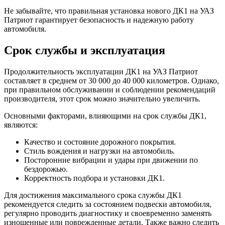
Не забывайте, что правильная установка нового ДК1 на УАЗ
Патриот гарантирует безопасность и надежную работу
автомобиля.
Срок службы и эксплуатация
Продолжительность эксплуатации ДК1 на УАЗ Патриот
составляет в среднем от 30 000 до 40 000 километров. Однако,
при правильном обслуживании и соблюдении рекомендаций
производителя, этот срок можно значительно увеличить.
Основными факторами, влияющими на срок службы ДК1,
являются:
Качество и состояние дорожного покрытия.
Стиль вождения и нагрузки на автомобиль.
Посторонние вибрации и удары при движении по
бездорожью.
Корректность подбора и установки ДК1.
Для достижения максимального срока службы ДК1
рекомендуется следить за состоянием подвески автомобиля,
регулярно проводить диагностику и своевременно заменять
изношенные или поврежденные детали. Также важно следить