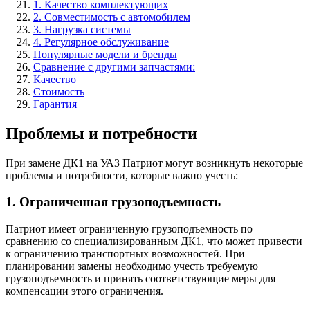
1. Качество комплектующих
2. Совместимость с автомобилем
3. Нагрузка системы
4. Регулярное обслуживание
Популярные модели и бренды
Сравнение с другими запчастями:
Качество
Стоимость
Гарантия
Проблемы и потребности
При замене ДК1 на УАЗ Патриот могут возникнуть некоторые
проблемы и потребности, которые важно учесть:
1. Ограниченная грузоподъемность
Патриот имеет ограниченную грузоподъемность по
сравнению со специализированным ДК1, что может привести
к ограничению транспортных возможностей. При
планировании замены необходимо учесть требуемую
грузоподъемность и принять соответствующие меры для
компенсации этого ограничения.