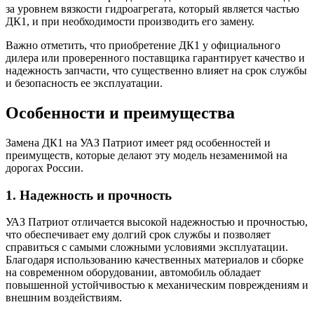
за уровнем вязкости гидроагрегата, который является частью
ДК1, и при необходимости производить его замену.
Важно отметить, что приобретение ДК1 у официального
дилера или проверенного поставщика гарантирует качество и
надежность запчасти, что существенно влияет на срок службы
и безопасность ее эксплуатации.
Особенности и преимущества
Замена ДК1 на УАЗ Патриот имеет ряд особенностей и
преимуществ, которые делают эту модель незаменимой на
дорогах России.
1. Надежность и прочность
УАЗ Патриот отличается высокой надежностью и прочностью,
что обеспечивает ему долгий срок службы и позволяет
справиться с самыми сложными условиями эксплуатации.
Благодаря использованию качественных материалов и сборке
на современном оборудовании, автомобиль обладает
повышенной устойчивостью к механическим повреждениям и
внешним воздействиям.