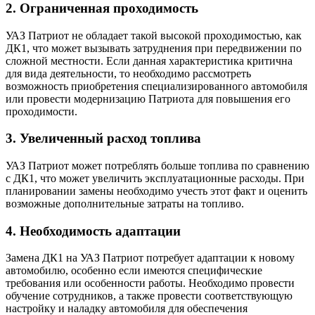
2. Ограниченная проходимость
УАЗ Патриот не обладает такой высокой проходимостью, как
ДК1, что может вызывать затруднения при передвижении по
сложной местности. Если данная характеристика критична
для вида деятельности, то необходимо рассмотреть
возможность приобретения специализированного автомобиля
или провести модернизацию Патриота для повышения его
проходимости.
3. Увеличенный расход топлива
УАЗ Патриот может потреблять больше топлива по сравнению
с ДК1, что может увеличить эксплуатационные расходы. При
планировании замены необходимо учесть этот факт и оценить
возможные дополнительные затраты на топливо.
4. Необходимость адаптации
Замена ДК1 на УАЗ Патриот потребует адаптации к новому
автомобилю, особенно если имеются специфические
требования или особенности работы. Необходимо провести
обучение сотрудников, а также провести соответствующую
настройку и наладку автомобиля для обеспечения