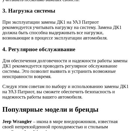
3. Нагрузка системы
При эксплуатации замены ДК1 на УАЗ Патриот
рекомендуется учитывать нагрузку на систему. Замена ДК1
должна быть способна выдерживать все нагрузки,
возникающие в процессе эксплуатации автомобиля.
4. Регулярное обслуживание
Для обеспечения долговечности и надежности работы замены
ДК1 рекомендуется проводить регулярное обслуживание
системы. Это позволит выявить и устранить возможные
неисправности вовремя.
Следуя этим советам по выбору и использованию замены ДК1
на УАЗ Патриот, вы сможете обеспечить безопасность и
надежность работы вашего автомобиля.
Популярные модели и бренды
Jeep Wrangler
– икона в мире внедорожников, известная
своей непревзойденной проходимостью и стильным