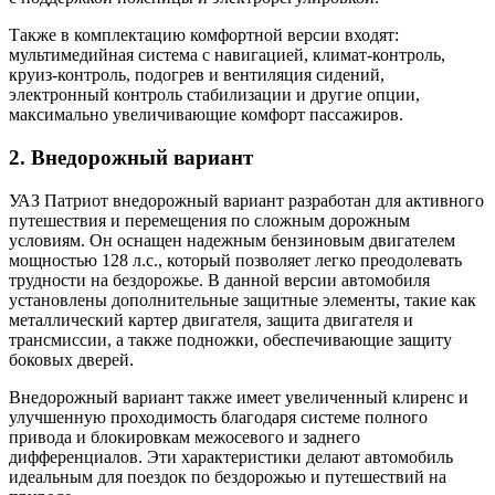
Также в комплектацию комфортной версии входят:
мультимедийная система с навигацией, климат-контроль,
круиз-контроль, подогрев и вентиляция сидений,
электронный контроль стабилизации и другие опции,
максимально увеличивающие комфорт пассажиров.
2. Внедорожный вариант
УАЗ Патриот внедорожный вариант разработан для активного
путешествия и перемещения по сложным дорожным
условиям. Он оснащен надежным бензиновым двигателем
мощностью 128 л.с., который позволяет легко преодолевать
трудности на бездорожье. В данной версии автомобиля
установлены дополнительные защитные элементы, такие как
металлический картер двигателя, защита двигателя и
трансмиссии, а также подножки, обеспечивающие защиту
боковых дверей.
Внедорожный вариант также имеет увеличенный клиренс и
улучшенную проходимость благодаря системе полного
привода и блокировкам межосевого и заднего
дифференциалов. Эти характеристики делают автомобиль
идеальным для поездок по бездорожью и путешествий на