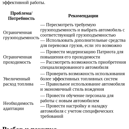
эффективной работы.
Проблема/
Рекомендации
Потребность
— Пересмотреть требуемую
грузоподъемность и выбрать автомобиль с
Ограниченная
соответствующей грузоподъемностью
грузоподъемность
— Использовать дополнительные средства
для перевозки грузов, если это возможно
— Провести модернизацию Патриота для
Ограниченная
повышения его проходимости
проходимость
— Рассмотреть возможность приобретения
специализированного автомобиля
— Проверить возможность использования
Увеличенный
более эффективных топливных систем
расход топлива
— Правильное использование автомобиля
и экономичный стиль вождения
— Провести обучение персонала для
работы с новым автомобилем
Необходимость
— Провести настройку и наладку
адаптации
автомобиля с учетом специфических
требований