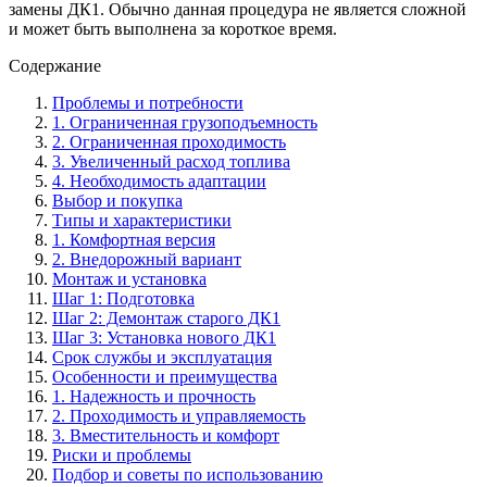
замены ДК1. Обычно данная процедура не является сложной
и может быть выполнена за короткое время.
Содержание
Проблемы и потребности
1. Ограниченная грузоподъемность
2. Ограниченная проходимость
3. Увеличенный расход топлива
4. Необходимость адаптации
Выбор и покупка
Типы и характеристики
1. Комфортная версия
2. Внедорожный вариант
Монтаж и установка
Шаг 1: Подготовка
Шаг 2: Демонтаж старого ДК1
Шаг 3: Установка нового ДК1
Срок службы и эксплуатация
Особенности и преимущества
1. Надежность и прочность
2. Проходимость и управляемость
3. Вместительность и комфорт
Риски и проблемы
Подбор и советы по использованию