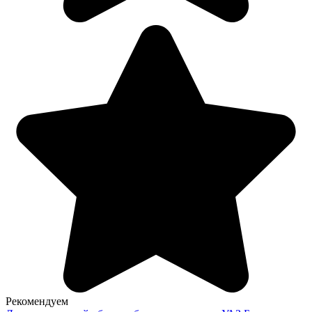
Рекомендуем