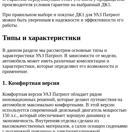
производителя условия гарантии на выбранный ДК1.
При правильном выборе и покупке ДК1 для УАЗ Патриот
можно быть уверенным в надежности и эффективности его
работы.
Типы и характеристики
В данном разделе мы рассмотрим основные типы и
характеристики УАЗ Патриот. В зависимости от модели,
автомобиль может иметь различные комплектации и
характеристики, которые определяют его возможности и
применение.
1. Комфортная версия
Комфортная версия УАЗ Патриот обладает рядом
инновационных решений, которые делают путешествия на
автомобиле максимально комфортными. В этой версии
используется современный дизельный двигатель мощностью
150 л.с., который обеспечивает хорошую динамику и
экономичность. Внутренняя отделка сделана из
высококачественных материалов, а салон оснащен сиденьями
с поддержкой поясницы и электрорегулировкой.