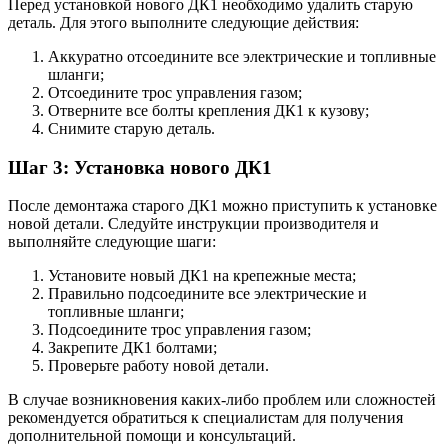
Перед установкой нового ДК1 необходимо удалить старую
деталь. Для этого выполните следующие действия:
Аккуратно отсоедините все электрические и топливные
шланги;
Отсоедините трос управления газом;
Отверните все болты крепления ДК1 к кузову;
Снимите старую деталь.
Шаг 3: Установка нового ДК1
После демонтажа старого ДК1 можно приступить к установке
новой детали. Следуйте инструкции производителя и
выполняйте следующие шаги:
Установите новый ДК1 на крепежные места;
Правильно подсоедините все электрические и
топливные шланги;
Подсоедините трос управления газом;
Закрепите ДК1 болтами;
Проверьте работу новой детали.
В случае возникновения каких-либо проблем или сложностей
рекомендуется обратиться к специалистам для получения
дополнительной помощи и консультаций.