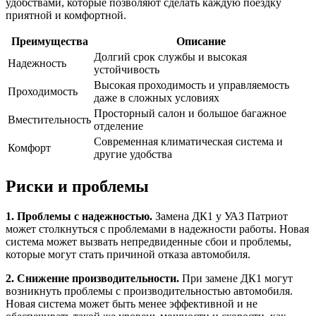
удобствами, которые позволяют сделать каждую поездку
приятной и комфортной.
Преимущества
Описание
Долгий срок службы и высокая
Надежность
устойчивость
Высокая проходимость и управляемость
Проходимость
даже в сложных условиях
Просторный салон и большое багажное
Вместительность
отделение
Современная климатическая система и
Комфорт
другие удобства
Риски и проблемы
1. Проблемы с надежностью.
Замена ДК1 у УАЗ Патриот
может столкнуться с проблемами в надежности работы. Новая
система может вызвать непредвиденные сбои и проблемы,
которые могут стать причиной отказа автомобиля.
2. Снижение производительности.
При замене ДК1 могут
возникнуть проблемы с производительностью автомобиля.
Новая система может быть менее эффективной и не