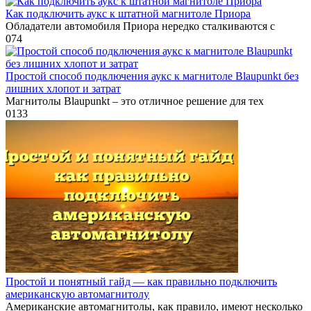
Как подключить аукс к штатной магнитоле Приора
Обладатели автомобиля Приора нередко сталкиваются с
0
74
Простой способ подключения аукс к магнитоле Blaupunkt без
лишних хлопот и затрат
Магнитолы Blaupunkt – это отличное решение для тех
0
133
Простой и понятный гайд — как правильно подключить
американскую автомагнитолу
Американские автомагнитолы, как правило, имеют несколько