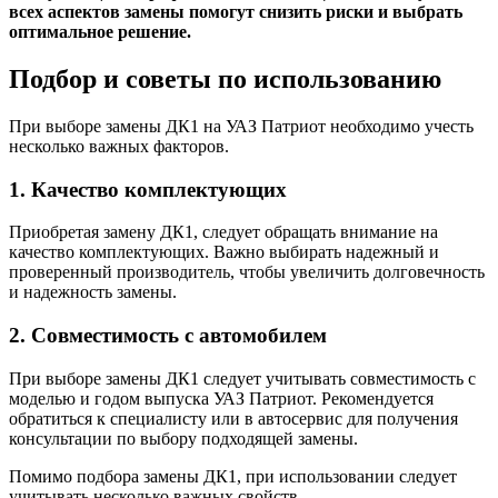
всех аспектов замены помогут снизить риски и выбрать
оптимальное решение.
Подбор и советы по использованию
При выборе замены ДК1 на УАЗ Патриот необходимо учесть
несколько важных факторов.
1. Качество комплектующих
Приобретая замену ДК1, следует обращать внимание на
качество комплектующих. Важно выбирать надежный и
проверенный производитель, чтобы увеличить долговечность
и надежность замены.
2. Совместимость с автомобилем
При выборе замены ДК1 следует учитывать совместимость с
моделью и годом выпуска УАЗ Патриот. Рекомендуется
обратиться к специалисту или в автосервис для получения
консультации по выбору подходящей замены.
Помимо подбора замены ДК1, при использовании следует
учитывать несколько важных свойств.