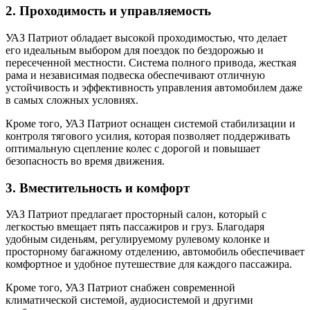
2. Проходимость и управляемость
УАЗ Патриот обладает высокой проходимостью, что делает
его идеальным выбором для поездок по бездорожью и
пересеченной местности. Система полного привода, жесткая
рама и независимая подвеска обеспечивают отличную
устойчивость и эффективность управления автомобилем даже
в самых сложных условиях.
Кроме того, УАЗ Патриот оснащен системой стабилизации и
контроля тягового усилия, которая позволяет поддерживать
оптимальную сцепление колес с дорогой и повышает
безопасность во время движения.
3. Вместительность и комфорт
УАЗ Патриот предлагает просторный салон, который с
легкостью вмещает пять пассажиров и груз. Благодаря
удобным сиденьям, регулируемому рулевому колонке и
просторному багажному отделению, автомобиль обеспечивает
комфортное и удобное путешествие для каждого пассажира.
Кроме того, УАЗ Патриот снабжен современной
климатической системой, аудиосистемой и другими