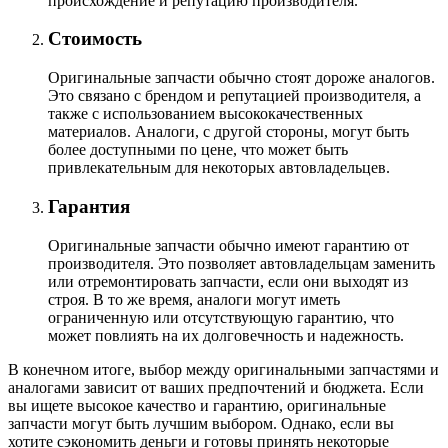
происхождение и репутацию производителя.
Стоимость
Оригинальные запчасти обычно стоят дороже аналогов.
Это связано с брендом и репутацией производителя, а
также с использованием высококачественных
материалов. Аналоги, с другой стороны, могут быть
более доступными по цене, что может быть
привлекательным для некоторых автовладельцев.
Гарантия
Оригинальные запчасти обычно имеют гарантию от
производителя. Это позволяет автовладельцам заменить
или отремонтировать запчасти, если они выходят из
строя. В то же время, аналоги могут иметь
ограниченную или отсутствующую гарантию, что
может повлиять на их долговечность и надежность.
В конечном итоге, выбор между оригинальными запчастями и
аналогами зависит от ваших предпочтений и бюджета. Если
вы ищете высокое качество и гарантию, оригинальные
запчасти могут быть лучшим выбором. Однако, если вы
хотите сэкономить деньги и готовы принять некоторые