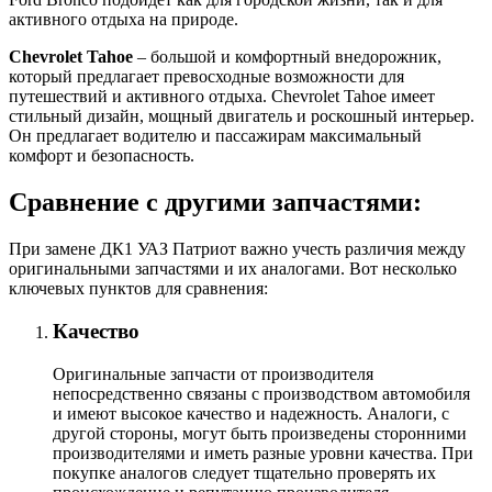
активного отдыха на природе.
Chevrolet Tahoe
– большой и комфортный внедорожник,
который предлагает превосходные возможности для
путешествий и активного отдыха. Chevrolet Tahoe имеет
стильный дизайн, мощный двигатель и роскошный интерьер.
Он предлагает водителю и пассажирам максимальный
комфорт и безопасность.
Сравнение с другими запчастями:
При замене ДК1 УАЗ Патриот важно учесть различия между
оригинальными запчастями и их аналогами. Вот несколько
ключевых пунктов для сравнения:
Качество
Оригинальные запчасти от производителя
непосредственно связаны с производством автомобиля
и имеют высокое качество и надежность. Аналоги, с
другой стороны, могут быть произведены сторонними
производителями и иметь разные уровни качества. При
покупке аналогов следует тщательно проверять их