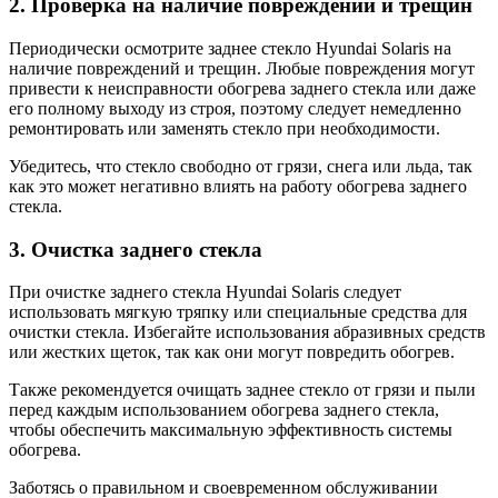
2. Проверка на наличие повреждений и трещин
Периодически осмотрите заднее стекло Hyundai Solaris на
наличие повреждений и трещин. Любые повреждения могут
привести к неисправности обогрева заднего стекла или даже
его полному выходу из строя, поэтому следует немедленно
ремонтировать или заменять стекло при необходимости.
Убедитесь, что стекло свободно от грязи, снега или льда, так
как это может негативно влиять на работу обогрева заднего
стекла.
3. Очистка заднего стекла
При очистке заднего стекла Hyundai Solaris следует
использовать мягкую тряпку или специальные средства для
очистки стекла. Избегайте использования абразивных средств
или жестких щеток, так как они могут повредить обогрев.
Также рекомендуется очищать заднее стекло от грязи и пыли
перед каждым использованием обогрева заднего стекла,
чтобы обеспечить максимальную эффективность системы
обогрева.
Заботясь о правильном и своевременном обслуживании