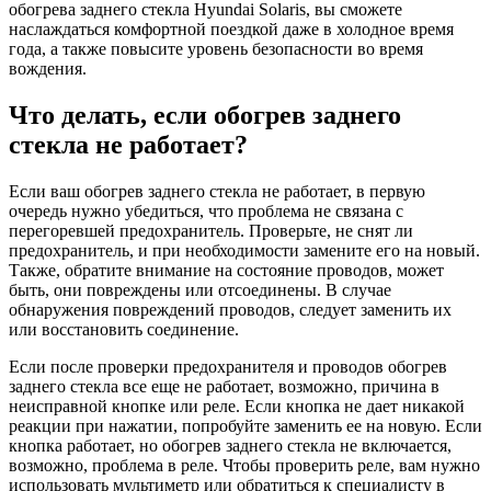
обогрева заднего стекла Hyundai Solaris, вы сможете
наслаждаться комфортной поездкой даже в холодное время
года, а также повысите уровень безопасности во время
вождения.
Что делать, если обогрев заднего
стекла не работает?
Если ваш обогрев заднего стекла не работает, в первую
очередь нужно убедиться, что проблема не связана с
перегоревшей предохранитель. Проверьте, не снят ли
предохранитель, и при необходимости замените его на новый.
Также, обратите внимание на состояние проводов, может
быть, они повреждены или отсоединены. В случае
обнаружения повреждений проводов, следует заменить их
или восстановить соединение.
Если после проверки предохранителя и проводов обогрев
заднего стекла все еще не работает, возможно, причина в
неисправной кнопке или реле. Если кнопка не дает никакой
реакции при нажатии, попробуйте заменить ее на новую. Если
кнопка работает, но обогрев заднего стекла не включается,
возможно, проблема в реле. Чтобы проверить реле, вам нужно
использовать мультиметр или обратиться к специалисту в