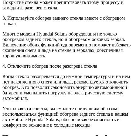
Покрытие стекла может препятствовать этому процессу и
замедлить разогрев стекла.
3. Используйте обогрев заднего стекла вместе с обогревом
зеркал
Многие модели Hyundai Solaris оборудованы не только
обогревом заднего стекла, но и обогревом боковых зеркал.
Включение обоих функций одновременно поможет избежать
скопления снега и льда на стекле и зеркалах, обеспечивая
хорошую видимость.
4. Отключите обогрев после разогрева стекла
Когда стекло разогревается до нужной температуры и на нем
нет накопленного снега или льда, рекомендуется отключить
обогрев. Это позволит сэкономить энергию автомобильной
батареи и уменьшить нагрузку на электрическую систему
автомобиля.
Учитывая эти советы, вы сможете наилучшим образом
воспользоваться функцией обогрева заднего стекла в вашем
автомобиле Hyundai Solaris, обеспечивая безопасность и
комфортное вождение в холодные месяцы.