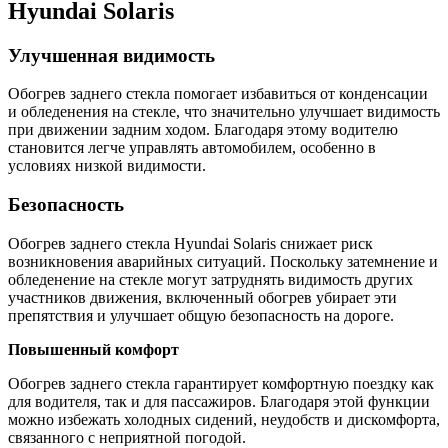
Hyundai Solaris
Улучшенная видимость
Обогрев заднего стекла помогает избавиться от конденсации
и обледенения на стекле, что значительно улучшает видимость
при движении задним ходом. Благодаря этому водителю
становится легче управлять автомобилем, особенно в
условиях низкой видимости.
Безопасность
Обогрев заднего стекла Hyundai Solaris снижает риск
возникновения аварийных ситуаций. Поскольку затемнение и
обледенение на стекле могут затруднять видимость других
участников движения, включенный обогрев убирает эти
препятствия и улучшает общую безопасность на дороге.
Повышенный комфорт
Обогрев заднего стекла гарантирует комфортную поездку как
для водителя, так и для пассажиров. Благодаря этой функции
можно избежать холодных сидений, неудобств и дискомфорта,
связанного с неприятной погодой.