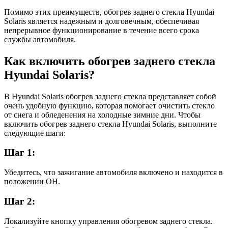
Помимо этих преимуществ, обогрев заднего стекла Hyundai
Solaris является надежным и долговечным, обеспечивая
непрерывное функционирование в течение всего срока
службы автомобиля.
Как включить обогрев заднего стекла
Hyundai Solaris?
В Hyundai Solaris обогрев заднего стекла представляет собой
очень удобную функцию, которая помогает очистить стекло
от снега и обледенения на холодные зимние дни. Чтобы
включить обогрев заднего стекла Hyundai Solaris, выполните
следующие шаги:
Шаг 1:
Убедитесь, что зажигание автомобиля включено и находится в
положении ОН.
Шаг 2:
Локализуйте кнопку управления обогревом заднего стекла.