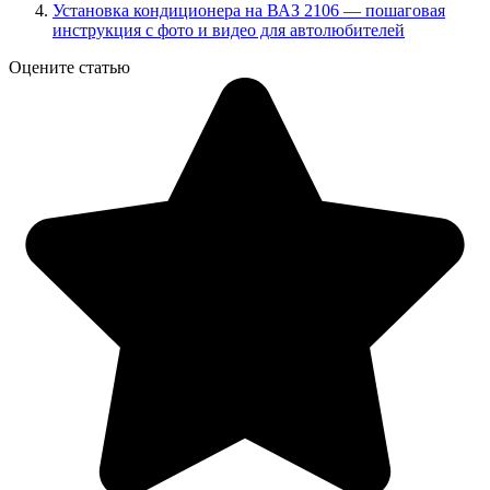
Установка кондиционера на ВАЗ 2106 — пошаговая
инструкция с фото и видео для автолюбителей
Оцените статью