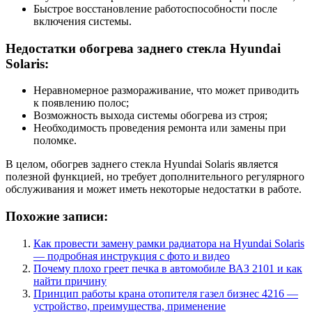
Быстрое восстановление работоспособности после
включения системы.
Недостатки обогрева заднего стекла Hyundai
Solaris:
Неравномерное размораживание, что может приводить
к появлению полос;
Возможность выхода системы обогрева из строя;
Необходимость проведения ремонта или замены при
поломке.
В целом, обогрев заднего стекла Hyundai Solaris является
полезной функцией, но требует дополнительного регулярного
обслуживания и может иметь некоторые недостатки в работе.
Похожие записи:
Как провести замену рамки радиатора на Hyundai Solaris
— подробная инструкция с фото и видео
Почему плохо греет печка в автомобиле ВАЗ 2101 и как
найти причину
Принцип работы крана отопителя газел бизнес 4216 —
устройство, преимущества, применение