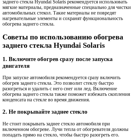
заднего стекла Hyundai Solaris рекомендуется использовать
мягкие материалы, предназначенные специально для чистки
автомобильных стекол. Такие материалы не повредят
нагревательные элементы и сохранят функциональность
обогрева заднего стекла.
Советы по использованию обогрева
заднего стекла Hyundai Solaris
1. Включите обогрев сразу после запуска
двигателя
При запуске автомобиля рекомендуется сразу включить
обогрев заднего стекла. Это позволит стеклу быстро
разогреться и удалить с него снег или лед. Включение
обогрева заднего стекла также поможет избежать скопления
конденсата на стекле во время движения.
2. Не покрывайте заднее стекло
Не стоит покрывать заднее стекло автомобиля при
включенном обогреве. Лучи тепла от обогревателя должны
попадать прямо на стекло, чтобы быстро разогреть его.