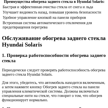
Преимущества обогрева заднего стекла в Hyundai Solaris:
Быстрая и эффективная очистка стекла от снега и льда
Улучшает видимость назад, повышая уровень безопасности
Удобное управление кнопкой на панели приборов
Встроенная система автоматического отключения для
предотвращения перегрева
Обслуживание обогрева заднего стекла
Hyundai Solaris
1. Проверка работоспособности обогрева заднего
стекла
Периодически следует проверять работоспособность обогрева
заднего стекла Hyundai Solaris.
Для этого, убедитесь, что автомобиль находится включенным,
а затем нажмите кнопку Обогрев заднего стекла на панели
управления климатической системы. Должны включиться
специальные нити на стекле, что говорит о том, что обогрев
функционирует нормально.