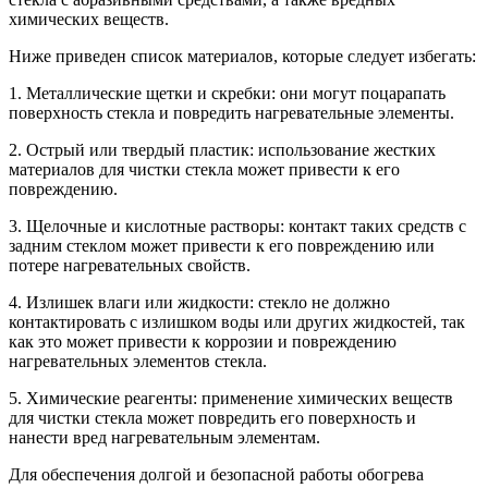
химических веществ.
Ниже приведен список материалов, которые следует избегать:
1. Металлические щетки и скребки: они могут поцарапать
поверхность стекла и повредить нагревательные элементы.
2. Острый или твердый пластик: использование жестких
материалов для чистки стекла может привести к его
повреждению.
3. Щелочные и кислотные растворы: контакт таких средств с
задним стеклом может привести к его повреждению или
потере нагревательных свойств.
4. Излишек влаги или жидкости: стекло не должно
контактировать с излишком воды или других жидкостей, так
как это может привести к коррозии и повреждению
нагревательных элементов стекла.
5. Химические реагенты: применение химических веществ
для чистки стекла может повредить его поверхность и
нанести вред нагревательным элементам.
Для обеспечения долгой и безопасной работы обогрева