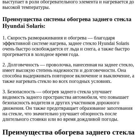
выступает в роли обогревательного элемента и нагревается до
высокой температуры.
Преимущества системы обогрева заднего стекла
Hyundai Solaris:
1. Скорость размораживания и обогрева — благодаря
эффективной системе нагрева, заднее стекло Hyundai Solaris
очень быстро освобождается от льда и снега, а также быстро
прогревается в холодное время года.
2. Долговечность — проволочка, нанесенная на заднее стекло,
имеет высокую степень надежности и долговечности. Она
способна выдерживать повторное включение и выключение, а
также нагревать стекло во всех погодных условиях.
3. Безопасность — обогрев заднего стекла улучшает
видимость заднего пространства автомобиля, что повышает
безопасность водителя и других участников дорожного
движения. Он также предотвращает образование запотевания
на стекле, что значительно улучшает обзорность после
длительного стоянки или во время дождливой погоды.
Преимущества обогрева заднего стекла