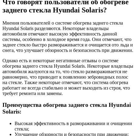
Что говорят пользователи об обогреве
заднего стекла Hyundai Solaris?
Мнения пользователей о системе обогрева заднего стекла
Hyundai Solaris разделяются. Некоторые владельцы
автомобиля отмечают высокую эффективность данной
системы, особенно в холодное время года. Они отмечают, что
заднее стекло быстро размораживается и очищается ото льда и
снега, что улучшает обзорность и безопасность при движении.
Однако есть и некоторые негативные отзывы о системе
обогрева заднего стекла Hyundai Solaris. Некоторые владельцы
автомобиля жалуются на то, что стекло размораживается не
равномерно, что приводит к появлению зебровидных полос
на стекле. Также некоторые отмечают, что система обогрева
работает не всегда стабильно и может выходить из строя, что
требует ремонта или замены.
Преимущества обогрева заднего стекла Hyundai
Solaris:
Высокая эффективность в размораживании и очищении
стекла;
Улучшение обзорности и безопасности при движении;