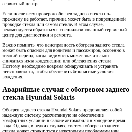
сервисный центр.
Если после всех проверок обогрев заднего стекла по-
прежнему не работает, причина может быть в поврежденной
проводке стекла или самом стекле. В этом случае,
рекомендуется обратиться в специализированный сервисный
центр для диагностики и ремонта.
Важно помнить, что неисправность обогрева заднего стекла
может быть опасной для водителя и пассажиров, особенно в
зимний период, когда видимость может значительно
снижаться из-за конденсации или обледенения стекла.
Поэтому, необходимо вовремя обнаруживать и устранять
неисправности, чтобы обеспечить безопасные условия
вождения.
Аварийные случаи с обогревом заднего
стекла Hyundai Solaris
Обогрев заднего стекла Hyundai Solaris представляет собой
надежную систему, рассчитанную на обеспечение
комфортных условий в салоне автомобиля в холодное время
года. Однако, в редких случаях, система обогрева заднего
стекла может столкнуться с некоторыми проблемами или