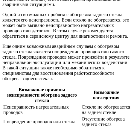
аварийными ситуациями.
Одной из возможных проблем с обогревом заднего стекла
является его неисправность. Если стекло не обогревается, это
может быть вызвано неисправностью нагревательных
проводов или датчиков. В этом случае рекомендуется
обратиться к сервисному центру для диагностики и ремонта.
Еще одним возможным аварийным случаем с обогревом
заднего стекла является повреждение проводов или самого
стекла. Повреждение проводов может произойти в результате
неправильной эксплуатации или механических воздействий.
В такой ситуации также необходимо обратиться к
специалистам для восстановления работоспособности
обогрева заднего стекла.
Возможные причины
Возможные
неисправности обогрева заднего
последствия
стекла
Неисправность нагревательных
Стекло не обогревается
проводов
на заднем стекле
Отсутствие обогрева
Повреждение проводов или стекла
заднего стекла