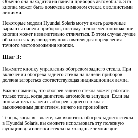
Обычно она находится на панели приборов автомобиля. Эта
кнопка может быть помечена символом стекла с волнистыми
линиями.
Некоторые модели Hyundai Solaris могут иметь различные
варианты панели приборов, поэтому точное местоположение
кнопки может незначительно отличаться. В этом случае лучше
обратиться к руководству пользователя для определения
точного местоположения кнопки.
Шаг 3:
Нажмите кнопку управления обогревом заднего стекла. При
включении обогрева заднего стекла на панели приборов
должна загореться соответствующая индикационная лампа.
Важно помнить, что обогрев заднего стекла может работать
только тогда, когда двигатель автомобиля запущен. Если вы
попытаетесь включить обогрев заднего стекла с
выключенным двигателем, ничего не произойдет.
Теперь, когда вы знаете, как включить обогрев заднего стекла
в Hyundai Solaris, вы сможете использовать эту полезную
функцию для очистки стекла на холодные зимние дни.