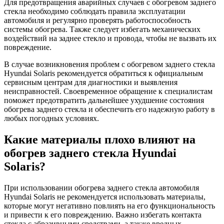
Для предотвращения аварийных случаев с обогревом заднего
стекла необходимо соблюдать правила эксплуатации
автомобиля и регулярно проверять работоспособность
системы обогрева. Также следует избегать механических
воздействий на заднее стекло и провода, чтобы не вызвать их
повреждение.
В случае возникновения проблем с обогревом заднего стекла
Hyundai Solaris рекомендуется обратиться к официальным
сервисным центрам для диагностики и выявления
неисправностей. Своевременное обращение к специалистам
поможет предотвратить дальнейшее ухудшение состояния
обогрева заднего стекла и обеспечить его надежную работу в
любых погодных условиях.
Какие материалы плохо влияют на
обогрев заднего стекла Hyundai
Solaris?
При использовании обогрева заднего стекла автомобиля
Hyundai Solaris не рекомендуется использовать материалы,
которые могут негативно повлиять на его функциональность
и привести к его повреждению. Важно избегать контакта
стекла с абразивными средствами, а также вредных