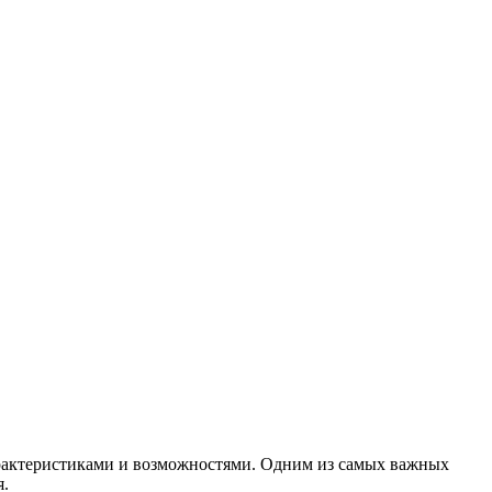
арактеристиками и возможностями. Одним из самых важных
я.