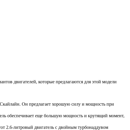
антов двигателей, которые предлагаются для этой модели
н Скайлайн. Он предлагает хорошую силу и мощность при
тель обеспечивает еще большую мощность и крутящий момент,
от 2.6-литровый двигатель с двойным турбонаддувом