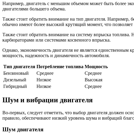
Например, двигатель с меньшим объемом может быть более эко
двигателями большего объема.
Также стоит обратить внимание на тип двигателя. Например,
обычно имеют более высокий крутящий момент, что позволяет 
Также стоит обратить внимание на систему впрыска топлива. 
карбюраторами или системами косвенного впрыска.
Однако, экономичность двигателя не является единственным к
мощность, надежность и динамичность автомобиля.
Тип двигателя
Потребление топлива
Мощность
Бензиновый
Среднее
Среднее
Дизельный
Низкое
Высокая
Гибридный
Низкое
Среднее
Шум и вибрации двигателя
Во-первых, следует отметить, что выбор двигателя должен ос
правило, обеспечивают низкий уровень шума и вибраций благ
Шум двигателя