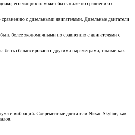
днако, его мощность может быть ниже по сравнению с
о сравнению с дизельными двигателями. Дизельные двигатели
т быть более экономичными по сравнению с двигателями с
на быть сбалансирована с другими параметрами, такими как
ума и вибраций. Современные двигатели Nissan Skyline, как
алов.