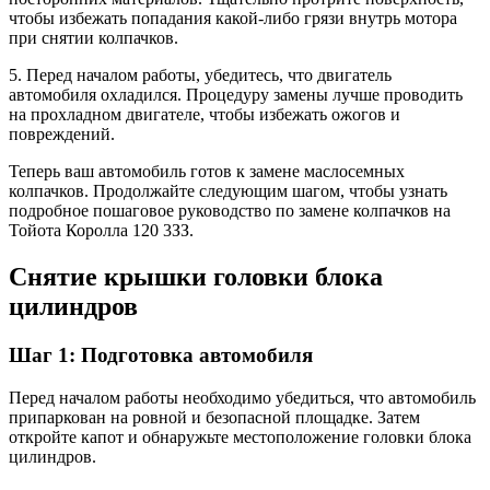
чтобы избежать попадания какой-либо грязи внутрь мотора
при снятии колпачков.
5. Перед началом работы, убедитесь, что двигатель
автомобиля охладился. Процедуру замены лучше проводить
на прохладном двигателе, чтобы избежать ожогов и
повреждений.
Теперь ваш автомобиль готов к замене маслосемных
колпачков. Продолжайте следующим шагом, чтобы узнать
подробное пошаговое руководство по замене колпачков на
Тойота Королла 120 3ЗЗ.
Снятие крышки головки блока
цилиндров
Шаг 1: Подготовка автомобиля
Перед началом работы необходимо убедиться, что автомобиль
припаркован на ровной и безопасной площадке. Затем
откройте капот и обнаружьте местоположение головки блока
цилиндров.