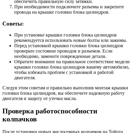
обеспечить правильную силу затяжки.
При необходимости подключите разъемы и закрепите
провода на крышке головки блока цилиндров.
Советы:
При установке крышки головки блока цилиндров
рекомендуется использовать новые болты или зажимы.
Перед установкой крышки головки блока цилиндров
проверьте состояние проводов и разъемов. Если
необходимо, замените поврежденные детали.
Обратите внимание на правильное соответствие модели
крышки головки блока цилиндров вашему автомобилю,
чтобы избежать проблем с установкой и работой
двигателя.
Следуя этим советам и правильно выполнив монтаж крышки
головки блока цилиндров, вы обеспечите надежную работу
двигателя и защиту от утечки масла.
Проверка работоспособности
колпачков
После установки новых маслосемных колпачков на Тойота