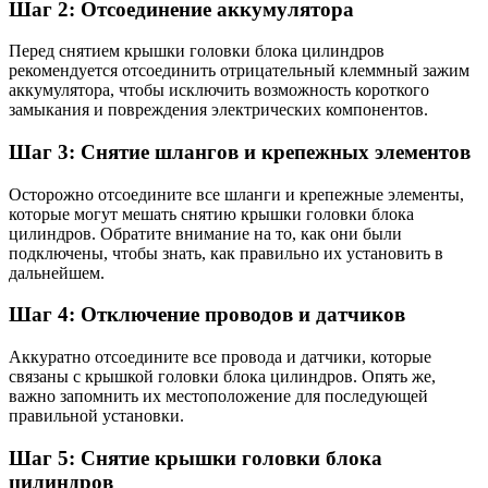
Шаг 2: Отсоединение аккумулятора
Перед снятием крышки головки блока цилиндров
рекомендуется отсоединить отрицательный клеммный зажим
аккумулятора, чтобы исключить возможность короткого
замыкания и повреждения электрических компонентов.
Шаг 3: Снятие шлангов и крепежных элементов
Осторожно отсоедините все шланги и крепежные элементы,
которые могут мешать снятию крышки головки блока
цилиндров. Обратите внимание на то, как они были
подключены, чтобы знать, как правильно их установить в
дальнейшем.
Шаг 4: Отключение проводов и датчиков
Аккуратно отсоедините все провода и датчики, которые
связаны с крышкой головки блока цилиндров. Опять же,
важно запомнить их местоположение для последующей
правильной установки.
Шаг 5: Снятие крышки головки блока
цилиндров