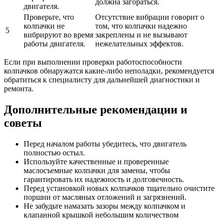
должна загораться.
двигателя.
Проверьте, что
Отсутствие вибрации говорит о
колпачки не
том, что колпачки надежно
5
вибрируют во время
закреплены и не вызывают
работы двигателя.
нежелательных эффектов.
Если при выполнении проверки работоспособности
колпачков обнаружатся какие-либо неполадки, рекомендуется
обратиться к специалисту для дальнейшей диагностики и
ремонта.
Дополнительные рекомендации и
советы
Перед началом работы убедитесь, что двигатель
полностью остыл.
Используйте качественные и проверенные
маслосъемные колпачки для замены, чтобы
гарантировать их надежность и долговечность.
Перед установкой новых колпачков тщательно очистите
поршни от масляных отложений и загрязнений.
Не забудьте намазать зазоры между колпачком и
клапанной крышкой небольшим количеством