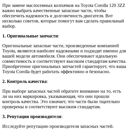
При замене маслосемных колпачков на Toyota Corolla 120 3ZZ
важно выбрать качественные запасные части, чтобы
обеспечить надежность и долговечность двигателя. Вот
несколько советов, которые помогут вам сделать правильный
выбор.
1. Оригинальные запчасти
:
Оригинальные запасные части, произведенные компанией
Toyota, являются наиболее надежными и подходят именно для
вашей модели автомобиля. Они обеспечивают идеальную
совместимость и соответствуют высоким стандартам качества.
Приобретение оригинальных запчастей гарантирует, что ваша
Toyota Corolla будет работать эффективно и безопасно.
2. Контроль качества
:
При выборе запасных частей обратите внимание на то, есть
ли на них маркировка, указывающая, что они прошли
контроль качества. Это означает, что части были тщательно
проверены и соответствуют высоким стандартам.
3. Репутация производителя
:
Исследуйте репутацию производителя запасных частей.