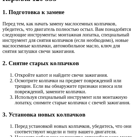
1. Подготовка к замене
Перед тем, как начать замену маслосемных колпачков,
убедитесь, что двигатель полностью остыл. Вам понадобятся
следующие инструменты: монтажная лопатка, специальный
инструмент для снятия колпачков (если необходимо), новые
маслосемные колпачки, автомобильное масло, ключ для
снятия заглушки свечи зажигания.
2. Снятие старых колпачков
Откройте капот и найдите свечи зажигания.
Осмотрите колпачки на предмет повреждений или
трещин. Если вы обнаружите признаки износа или
повреждений, замените колпачки.
Используя специальный инструмент или монтажную
лопатку, снимите старые колпачки с свечей зажигания.
3. Установка новых колпачков
Перед установкой новых колпачков, убедитесь, что они
соответствуют модели и типу вашего двигателя.