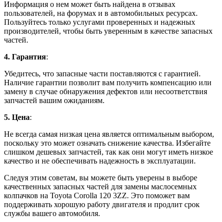
Информация о нем может быть найдена в отзывах
пользователей, на форумах и в автомобильных ресурсах.
Пользуйтесь только услугами проверенных и надежных
производителей, чтобы быть уверенным в качестве запасных
частей.
4. Гарантия
:
Убедитесь, что запасные части поставляются с гарантией.
Наличие гарантии позволит вам получить компенсацию или
замену в случае обнаружения дефектов или несоответствия
запчастей вашим ожиданиям.
5. Цена
:
Не всегда самая низкая цена является оптимальным выбором,
поскольку это может означать снижение качества. Избегайте
слишком дешевых запчастей, так как они могут иметь низкое
качество и не обеспечивать надежность в эксплуатации.
Следуя этим советам, вы можете быть уверены в выборе
качественных запасных частей для замены маслосемных
колпачков на Toyota Corolla 120 3ZZ. Это поможет вам
поддерживать хорошую работу двигателя и продлит срок
службы вашего автомобиля.