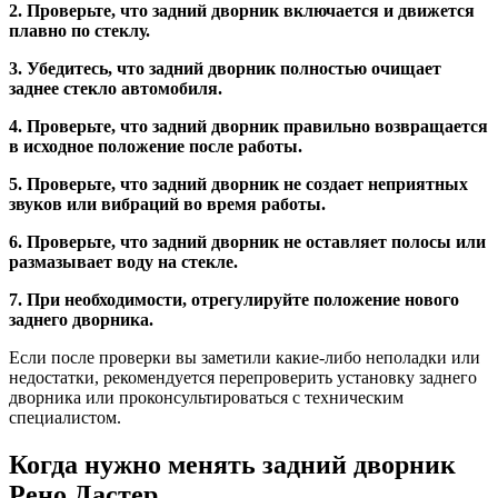
2. Проверьте, что задний дворник включается и движется
плавно по стеклу.
3. Убедитесь, что задний дворник полностью очищает
заднее стекло автомобиля.
4. Проверьте, что задний дворник правильно возвращается
в исходное положение после работы.
5. Проверьте, что задний дворник не создает неприятных
звуков или вибраций во время работы.
6. Проверьте, что задний дворник не оставляет полосы или
размазывает воду на стекле.
7. При необходимости, отрегулируйте положение нового
заднего дворника.
Если после проверки вы заметили какие-либо неполадки или
недостатки, рекомендуется перепроверить установку заднего
дворника или проконсультироваться с техническим
специалистом.
Когда нужно менять задний дворник
Рено Дастер