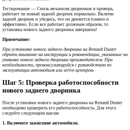
Тестирование — Снизь механизм дворников и проверь,
работает ли новый задний дворник нормально. Включи
задний дворник и убедись, что он движется плавно и
эффективно. Если все работает должным образом, то
установка нового заднего дворника завершена!
Примечание:
При установке нового заднего дворника на Renault Duster
обрати внимание на инструкции и рекомендации, указанные на
упаковке нового заднего дворника производителем. При
необходимости, проконсультируйся с руководством по
эксплуатации автомобиля или serive-центром.
Шаг 5: Проверка работоспособности
нового заднего дворника
После установки нового заднего дворника на Renault Duster
необходимо проверить его работоспособность. Для этого
следуйте следующим шагам:
1. Включите зажигание автомобиля.