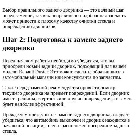
Выбор правильного заднего дворника — это важный шаг
перед заменой, так как неправильно подобранная запчасть
может привести к плохому качеству очистки стекла и
повреждению дворников.
Шаг 2: Подготовка к замене заднего
дворника
Перед началом работы необходимо убедиться, что вы
приобрели новый задний дворник, подходящий для вашей
модели Renault Duster. Это можно сделать, обратившись в
автомобильный магазин или консультанта по запчастям.
Также перед заменой рекомендуется провести осмотр
текущего дворника на предмет повреждений. Если дворник
имеет трещины, стертость или другие повреждения, то замена
будет наиболее эффективной.
Прежде чем приступить к замене заднего дворника, следует
убедиться, что автомобиль выключен и дворник находится в
начальной позиции, то есть расположен посередине заднего
стекла.