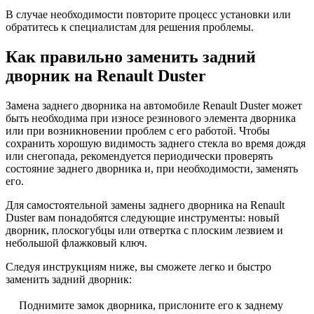
В случае необходимости повторите процесс установки или
обратитесь к специалистам для решения проблемы.
Как правильно заменить задний
дворник на Renault Duster
Замена заднего дворника на автомобиле Renault Duster может
быть необходима при износе резинового элемента дворника
или при возникновении проблем с его работой. Чтобы
сохранить хорошую видимость заднего стекла во время дождя
или снегопада, рекомендуется периодически проверять
состояние заднего дворника и, при необходимости, заменять
его.
Для самостоятельной замены заднего дворника на Renault
Duster вам понадобятся следующие инструменты: новый
дворник, плоскогубцы или отвертка с плоским лезвием и
небольшой флажковый ключ.
Следуя инструкциям ниже, вы сможете легко и быстро
заменить задний дворник:
Поднимите замок дворника, прислоните его к заднему