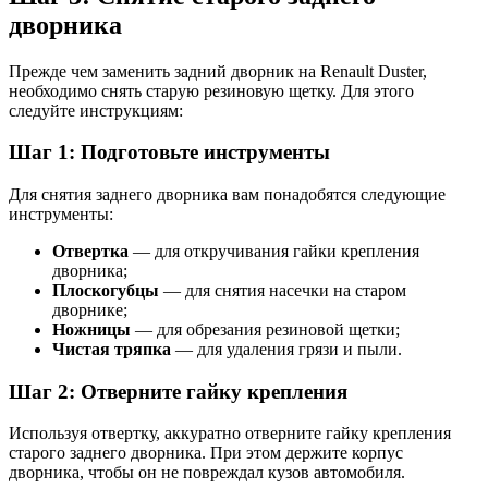
дворника
Прежде чем заменить задний дворник на Renault Duster,
необходимо снять старую резиновую щетку. Для этого
следуйте инструкциям:
Шаг 1: Подготовьте инструменты
Для снятия заднего дворника вам понадобятся следующие
инструменты:
Отвертка
— для откручивания гайки крепления
дворника;
Плоскогубцы
— для снятия насечки на старом
дворнике;
Ножницы
— для обрезания резиновой щетки;
Чистая тряпка
— для удаления грязи и пыли.
Шаг 2: Отверните гайку крепления
Используя отвертку, аккуратно отверните гайку крепления
старого заднего дворника. При этом держите корпус
дворника, чтобы он не повреждал кузов автомобиля.