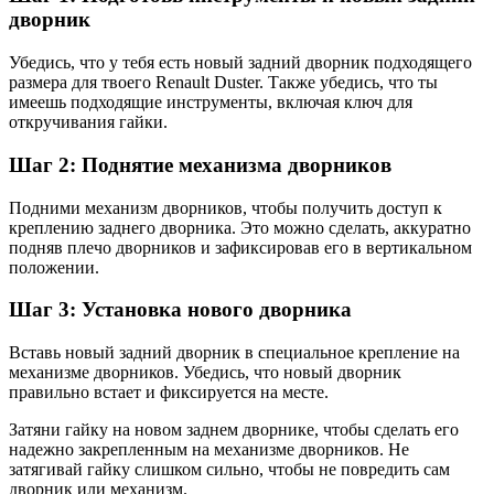
дворник
Убедись, что у тебя есть новый задний дворник подходящего
размера для твоего Renault Duster. Также убедись, что ты
имеешь подходящие инструменты, включая ключ для
откручивания гайки.
Шаг 2: Поднятие механизма дворников
Подними механизм дворников, чтобы получить доступ к
креплению заднего дворника. Это можно сделать, аккуратно
подняв плечо дворников и зафиксировав его в вертикальном
положении.
Шаг 3: Установка нового дворника
Вставь новый задний дворник в специальное крепление на
механизме дворников. Убедись, что новый дворник
правильно встает и фиксируется на месте.
Затяни гайку на новом заднем дворнике, чтобы сделать его
надежно закрепленным на механизме дворников. Не
затягивай гайку слишком сильно, чтобы не повредить сам
дворник или механизм.