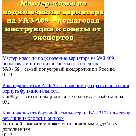
Мастер-класс по подключению вариатора на УАЗ 469 —
пошаговая инструкция и советы от экспертов
УАЗ 469 – самый популярный внедорожник в России.
0
119
Как подключить в Audi A5 заплывший центральный экран и
вернуть функциональность
CarPlay — это инновационная технология, разработанная
0
72
Как подключить бортовой компьютер на ВАЗ 2107 инжектор
без лишних хлопот и ошибок
Бортовой компьютер может стать полезным и удобным
дополнением
0
123