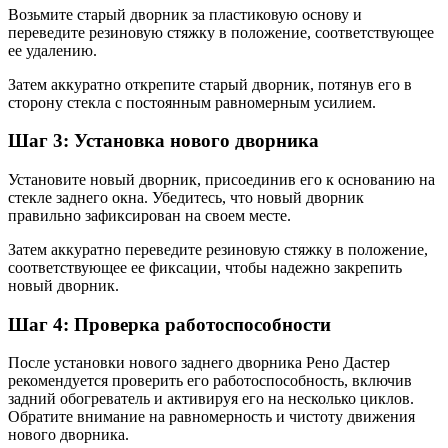
Возьмите старый дворник за пластиковую основу и
переведите резиновую стяжку в положение, соответствующее
ее удалению.
Затем аккуратно открепите старый дворник, потянув его в
сторону стекла с постоянным равномерным усилием.
Шаг 3: Установка нового дворника
Установите новый дворник, присоединив его к основанию на
стекле заднего окна. Убедитесь, что новый дворник
правильно зафиксирован на своем месте.
Затем аккуратно переведите резиновую стяжку в положение,
соответствующее ее фиксации, чтобы надежно закрепить
новый дворник.
Шаг 4: Проверка работоспособности
После установки нового заднего дворника Рено Дастер
рекомендуется проверить его работоспособность, включив
задний обогреватель и активируя его на несколько циклов.
Обратите внимание на равномерность и чистоту движения
нового дворника.