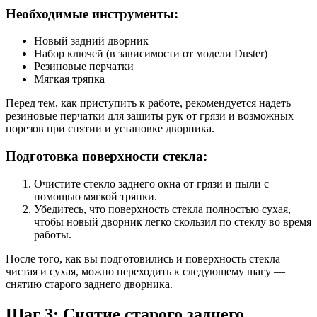
Необходимые инструменты:
Новый задний дворник
Набор ключей (в зависимости от модели Duster)
Резиновые перчатки
Мягкая тряпка
Перед тем, как приступить к работе, рекомендуется надеть
резиновые перчатки для защиты рук от грязи и возможных
порезов при снятии и установке дворника.
Подготовка поверхности стекла:
Очистите стекло заднего окна от грязи и пыли с
помощью мягкой тряпки.
Убедитесь, что поверхность стекла полностью сухая,
чтобы новый дворник легко скользил по стеклу во время
работы.
После того, как вы подготовились и поверхность стекла
чистая и сухая, можно переходить к следующему шагу —
снятию старого заднего дворника.
Шаг 3: Снятие старого заднего