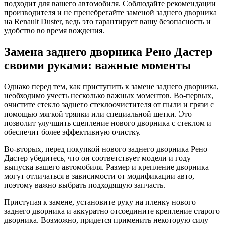
подходит для вашего автомобиля. Соблюдайте рекомендации
производителя и не пренебрегайте заменой заднего дворника
на Renault Duster, ведь это гарантирует вашу безопасность и
удобство во время вождения.
Замена заднего дворника Рено Дастер
своими руками: важные моменты
Однако перед тем, как приступить к замене заднего дворника,
необходимо учесть несколько важных моментов. Во-первых,
очистите стекло заднего стеклоочистителя от пыли и грязи с
помощью мягкой тряпки или специальной щетки. Это
позволит улучшить сцепление нового дворника с стеклом и
обеспечит более эффективную очистку.
Во-вторых, перед покупкой нового заднего дворника Рено
Дастер убедитесь, что он соответствует модели и году
выпуска вашего автомобиля. Размер и крепление дворника
могут отличаться в зависимости от модификации авто,
поэтому важно выбрать подходящую запчасть.
Приступая к замене, установите руку на пленку нового
заднего дворника и аккуратно отсоедините крепление старого
дворника. Возможно, придется применить некоторую силу