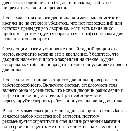
для его отсоединения, но будьте осторожны, чтобы не
повредить стекло или крепление.
После удаления старого дворника внимательно осмотрите
крепление на стекле и убедитесь, что нет повреждений или
остатков предыдущего дворника. Если есть какие-либо
проблемы, рекомендуется обратиться к профессионалам для
решения этого вопроса.
Следующим шагом установите новый задний дворник на
место, аккуратно вставив его в крепление. Убедитесь, что
дворник надежно и плотно закреплен на стекле. Будьте
осторожны, чтобы не повредить стекло при установке нового
дворника.
После установки нового заднего дворника проверьте его
работоспособность. Включите систему стеклоочистителя
заднего окна и убедитесь, что новый дворник равномерно и
эффективно очищает стекло. При необходимости
отрегулируйте скорость работы или угол наклона дворника.
Важным моментом при замене заднего дворника Рено Дастер
является выбор качественной запчасти, поэтому
рекомендуется обратиться в специализированный магазин
или сервисный центр. Не стоит экономить на качестве и