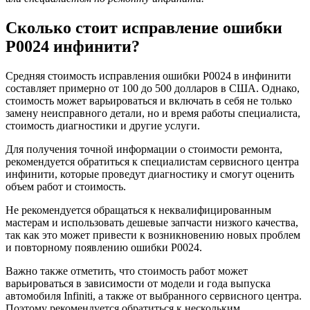
Сколько стоит исправление ошибки
Р0024 инфинити?
Средняя стоимость исправления ошибки Р0024 в инфинити
составляет примерно от 100 до 500 долларов в США. Однако,
стоимость может варьироваться и включать в себя не только
замену неисправного детали, но и время работы специалиста,
стоимость диагностики и другие услуги.
Для получения точной информации о стоимости ремонта,
рекомендуется обратиться к специалистам сервисного центра
инфинити, которые проведут диагностику и смогут оценить
объем работ и стоимость.
Не рекомендуется обращаться к неквалифицированным
мастерам и использовать дешевые запчасти низкого качества,
так как это может привести к возникновению новых проблем
и повторному появлению ошибки Р0024.
Важно также отметить, что стоимость работ может
варьироваться в зависимости от модели и года выпуска
автомобиля Infiniti, а также от выбранного сервисного центра.
Поэтому рекомендуется обратиться к нескольким