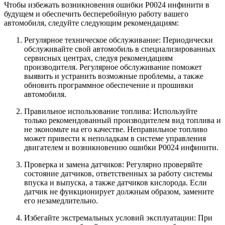
Чтобы избежать возникновения ошибки Р0024 инфинити в
будущем и обеспечить бесперебойную работу вашего
автомобиля, следуйте следующим рекомендациям:
Регулярное техническое обслуживание: Периодически
обслуживайте свой автомобиль в специализированных
сервисных центрах, следуя рекомендациям
производителя. Регулярное обслуживание поможет
выявить и устранить возможные проблемы, а также
обновить программное обеспечение и прошивки
автомобиля.
Правильное использование топлива: Используйте
только рекомендованный производителем вид топлива и
не экономьте на его качестве. Неправильное топливо
может привести к неполадкам в системе управления
двигателем и возникновению ошибки Р0024 инфинити.
Проверка и замена датчиков: Регулярно проверяйте
состояние датчиков, ответственных за работу системы
впуска и выпуска, а также датчиков кислорода. Если
датчик не функционирует должным образом, замените
его незамедлительно.
Избегайте экстремальных условий эксплуатации: При