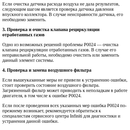
Если очистка датчика расхода воздуха не дала результатов,
следующим шагом является проверка датчика давления
впускного коллектора. В случае неисправности датчика, его
необходимо заменить.
3. Проверка и очистка клапана рециркуляции
отработанных газов
Одно из возможных решений проблемы Р0024 — очистка
клапана рециркуляции отработанных газов. В случае его
неправильной работы, необходимо очистить или заменить
данный элемент системы.
4. Проверка и замена воздушного фильтра
Если вышеуказанные меры не привели к устранению ошибки,
стоит проверить состояние воздушного фильтра.
Загрязненный фильтр может приводить к неполадкам в работе
двигателя, в том числе к ошибке Р0024.
Если после проведения всех указанных мер ошибка Р0024 по-
прежнему возникает, рекомендуется обратиться к
специалистам сервисного центра Infiniti для диагностики и
устранения данной ошибки.