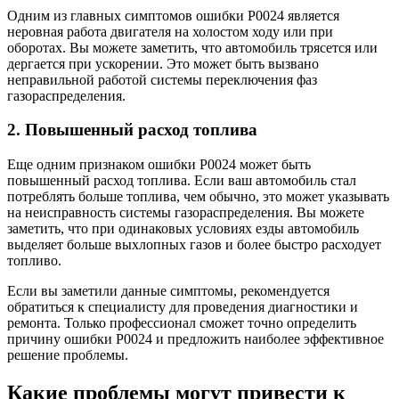
Одним из главных симптомов ошибки Р0024 является
неровная работа двигателя на холостом ходу или при
оборотах. Вы можете заметить, что автомобиль трясется или
дергается при ускорении. Это может быть вызвано
неправильной работой системы переключения фаз
газораспределения.
2. Повышенный расход топлива
Еще одним признаком ошибки Р0024 может быть
повышенный расход топлива. Если ваш автомобиль стал
потреблять больше топлива, чем обычно, это может указывать
на неисправность системы газораспределения. Вы можете
заметить, что при одинаковых условиях езды автомобиль
выделяет больше выхлопных газов и более быстро расходует
топливо.
Если вы заметили данные симптомы, рекомендуется
обратиться к специалисту для проведения диагностики и
ремонта. Только профессионал сможет точно определить
причину ошибки Р0024 и предложить наиболее эффективное
решение проблемы.
Какие проблемы могут привести к