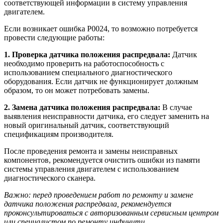
соответствующей информации в систему управления
двигателем.
Если возникает ошибка Р0024, то возможно потребуется
провести следующие работы:
1. Проверка датчика положения распредвала:
Датчик
необходимо проверить на работоспособность с
использованием специального диагностического
оборудования. Если датчик не функционирует должным
образом, то он может потребовать замены.
2. Замена датчика положения распредвала:
В случае
выявления неисправности датчика, его следует заменить на
новый оригинальный датчик, соответствующий
спецификациям производителя.
После проведения ремонта и замены неисправных
компонентов, рекомендуется очистить ошибки из памяти
системы управления двигателем с использованием
диагностического сканера.
Важно: перед проведением работ по ремонту и замене
датчика положения распредвала, рекомендуется
проконсультироваться с авторизованным сервисным центром
или специалистом по ремонту инфинити.