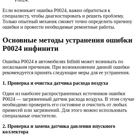
Если возникает ошибка Р0024, важно обратиться к
специалисту, чтобы диагностировать и решить проблему.
Только опытный механик сможет точно определить причину
ошибки и провести необходимые ремонтные работы.
Основные методы устранения ошибки
Р0024 инфинити
Ошибка Р0024 в автомобилях Infiniti может возникать по
нескольким причинам. При возникновении данной ошибки
рекомендуется принять следующие меры для ее устранения.
1. Проверка и очистка датчика расхода воздуха
Один из наиболее распространенных источников ошибки
Р0024 — загрязненный датчик расхода воздуха. В этом случае
необходимо проверить его состояние и очистить от любых
примесей или загрязнений. Для этого можно использовать
специальные очистители.
2. Проверка и замена датчика давления впускного
коллектора