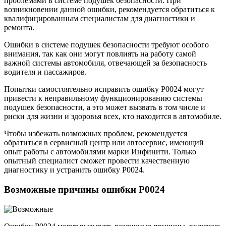
проблемами в системе подушек безопасности. При
возникновении данной ошибки, рекомендуется обратиться к
квалифицированным специалистам для диагностики и
ремонта.
Ошибки в системе подушек безопасности требуют особого
внимания, так как они могут повлиять на работу самой
важной системы автомобиля, отвечающей за безопасность
водителя и пассажиров.
Попытки самостоятельно исправить ошибку Р0024 могут
привести к неправильному функционированию системы
подушек безопасности, а это может вызвать в том числе и
риски для жизни и здоровья всех, кто находится в автомобиле.
Чтобы избежать возможных проблем, рекомендуется
обратиться в сервисный центр или автосервис, имеющий
опыт работы с автомобилями марки Инфинити. Только
опытный специалист сможет провести качественную
диагностику и устранить ошибку Р0024.
Возможные причины ошибки Р0024