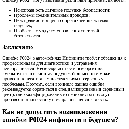
Ошибку Р0024 могут вызывать различные причины, включая:
Неисправность датчиков подушек безопасности;
Проблемы соединительных проводов;
Неисправности в цепи сопротивления системы
подушек;
Проблемы с модулем управления системой
безопасности.
Заключение
Ошибка Р0024 в автомобилях Инфинити требует обращения к
профессионалам для диагностики и устранения
неисправностей. Несвоевременное и некорректное
вмешательство в систему подушек безопасности может
привести к негативным последствиям и серьезным
проблемам. Поэтому, если возникла данная ошибка,
рекомендуется обратиться в специализированный сервисный
центр, где квалифицированные специалисты помогут
произвести диагностику и исправить неисправность.
Как не допустить возникновения
ошибки Р0024 инфинити в будущем?