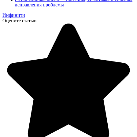
исправления проблемы
Инфинити
Оцените статью