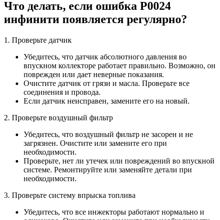
Что делать, если ошибка Р0024
инфинити появляется регулярно?
1. Проверьте датчик
Убедитесь, что датчик абсолютного давления во
впускном коллекторе работает правильно. Возможно, он
поврежден или дает неверные показания.
Очистите датчик от грязи и масла. Проверьте все
соединения и провода.
Если датчик неисправен, замените его на новый.
2. Проверьте воздушный фильтр
Убедитесь, что воздушный фильтр не засорен и не
загрязнен. Очистите или замените его при
необходимости.
Проверьте, нет ли утечек или повреждений во впускной
системе. Ремонтируйте или заменяйте детали при
необходимости.
3. Проверьте систему впрыска топлива
Убедитесь, что все инжекторы работают нормально и