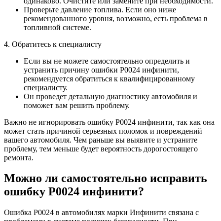
одинаково. Очистите или замените при необходимости.
Проверьте давление топлива. Если оно ниже
рекомендованного уровня, возможно, есть проблема в
топливной системе.
4. Обратитесь к специалисту
Если вы не можете самостоятельно определить и
устранить причину ошибки Р0024 инфинити,
рекомендуется обратиться к квалифицированному
специалисту.
Он проведет детальную диагностику автомобиля и
поможет вам решить проблему.
Важно не игнорировать ошибку Р0024 инфинити, так как она
может стать причиной серьезных поломок и повреждений
вашего автомобиля. Чем раньше вы выявите и устраните
проблему, тем меньше будет вероятность дорогостоящего
ремонта.
Можно ли самостоятельно исправить
ошибку Р0024 инфинити?
Ошибка Р0024 в автомобилях марки Инфинити связана с