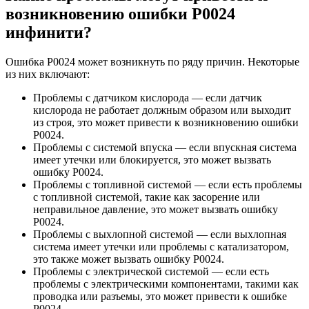
возникновению ошибки Р0024
инфинити?
Ошибка Р0024 может возникнуть по ряду причин. Некоторые
из них включают:
Проблемы с датчиком кислорода — если датчик
кислорода не работает должным образом или выходит
из строя, это может привести к возникновению ошибки
Р0024.
Проблемы с системой впуска — если впускная система
имеет утечки или блокируется, это может вызвать
ошибку Р0024.
Проблемы с топливной системой — если есть проблемы
с топливной системой, такие как засорение или
неправильное давление, это может вызвать ошибку
Р0024.
Проблемы с выхлопной системой — если выхлопная
система имеет утечки или проблемы с катализатором,
это также может вызвать ошибку Р0024.
Проблемы с электрической системой — если есть
проблемы с электрическими компонентами, такими как
проводка или разъемы, это может привести к ошибке
Р0024.