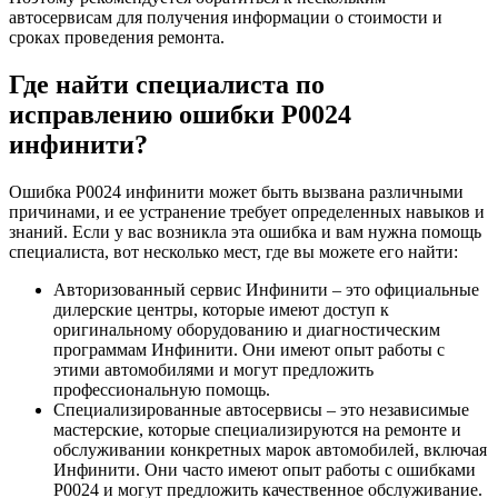
автосервисам для получения информации о стоимости и
сроках проведения ремонта.
Где найти специалиста по
исправлению ошибки Р0024
инфинити?
Ошибка Р0024 инфинити может быть вызвана различными
причинами, и ее устранение требует определенных навыков и
знаний. Если у вас возникла эта ошибка и вам нужна помощь
специалиста, вот несколько мест, где вы можете его найти:
Авторизованный сервис Инфинити – это официальные
дилерские центры, которые имеют доступ к
оригинальному оборудованию и диагностическим
программам Инфинити. Они имеют опыт работы с
этими автомобилями и могут предложить
профессиональную помощь.
Специализированные автосервисы – это независимые
мастерские, которые специализируются на ремонте и
обслуживании конкретных марок автомобилей, включая
Инфинити. Они часто имеют опыт работы с ошибками
Р0024 и могут предложить качественное обслуживание.