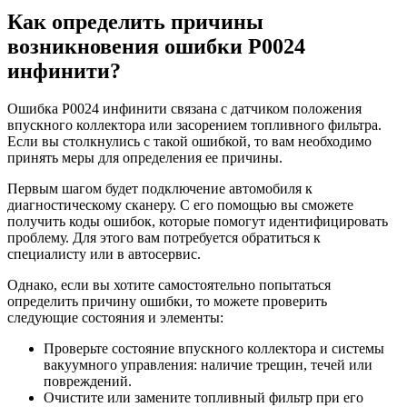
Как определить причины
возникновения ошибки Р0024
инфинити?
Ошибка Р0024 инфинити связана с датчиком положения
впускного коллектора или засорением топливного фильтра.
Если вы столкнулись с такой ошибкой, то вам необходимо
принять меры для определения ее причины.
Первым шагом будет подключение автомобиля к
диагностическому сканеру. С его помощью вы сможете
получить коды ошибок, которые помогут идентифицировать
проблему. Для этого вам потребуется обратиться к
специалисту или в автосервис.
Однако, если вы хотите самостоятельно попытаться
определить причину ошибки, то можете проверить
следующие состояния и элементы:
Проверьте состояние впускного коллектора и системы
вакуумного управления: наличие трещин, течей или
повреждений.
Очистите или замените топливный фильтр при его