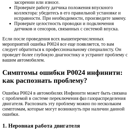
засорении или износе.
Проверьте работу датчика положения впускного
коллектора: убедитесь в его правильной установке и
исправности. При необходимости, произведите замену.
Проверьте целостность проводки и подключения
датчиков и сенсоров, связанных с системой впуска.
Если после проведения всех вышеперечисленных
мероприятий ошибка Р0024 все еще появляется, то вам
следует обратиться к профессиональному специалисту. Он
проведет более глубокую диагностику и устранит проблему с
вашим автомобилем.
Симптомы ошибки Р0024 инфинити:
как распознать проблему?
Ошибка Р0024 в автомобилях Инфинити может быть связана
с проблемой в системе переключения фаз газораспределения
двигателя. Распознать эту проблему можно по нескольким
симптомам, которые могут возникнуть при наличии данной
ошибки.
1. Неровная работа двигателя