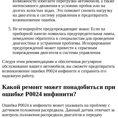
возможности избегайте перегрузки автомобиля, а также
интенсивного движения в условиях пробок или на
долгих холостых ходах. Это поможет снизить нагрузку
на двигатель и систему управления и предотвратить
возникновение ошибок.
Не игнорируйте предупреждающие знаки: Если на
приборной панели появилась предупредительная лампа,
немедленно обратитесь к специалистам для проведения
диагностики и устранения проблемы. Игнорирование
предупреждений может привести к серьезным
повреждениям двигателя и системы управления.
Следуя этим рекомендациям и обеспечивая регулярное
обслуживание вашего автомобиля, вы сможете предотвратить
возникновение ошибки Р0024 инфинити и сохранить его
надежную работу.
Какой ремонт может понадобиться при
ошибке Р0024 инфинити?
Ошибка Р0024 в инфинити может указывать на проблему с
датчиком положения распредвала. Данный датчик отвечает за
контроль положения распредвала двигателя и передачу