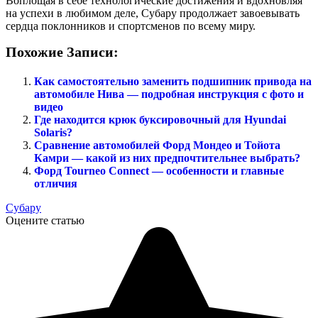
Воплощая в себе технологические достижения и вдохновляя
на успехи в любимом деле, Субару продолжает завоевывать
сердца поклонников и спортсменов по всему миру.
Похожие Записи:
Как самостоятельно заменить подшипник привода на
автомобиле Нива — подробная инструкция с фото и
видео
Где находится крюк буксировочный для Hyundai
Solaris?
Сравнение автомобилей Форд Мондео и Тойота
Камри — какой из них предпочтительнее выбрать?
Форд Tourneo Connect — особенности и главные
отличия
Субару
Оцените статью