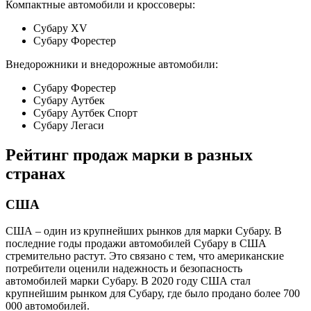
Компактные автомобили и кроссоверы:
Субару XV
Субару Форестер
Внедорожники и внедорожные автомобили:
Субару Форестер
Субару Аутбек
Субару Аутбек Спорт
Субару Легаси
Рейтинг продаж марки в разных
странах
США
США – один из крупнейших рынков для марки Субару. В
последние годы продажи автомобилей Субару в США
стремительно растут. Это связано с тем, что американские
потребители оценили надежность и безопасность
автомобилей марки Субару. В 2020 году США стал
крупнейшим рынком для Субару, где было продано более 700
000 автомобилей.