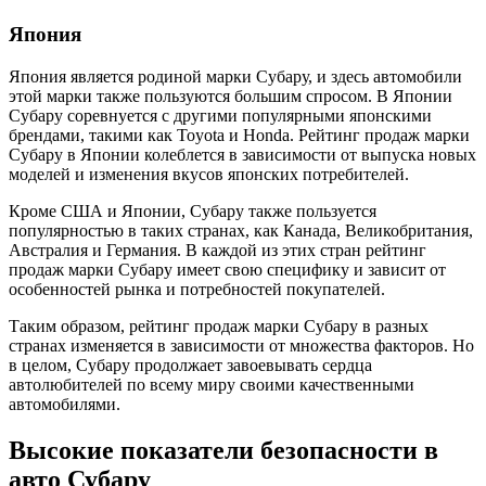
Япония
Япония является родиной марки Субару, и здесь автомобили
этой марки также пользуются большим спросом. В Японии
Субару соревнуется с другими популярными японскими
брендами, такими как Toyota и Honda. Рейтинг продаж марки
Субару в Японии колеблется в зависимости от выпуска новых
моделей и изменения вкусов японских потребителей.
Кроме США и Японии, Субару также пользуется
популярностью в таких странах, как Канада, Великобритания,
Австралия и Германия. В каждой из этих стран рейтинг
продаж марки Субару имеет свою специфику и зависит от
особенностей рынка и потребностей покупателей.
Таким образом, рейтинг продаж марки Субару в разных
странах изменяется в зависимости от множества факторов. Но
в целом, Субару продолжает завоевывать сердца
автолюбителей по всему миру своими качественными
автомобилями.
Высокие показатели безопасности в
авто Субару