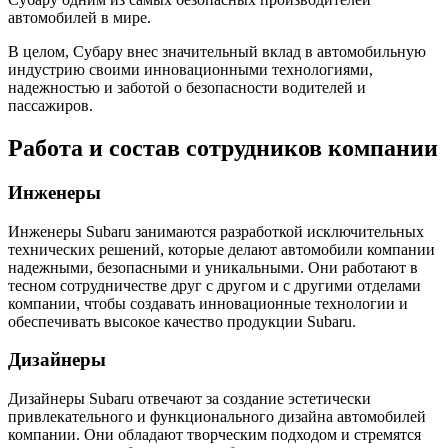
автомобилей в мире.
В целом, Субару внес значительный вклад в автомобильную
индустрию своими инновационными технологиями,
надежностью и заботой о безопасности водителей и
пассажиров.
Работа и состав сотрудников компании
Инженеры
Инженеры Subaru занимаются разработкой исключительных
технических решений, которые делают автомобили компании
надежными, безопасными и уникальными. Они работают в
тесном сотрудничестве друг с другом и с другими отделами
компании, чтобы создавать инновационные технологии и
обеспечивать высокое качество продукции Subaru.
Дизайнеры
Дизайнеры Subaru отвечают за создание эстетически
привлекательного и функционального дизайна автомобилей
компании. Они обладают творческим подходом и стремятся