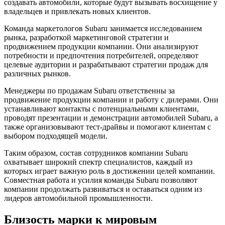
создавать автомобили, которые будут вызывать восхищение у
владельцев и привлекать новых клиентов.
Команда маркетологов Subaru занимается исследованием
рынка, разработкой маркетинговой стратегии и
продвижением продукции компании. Они анализируют
потребности и предпочтения потребителей, определяют
целевые аудитории и разрабатывают стратегии продаж для
различных рынков.
Менеджеры по продажам Subaru ответственны за
продвижение продукции компании и работу с дилерами. Они
устанавливают контакты с потенциальными клиентами,
проводят презентации и демонстрации автомобилей Subaru, а
также организовывают тест-драйвы и помогают клиентам с
выбором подходящей модели.
Таким образом, состав сотрудников компании Subaru
охватывает широкий спектр специалистов, каждый из
которых играет важную роль в достижении целей компании.
Совместная работа и усилия команды Subaru позволяют
компании продолжать развиваться и оставаться одним из
лидеров автомобильной промышленности.
Близость марки к мировым