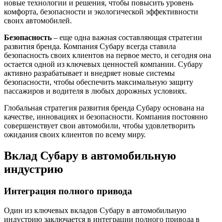
новые технологии и решения, чтобы повысить уровень
комфорта, безопасности и экологической эффективности
своих автомобилей.
Безопасность
– еще одна важная составляющая стратегии
развития бренда. Компания Субару всегда ставила
безопасность своих клиентов на первое место, и сегодня она
остается одной из ключевых ценностей компании. Субару
активно разрабатывает и внедряет новые системы
безопасности, чтобы обеспечить максимальную защиту
пассажиров и водителя в любых дорожных условиях.
Глобальная стратегия развития бренда Субару основана на
качестве, инновациях и безопасности. Компания постоянно
совершенствует свои автомобили, чтобы удовлетворить
ожидания своих клиентов по всему миру.
Вклад Субару в автомобильную
индустрию
Интеграция полного привода
Один из ключевых вкладов Субару в автомобильную
индустрию заключается в интеграции полного привода в