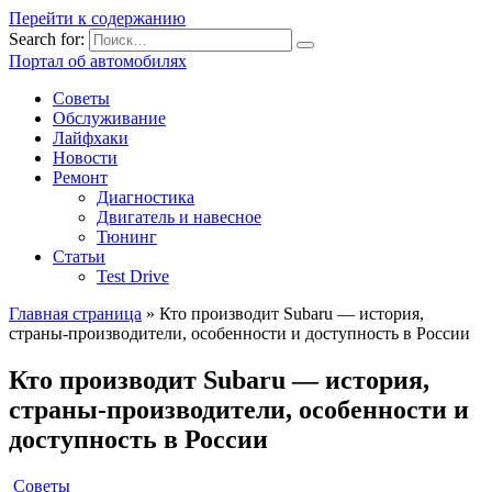
Перейти к содержанию
Search for:
Портал об автомобилях
Советы
Обслуживание
Лайфхаки
Новости
Ремонт
Диагностика
Двигатель и навесное
Тюнинг
Статьи
Test Drive
Главная страница
»
Кто производит Subaru — история,
страны-производители, особенности и доступность в России
Кто производит Subaru — история,
страны-производители, особенности и
доступность в России
Советы