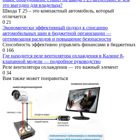
это выгодно для владельца?
Шкода Т 25 – это компактный автомобиль, который
отличается
0
21
Экономически эффективный подход к списанию
автомобильных шин в бюджетной организации —
оптимизация расходов и повышение безопасности
Способность эффективно управлять финансами в бюджетных
0
166
Где находится реле вентилятора охлаждения в Калине 8-
клапанной модели — подробное руководство
Реле вентилятора охлаждения — это важный элемент
0
34
Вам также может понравиться