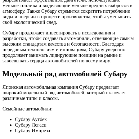
меньше топлива и выделяющие меньше вредных выбросов в
атмосферу. Также Субару стремится сократить потребление
воды и энергии в процессе производства, чтобы уменьшить
свой экологический след.
Субару продолжает инвестировать в исследования и
разработки, чтобы создавать автомобили, отвечающие самым
высоким стандартам качества и безопасности. Благодаря
передовым технологиям и инновациям, Субару уверенно
продолжает занимать лидирующие позиции на рынке и
завоевывать сердца автолюбителей по всему миру.
Модельный ряд автомобилей Субару
Японская автомобильная компания Субару предлагает
широкий модельный ряд автомобилей, который включает
различные типы и классы.
Семейные автомобили:
Субару Аутбек
Субару Легаси
Субару Импреза